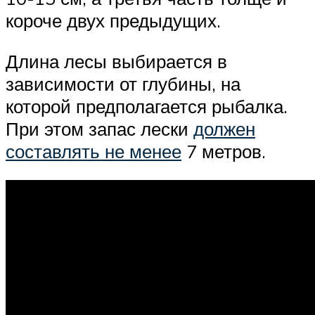
короче двух предыдущих.
Длина лесы выбирается в
зависимости от глубины, на
которой предполагается рыбалка.
При этом запас лески
должен
составлять не менее
7 метров.