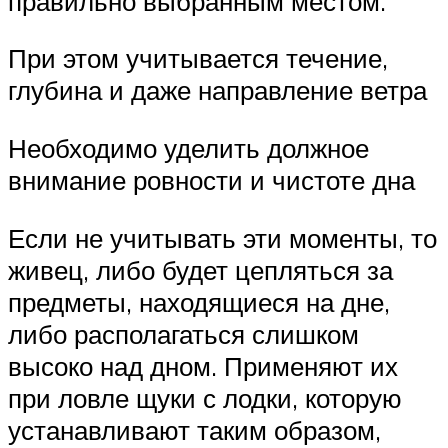
правильно выбранным местом.
При этом учитывается течение,
глубина и даже направление ветра
Необходимо уделить должное
внимание ровности и чистоте дна
Если не учитывать эти моменты, то
живец, либо будет цепляться за
предметы, находящиеся на дне,
либо располагаться слишком
высоко над дном. Применяют их
при ловле щуки с лодки, которую
устанавливают таким образом,