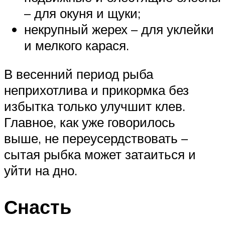
– для окуня и щуки;
некрупный жерех – для уклейки
и мелкого карася.
В весенний период рыба
неприхотлива и прикормка без
избытка только улучшит клев.
Главное, как уже говорилось
выше, не переусердствовать –
сытая рыбка может затаиться и
уйти на дно.
Снасть