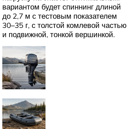
вариантом будет спиннинг длиной
до 2,7 м с тестовым показателем
30–35 г, с толстой комлевой частью
и подвижной, тонкой вершинкой.