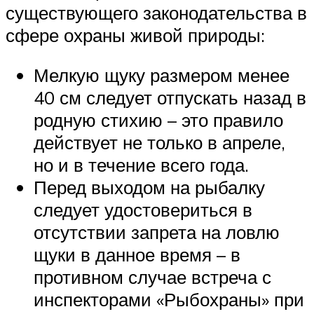
существующего законодательства в
сфере охраны живой природы:
Мелкую щуку размером менее
40 см следует отпускать назад в
родную стихию – это правило
действует не только в апреле,
но и в течение всего года.
Перед выходом на рыбалку
следует удостовериться в
отсутствии запрета на ловлю
щуки в данное время – в
противном случае встреча с
инспекторами «Рыбохраны» при