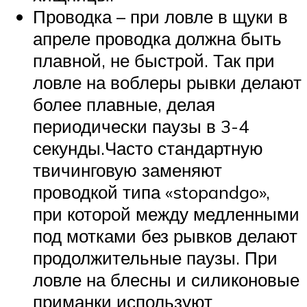
Проводка – при ловле в щуки в
апреле проводка должна быть
плавной, не быстрой. Так при
ловле на воблеры рывки делают
более плавные, делая
периодически паузы в 3-4
секунды.Часто стандартную
твичинговую заменяют
проводкой типа «stopandgo»,
при которой между медленными
под мотками без рывков делают
продолжительные паузы. При
ловле на блесны и силиконовые
приманки используют