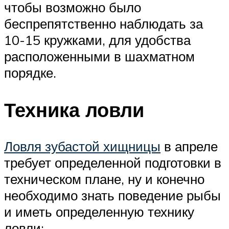
чтобы возможно было
беспрепятственно наблюдать за
10-15 кружками, для удобства
расположенными в шахматном
порядке.
Техника ловли
Ловля зубастой хищницы
в апреле
требует определенной подготовки в
техническом плане, ну и конечно
необходимо знать поведение рыбы
и иметь определенную технику
ловли: