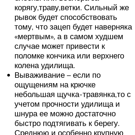
корягу,траву,ветки. Сильный же
рывок будет способствовать
тому, что зацеп будет наверняка
«мертвым», а в самом худшем
случае может привести к
поломке кончика или верхнего
колена удилища.
Вываживание – если по
ощущениям на крючке
небольшая щучка-травянка,то с
учетом прочности удилища и
шнура ее можно достаточно
быстро подтягивать к берегу.
Среднюю и особенно крупную