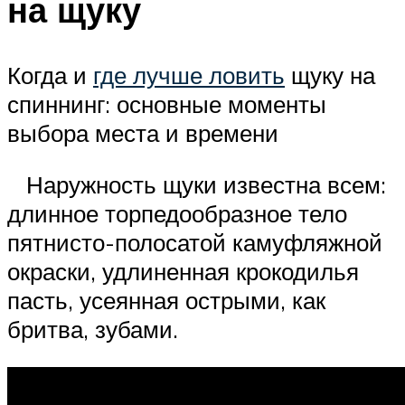
на щуку
Когда и
где лучше ловить
щуку на
спиннинг: основные моменты
выбора места и времени
Наружность щуки известна всем:
длинное торпедообразное тело
пятнисто-полосатой камуфляжной
окраски, удлиненная крокодилья
пасть, усеянная острыми, как
бритва, зубами.