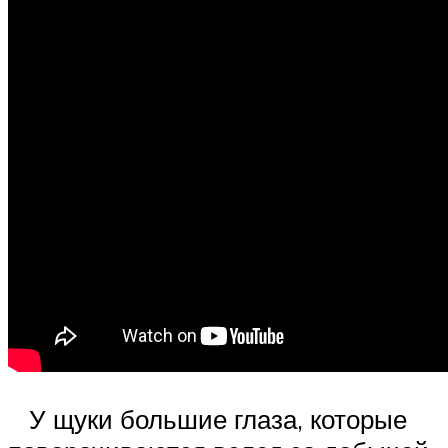
У щуки большие глаза, которые