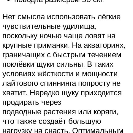
Нет смысла использовать лёгкие
чувствительные удилища,
поскольку ночью чаще ловят на
крупные приманки. На акваториях,
граничащих с быстрым течением
поклёвки щуки сильны. В таких
условиях жёсткости и мощности
лайтового спиннинга попросту не
хватит. Нередко щуку приходится
продирать через
подводные растения или коряги,
что также создаёт большую
нагрузку на снасть. Оптимальным