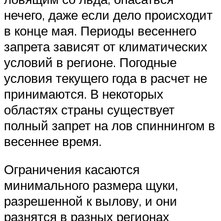
нечего, даже если дело происходит
в конце мая. Периоды весеннего
запрета зависят от климатических
условий в регионе. Погодные
условия текущего года в расчет не
принимаются. В некоторых
областях страны существует
полный запрет на лов спиннингом в
весеннее время.
Ограничения касаются
минимального размера щуки,
разрешенной к вылову, и они
разнятся в разных регионах