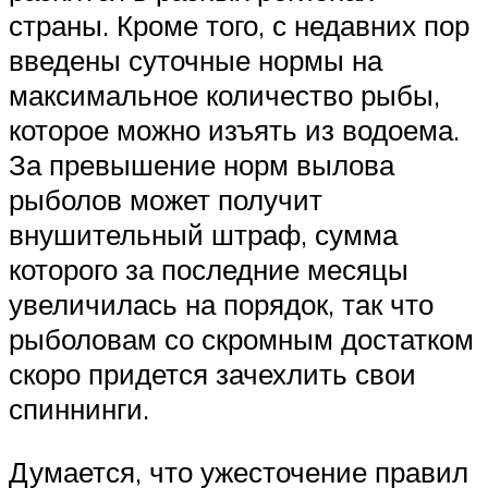
страны. Кроме того, с недавних пор
введены суточные нормы на
максимальное количество рыбы,
которое можно изъять из водоема.
За превышение норм вылова
рыболов может получит
внушительный штраф, сумма
которого за последние месяцы
увеличилась на порядок, так что
рыболовам со скромным достатком
скоро придется зачехлить свои
спиннинги.
Думается, что ужесточение правил