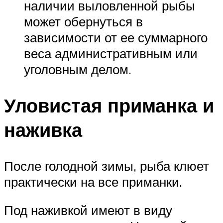
наличии выловленной рыбы
может обернуться в
зависимости от ее суммарного
веса административным или
уголовным делом.
Уловистая приманка и
наживка
После голодной зимы, рыба клюет
практически на все приманки.
Под наживкой имеют в виду