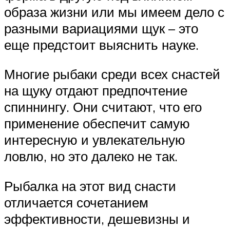
образа жизни или мы имеем дело с
разными вариациями щук – это
еще предстоит выяснить науке.
Многие рыбаки среди всех снастей
на щуку отдают предпочтение
спиннингу. Они считают, что его
применение обеспечит самую
интересную и увлекательную
ловлю, но это далеко не так.
Рыбалка на этот вид снасти
отличается сочетанием
эффективности, дешевизны и