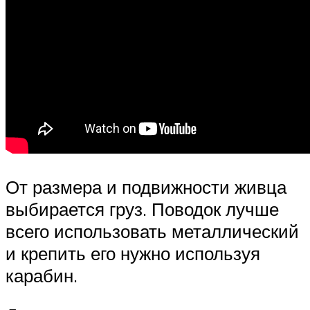
От размера и подвижности живца
выбирается груз. Поводок лучше
всего использовать металлический
и крепить его нужно используя
карабин.