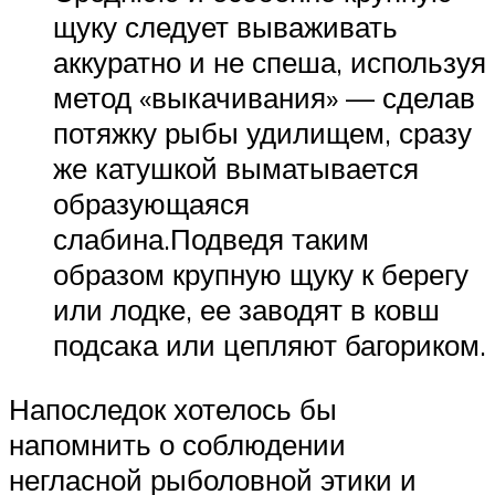
щуку следует вываживать
аккуратно и не спеша, используя
метод «выкачивания» — сделав
потяжку рыбы удилищем, сразу
же катушкой выматывается
образующаяся
слабина.Подведя таким
образом крупную щуку к берегу
или лодке, ее заводят в ковш
подсака или цепляют багориком.
Напоследок хотелось бы
напомнить о соблюдении
негласной рыболовной этики и