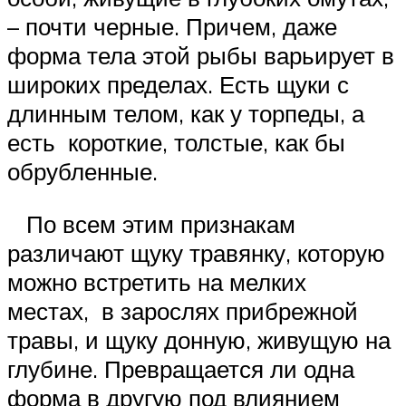
– почти черные. Причем, даже
форма тела этой рыбы варьирует в
широких пределах. Есть щуки с
длинным телом, как у торпеды, а
есть короткие, толстые, как бы
обрубленные.
По всем этим признакам
различают щуку травянку, которую
можно встретить на мелких
местах, в зарослях прибрежной
травы, и щуку донную, живущую на
глубине. Превращается ли одна
форма в другую под влиянием