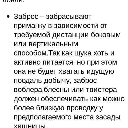
Заброс – забрасывают
приманку в зависимости от
требуемой дистанции боковым
или вертикальным
способом.Так как щука хоть и
активно питается, но при этом
она не будет хватать идущую
поодаль добычу, заброс
воблера,блесны или твистера
должен обеспечивать как можно
более близкую проводку у
предполагаемого места засады
хищницы.