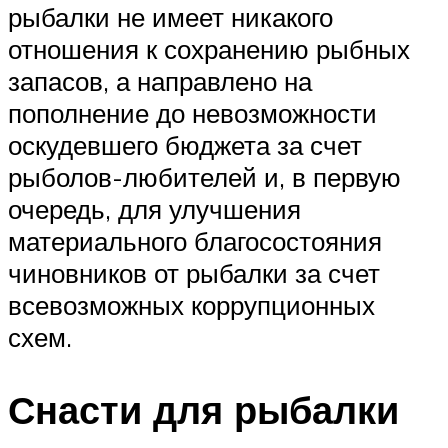
рыбалки не имеет никакого
отношения к сохранению рыбных
запасов, а направлено на
пополнение до невозможности
оскудевшего бюджета за счет
рыболов-любителей и, в первую
очередь, для улучшения
материального благосостояния
чиновников от рыбалки за счет
всевозможных коррупционных
схем.
Снасти для рыбалки