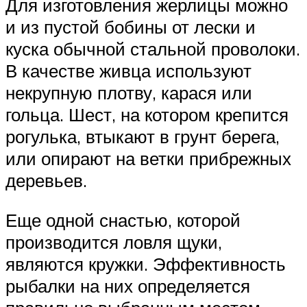
Для изготовления жерлицы можно
и из пустой бобины от лески и
куска обычной стальной проволоки.
В качестве живца используют
некрупную плотву, карася или
гольца. Шест, на котором крепится
рогулька, втыкают в грунт берега,
или опирают на ветки прибрежных
деревьев.
Еще одной снастью, которой
производится ловля щуки,
являются кружки. Эффективность
рыбалки на них определяется