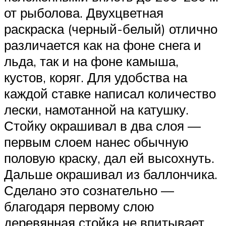
от рыболова. Двухцветная
раскраска (черный-белый) отлично
различается как на фоне снега и
льда, так и на фоне камыша,
кустов, коряг. Для удобства на
каждой ставке написал количество
лески, намотанной на катушку.
Стойку окрашивал в два слоя —
первым слоем нанес обычную
половую краску, дал ей высохнуть.
Дальше окрашивал из баллончика.
Сделано это сознательно —
благодаря первому слою
деревянная стойка не впитывает