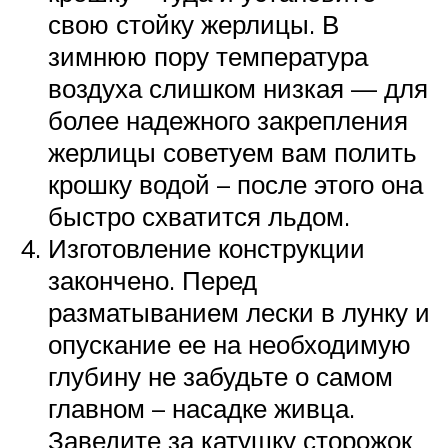
свою стойку жерлицы. В
зимнюю пору температура
воздуха слишком низкая — для
более надежного закрепления
жерлицы советуем вам полить
крошку водой – после этого она
быстро схватится льдом.
Изготовление конструкции
закончено. Перед
разматыванием лески в лунку и
опускание ее на необходимую
глубину не забудьте о самом
главном – насадке живца.
Заведите за катушку сторожок