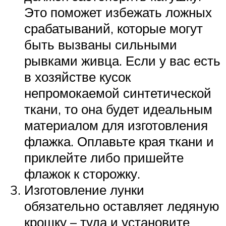
Это поможет избежать ложных
срабатываний, которые могут
быть вызваны сильными
рывками живца. Если у вас есть
в хозяйстве кусок
непромокаемой синтетической
ткани, то она будет идеальным
материалом для изготовления
флажка. Оплавьте края ткани и
приклейте либо пришейте
флажок к сторожку.
Изготовление лунки
обязательно оставляет ледяную
крошку – туда и установите