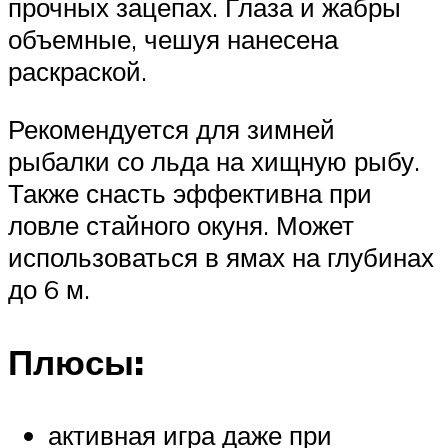
прочных зацепах. Глаза и жабры
объемные, чешуя нанесена
раскраской.
Рекомендуется для зимней
рыбалки со льда на хищную рыбу.
Также снасть эффективна при
ловле стайного окуня. Может
использоваться в ямах на глубинах
до 6 м.
Плюсы:
активная игра даже при