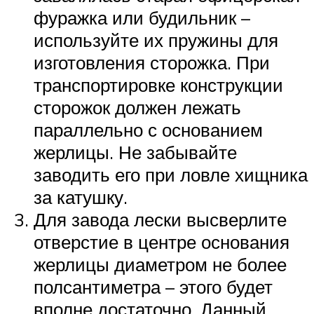
фуражка или будильник –
используйте их пружины для
изготовления сторожка. При
транспортировке конструкции
сторожок должен лежать
параллельно с основанием
жерлицы. Не забывайте
заводить его при ловле хищника
за катушку.
Для завода лески высверлите
отверстие в центре основания
жерлицы диаметром не более
полсантиметра – этого будет
вполне достаточно. Данный