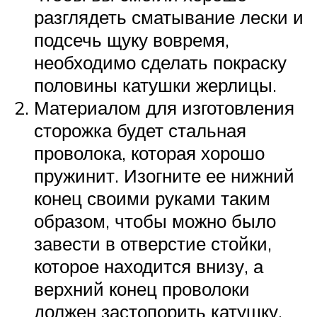
разглядеть сматывание лески и
подсечь щуку вовремя,
необходимо сделать покраску
половины катушки жерлицы.
Материалом для изготовления
сторожка будет стальная
проволока, которая хорошо
пружинит. Изогните ее нижний
конец своими руками таким
образом, чтобы можно было
завести в отверстие стойки,
которое находится внизу, а
верхний конец проволоки
должен застопорить катушку.