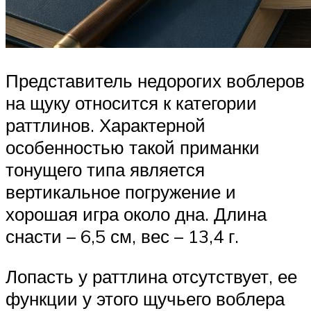
Представитель недорогих воблеров
на щуку относится к категории
раттлинов. Характерной
особенностью такой приманки
тонущего типа является
вертикальное погружение и
хорошая игра около дна. Длина
снасти – 6,5 см, вес – 13,4 г.
Лопасть у раттлина отсутствует, ее
функции у этого щучьего воблера