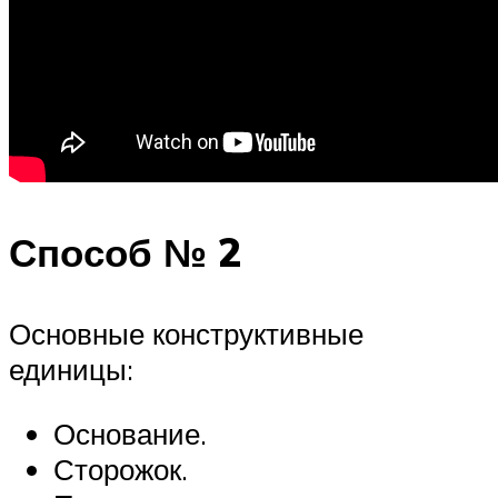
Способ № 2
Основные конструктивные
единицы:
Основание.
Сторожок.