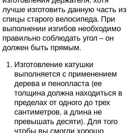
лучше изготовить данную часть из
спицы старого велосипеда. При
выполнении изгибов необходимо
правильно соблюдать угол – он
должен быть прямым.
Изготовление катушки
выполняется с применением
дерева и пенопласта (ее
толщина должна находиться в
пределах от одного до трех
сантиметров, а длина не
превышать десяти). Для того
чтобы вы смогли хорошо