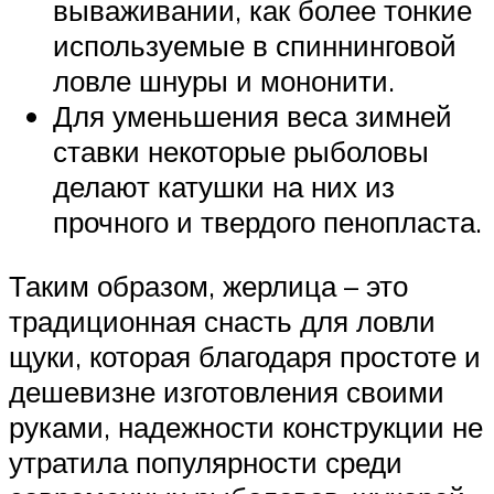
вываживании, как более тонкие
используемые в спиннинговой
ловле шнуры и мононити.
Для уменьшения веса зимней
ставки некоторые рыболовы
делают катушки на них из
прочного и твердого пенопласта.
Таким образом, жерлица – это
традиционная снасть для ловли
щуки, которая благодаря простоте и
дешевизне изготовления своими
руками, надежности конструкции не
утратила популярности среди