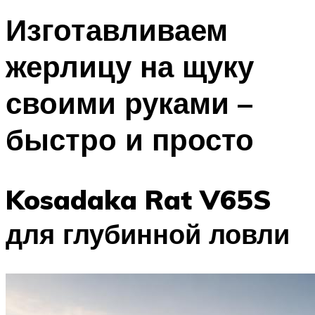
Изготавливаем
жерлицу на щуку
своими руками –
быстро и просто
Kosadaka Rat V65S
для глубинной ловли