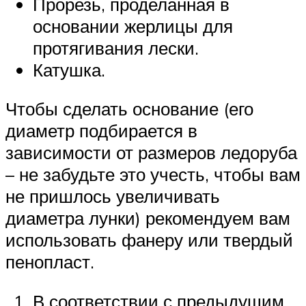
Прорезь, проделанная в
основании жерлицы для
протягивания лески.
Катушка.
Чтобы сделать основание (его
диаметр подбирается в
зависимости от размеров ледоруба
– не забудьте это учесть, чтобы вам
не пришлось увеличивать
диаметра лунки) рекомендуем вам
использовать фанеру или твердый
пенопласт.
В соответствии с предыдущим