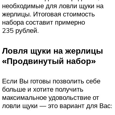
необходимые для ловли щуки на
жерлицы. Итоговая стоимость
набора составит примерно
235 рублей.
Ловля щуки на жерлицы
«Продвинутый набор»
Если Вы готовы позволить себе
больше и хотите получить
максимальное удовольствие от
ловли щуки — это вариант для Вас: