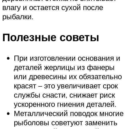
влагу и остается сухой после
рыбалки.
Полезные советы
При изготовлении основания и
деталей жерлицы из фанеры
или древесины их обязательно
красят – это увеличивает срок
службы снасти, снижает риск
ускоренного гниения деталей.
Металлический поводок многие
рыболовы советуют заменить