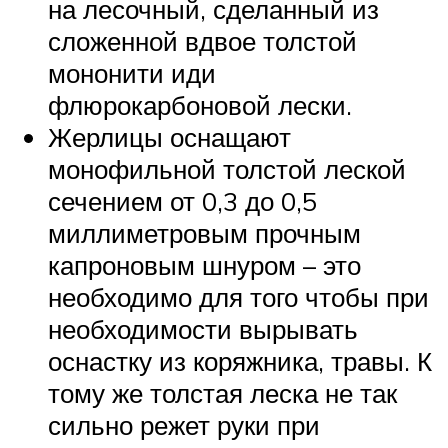
на лесочный, сделанный из
сложенной вдвое толстой
мононити иди
флюрокарбоновой лески.
Жерлицы оснащают
монофильной толстой леской
сечением от 0,3 до 0,5
миллиметровым прочным
капроновым шнуром – это
необходимо для того чтобы при
необходимости вырывать
оснастку из коряжника, травы. К
тому же толстая леска не так
сильно режет руки при