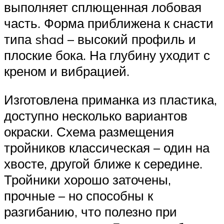
выполняет сплющенная лобовая
часть. Форма приближена к снасти
типа shad – высокий профиль и
плоские бока. На глубину уходит с
креном и вибрацией.
Изготовлена приманка из пластика,
доступно несколько вариантов
окраски. Схема размещения
тройников классическая – один на
хвосте, другой ближе к середине.
Тройники хорошо заточены,
прочные – но способны к
разгибанию, что полезно при