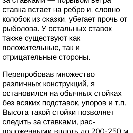
ставка встает на ребро и, словно
колобок из сказки, убегает прочь от
рыболова. У остальных ставок
также существуют как
положительные, так и
отрицательные стороны.
Перепробовав множество
различных конструкций, я
остановился на обычных стойках
без всяких подставок, упоров и т.п.
Высота такой стойки позволяет
следить за ставками, рас­
положенными вплоть до 200-250 м