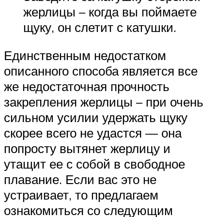
жерлицы – когда вы поймаете
щуку, он слетит с катушки.
Единственным недостатком
описанного способа является все
же недостаточная прочность
закрепления жерлицы – при очень
сильном усилии удержать щуку
скорее всего не удастся — она
попросту вытянет жерлицу и
утащит ее с собой в свободное
плавание. Если вас это не
устраивает, то предлагаем
ознакомиться со следующим