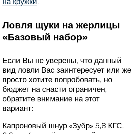
на кружки
.
Ловля щуки на жерлицы
«Базовый набор»
Если Вы не уверены, что данный
вид ловли Вас заинтересует или же
просто хотите попробовать, но
бюджет на снасти ограничен,
обратите внимание на этот
вариант:
Капроновый шнур «Зубр» 5,8 КГС,