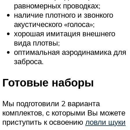
равномерных проводках;
наличие плотного и звонкого
акустического «голоса»;
хорошая имитация внешнего
вида плотвы;
оптимальная аэродинамика для
заброса.
Готовые наборы
Мы подготовили 2 варианта
комплектов, с которыми Вы можете
приступить к освоению
ловли щуки