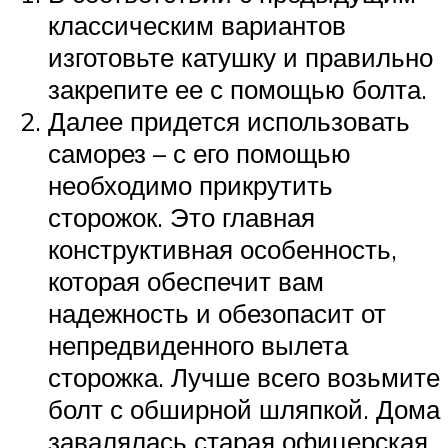
классическим вариантов
изготовьте катушку и правильно
закрепите ее с помощью болта.
Далее придется использовать
саморез – с его помощью
необходимо прикрутить
сторожок. Это главная
конструктивная особенность,
которая обеспечит вам
надежность и обезопасит от
непредвиденного вылета
сторожка. Лучше всего возьмите
болт с обширной шляпкой. Дома
завалялась старая офицерская