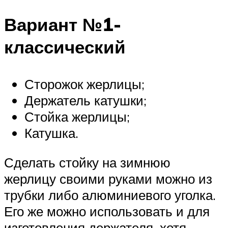
Вариант №1-
классический
Сторожок жерлицы;
Держатель катушки;
Стойка жерлицы;
Катушка.
Сделать стойку на зимнюю
жерлицу своими руками можно из
трубки либо алюминиевого уголка.
Его же можно использовать и для
изготовления держателя, хотя