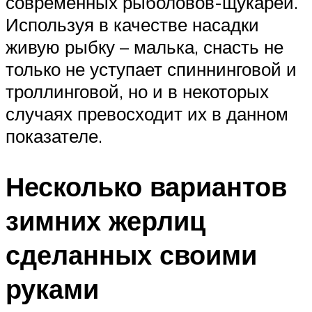
современных рыболовов-щукарей.
Используя в качестве насадки
живую рыбку – малька, снасть не
только не уступает спиннинговой и
троллинговой, но и в некоторых
случаях превосходит их в данном
показателе.
Несколько вариантов
зимних жерлиц
сделанных своими
руками