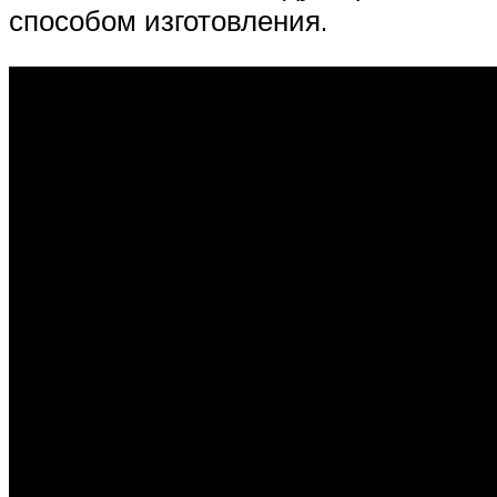
способом изготовления.