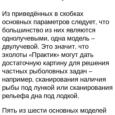
Из приведённых в скобках
основных параметров следует, что
большинство из них являются
однолучевыми, одна модель –
двулучевой. Это значит, что
эхолоты «Практик» могут дать
достаточную картину для решения
частных рыболовных задач –
например, сканирования наличия
рыбы под лункой или сканирования
рельефа дна под лодкой.
Пять из шести основных моделей