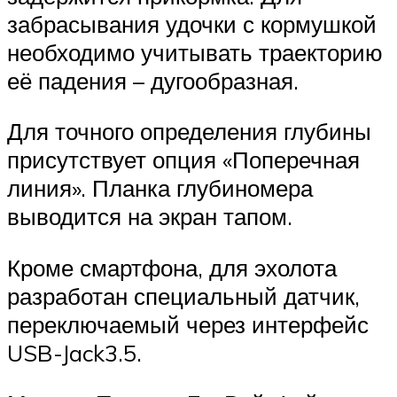
забрасывания удочки с кормушкой
необходимо учитывать траекторию
её падения – дугообразная.
Для точного определения глубины
присутствует опция «Поперечная
линия». Планка глубиномера
выводится на экран тапом.
Кроме смартфона, для эхолота
разработан специальный датчик,
переключаемый через интерфейс
USB-Jack3.5.