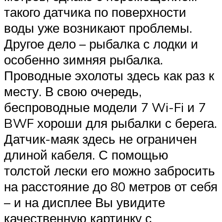
такого датчика по поверхности
воды уже возникают проблемы.
Другое дело – рыбалка с лодки и
особенно зимняя рыбалка.
Проводные эхолоты здесь как раз к
месту. В свою очередь,
беспроводные модели 7 Wi-Fi и 7
BWF хороши для рыбалки с берега.
Датчик-маяк здесь не ограничен
длиной кабеля. С помощью
толстой лески его можно забросить
на расстояние до 80 метров от себя
– и на дисплее Вы увидите
качественную картинку с