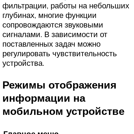
фильтрации, работы на небольших
глубинах, многие функции
сопровождаются звуковыми
сигналами. В зависимости от
поставленных задач можно
регулировать чувствительность
устройства.
Режимы отображения
информации на
мобильном устройстве
Главное меню