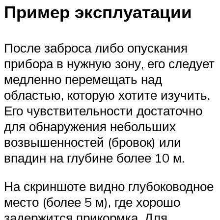
Пример эксплуатации
После заброса либо опускания
прибора в нужную зону, его следует
медленно перемещать над
областью, которую хотите изучить.
Его чувствительности достаточно
для обнаружения небольших
возвышенностей (бровок) или
впадин на глубине более 10 м.
На скриншоте видно глубоководное
место (более 5 м), где хорошо
задержится прикормка. Для