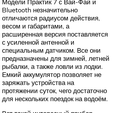
Модели Практик 7 с Вай-Фай и
Bluetooth незначительно
отличаются радиусом действия,
весом и габаритами, а
расширенная версия поставляется
с усиленной антенной и
специальным датчиком. Все они
предназначены для зимней, летней
рыбалки, а также ловли из лодки.
Емкий аккумулятор позволяет не
заряжать устройства на
протяжении суток, чего достаточно
для нескольких поездок на водоём.