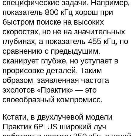
специфические задачи. Например,
показатель 800 кГц хорош при
быстром поиске на высоких
скоростях, но не на значительных
глубинах, а показатель 455 кГц, по
сравнению с предыдущим,
сканирует глубже, но уступает в
прорисовке деталей. Таким
образом, заявленная частота
эхолотов «Практик» — это
своеобразный компромисс.
Кстати, в двухлучевой модели
Практик 6PLUS широкий луч