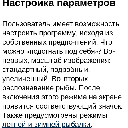
Настройка параметров
Пользователь имеет возможность
настроить программу, исходя из
собственных предпочтений. Что
можно «подогнать под себя»? Во-
первых, масштаб изображения:
стандартный, подробный,
увеличенный. Во-вторых,
распознавание рыбы. После
включения этого режима на экране
появится соответствующий значок.
Также предусмотрены режимы
летней и зимней рыбалки
,