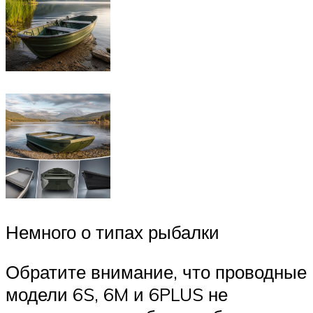
Немного о типах рыбалки
Обратите внимание, что проводные
модели 6S, 6M и 6PLUS не