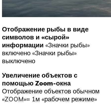
Отображение рыбы в виде
символов и «сырой»
информации
«Значки рыбы»
включено «Значки рыбы»
выключено
Увеличение объектов с
помощью Zoom-окна
Отображение объектов обычном
«ZOOM»= 1м «рабочем режиме»