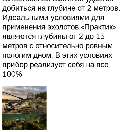
добиться на глубине от 2 метров.
Идеальными условиями для
применения эхолотов «Практик»
являются глубины от 2 до 15
метров с относительно ровным
пологим дном. В этих условиях
прибор реализует себя на все
100%.