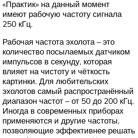
«Практик» на данный момент
имеют рабочую частоту сигнала
250 кГц.
Рабочая частота эхолота – это
количество посылаемых датчиком
импульсов в секунду, которая
влияет на чистоту и чёткость
картинки. Для любительских
эхолотов самый распространённый
диапазон частот – от 50 до 200 кГц.
Иногда в современных приборах
применяются и другие частоты,
позволяющие эффективнее решать