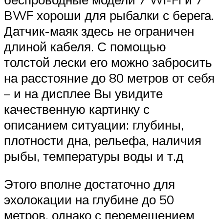
BWF хороши для рыбалки с берега.
Датчик-маяк здесь не ограничен
длиной кабеля. С помощью
толстой лески его можно забросить
на расстояние до 80 метров от себя
– и на дисплее Вы увидите
качественную картинку с
описанием ситуации: глубины,
плотности дна, рельефа, наличия
рыбы, температуры воды и т.д
Этого вполне достаточно для
эхолокации на глубине до 50
метров, однако с перемещением