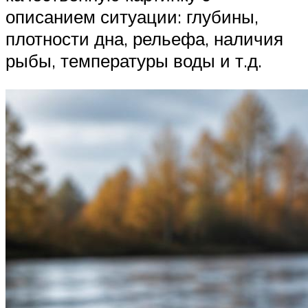
описанием ситуации: глубины,
плотности дна, рельефа, наличия
рыбы, температуры воды и т.д.