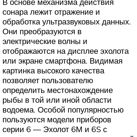
В основе механизма действия
сонара лежит отражение и
обработка ультразвуковых данных.
Они преобразуются в
электрические волны и
отображаются на дисплее эхолота
или экране смартфона. Видимая
картинка высокого качества
позволяет пользователю
определить местонахождение
рыбы в той или иной области
водоема. Особой популярностью
пользуются модели приборов
серии 6 — Эхолот 6М и 6S с