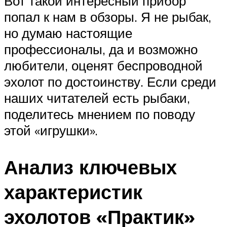
Вот такой интересный прибор
попал к нам в обзоры. Я не рыбак,
но думаю настоящие
профессионалы, да и возможно
любители, оценят беспроводной
эхолот по достоинству. Если среди
наших читателей есть рыбаки,
поделитесь мнением по поводу
этой «игрушки».
Анализ ключевых
характеристик
эхолотов «Практик»