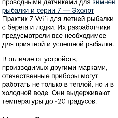
проводными датчиками для
зимней
рыбалки и серии 7 — Эхолот
Практик 7 Wifi для летней рыбалки
с берега и лодки. Их разработчики
предусмотрели все необходимое
для приятной и успешной рыбалки.
В отличие от устройств,
производимых другими марками,
отечественные приборы могут
работать не только в теплой, но и в
холодной воде. Они выдерживают
температуры до -20 градусов.