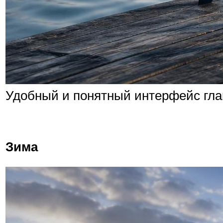
Удобный и понятный интерфейс гла
Зима