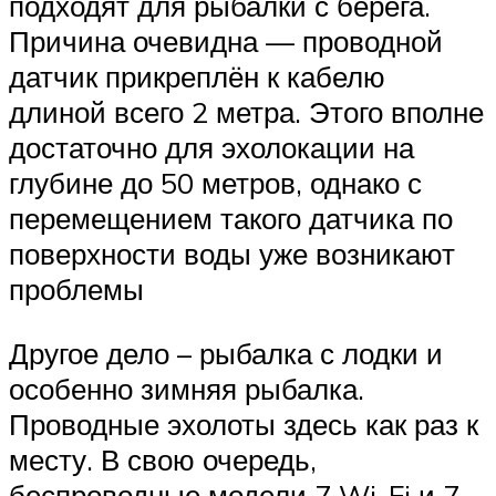
подходят для рыбалки с берега.
Причина очевидна — проводной
датчик прикреплён к кабелю
длиной всего 2 метра. Этого вполне
достаточно для эхолокации на
глубине до 50 метров, однако с
перемещением такого датчика по
поверхности воды уже возникают
проблемы
Другое дело – рыбалка с лодки и
особенно зимняя рыбалка.
Проводные эхолоты здесь как раз к
месту. В свою очередь,
беспроводные модели 7 Wi-Fi и 7