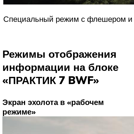
Специальный режим с флешером и
Режимы отображения
информации на блоке
«ПРАКТИК 7 BWF»
Экран эхолота в «рабочем
режиме»