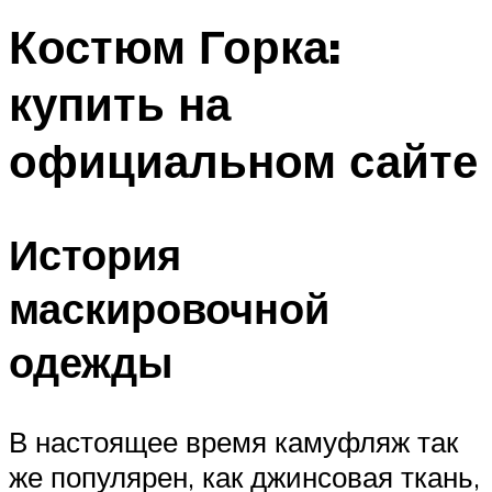
Костюм Горка:
купить на
официальном сайте
История
маскировочной
одежды
В настоящее время камуфляж так
же популярен, как джинсовая ткань,