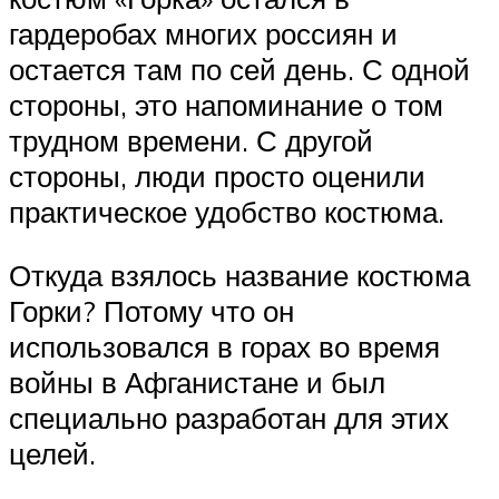
гардеробах многих россиян и
остается там по сей день. С одной
стороны, это напоминание о том
трудном времени. С другой
стороны, люди просто оценили
практическое удобство костюма.
Откуда взялось название костюма
Горки? Потому что он
использовался в горах во время
войны в Афганистане и был
специально разработан для этих
целей.