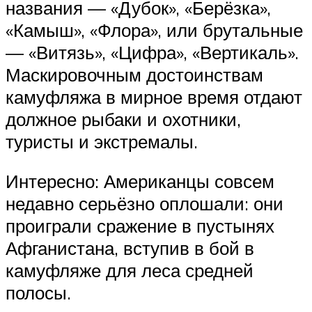
названия — «Дубок», «Берёзка»,
«Камыш», «Флора», или брутальные
— «Витязь», «Цифра», «Вертикаль».
Маскировочным достоинствам
камуфляжа в мирное время отдают
должное рыбаки и охотники,
туристы и экстремалы.
Интересно: Американцы совсем
недавно серьёзно оплошали: они
проиграли сражение в пустынях
Афганистана, вступив в бой в
камуфляже для леса средней
полосы.