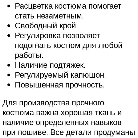
Расцветка костюма помогает
стать незаметным.
Свободный крой.
Регулировка позволяет
подогнать костюм для любой
работы.
Наличие подтяжек.
Регулируемый капюшон.
Повышенная прочность.
Для производства прочного
костюма важна хорошая ткань и
наличие определенных навыков
при пошиве. Все детали продуманы