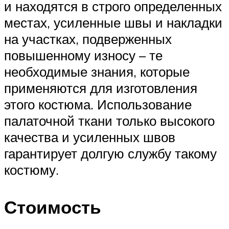
и находятся в строго определенных
местах, усиленные швы и накладки
на участках, подверженных
повышенному износу – те
необходимые знания, которые
применяются для изготовления
этого костюма. Использование
палаточной ткани только высокого
качества и усиленных швов
гарантирует долгую службу такому
костюму.
Стоимость