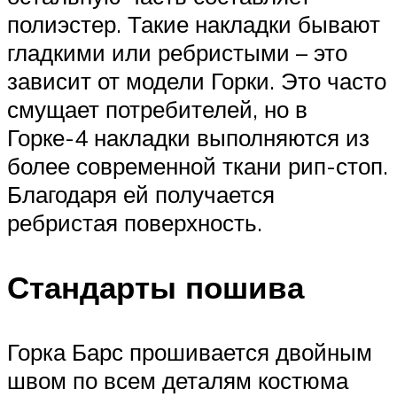
полиэстер. Такие накладки бывают
гладкими или ребристыми – это
зависит от модели Горки. Это часто
смущает потребителей, но в
Горке-4 накладки выполняются из
более современной ткани рип-стоп.
Благодаря ей получается
ребристая поверхность.
Стандарты пошива
Горка Барс прошивается двойным
швом по всем деталям костюма