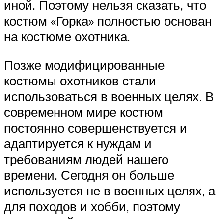
иной. Поэтому нельзя сказать, что
костюм «Горка» полностью основан
на костюме охотника.
Позже модифицированные
костюмы охотников стали
использоваться в военных целях. В
современном мире костюм
постоянно совершенствуется и
адаптируется к нуждам и
требованиям людей нашего
времени. Сегодня он больше
используется не в военных целях, а
для походов и хобби, поэтому