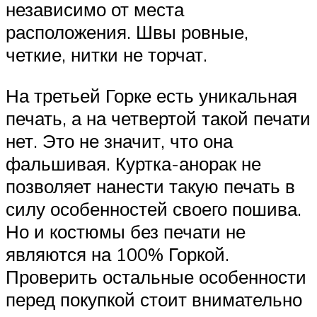
независимо от места
расположения. Швы ровные,
четкие, нитки не торчат.
На третьей Горке есть уникальная
печать, а на четвертой такой печати
нет. Это не значит, что она
фальшивая. Куртка-анорак не
позволяет нанести такую печать в
силу особенностей своего пошива.
Но и костюмы без печати не
являются на 100% Горкой.
Проверить остальные особенности
перед покупкой стоит внимательно