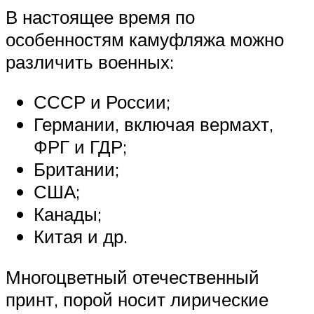
В настоящее время по
особенностям камуфляжа можно
различить военных:
СССР и России;
Германии, включая вермахт,
ФРГ и ГДР;
Британии;
США;
Канады;
Китая и др.
Многоцветный отечественный
принт, порой носит лирические