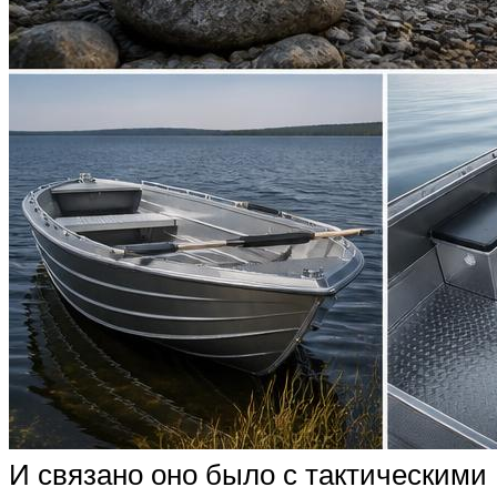
И связано оно было с тактическими