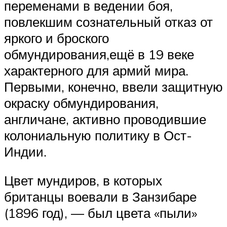
переменами в ведении боя,
повлекшим сознательный отказ от
яркого и броского
обмундирования,ещё в 19 веке
характерного для армий мира.
Первыми, конечно, ввели защитную
окраску обмундирования,
англичане, активно проводившие
колониальную политику в Ост-
Индии.
Цвет мундиров, в которых
британцы воевали в Занзибаре
(1896 год), — был цвета «пыли»