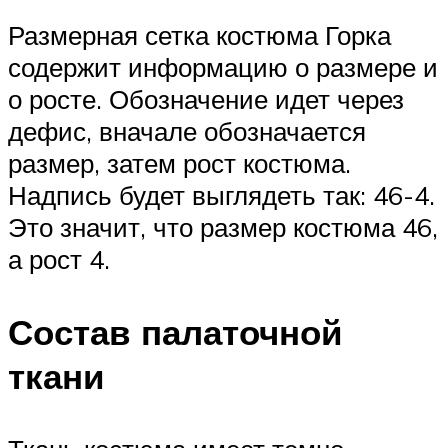
Размерная сетка костюма Горка
содержит информацию о размере и
о росте. Обозначение идет через
дефис, вначале обозначается
размер, затем рост костюма.
Надпись будет выглядеть так: 46-4.
Это значит, что размер костюма 46,
а рост 4.
Состав палаточной
ткани