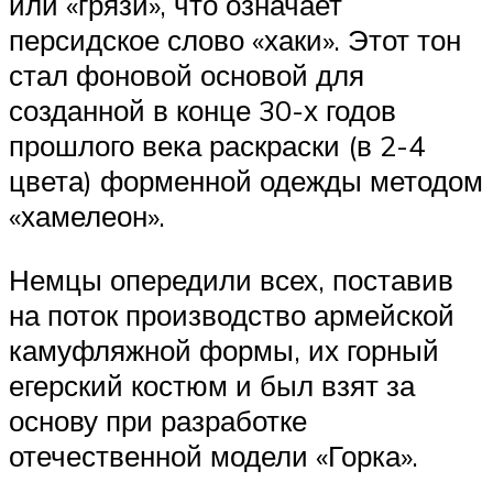
или «грязи», что означает
персидское слово «хаки». Этот тон
стал фоновой основой для
созданной в конце 30-х годов
прошлого века раскраски (в 2-4
цвета) форменной одежды методом
«хамелеон».
Немцы опередили всех, поставив
на поток производство армейской
камуфляжной формы, их горный
егерский костюм и был взят за
основу при разработке
отечественной модели «Горка».