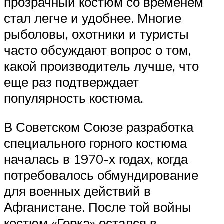
прозрачный костюм со временем
стал легче и удобнее. Многие
рыболовы, охотники и туристы
часто обсуждают вопрос о том,
какой производитель лучше, что
еще раз подтверждает
популярность костюма.
В Советском Союзе разработка
специального горного костюма
началась в 1970-х годах, когда
потребовалось обмундирование
для военных действий в
Афганистане. После той войны
костюм «Горка» остался в