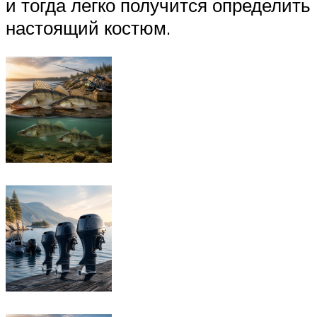
и тогда легко получится определить
настоящий костюм.