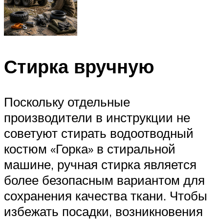
Стирка вручную
Поскольку отдельные
производители в инструкции не
советуют стирать водоотводный
костюм «Горка» в стиральной
машине, ручная стирка является
более безопасным вариантом для
сохранения качества ткани. Чтобы
избежать посадки, возникновения