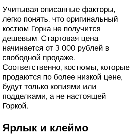
Учитывая описанные факторы,
легко понять, что оригинальный
костюм Горка не получится
дешевым. Стартовая цена
начинается от 3 000 рублей в
свободной продаже.
Соответственно, костюмы, которые
продаются по более низкой цене,
будут только копиями или
подделками, а не настоящей
Горкой.
Ярлык и клеймо