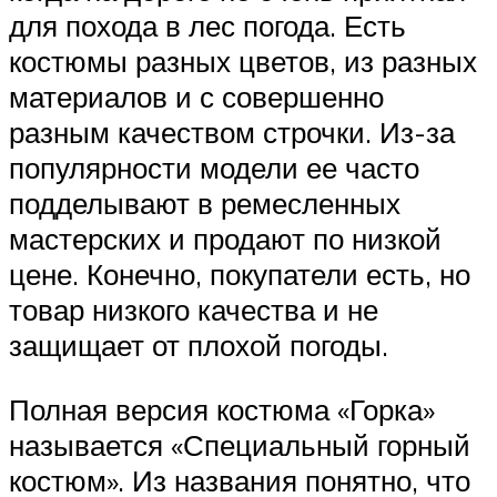
для похода в лес погода. Есть
костюмы разных цветов, из разных
материалов и с совершенно
разным качеством строчки. Из-за
популярности модели ее часто
подделывают в ремесленных
мастерских и продают по низкой
цене. Конечно, покупатели есть, но
товар низкого качества и не
защищает от плохой погоды.
Полная версия костюма «Горка»
называется «Специальный горный
костюм». Из названия понятно, что