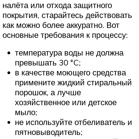
налёта или отхода защитного
покрытия, старайтесь действовать
как можно более аккуратно. Вот
основные требования к процессу:
температура воды не должна
превышать 30 °C;
в качестве моющего средства
примените жидкий стиральный
порошок, а лучше
хозяйственное или детское
мыло;
не используйте отбеливатель и
пятновыводитель;