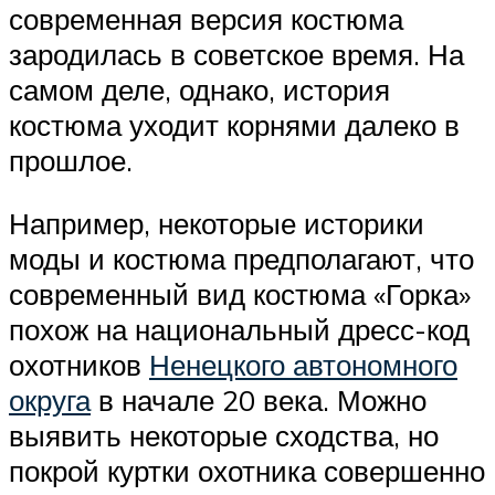
современная версия костюма
зародилась в советское время. На
самом деле, однако, история
костюма уходит корнями далеко в
прошлое.
Например, некоторые историки
моды и костюма предполагают, что
современный вид костюма «Горка»
похож на национальный дресс-код
охотников
Ненецкого автономного
округа
в начале 20 века. Можно
выявить некоторые сходства, но
покрой куртки охотника совершенно