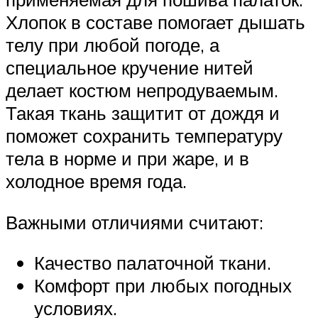
Хлопок в составе помогает дышать
телу при любой погоде, а
специальное кручение нитей
делает костюм непродуваемым.
Такая ткань защитит от дождя и
поможет сохранить температуру
тела в норме и при жаре, и в
холодное время года.
Важными отличиями считают:
Качество палаточной ткани.
Комфорт при любых погодных
условиях.