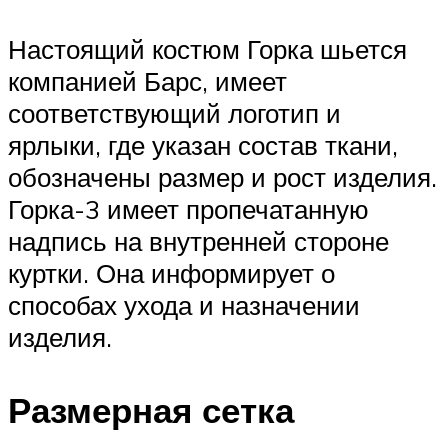
Настоящий костюм Горка шьется
компанией Барс, имеет
соответствующий логотип и
ярлыки, где указан состав ткани,
обозначены размер и рост изделия.
Горка-3 имеет пропечатанную
надпись на внутренней стороне
куртки. Она информирует о
способах ухода и назначении
изделия.
Размерная сетка