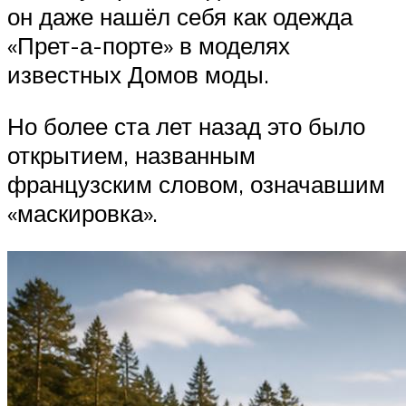
он даже нашёл себя как одежда
«Прет-а-порте» в моделях
известных Домов моды.
Но более ста лет назад это было
открытием, названным
французским словом, означавшим
«маскировка».