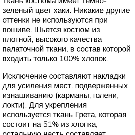
Ткань костюма имеет темно-
зеленый цвет хаки. Никакие другие
оттенки не используются при
пошиве. Шьется костюм из
плотной, высокого качества
палаточной ткани, в состав которой
входить только 100% хлопок.
Исключение составляют накладки
для усиления мест, подверженных
изнашиванию (карманы, голени,
локти). Для укрепления
используется ткань Грета, которая
состоит на 51% из хлопка,
остальную часть составляет