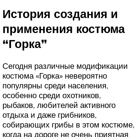
История создания и
применения костюма
“Горка”
Сегодня различные модификации
костюма «Горка» невероятно
популярны среди населения,
особенно среди охотников,
рыбаков, любителей активного
отдыха и даже грибников,
собирающих грибы в этом костюме,
когда на дороге не очень приятная