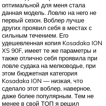
оптимальной для меня стала
данная модель. Ловлю на него не
первый сезон. Воблер лучше
других проявил себя в местах с
сильным течением. Его
удешевленная копия Kosadaka ION
XS 90F, имеет те же параметры и
также отлично себя проявила при
ловле судака на мелководье, при
этом бюджетная категория
Kosadaka ION — низкая, что
сделало этот воблер, наверное,
даже более популярным. Тем не
менее в свой ТОП я решил