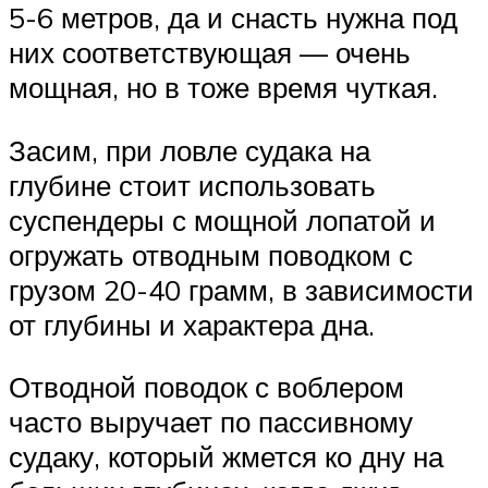
5-6 метров, да и снасть нужна под
них соответствующая — очень
мощная, но в тоже время чуткая.
Засим, при ловле судака на
глубине стоит использовать
суспендеры с мощной лопатой и
огружать отводным поводком с
грузом 20-40 грамм, в зависимости
от глубины и характера дна.
Отводной поводок с воблером
часто выручает по пассивному
судаку, который жмется ко дну на