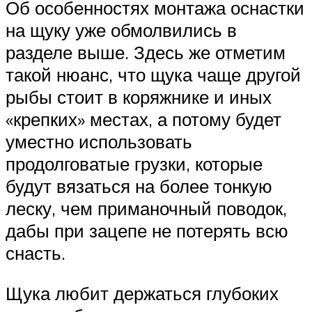
Об особенностях монтажа оснастки
на щуку уже обмолвились в
разделе выше. Здесь же отметим
такой нюанс, что щука чаще другой
рыбы стоит в коряжнике и иных
«крепких» местах, а потому будет
уместно использовать
продолговатые грузки, которые
будут вязаться на более тонкую
леску, чем приманочный поводок,
дабы при зацепе не потерять всю
снасть.
Щука любит держаться глубоких