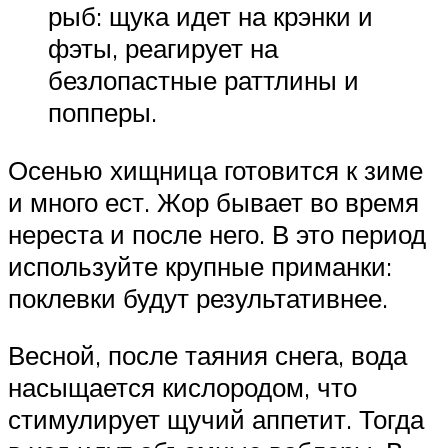
рыб: щука идет на крэнки и
фэты, реагирует на
безлопастные раттлины и
попперы.
Осенью хищница готовится к зиме
и много ест. Жор бывает во время
нереста и после него. В это период
используйте крупные приманки:
поклевки будут результативнее.
Весной, после таяния снега, вода
насыщается кислородом, что
стимулирует щучий аппетит. Тогда