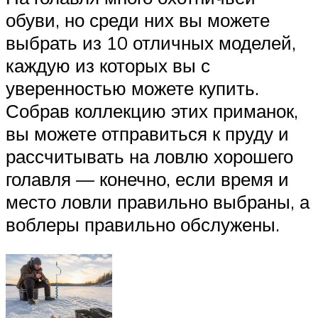
обуви, но среди них вы можете
выбрать из 10 отличных моделей,
каждую из которых вы с
уверенностью можете купить.
Собрав коллекцию этих приманок,
вы можете отправиться к пруду и
рассчитывать на ловлю хорошего
голавля — конечно, если время и
место ловли правильно выбраны, а
воблеры правильно обслужены.