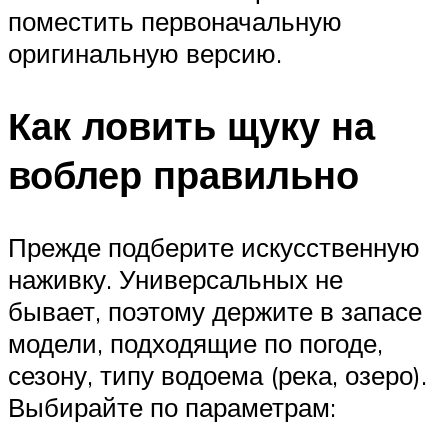
поместить первоначальную
оригинальную версию.
Как ловить щуку на
воблер правильно
Прежде подберите искусственную
наживку. Универсальных не
бывает, поэтому держите в запасе
модели, подходящие по погоде,
сезону, типу водоема (река, озеро).
Выбирайте по параметрам: