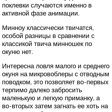
поклевки случаются именно в
активной фазе анимации.
Минноу классически твичатся,
особой разницы в сравнении с
классикой твича минношек по
окуню нет.
Интересна ловля малого и среднего
окуня на микровоблеры с отводным
поводком, это позволяет во-первых
терпимо далеко забросить
маленькую и легкую приманку, а
во-вторых затем загнать ее хоть на