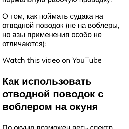
О том, как поймать судака на
отводной поводок (не на воблеры,
но азы применения особо не
отличаются):
Watch this video on YouTube
Как использовать
отводной поводок с
воблером на окуня
По окуню возможен весь спектр,