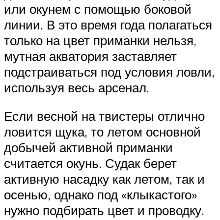
или окунем с помощью боковой
линии. В это время года полагаться
только на цвет приманки нельзя,
мутная акватория заставляет
подстраиваться под условия ловли,
используя весь арсенал.
Если весной на твистеры отлично
ловится щука, то летом основной
добычей активной приманки
считается окунь. Судак берет
активную насадку как летом, так и
осенью, однако под «клыкастого»
нужно подбирать цвет и проводку.