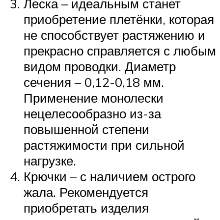
Леска – идеальным станет
приобретение плетёнки, которая
не способствует растяжению и
прекрасно справляется с любым
видом проводки. Диаметр
сечения – 0,12-0,18 мм.
Применение монолески
нецелесообразно из-за
повышенной степени
растяжимости при сильной
нагрузке.
Крючки – с наличием острого
жала. Рекомендуется
приобретать изделия