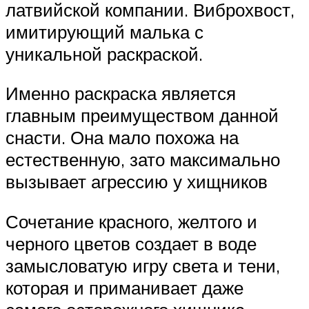
латвийской компании. Виброхвост,
имитирующий малька с
уникальной раскраской.
Именно раскраска является
главным преимуществом данной
снасти. Она мало похожа на
естественную, зато максимально
вызывает агрессию у хищников
Сочетание красного, желтого и
черного цветов создает в воде
замысловатую игру света и тени,
которая и приманивает даже