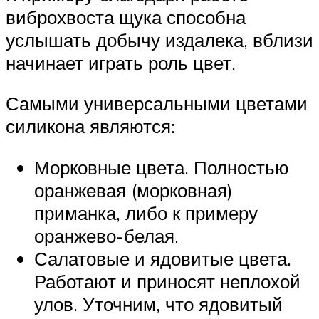
виброхвоста щука способна
услышать добычу издалека, вблизи
начинает играть роль цвет.
Самыми универсальными цветами
силикона являются:
Морковные цвета. Полностью
оранжевая (морковная)
приманка, либо к примеру
оранжево-белая.
Салатовые и ядовитые цвета.
Работают и приносят неплохой
улов. Уточним, что ядовитый