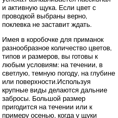
и активную щука. Если цвет с
проводкой выбраны верно,
поклевка не заставит ждать.
Имея в коробочке для приманок
разнообразное количество цветов,
типов и размеров, вы готовы к
любым условиям: на течении, в
светлую, темную погоду, на глубине
или поверхности.Используя
крупные виды делаются дальние
забросы. Большой размер
пригодится на течении или к
примеру осенью, когда у щуки