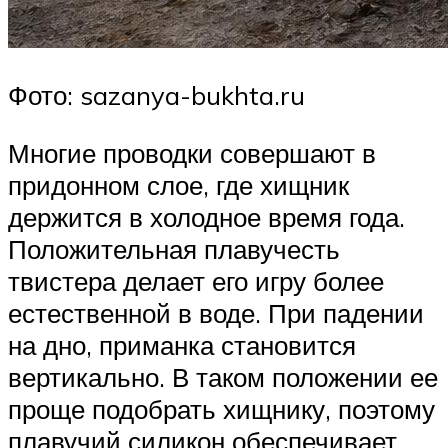
Фото: sazanya-bukhta.ru
Многие проводки совершают в
придонном слое, где хищник
держится в холодное время года.
Положительная плавучесть
твистера делает его игру более
естественной в воде. При падении
на дно, приманка становится
вертикально. В таком положении ее
проще подобрать хищнику, поэтому
плавучий силикон обеспечивает