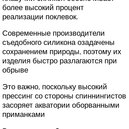
более высокий процент
реализации поклевок.
Современные производители
съедобного силикона озадачены
сохранением природы, поэтому их
изделия быстро разлагаются при
обрыве
Это важно, поскольку высокий
прессинг со стороны спиннингистов
засоряет акватории оборванными
приманками