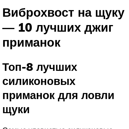
Виброхвост на щуку
— 10 лучших джиг
приманок
Топ-8 лучших
силиконовых
приманок для ловли
щуки