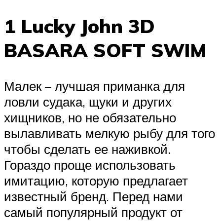
1 Lucky John 3D
BASARA SOFT SWIM
Малек – лучшая приманка для
ловли судака, щуки и других
хищников, но не обязательно
вылавливать мелкую рыбу для того
чтобы сделать ее наживкой.
Гораздо проще использовать
имитацию, которую предлагает
известный бренд. Перед нами
самый популярный продукт от