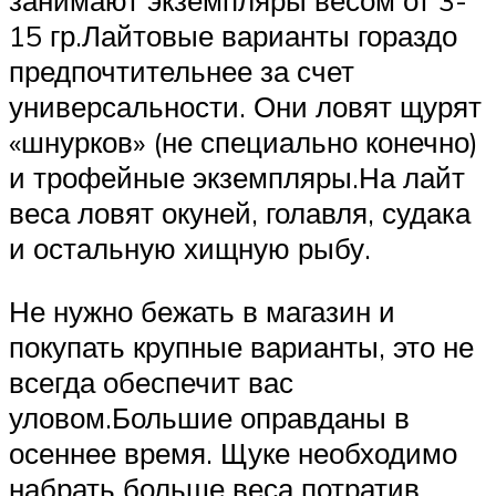
15 гр.Лайтовые варианты гораздо
предпочтительнее за счет
универсальности. Они ловят щурят
«шнурков» (не специально конечно)
и трофейные экземпляры.На лайт
веса ловят окуней, голавля, судака
и остальную хищную рыбу.
Не нужно бежать в магазин и
покупать крупные варианты, это не
всегда обеспечит вас
уловом.Большие оправданы в
осеннее время. Щуке необходимо
набрать больше веса потратив