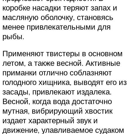
коробке насадки теряют запах и
масляную оболочку, становясь
менее привлекательными для
рыбы.
Применяют твистеры в основном
летом, а также весной. Активные
приманки отлично соблазняют
голодного хищника, выводят его из
засады, привлекают издалека.
Весной, когда вода достаточно
мутная, вибрирующий хвостик
издает характерный звук и
движение, улавливаемое судаком