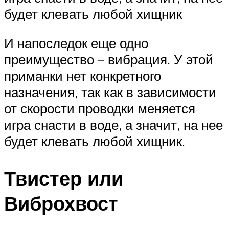
будет клевать любой хищник
И напоследок еще одно
преимущество – вибрация. У этой
приманки нет конкретного
назначения, так как в зависимости
от скорости проводки меняется
игра снасти в воде, а значит, на нее
будет клевать любой хищник.
Твистер или
Виброхвост