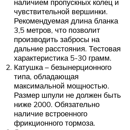
наличием пропускных колец и
чувствительной вершинки.
Рекомендуемая длина бланка
3,5 метров, что позволит
производить забросы на
дальние расстояния. Тестовая
характеристика 5-30 грамм.
Катушка – безынерционного
типа, обладающая
максимальной мощностью.
Размер шпули не должен быть
ниже 2000. Обязательно
наличие встроенного
фрикционного тормоза.