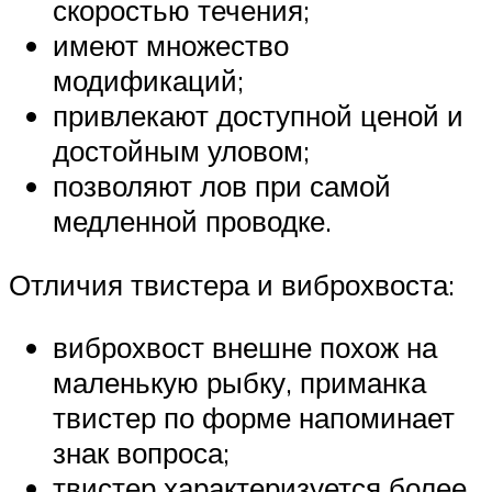
скоростью течения;
имеют множество
модификаций;
привлекают доступной ценой и
достойным уловом;
позволяют лов при самой
медленной проводке.
Отличия твистера и виброхвоста:
виброхвост внешне похож на
маленькую рыбку, приманка
твистер по форме напоминает
знак вопроса;
твистер характеризуется более