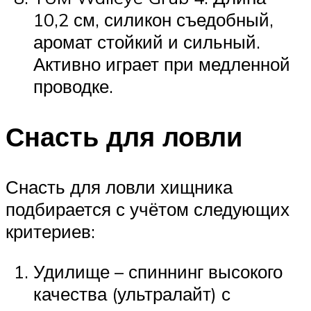
10,2 см, силикон съедобный,
аромат стойкий и сильный.
Активно играет при медленной
проводке.
Снасть для ловли
Снасть для ловли хищника
подбирается с учётом следующих
критериев:
Удилище – спиннинг высокого
качества (ультралайт) с