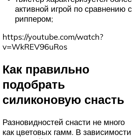
активной игрой по сравнению с
риппером;
https://youtube.com/watch?
v=WkREV96uRos
Как правильно
подобрать
силиконовую снасть
Разновидностей снасти не много
как цветовых гамм. В зависимости