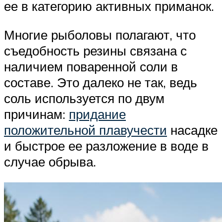
ее в категорию активных приманок.
Многие рыболовы полагают, что
съедобность резины связана с
наличием поваренной соли в
составе. Это далеко не так, ведь
соль используется по двум
причинам:
придание
положительной плавучести
насадке
и быстрое ее разложение в воде в
случае обрыва.