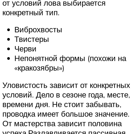
от условий лова выбирается
конкретный тип.
Виброхвосты
Твистеры
Черви
Непонятной формы (похожи на
«кракозябры»)
Уловистость зависит от конкретных
условий. Дело в сезоне года, месте,
времени дня. Не стоит забывать,
проводка имеет большое значение.
От мастерства зависит половина
успеха.Разлавливается пассивная