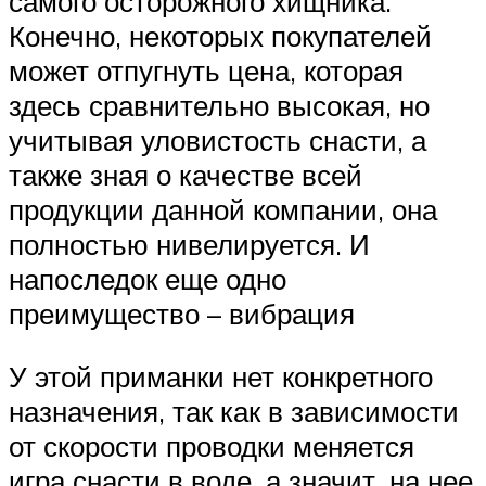
самого осторожного хищника.
Конечно, некоторых покупателей
может отпугнуть цена, которая
здесь сравнительно высокая, но
учитывая уловистость снасти, а
также зная о качестве всей
продукции данной компании, она
полностью нивелируется. И
напоследок еще одно
преимущество – вибрация
У этой приманки нет конкретного
назначения, так как в зависимости
от скорости проводки меняется
игра снасти в воде, а значит, на нее