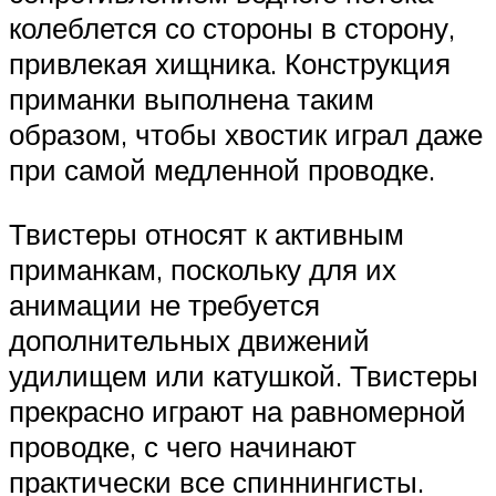
колеблется со стороны в сторону,
привлекая хищника. Конструкция
приманки выполнена таким
образом, чтобы хвостик играл даже
при самой медленной проводке.
Твистеры относят к активным
приманкам, поскольку для их
анимации не требуется
дополнительных движений
удилищем или катушкой. Твистеры
прекрасно играют на равномерной
проводке, с чего начинают
практически все спиннингисты.