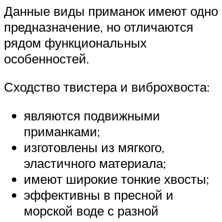
Данные виды приманок имеют одно
предназначение, но отличаются
рядом функциональных
особенностей.
Сходство твистера и виброхвоста:
являются подвижными
приманками;
изготовлены из мягкого,
эластичного материала;
имеют широкие тонкие хвосты;
эффективны в пресной и
морской воде с разной