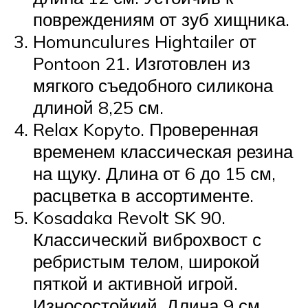
повреждениям от зуб хищника.
Homunculures Hightailer от
Pontoon 21. Изготовлен из
мягкого съедобного силикона
длиной 8,25 см.
Relax Kopyto. Проверенная
временем классическая резина
на щуку. Длина от 6 до 15 см,
расцветка в ассортименте.
Kosadaka Revolt SK 90.
Классический виброхвост с
ребристым телом, широкой
пяткой и активной игрой.
Износостойкий. Длина 9 см.