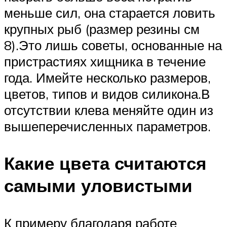
меньше сил, она старается ловить
крупных рыб (размер резины см
8).Это лишь советы, основанные на
пристрастиях хищника в течение
года. Имейте несколько размеров,
цветов, типов и видов силикона.В
отсутствии клева меняйте один из
вышеперечисленных параметров.
Какие цвета считаются
самыми уловистыми
К примеру благодаря работе