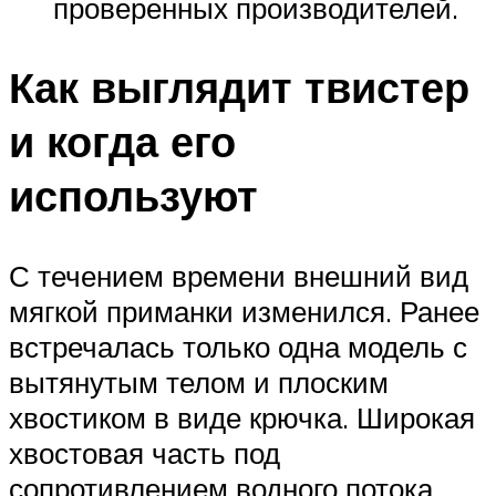
проверенных производителей.
Как выглядит твистер
и когда его
используют
С течением времени внешний вид
мягкой приманки изменился. Ранее
встречалась только одна модель с
вытянутым телом и плоским
хвостиком в виде крючка. Широкая
хвостовая часть под
сопротивлением водного потока