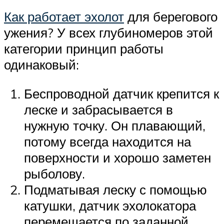
Как работает эхолот
для берегового
ужения? У всех глубиномеров этой
категории принцип работы
одинаковый:
Беспроводной датчик крепится к
леске и забрасывается в
нужную точку. Он плавающий,
потому всегда находится на
поверхности и хорошо заметен
рыболову.
Подматывая леску с помощью
катушки, датчик эхолокатора
перемещается по заданной