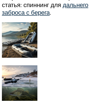
статья: спиннинг для
дальнего
заброса с берега
.