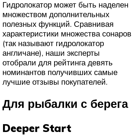
Гидролокатор может быть наделен
множеством дополнительных
полезных функций. Сравнивая
характеристики множества сонаров
(так называют гидролокатор
англичане), наши эксперты
отобрали для рейтинга девять
номинантов получивших самые
лучшие отзывы покупателей.
Для рыбалки с берега
Deeper Start