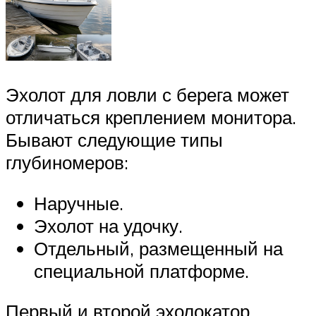
Эхолот для ловли с берега может
отличаться креплением монитора.
Бывают следующие типы
глубиномеров:
Наручные.
Эхолот на удочку.
Отдельный, размещенный на
специальной платформе.
Первый и второй эхолокатор