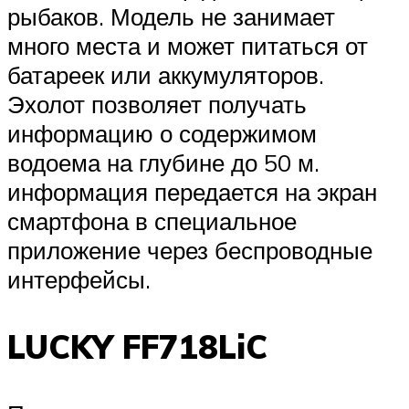
рыбаков. Модель не занимает
много места и может питаться от
батареек или аккумуляторов.
Эхолот позволяет получать
информацию о содержимом
водоема на глубине до 50 м.
информация передается на экран
смартфона в специальное
приложение через беспроводные
интерфейсы.
LUCKY FF718LiC