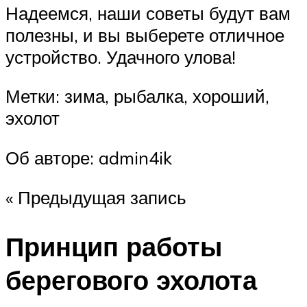
Надеемся, наши советы будут вам
полезны, и вы выберете отличное
устройство. Удачного улова!
Метки: зима, рыбалка, хороший,
эхолот
Об авторе: admin4ik
« Предыдущая запись
Принцип работы
берегового эхолота