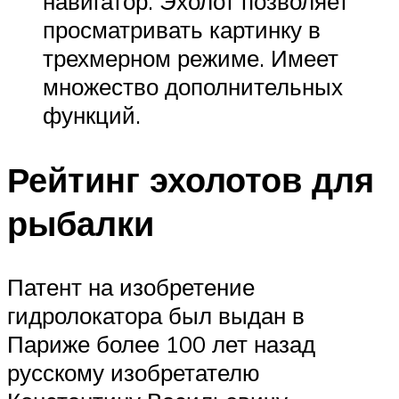
навигатор. Эхолот позволяет
просматривать картинку в
трехмерном режиме. Имеет
множество дополнительных
функций.
Рейтинг эхолотов для
рыбалки
Патент на изобретение
гидролокатора был выдан в
Париже более 100 лет назад
русскому изобретателю