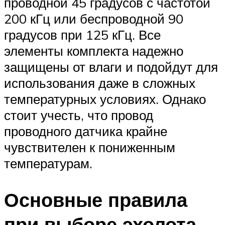
проводной 45 градусов с частотой
200 кГц или беспроводной 90
градусов при 125 кГц. Все
элементы комплекта надежно
защищены от влаги и подойдут для
использования даже в сложных
температурных условиях. Однако
стоит учесть, что провод
проводного датчика крайне
чувствителен к пониженным
температурам.
Основные правила
при выборе эхолота