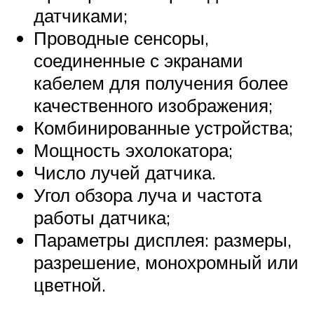
датчиками;
Проводные сенсоры,
соединенные с экранами
кабелем для получения более
качественного изображения;
Комбинированные устройства;
Мощность эхолокатора;
Число лучей датчика.
Угол обзора луча и частота
работы датчика;
Параметры дисплея: размеры,
разрешение, монохромный или
цветной.