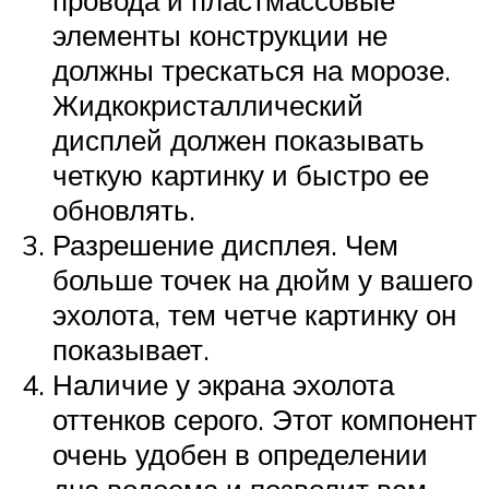
элементы конструкции не
должны трескаться на морозе.
Жидкокристаллический
дисплей должен показывать
четкую картинку и быстро ее
обновлять.
Разрешение дисплея. Чем
больше точек на дюйм у вашего
эхолота, тем четче картинку он
показывает.
Наличие у экрана эхолота
оттенков серого. Этот компонент
очень удобен в определении
дна водоема и позволит вам