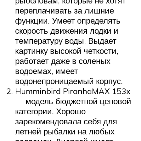
рыболовам, которые не хотят
переплачивать за лишние
функции. Умеет определять
скорость движения лодки и
температуру воды. Выдает
картинку высокой четкости,
работает даже в соленых
водоемах, имеет
водонепроницаемый корпус.
Humminbird PiranhaMAX 153x
— модель бюджетной ценовой
категории. Хорошо
зарекомендовала себя для
летней рыбалки на любых