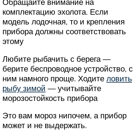
Обращайте внимание на
комплектацию эхолота. Если
модель лодочная, то и крепления
прибора должны соответствовать
этому
Любите рыбачить с берега —
берите беспроводное устройство, с
ним намного проще. Ходите
ловить
рыбу зимой
— учитывайте
морозостойкость прибора
Это вам мороз нипочем, а прибор
может и не выдержать.