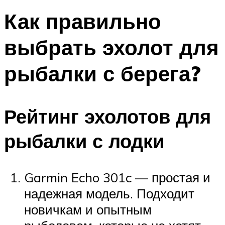
Как правильно
выбрать эхолот для
рыбалки с берега?
Рейтинг эхолотов для
рыбалки с лодки
Garmin Echo 301c — простая и
надежная модель. Подходит
новичкам и опытным