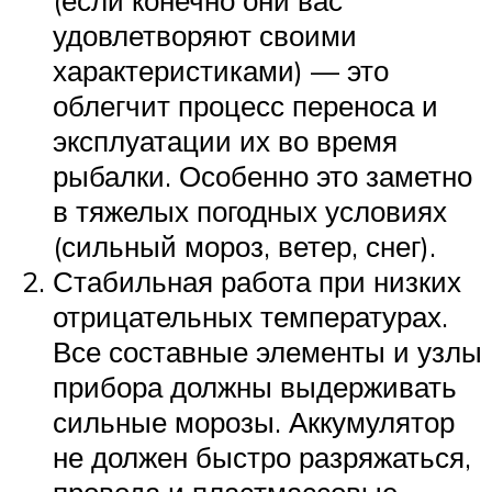
удовлетворяют своими
характеристиками) — это
облегчит процесс переноса и
эксплуатации их во время
рыбалки. Особенно это заметно
в тяжелых погодных условиях
(сильный мороз, ветер, снег).
Стабильная работа при низких
отрицательных температурах.
Все составные элементы и узлы
прибора должны выдерживать
сильные морозы. Аккумулятор
не должен быстро разряжаться,
провода и пластмассовые