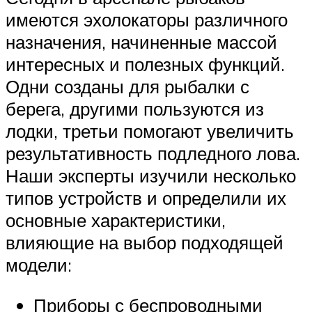
имеются эхолокаторы различного
назначения, начиненные массой
интересных и полезных функций.
Одни созданы для рыбалки с
берега, другими пользуются из
лодки, третьи помогают увеличить
результативность подледного лова.
Наши эксперты изучили несколько
типов устройств и определили их
основные характеристики,
влияющие на выбор подходящей
модели:
Приборы с беспроводными