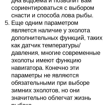
сориентироваться с выбором
снасти и способа лова рыбы.
Еще одним параметром
является наличие у эхолота
дополнительных функций, таких
как датчик температуры/
давления, многие современные
эхолоты имеют функцию
навигатора. Конечно эти
параметры не являются
обязательными при выборе
зимних эхолотов, но они
значительно облегчат жизнь
рыбака.