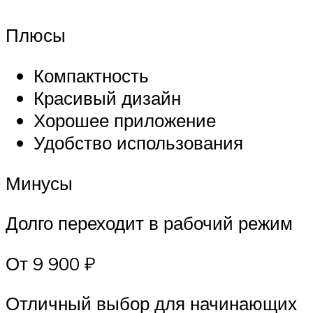
Плюсы
Компактность
Красивый дизайн
Хорошее приложение
Удобство использования
Минусы
Долго переходит в рабочий режим
От 9 900 ₽
Отличный выбор для начинающих