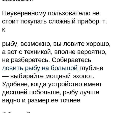
Неуверенному пользователю не
стоит покупать сложный прибор, т.
к
рыбу, возможно, вы ловите хорошо,
а вот с техникой, вполне вероятно,
не разберетесь. Собираетесь
ловить рыбу на большой
глубине
— выбирайте мощный эхолот.
Удобнее, когда устройство имеет
дисплей побольше, рыбу лучше
видно и размер ее точнее