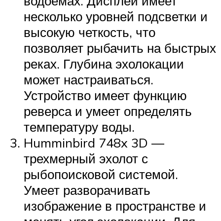
водоемах. Дисплей имеет
несколько уровней подсветки и
высокую четкость, что
позволяет рыбачить на быстрых
реках. Глубина эхолокации
может настраиваться.
Устройство имеет функцию
реверса и умеет определять
температуру воды.
Humminbird 748x 3D —
трехмерный эхолот с
рыбопоисковой системой.
Умеет разворачивать
изображение в пространстве и