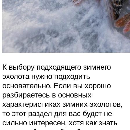
К выбору подходящего зимнего
эхолота нужно подходить
основательно. Если вы хорошо
разбираетесь в основных
характеристиках зимних эхолотов,
то этот раздел для вас будет не
сильно интересен, хотя как знать