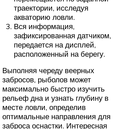
траектории, исследуя
акваторию ловли.
Вся информация,
зафиксированная датчиком,
передается на дисплей,
расположенный на берегу.
Выполняя череду веерных
забросов, рыболов может
максимально быстро изучить
рельеф дна и узнать глубину в
месте ловли, определив
оптимальные направления для
заброса оснастки. Интересная