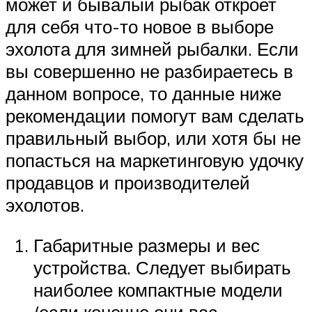
может и бывалый рыбак откроет
для себя что-то новое в выборе
эхолота для зимней рыбалки. Если
вы совершенно не разбираетесь в
данном вопросе, то данные ниже
рекомендации помогут вам сделать
правильный выбор, или хотя бы не
попасться на маркетинговую удочку
продавцов и производителей
эхолотов.
Габаритные размеры и вес
устройства. Следует выбирать
наиболее компактные модели
(если конечно они вас