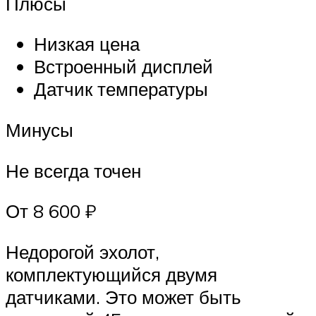
Плюсы
Низкая цена
Встроенный дисплей
Датчик температуры
Минусы
Не всегда точен
От 8 600 ₽
Недорогой эхолот,
комплектующийся двумя
датчиками. Это может быть