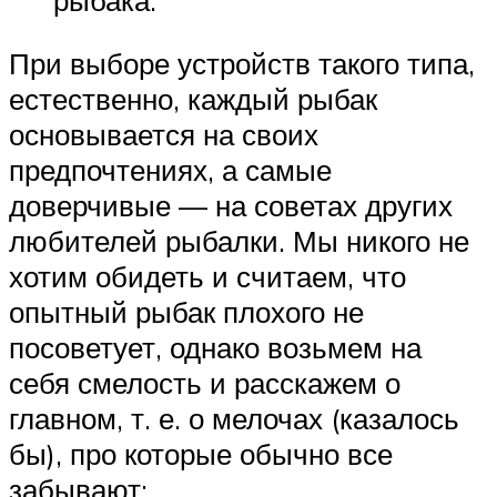
При выборе устройств такого типа,
естественно, каждый рыбак
основывается на своих
предпочтениях, а самые
доверчивые — на советах других
любителей рыбалки. Мы никого не
хотим обидеть и считаем, что
опытный рыбак плохого не
посоветует, однако возьмем на
себя смелость и расскажем о
главном, т. е. о мелочах (казалось
бы), про которые обычно все
забывают: