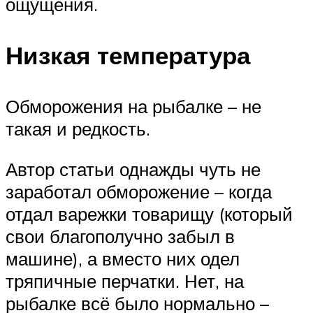
ощущения.
Низкая температура
Обморожения на рыбалке – не
такая и редкость.
Автор статьи однажды чуть не
заработал обморожение – когда
отдал варежки товарищу (который
свои благополучно забыл в
машине), а вместо них одел
тряпичные перчатки. Нет, на
рыбалке всё было нормально –