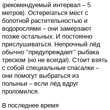
(рекомендуемый интервал – 5
метров). Остерегаться мест с
болотной растительностью и
водорослями – они замерзают
позже остальных. И постоянно
прислушиваться. Непрочный лёд
обычно “предупреждает” рыбака
треском (но не всегда!). Стоит взять
с собой специальные спасалки –
они помогут выбраться из
полыньи – если лёд вдруг
проломился.
В последнее время