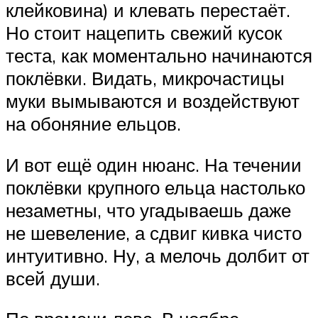
клейковина) и клевать перестаёт.
Но стоит нацепить свежий кусок
теста, как моментально начинаются
поклёвки. Видать, микрочастицы
муки вымываются и воздействуют
на обоняние ельцов.
И вот ещё один нюанс. На течении
поклёвки крупного ельца настолько
незаметны, что угадываешь даже
не шевеление, а сдвиг кивка чисто
интуитивно. Ну, а мелочь долбит от
всей души.