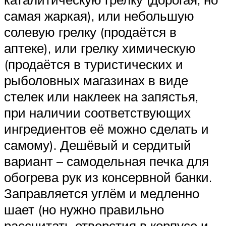
самая жаркая), или небольшую
солевую грелку (продаётся в
аптеке), или грелку химическую
(продаётся в туристических и
рыболовных магазинах в виде
стелек или наклеек на запястья,
при наличии соответствующих
ингредиентов её можно сделать и
самому). Дешёвый и сердитый
вариант – самодельная печка для
обогрева рук из консервной банки.
Заправляется углём и медленно
шает (но нужно правильно
рассчитать отверстия в корпусе и