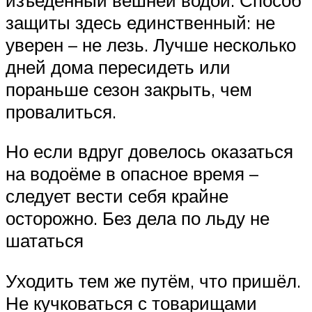
защиты здесь единственный: не
уверен – не лезь. Лучше несколько
дней дома пересидеть или
пораньше сезон закрыть, чем
провалиться.
Но если вдруг довелось оказаться
на водоёме в опасное время –
следует вести себя крайне
осторожно. Без дела по льду не
шататься
Уходить тем же путём, что пришёл.
Не кучковаться с товарищами