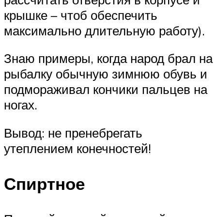
крышке – чтоб обеспечить
максимально длительную работу).
Знаю примеры, когда народ брал на
рыбалку обычную зимнюю обувь и
подмораживал кончики пальцев на
ногах.
Вывод: не пренебрегать
утеплением конечностей!
Спиртное