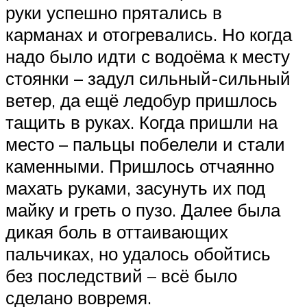
руки успешно прятались в
карманах и отогревались. Но когда
надо было идти с водоёма к месту
стоянки – задул сильный-сильный
ветер, да ещё ледобур пришлось
тащить в руках. Когда пришли на
место – пальцы побелели и стали
каменными. Пришлось отчаянно
махать руками, засунуть их под
майку и греть о пузо. Далее была
дикая боль в оттаивающих
пальчиках, но удалось обойтись
без последствий – всё было
сделано вовремя.