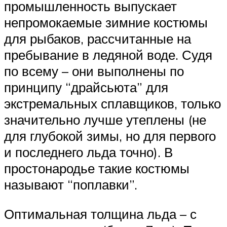
промышленность выпускает
непромокаемые зимние костюмы
для рыбаков, рассчитанные на
пребывание в ледяной воде. Судя
по всему – они выполнены по
принципу “драйсьюта” для
экстремальных сплавщиков, только
значительно лучше утеплены (не
для глубокой зимы, но для первого
и последнего льда точно). В
простонародье такие костюмы
называют “поплавки”.
Оптимальная толщина льда – с