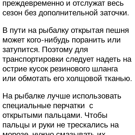
преждевременно и отслужат весь
сезон без дополнительной заточки.
В пути на рыбалку открытая пешня
может кого-нибудь поранить или
затупится. Поэтому для
транспортировки следует надеть на
острие кусок резинового шланга
или обмотать его холщовой тканью.
На рыбалке лучше использовать
специальные перчатки с
открытыми пальцами. Чтобы
пальцы и руки не трескались на
морозе, нужно смазывать их