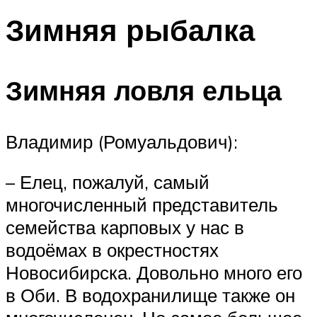
Зимняя рыбалка
Зимняя ловля ельца
Владимир (Ромуальдович):
– Елец, пожалуй, самый
многочисленный представитель
семейства карповых у нас в
водоёмах в окрестностях
Новосибирска. Довольно много его
в Оби. В водохранилище также он