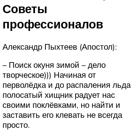
Советы
профессионалов
Александр Пыхтеев (Апостол):
– Поиск окуня зимой – дело
творческое))) Начиная от
перволёдка и до распаления льда
полосатый хищник радует нас
своими поклёвками, но найти и
заставить его клевать не всегда
просто.