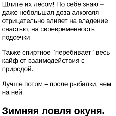
Шлите их лесом! По себе знаю –
даже небольшая доза алкоголя
отрицательно влияет на владение
снастью, на своевременность
подсечки
Также спиртное “перебивает” весь
кайф от взаимодействия с
природой.
Лучше потом – после рыбалки, чем
на ней.
Зимняя ловля окуня.