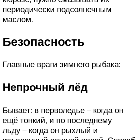
периодически подсолнечным
маслом.
Безопасность
Главные враги зимнего рыбака:
Непрочный лёд
Бывает: в перволедье – когда он
ещё тонкий, и по последнему
льду – когда он рыхлый и
изъеденный вешней водой. Способ