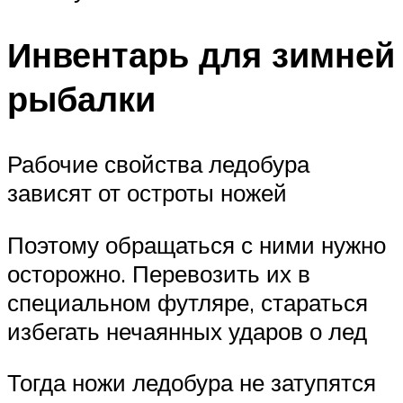
Инвентарь для зимней
рыбалки
Рабочие свойства ледобура
зависят от остроты ножей
Поэтому обращаться с ними нужно
осторожно. Перевозить их в
специальном футляре, стараться
избегать нечаянных ударов о лед
Тогда ножи ледобура не затупятся