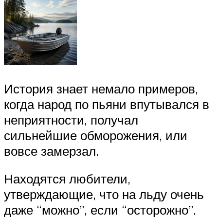
История знает немало примеров,
когда народ по пьяни впутывался в
неприятности, получал
сильнейшие обморожения, или
вовсе замерзал.
Находятся любители,
утверждающие, что на льду очень
даже “можно”, если “осторожно”.