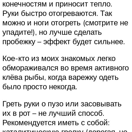
конечностям и приносит тепло.
Руки быстро отогреваются. Так
можно и ноги отогреть (смотрите не
упадите!), но лучше сделать
пробежку – эффект будет сильнее.
Кое-кто из моих знакомых легко
обмораживался во время активного
клёва рыбы, когда варежку одеть
было просто некогда.
Греть руки о пузо или засовывать
их в рот – не лучший способ.
Рекомендуется иметь с собой:
каталитическую грелку (дорогая, но