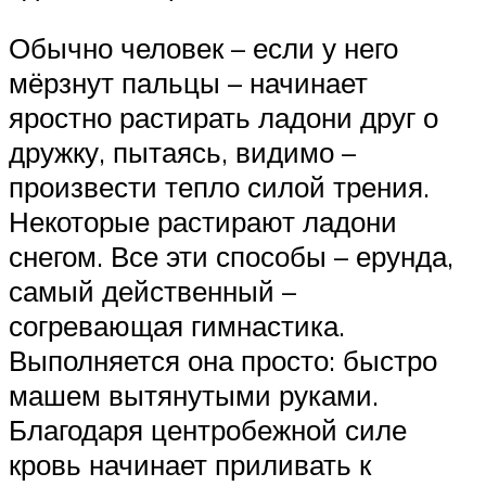
Обычно человек – если у него
мёрзнут пальцы – начинает
яростно растирать ладони друг о
дружку, пытаясь, видимо –
произвести тепло силой трения.
Некоторые растирают ладони
снегом. Все эти способы – ерунда,
самый действенный –
согревающая гимнастика.
Выполняется она просто: быстро
машем вытянутыми руками.
Благодаря центробежной силе
кровь начинает приливать к