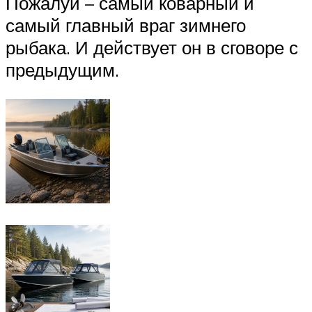
Пожалуй – самый коварный и
самый главный враг зимнего
рыбака. И действует он в сговоре с
предыдущим.