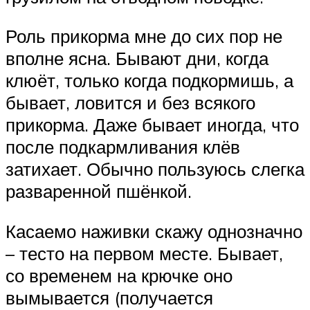
Роль прикорма мне до сих пор не
вполне ясна. Бывают дни, когда
клюёт, только когда подкормишь, а
бывает, ловится и без всякого
прикорма. Даже бывает иногда, что
после подкармливания клёв
затихает. Обычно пользуюсь слегка
разваренной пшёнкой.
Касаемо наживки скажу однозначно
– тесто на первом месте. Бывает,
со временем на крючке оно
вымывается (получается