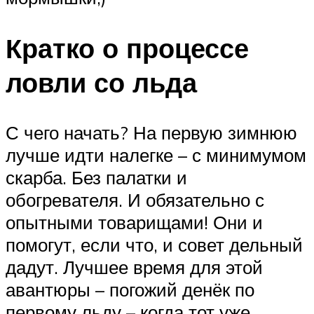
Кратко о процессе
ловли со льда
С чего начать? На первую зимнюю
лучше идти налегке – с минимумом
скарба. Без палатки и
обогревателя. И обязательно с
опытными товарищами! Они и
помогут, если что, и совет дельный
дадут. Лучшее время для этой
авантюры – погожий денёк по
первому льду – когда тот уже