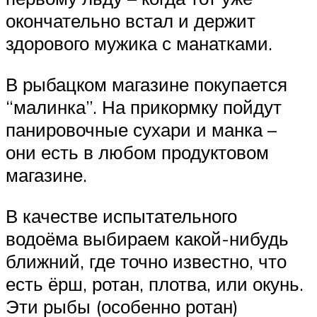
окончательно встал и держит
здорового мужика с манатками.
В рыбацком магазине покупается
“малинка”. На прикормку пойдут
панировочные сухари и манка –
они есть в любом продуктовом
магазине.
В качестве испытательного
водоёма выбираем какой-нибудь
ближний, где точно известно, что
есть ёрш, ротан, плотва, или окунь.
Эти рыбы (особенно ротан)