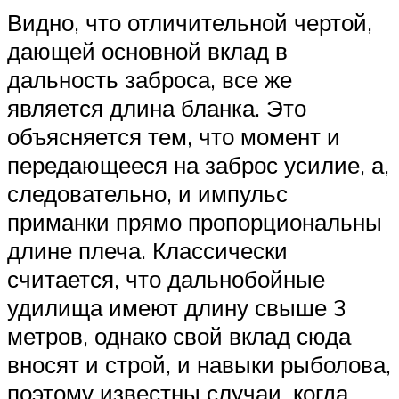
Видно, что отличительной чертой,
дающей основной вклад в
дальность заброса, все же
является длина бланка. Это
объясняется тем, что момент и
передающееся на заброс усилие, а,
следовательно, и импульс
приманки прямо пропорциональны
длине плеча. Классически
считается, что дальнобойные
удилища имеют длину свыше 3
метров, однако свой вклад сюда
вносят и строй, и навыки рыболова,
поэтому известны случаи, когда