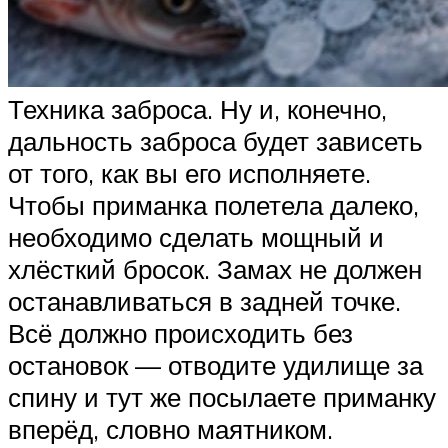
Техника заброса. Ну и, конечно,
дальность заброса будет зависеть
от того, как вы его исполняете.
Чтобы приманка полетела далеко,
необходимо сделать мощный и
хлёсткий бросок. Замах не должен
останавливаться в задней точке.
Всё должно происходить без
остановок — отводите удилище за
спину и тут же посылаете приманку
вперёд, словно маятником.