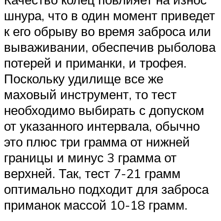
шнура, что в один момент приведет
к его обрыву во время заброса или
вываживании, обеспечив рыболова
потерей и приманки, и трофея.
Поскольку удилище все же
маховый инструмент, то тест
необходимо выбирать с допуском
от указанного интервала, обычно
это плюс три грамма от нижней
границы и минус 3 грамма от
верхней. Так, тест 7-21 грамм
оптимально подходит для заброса
приманок массой 10-18 грамм.