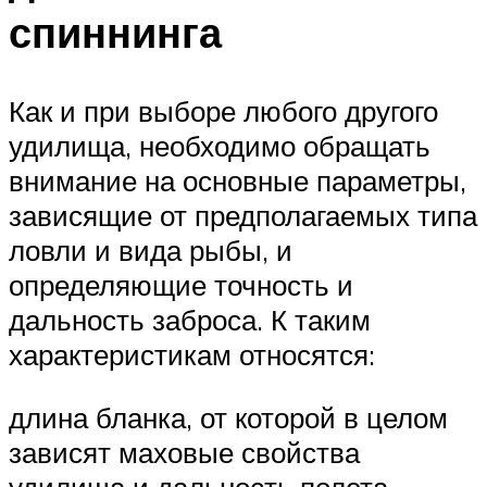
спиннинга
Как и при выборе любого другого
удилища, необходимо обращать
внимание на основные параметры,
зависящие от предполагаемых типа
ловли и вида рыбы, и
определяющие точность и
дальность заброса. К таким
характеристикам относятся:
длина бланка, от которой в целом
зависят маховые свойства
удилища и дальность полета