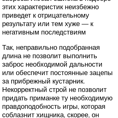
этих характеристик неизбежно
приведет к отрицательному
результату или тем хуже — к
негативным последствиям
Так, неправильно подобранная
длина не позволит выполнить
заброс необходимой дальности
или обеспечит постоянные зацепы
за прибрежный кустарник.
Некорректный строй не позволит
придать приманке ту необходимую
правдоподобность игры, которая
соблазнит хищника, скорее, он