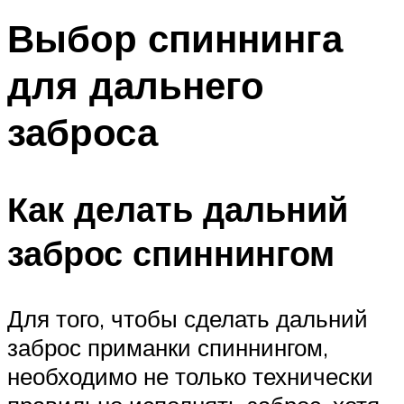
Выбор спиннинга
для дальнего
заброса
Как делать дальний
заброс спиннингом
Для того, чтобы сделать дальний
заброс приманки спиннингом,
необходимо не только технически