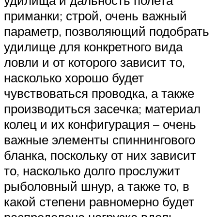
приманки; строй, очень важный
параметр, позволяющий подобрать
удилище для конкретного вида
ловли и от которого зависит то,
насколько хорошо будет
чувствоваться проводка, а также
производиться засечка; материал
колец и их конфигурация – очень
важные элементы спиннингового
бланка, поскольку от них зависит
то, насколько долго прослужит
рыболовный шнур, а также то, в
какой степени равномерно будет
распределена нагрузка вдоль