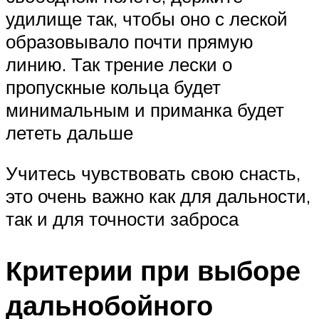
удилище так, чтобы оно с леской
образовывало почти прямую
линию. Так трение лески о
пропускные кольца будет
минимальным и приманка будет
лететь дальше
Учитесь чувствовать свою снасть,
это очень важно как для дальности,
так и для точности заброса
Критерии при выборе
дальнобойного