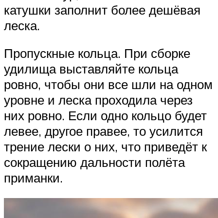
катушки заполнит более дешёвая
леска.
Пропускные кольца. При сборке
удилища выставляйте кольца
ровно, чтобы они все шли на одном
уровне и леска проходила через
них ровно. Если одно кольцо будет
левее, другое правее, то усилится
трение лески о них, что приведёт к
сокращению дальности полёта
приманки.