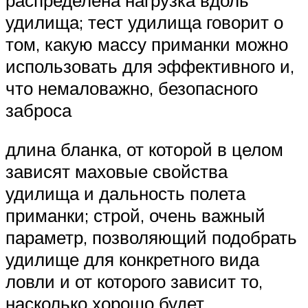
удилища; тест удилища говорит о
том, какую массу приманки можно
использовать для эффективного и,
что немаловажно, безопасного
заброса
длина бланка, от которой в целом
зависят маховые свойства
удилища и дальность полета
приманки; строй, очень важный
параметр, позволяющий подобрать
удилище для конкретного вида
ловли и от которого зависит то,
насколько хорошо будет