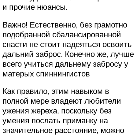
и прочие нюансы.
Важно! Естественно, без грамотно
подобранной сбалансированной
снасти не стоит надеяться освоить
дальний заброс. Конечно же, лучше
всего учиться дальнему забросу у
матерых спиннингистов
Как правило, этим навыком в
полной мере владеют любители
ужения жереха, поскольку без
умения послать приманку на
значительное расстояние, можно