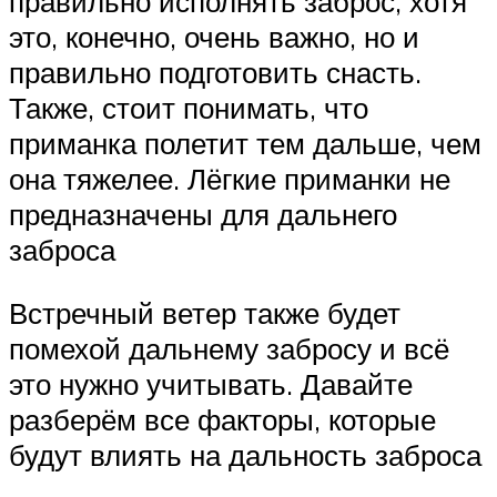
правильно исполнять заброс, хотя
это, конечно, очень важно, но и
правильно подготовить снасть.
Также, стоит понимать, что
приманка полетит тем дальше, чем
она тяжелее. Лёгкие приманки не
предназначены для дальнего
заброса
Встречный ветер также будет
помехой дальнему забросу и всё
это нужно учитывать. Давайте
разберём все факторы, которые
будут влиять на дальность заброса