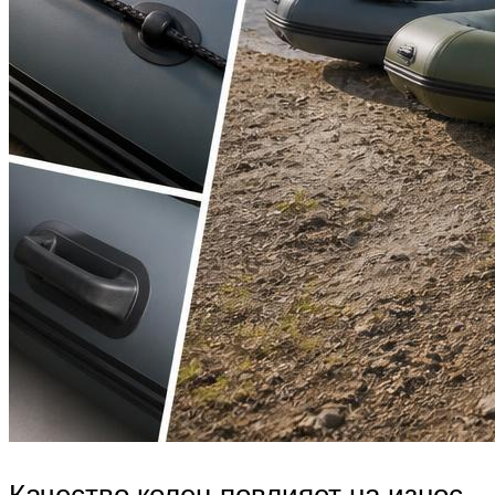
Качество колец повлияет на износ