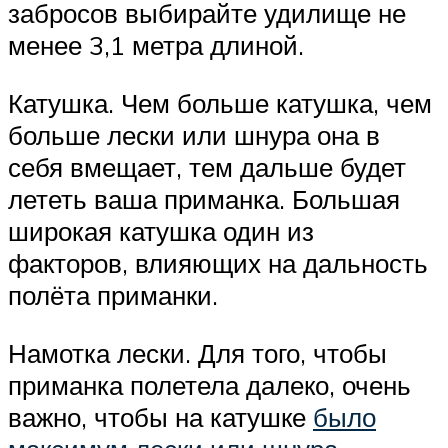
забросов выбирайте удилище не
менее 3,1 метра длиной.
Катушка. Чем больше катушка, чем
больше лески или шнура она в
себя вмещает, тем дальше будет
лететь ваша приманка. Большая
широкая катушка один из
факторов, влияющих на дальность
полёта приманки.
Намотка лески. Для того, чтобы
приманка полетела далеко, очень
важно, чтобы на катушке
было