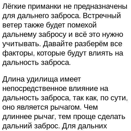
Лёгкие приманки не предназначены
для дальнего заброса. Встречный
ветер также будет помехой
дальнему забросу и всё это нужно
учитывать. Давайте разберём все
факторы, которые будут влиять на
дальность заброса.
Длина удилища имеет
непосредственное влияние на
дальность заброса, так как, по сути,
оно является рычагом. Чем
длиннее рычаг, тем проще сделать
дальний заброс. Для дальних