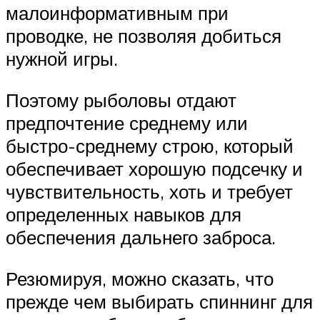
малоинформативным при
проводке, не позволяя добиться
нужной игры.
Поэтому рыболовы отдают
предпочтение среднему или
быстро-среднему строю, который
обеспечивает хорошую подсечку и
чувствительность, хоть и требует
определенных навыков для
обеспечения дальнего заброса.
Резюмируя, можно сказать, что
прежде чем выбирать спиннинг для