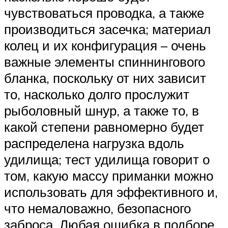
чувствоваться проводка, а также
производиться засечка; материал
колец и их конфигурация – очень
важные элементы спиннингового
бланка, поскольку от них зависит
то, насколько долго прослужит
рыболовный шнур, а также то, в
какой степени равномерно будет
распределена нагрузка вдоль
удилища; тест удилища говорит о
том, какую массу приманки можно
использовать для эффективного и,
что немаловажно, безопасного
заброса. Любая ошибка в подборе