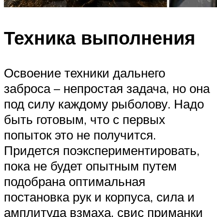
Техника выполнения
Освоение техники дальнего
заброса – непростая задача, но она
под силу каждому рыболову. Надо
быть готовым, что с первых
попыток это не получится.
Придется поэкспериментировать,
пока не будет опытным путем
подобрана оптимальная
постановка рук и корпуса, сила и
амплитуда взмаха, свис приманки