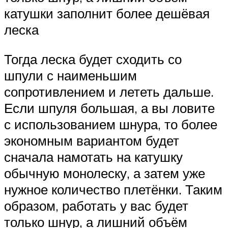
катушки заполнит более дешёвая
леска
Тогда леска будет сходить со
шпули с наименьшим
сопротивлением и лететь дальше.
Если шпуля большая, а вы ловите
с использованием шнура, то более
экономным вариантом будет
сначала намотать на катушку
обычную монолеску, а затем уже
нужное количество плетёнки. Таким
образом, работать у вас будет
только шнур, а лишний объём