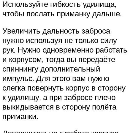
Используйте гибкость удилища,
чтобы послать приманку дальше.
Увеличить дальность заброса
нужно используя не только силу
рук. Нужно одновременно работать
и корпусом, тогда вы передаёте
спиннингу дополнительный
импульс. Для этого вам нужно
слегка повернуть корпус в сторону
к удилищу, а при забросе плечо
выкидывается в сторону полёта
приманки.