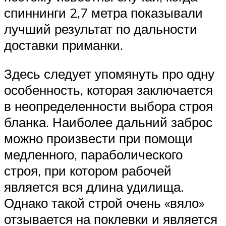
спиннинги 2,7 метра показывали
лучший результат по дальности
доставки приманки.
Здесь следует упомянуть про одну
особенность, которая заключается
в неопределенности выбора строя
бланка. Наиболее дальний заброс
можно произвести при помощи
медленного, параболического
строя, при котором рабочей
является вся длина удилища.
Однако такой строй очень «вяло»
отзывается на поклевки и является