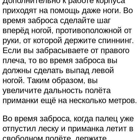
Дополнительно к работе корпуса
приходят на помощь даже ноги. Во
время заброса сделайте шаг
вперёд ногой, противоположной от
руки, от которой держите спиннинг.
Если вы забрасываете от правого
плеча, то во время заброса вы
должны сделать выпад левой
ногой. Таким образом, вы
увеличите дальность полёта
приманки ещё на несколько метров.
Во время заброса, когда палец уже
отпустил леску и приманка летит в
свободном полёте, держите