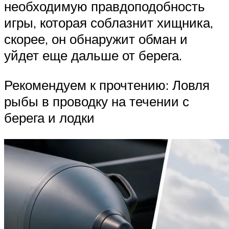
необходимую правдоподобность
игры, которая соблазнит хищника,
скорее, он обнаружит обман и
уйдет еще дальше от берега.
Рекомендуем к прочтению: Ловля
рыбы в проводку на течении с
берега и лодки