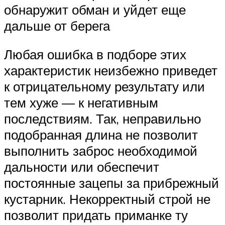
обнаружит обман и уйдет еще
дальше от берега
Любая ошибка в подборе этих
характеристик неизбежно приведет
к отрицательному результату или
тем хуже — к негативным
последствиям. Так, неправильно
подобранная длина не позволит
выполнить заброс необходимой
дальности или обеспечит
постоянные зацепы за прибрежный
кустарник. Некорректный строй не
позволит придать приманке ту