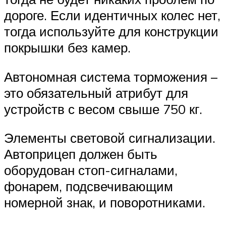
дороге. Если идентичных колес нет,
тогда используйте для конструкции
покрышки без камер.
Автономная система торможения –
это обязательный атрибут для
устройств с весом свыше 750 кг.
Элементы световой сигнализации.
Автоприцеп должен быть
оборудован стоп-сигналами,
фонарем, подсвечивающим
номерной знак, и поворотниками.