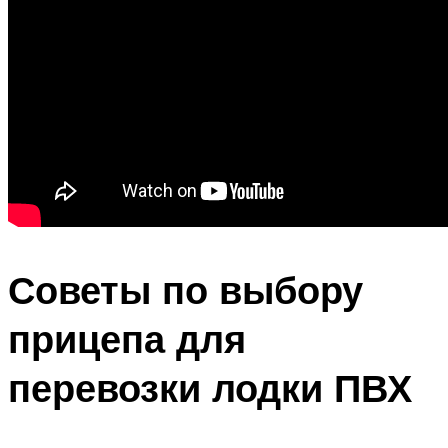
Советы по выбору
прицепа для
перевозки лодки ПВХ