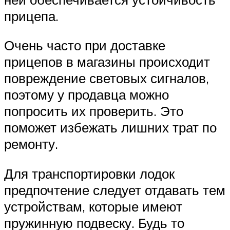
прицепа.
Очень часто при доставке
прицепов в магазины происходит
повреждение световых сигналов,
поэтому у продавца можно
попросить их проверить. Это
поможет избежать лишних трат по
ремонту.
Для транспортировки лодок
предпочтение следует отдавать тем
устройствам, которые имеют
пружинную подвеску. Будь то