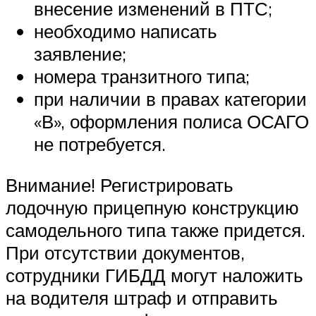
внесение изменений в ПТС;
необходимо написать
заявление;
номера транзитного типа;
при наличии в правах категории
«В», оформления полиса ОСАГО
не потребуется.
Внимание! Регистрировать
лодочную прицепную конструкцию
самодельного типа также придется.
При отсутствии документов,
сотрудники ГИБДД могут наложить
на водителя штраф и отправить