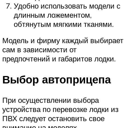
Удобно использовать модели с
длинным ложементом,
обтянутым мягкими тканями.
Модель и фирму каждый выбирает
сам в зависимости от
предпочтений и габаритов лодки.
Выбор автоприцепа
При осуществлении выбора
устройства по перевозке лодки из
ПВХ следует остановить свое
внимание на моделях