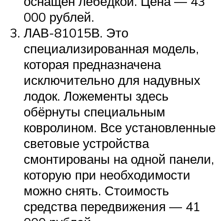
оснащён лебёдкой. Цена — 43
000 рублей.
ЛАВ-81015В. Это
специализированная модель,
которая предназначена
исключительно для надувных
лодок. Ложементы здесь
обёрнуты специальным
ковролином. Все установленные
световые устройства
смонтированы на одной панели,
которую при необходимости
можно снять. Стоимость
средства передвижения — 41