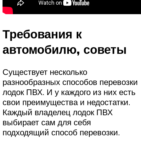
Требования к
автомобилю, советы
Существует несколько
разнообразных способов перевозки
лодок ПВХ. И у каждого из них есть
свои преимущества и недостатки.
Каждый владелец лодок ПВХ
выбирает сам для себя
подходящий способ перевозки.