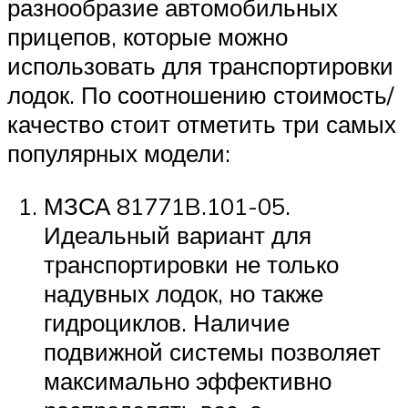
разнообразие автомобильных
прицепов, которые можно
использовать для транспортировки
лодок. По соотношению стоимость/
качество стоит отметить три самых
популярных модели:
МЗСА 81771B.101-05.
Идеальный вариант для
транспортировки не только
надувных лодок, но также
гидроциклов. Наличие
подвижной системы позволяет
максимально эффективно