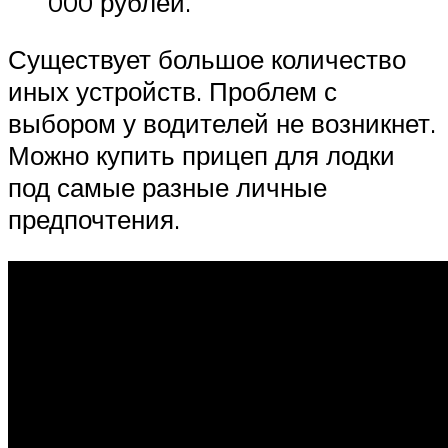
000 рублей.
Существует большое количество
иных устройств. Проблем с
выбором у водителей не возникнет.
Можно купить прицеп для лодки
под самые разные личные
предпочтения.