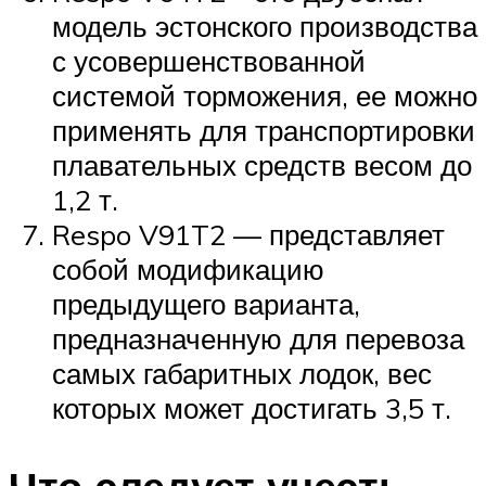
модель эстонского производства
с усовершенствованной
системой торможения, ее можно
применять для транспортировки
плавательных средств весом до
1,2 т.
Respo V91T2 — представляет
собой модификацию
предыдущего варианта,
предназначенную для перевоза
самых габаритных лодок, вес
которых может достигать 3,5 т.