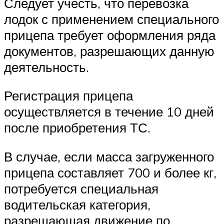
Следует учесть, что перевозка
лодок с применением специального
прицепа требует оформления ряда
документов, разрешающих данную
деятельность.
Регистрация прицепа
осуществляется в течение 10 дней
после приобретения ТС.
В случае, если масса загруженного
прицепа составляет 700 и более кг,
потребуется специальная
водительская категория,
разрешающая движение по