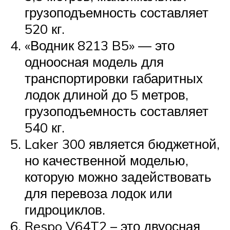
грузоподъемность составляет
520 кг.
«Водник 8213 B5» — это
одноосная модель для
транспортировки габаритных
лодок длиной до 5 метров,
грузоподъемность составляет
540 кг.
Laker 300 является бюджетной,
но качественной моделью,
которую можно задействовать
для перевоза лодок или
гидроциклов.
Respo V64T2 – это двуосная