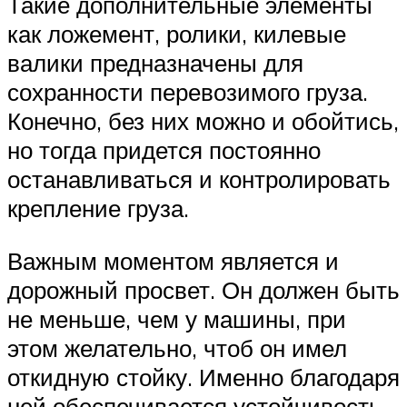
Такие дополнительные элементы
как ложемент, ролики, килевые
валики предназначены для
сохранности перевозимого груза.
Конечно, без них можно и обойтись,
но тогда придется постоянно
останавливаться и контролировать
крепление груза.
Важным моментом является и
дорожный просвет. Он должен быть
не меньше, чем у машины, при
этом желательно, чтоб он имел
откидную стойку. Именно благодаря
ней обеспечивается устойчивость