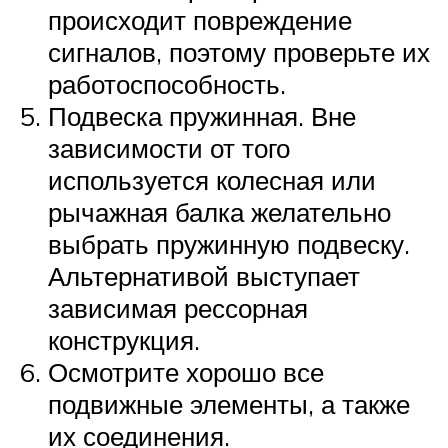
происходит повреждение
сигналов, поэтому проверьте их
работоспособность.
Подвеска пружинная. Вне
зависимости от того
используется колесная или
рычажная балка желательно
выбрать пружинную подвеску.
Альтернативой выступает
зависимая рессорная
конструкция.
Осмотрите хорошо все
подвижные элементы, а также
их соединения.