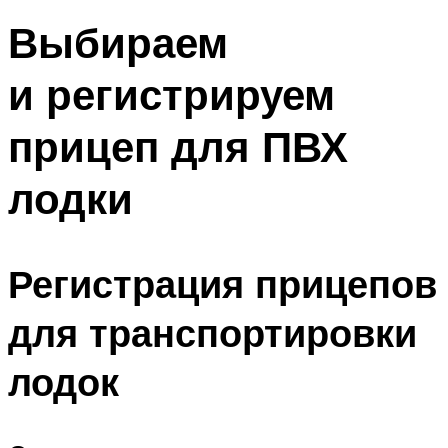
Выбираем
и регистрируем
прицеп для ПВХ
лодки
Регистрация прицепов
для транспортировки
лодок