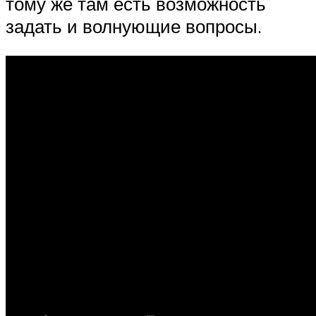
тому же там есть возможность
задать и волнующие вопросы.