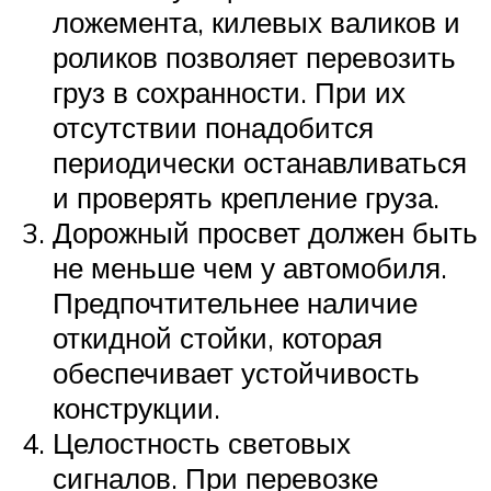
ложемента, килевых валиков и
роликов позволяет перевозить
груз в сохранности. При их
отсутствии понадобится
периодически останавливаться
и проверять крепление груза.
Дорожный просвет должен быть
не меньше чем у автомобиля.
Предпочтительнее наличие
откидной стойки, которая
обеспечивает устойчивость
конструкции.
Целостность световых
сигналов. При перевозке