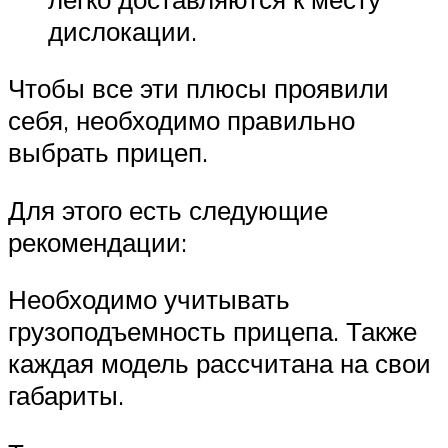
дислокации.
Чтобы все эти плюсы проявили
себя, необходимо правильно
выбрать прицеп.
Для этого есть следующие
рекомендации:
Необходимо учитывать
грузоподъемность прицепа. Также
каждая модель рассчитана на свои
габариты.