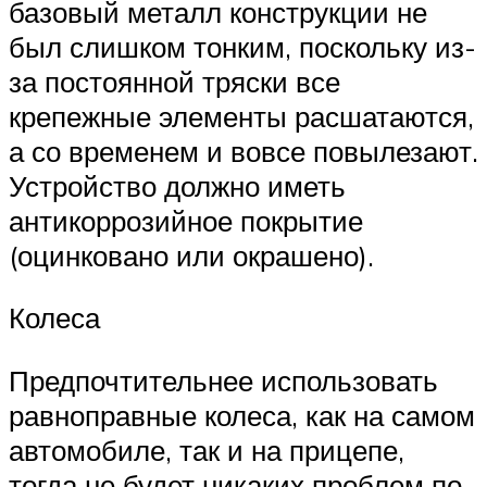
базовый металл конструкции не
был слишком тонким, поскольку из-
за постоянной тряски все
крепежные элементы расшатаются,
а со временем и вовсе повылезают.
Устройство должно иметь
антикоррозийное покрытие
(оцинковано или окрашено).
Колеса
Предпочтительнее использовать
равноправные колеса, как на самом
автомобиле, так и на прицепе,
тогда не будет никаких проблем по