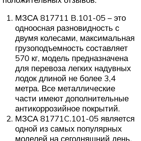
МЗСА 817711 B.101-05 – это
одноосная разновидность с
двумя колесами, максимальная
грузоподъемность составляет
570 кг, модель предназначена
для перевоза легких надувных
лодок длиной не более 3,4
метра. Все металлические
части имеют дополнительные
антикоррозийное покрытий.
МЗСА 81771C.101-05 является
одной из самых популярных
моделей на сегодняшний день,