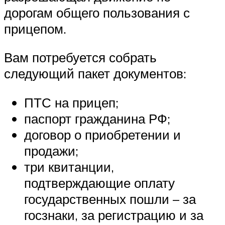
дорогам общего пользования с
прицепом.
Вам потребуется собрать
следующий пакет документов:
ПТС на прицеп;
паспорт гражданина РФ;
договор о приобретении и
продажи;
три квитанции,
подтверждающие оплату
государственных пошли – за
госзнаки, за регистрацию и за