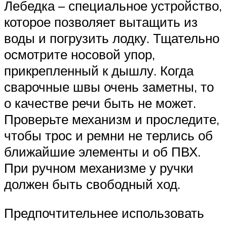
Лебедка – специальное устройство,
которое позволяет вытащить из
воды и погрузить лодку. Тщательно
осмотрите носовой упор,
прикрепленный к дышлу. Когда
сварочные швы очень заметны, то
о качестве речи быть не может.
Проверьте механизм и проследите,
чтобы трос и ремни не терлись об
ближайшие элементы и об ПВХ.
При ручном механизме у ручки
должен быть свободный ход.
Предпочтительнее использовать