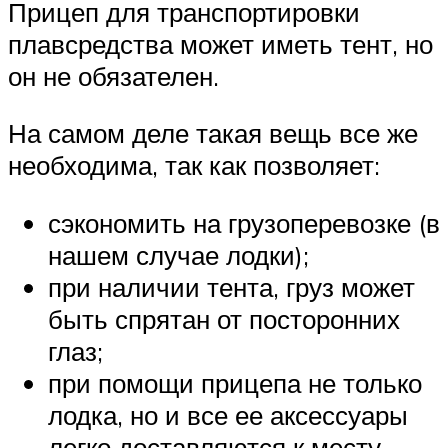
Прицеп для транспортировки
плавсредства может иметь тент, но
он не обязателен.
На самом деле такая вещь все же
необходима, так как позволяет:
сэкономить на грузоперевозке (в
нашем случае лодки);
при наличии тента, груз может
быть спрятан от посторонних
глаз;
при помощи прицепа не только
лодка, но и все ее аксессуары
легко доставляются к месту