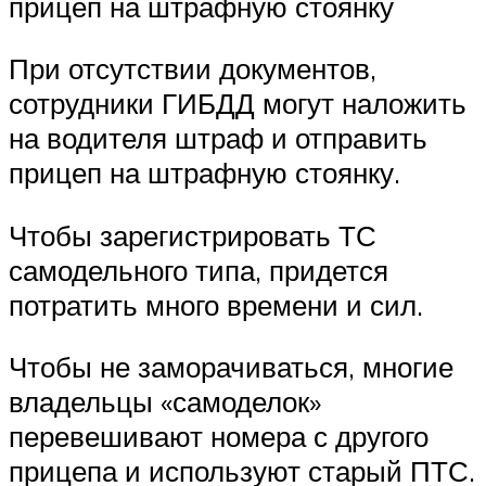
прицеп на штрафную стоянку
При отсутствии документов,
сотрудники ГИБДД могут наложить
на водителя штраф и отправить
прицеп на штрафную стоянку.
Чтобы зарегистрировать ТС
самодельного типа, придется
потратить много времени и сил.
Чтобы не заморачиваться, многие
владельцы «самоделок»
перевешивают номера с другого
прицепа и используют старый ПТС.