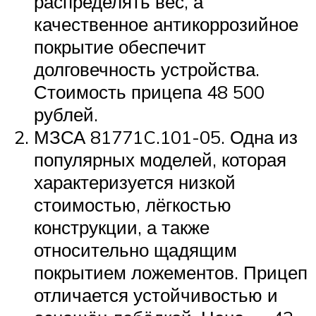
распределять вес, а
качественное антикоррозийное
покрытие обеспечит
долговечность устройства.
Стоимость прицепа 48 500
рублей.
МЗСА 81771C.101-05. Одна из
популярных моделей, которая
характеризуется низкой
стоимостью, лёгкостью
конструкции, а также
относительно щадящим
покрытием ложементов. Прицеп
отличается устойчивостью и