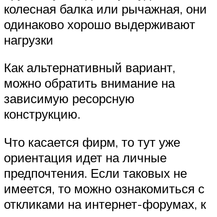
колесная балка или рычажная, они
одинаково хорошо выдерживают
нагрузки
Как альтернативный вариант,
можно обратить внимание на
зависимую ресорсную
конструкцию.
Что касается фирм, то тут уже
ориентация идет на личные
предпочтения. Если таковых не
имеется, то можно ознакомиться с
откликами на интернет-форумах, к