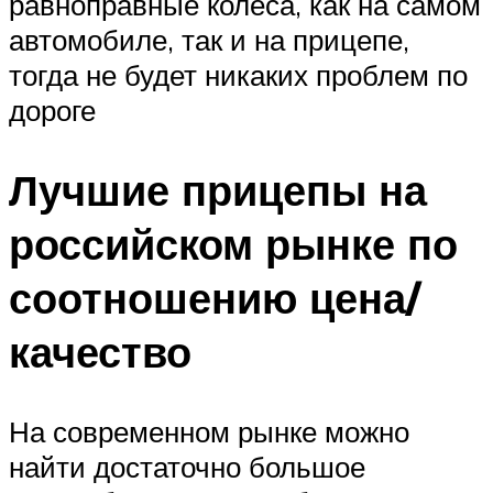
равноправные колеса, как на самом
автомобиле, так и на прицепе,
тогда не будет никаких проблем по
дороге
Лучшие прицепы на
российском рынке по
соотношению цена/
качество
На современном рынке можно
найти достаточно большое