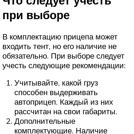
Что следует учесть
при выборе
В комплектацию прицепа может
входить тент, но его наличие не
обязательно. При выборе следует
учесть следующие рекомендации:
Учитывайте, какой груз
способен выдерживать
автоприцеп. Каждый из них
рассчитан на свои габариты.
Дополнительные
комплектующие. Наличие