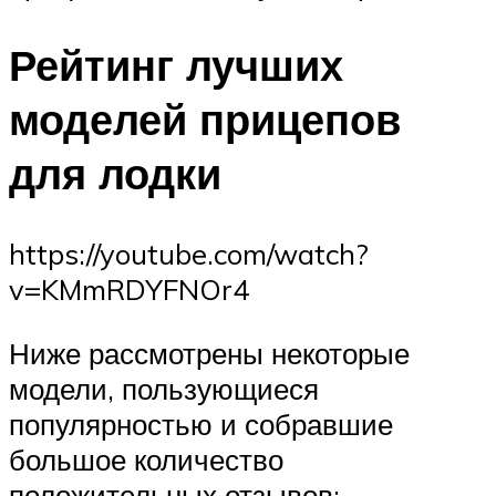
Рейтинг лучших
моделей прицепов
для лодки
https://youtube.com/watch?
v=KMmRDYFNOr4
Ниже рассмотрены некоторые
модели, пользующиеся
популярностью и собравшие
большое количество
положительных отзывов: