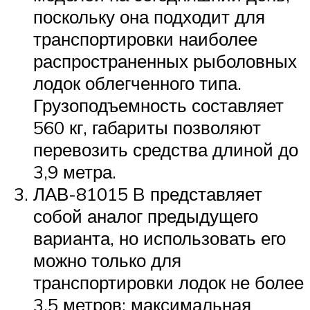
поскольку она подходит для
транспортировки наиболее
распространенных рыболовных
лодок облегченного типа.
Грузоподъемность составляет
560 кг, габариты позволяют
перевозить средства длиной до
3,9 метра.
ЛАВ-81015 B представляет
собой аналог предыдущего
варианта, но использовать его
можно только для
транспортировки лодок не более
3,5 метров; максимальная