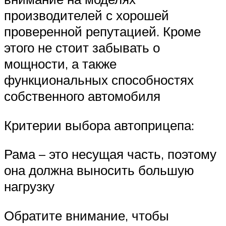
производителей с хорошей
проверенной репутацией. Кроме
этого не стоит забывать о
мощности, а также
функциональных способностях
собственного автомобиля
Критерии выбора автоприцепа:
Рама – это несущая часть, поэтому
она должна выносить большую
нагрузку
Обратите внимание, чтобы