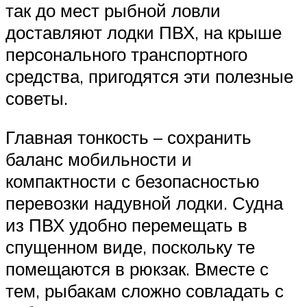
так до мест рыбной ловли
доставляют лодки ПВХ, на крыше
персонального транспортного
средства, пригодятся эти полезные
советы.
Главная тонкость – сохранить
баланс мобильности и
компактности с безопасностью
перевозки надувной лодки. Судна
из ПВХ удобно перемещать в
спущенном виде, поскольку те
помещаются в рюкзак. Вместе с
тем, рыбакам сложно совладать с