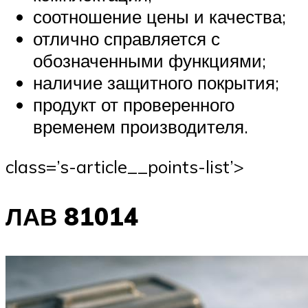
соотношение цены и качества;
отлично справляется с
обозначенными функциями;
наличие защитного покрытия;
продукт от проверенного
временем производителя.
class=’s-article__points-list’>
ЛАВ 81014