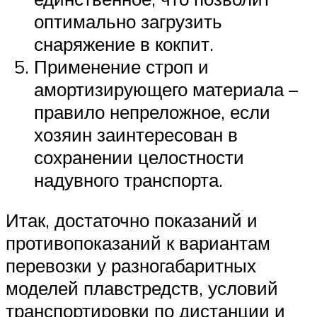
оптимально загрузить
снаряжение в кокпит.
Применение строп и
амортизирующего материала –
правило непреложное, если
хозяин заинтересован в
сохранении целостности
надувного транспорта.
Итак, достаточно показаний и
противопоказаний к вариантам
перевозки у разногабаритных
моделей плавстредств, условий
транспортировки по дистанции и