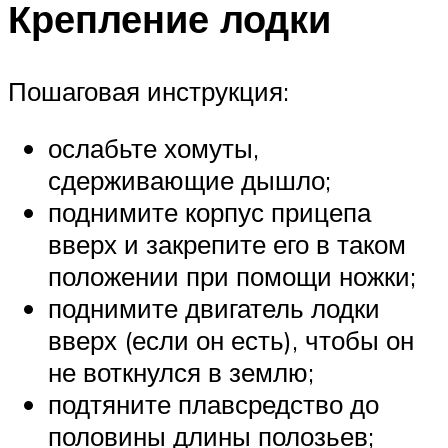
Крепление лодки
Пошаговая инструкция:
ослабьте хомуты,
сдерживающие дышло;
поднимите корпус прицепа
вверх и закрепите его в таком
положении при помощи ножки;
поднимите двигатель лодки
вверх (если он есть), чтобы он
не воткнулся в землю;
подтяните плавсредство до
половины длины полозьев;