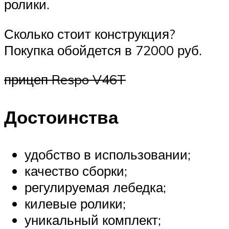
ролики.
Сколько стоит конструкция?
Покупка обойдется в 72000 руб.
прицеп Respo V46T
Достоинства
удобство в использовании;
качество сборки;
регулируемая лебедка;
килевые ролики;
уникальный комплект;