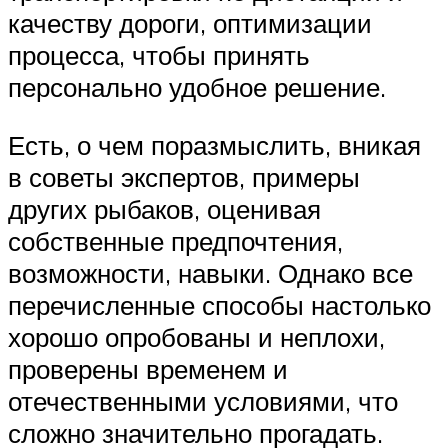
качеству дороги, оптимизации
процесса, чтобы принять
персонально удобное решение.
Есть, о чем поразмыслить, вникая
в советы экспертов, примеры
других рыбаков, оценивая
собственные предпочтения,
возможности, навыки. Однако все
перечисленные способы настолько
хорошо опробованы и неплохи,
проверены временем и
отечественными условиями, что
сложно значительно прогадать.