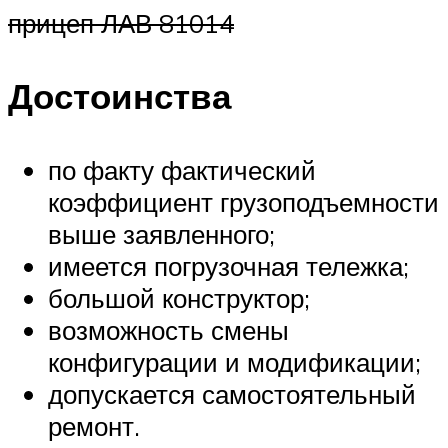
прицеп ЛАВ 81014
Достоинства
по факту фактический
коэффициент грузоподъемности
выше заявленного;
имеется погрузочная тележка;
большой конструктор;
возможность смены
конфигурации и модификации;
допускается самостоятельный
ремонт.