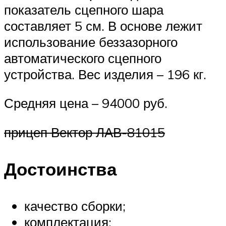
показатель сцепного шара
составляет 5 см. В основе лежит
использование беззазорного
автоматического сцепного
устройства. Вес изделия – 196 кг.
Средняя цена – 94000 руб.
прицеп Вектор ЛАВ-81015
Достоинства
качество сборки;
комплектация;