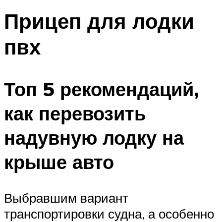
Прицеп для лодки
пвх
Топ 5 рекомендаций,
как перевозить
надувную лодку на
крыше авто
Выбравшим вариант
транспортировки судна, а особенно