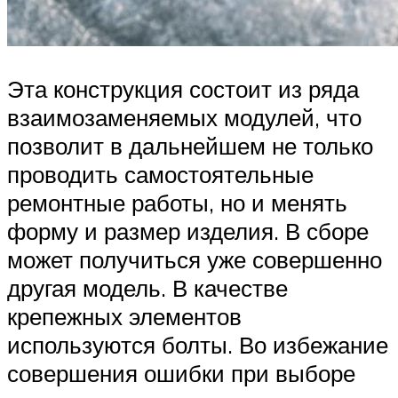
Эта конструкция состоит из ряда
взаимозаменяемых модулей, что
позволит в дальнейшем не только
проводить самостоятельные
ремонтные работы, но и менять
форму и размер изделия. В сборе
может получиться уже совершенно
другая модель. В качестве
крепежных элементов
используются болты. Во избежание
совершения ошибки при выборе