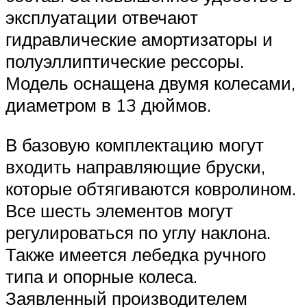
эксплуатации отвечают
гидравлические амортизаторы и
полуэллиптические рессоры.
Модель оснащена двумя колесами,
диаметром в 13 дюймов.
В базовую комплектацию могут
входить направляющие бруски,
которые обтягиваются ковролином.
Все шесть элементов могут
регулироваться по углу наклона.
Также имеется лебедка ручного
типа и опорные колеса.
Заявленный производителем