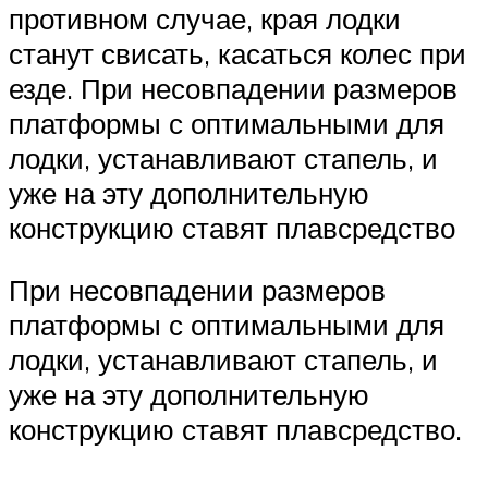
противном случае, края лодки
станут свисать, касаться колес при
езде. При несовпадении размеров
платформы с оптимальными для
лодки, устанавливают стапель, и
уже на эту дополнительную
конструкцию ставят плавсредство
При несовпадении размеров
платформы с оптимальными для
лодки, устанавливают стапель, и
уже на эту дополнительную
конструкцию ставят плавсредство.