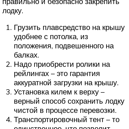
правильно и безопасно закрепить
лодку.
Грузить плавсредство на крышу
удобнее с потолка, из
положения, подвешенного на
балках.
Надо приобрести ролики на
рейлингах – это гарантия
аккуратной загрузки на крышу.
Установка килем к верху –
верный способ сохранить лодку
чистой в процессе перевозки.
Транспортировочный тент – то
единственное, что позволит