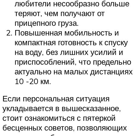
любители несообразно больше
теряют, чем получают от
прицепного груза.
Повышенная мобильность и
компактная готовность к спуску
на воду, без лишних усилий и
приспособлений, что предельно
актуально на малых дистанциях
10 -20 км.
Если персональная ситуация
укладывается в вышесказанное,
стоит ознакомиться с пятеркой
бесценных советов, позволяющих