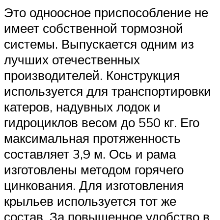
Это одноосное приспособление не
имеет собственной тормозной
системы. Выпускается одним из
лучших отечественных
производителей. Конструкция
используется для транспортировки
катеров, надувных лодок и
гидроциклов весом до 550 кг. Его
максимальная протяженность
составляет 3,9 м. Ось и рама
изготовлены методом горячего
цинкования. Для изготовления
крыльев используется тот же
состав. За повышенное удобство в