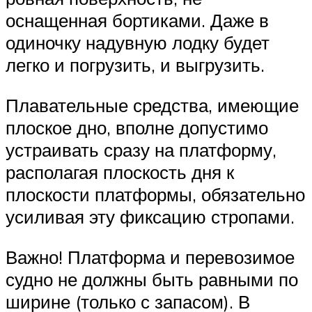
оснащенная бортиками. Даже в
одиночку надувную лодку будет
легко и погрузить, и выгрузить.
Плавательные средства, имеющие
плоское дно, вполне допустимо
устраивать сразу на платформу,
располагая плоскость дня к
плоскости платформы, обязательно
усиливая эту фиксацию стропами.
Важно! Платформа и перевозимое
судно не должны быть равными по
ширине (только с запасом). В