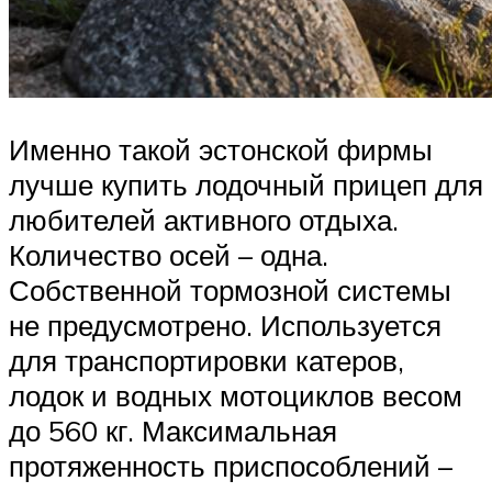
Именно такой эстонской фирмы
лучше купить лодочный прицеп для
любителей активного отдыха.
Количество осей – одна.
Собственной тормозной системы
не предусмотрено. Используется
для транспортировки катеров,
лодок и водных мотоциклов весом
до 560 кг. Максимальная
протяженность приспособлений –