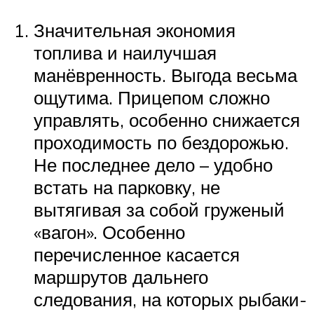
Значительная экономия
топлива и наилучшая
манёвренность. Выгода весьма
ощутима. Прицепом сложно
управлять, особенно снижается
проходимость по бездорожью.
Не последнее дело – удобно
встать на парковку, не
вытягивая за собой груженый
«вагон». Особенно
перечисленное касается
маршрутов дальнего
следования, на которых рыбаки-