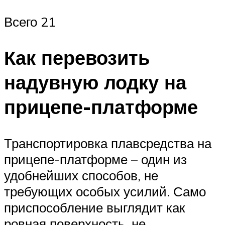
Всего 21
Как перевозить
надувную лодку на
прицепе-платформе
Транспортировка плавсредства на
прицепе-платформе – один из
удобнейших способов, не
требующих особых усилий. Само
приспособление выглядит как
ровная поверхность, не