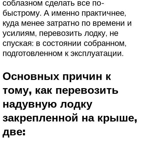
соблазном сделать все по-
быстрому. А именно практичнее,
куда менее затратно по времени и
усилиям, перевозить лодку, не
спуская: в состоянии собранном,
подготовленном к эксплуатации.
Основных причин к
тому, как перевозить
надувную лодку
закрепленной на крыше,
две: