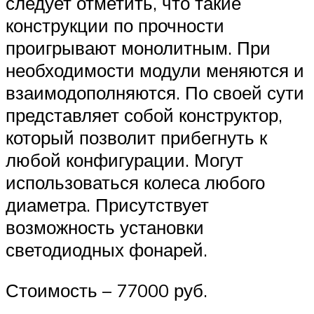
следует отметить, что такие
конструкции по прочности
проигрывают монолитным. При
необходимости модули меняются и
взаимодополняются. По своей сути
представляет собой конструктор,
который позволит прибегнуть к
любой конфигурации. Могут
использоваться колеса любого
диаметра. Присутствует
возможность установки
светодиодных фонарей.
Стоимость – 77000 руб.