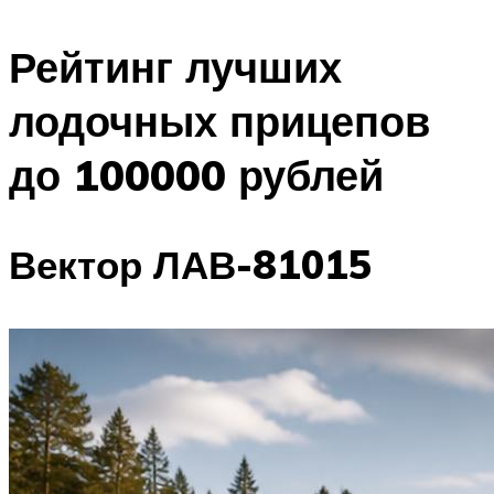
Рейтинг лучших
лодочных прицепов
до 100000 рублей
Вектор ЛАВ-81015