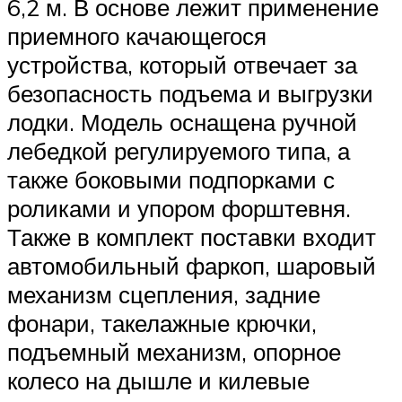
6,2 м. В основе лежит применение
приемного качающегося
устройства, который отвечает за
безопасность подъема и выгрузки
лодки. Модель оснащена ручной
лебедкой регулируемого типа, а
также боковыми подпорками с
роликами и упором форштевня.
Также в комплект поставки входит
автомобильный фаркоп, шаровый
механизм сцепления, задние
фонари, такелажные крючки,
подъемный механизм, опорное
колесо на дышле и килевые