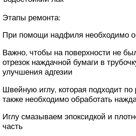
Этапы ремонта:
При помощи надфиля необходимо о
Важно, чтобы на поверхности не бы
отрезок наждачной бумаги в трубоч
улучшения адгезии
Швейную иглу, которая подходит по 
также необходимо обработать нажд
Иглу смазываем эпоксидкой и плотн
часть