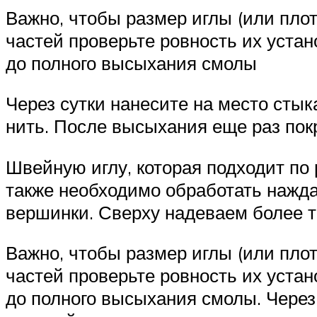
Важно, чтобы размер иглы (или пло
частей проверьте ровность их устан
до полного высыхания смолы
Через сутки нанесите на место стык
нить. После высыхания еще раз пок
Швейную иглу, которая подходит по 
также необходимо обработать нажда
вершинки. Сверху надеваем более т
Важно, чтобы размер иглы (или пло
частей проверьте ровность их устан
до полного высыхания смолы. Через 