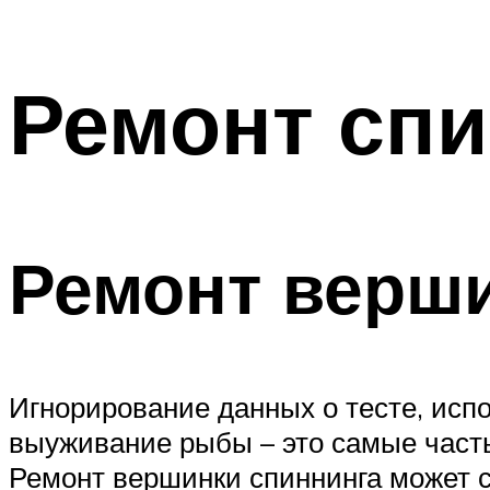
Ремонт спи
Ремонт верш
Игнорирование данных о тесте, испо
выуживание рыбы – это самые част
Ремонт вершинки спиннинга может с