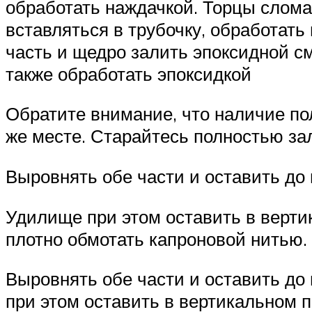
обработать наждачкой. Торцы слома
вставляться в трубочку, обработать
часть и щедро залить эпоксидной см
также обработать эпоксидкой
Обратите внимание, что наличие по
же месте. Старайтесь полностью за
Выровнять обе части и оставить до
Удилище при этом оставить в верти
плотно обмотать капроновой нитью.
Выровнять обе части и оставить до
при этом оставить в вертикальном 