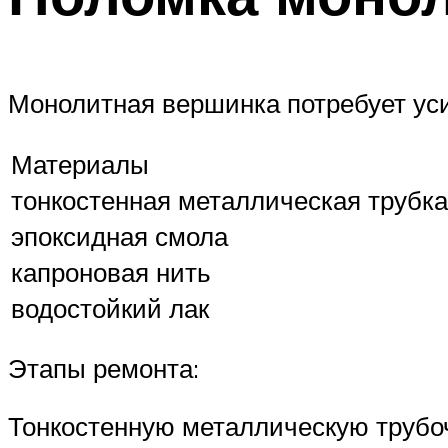
Монолитная вершинка потребует уси
Материалы
тонкостенная металлическая трубка
эпоксидная смола
капроновая нить
водостойкий лак
Этапы ремонта:
Тонкостенную металлическую трубоч