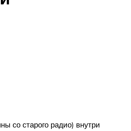
ны со старого радио) внутри