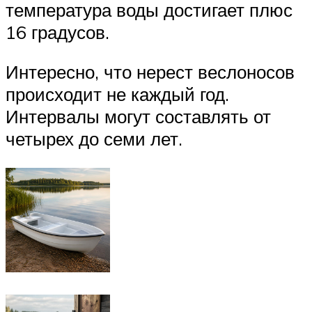
температура воды достигает плюс
16 градусов.
Интересно, что нерест веслоносов
происходит не каждый год.
Интервалы могут составлять от
четырех до семи лет.