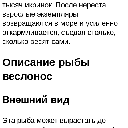
тысяч икринок. После нереста
взрослые экземпляры
возвращаются в море и усиленно
откармливается, съедая столько,
сколько весят сами.
Описание рыбы
веслонос
Внешний вид
Эта рыба может вырастать до