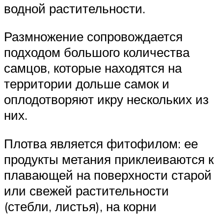
водной растительности.
Размножение сопровождается
подходом большого количества
самцов, которые находятся на
территории дольше самок и
оплодотворяют икру нескольких из
них.
Плотва является фитофилом: ее
продукты метания приклеиваются к
плавающей на поверхности старой
или свежей растительности
(стебли, листья), на корни