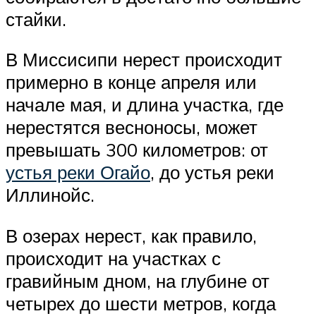
стайки.
В Миссисипи нерест происходит
примерно в конце апреля или
начале мая, и длина участка, где
нерестятся весноносы, может
превышать 300 километров: от
устья реки Огайо
, до устья реки
Иллинойс.
В озерах нерест, как правило,
происходит на участках с
гравийным дном, на глубине от
четырех до шести метров, когда