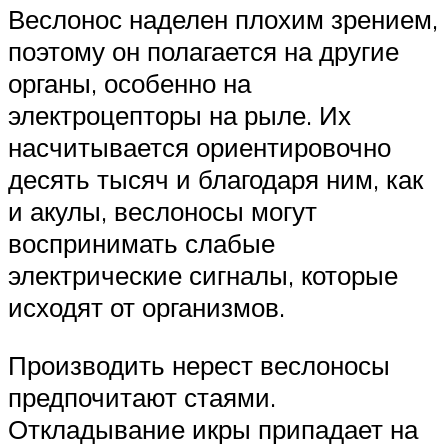
Веслонос наделен плохим зрением,
поэтому он полагается на другие
органы, особенно на
электроцепторы на рыле. Их
насчитывается ориентировочно
десять тысяч и благодаря ним, как
и акулы, веслоносы могут
воспринимать слабые
электрические сигналы, которые
исходят от организмов.
Производить нерест веслоносы
предпочитают стаями.
Откладывание икры припадает на