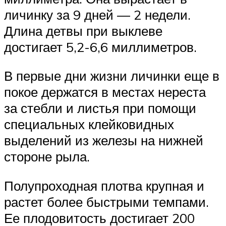
личинку за 9 дней — 2 недели.
Длина детвы при выклеве
достигает 5,2-6,6 миллиметров.
В первые дни жизни личинки еще в
покое держатся в местах нереста
за стебли и листья при помощи
специальных клейковидных
выделений из железы на нижней
стороне рыла.
Полупроходная плотва крупная и
растет более быстрыми темпами.
Ее плодовитость достигает 200