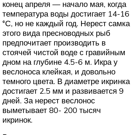
конец апреля — начало мая, когда
температура воды достигает 14-16
°С, но не каждый год. Нерест самка
этого вида пресноводных рыб
предпочитает производить в
стоячей чистой воде с гравийным
дном на глубине 4.5-6 м. Икра у
веслоноса клейкая, и довольно
темного цвета. В диаметре икринка
достигает 2.5 мм и развивается 9
дней. За нерест веслонос
выметывает 80- 200 тысяч
икринок.