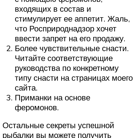
входящих в состав и
стимулирует ее аппетит. Жаль,
что Росприроднадзор хочет
ввести запрет на его продажу.
Более чувствительные снасти.
Читайте соответствующие
руководства по конкретному
типу снасти на страницах моего
сайта.
Приманки на основе
феромонов.
Остальные секреты успешной
рыбалки вы можете получить