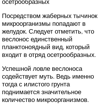
осетрообразных
Посредством жаберных тычинок
микроорганизмы попадают в
желудок. Следует отметить, что
веслонос единственный
планктоноядный вид, который
входит в отряд осетрообразных.
Успешной ловле веслоноса
содействует муть. Ведь именно
тогда с илистого грунта
поднимается значительное
количество микроорганизмов.