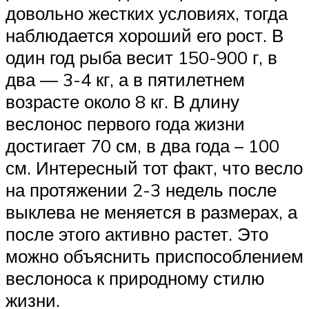
довольно жестких условиях, тогда
наблюдается хороший его рост. В
один год рыба весит 150-900 г, в
два — 3-4 кг, а в пятилетнем
возрасте около 8 кг. В длину
веслонос первого года жизни
достигает 70 см, в два года – 100
см. Интересный тот факт, что весло
на протяжении 2-3 недель после
выклева не меняется в размерах, а
после этого активно растет. Это
можно объяснить приспособлением
веслоноса к природному стилю
жизни.