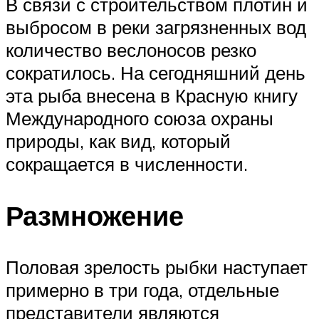
В связи с строительством плотин и
выбросом в реки загрязненных вод
количество веслоносов резко
сократилось. На сегодняшний день
эта рыба внесена в Красную книгу
Международного союза охраны
природы, как вид, который
сокращается в численности.
Размножение
Половая зрелость рыбки наступает
примерно в три года, отдельные
представители являются