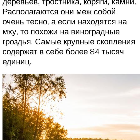
деревьев, тростника, коряги, камни.
Располагаются они меж собой
очень тесно, а если находятся на
мху, то похожи на виноградные
гроздья. Самые крупные скопления
содержат в себе более 84 тысяч
единиц.