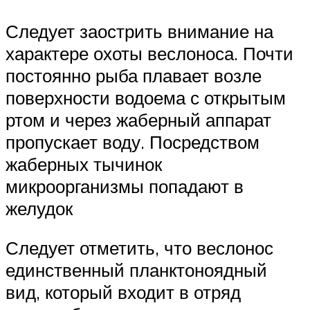
Следует заострить внимание на
характере охоты веслоноса. Почти
постоянно рыба плавает возле
поверхности водоема с открытым
ртом и через жаберный аппарат
пропускает воду. Посредством
жаберных тычинок
микроорганизмы попадают в
желудок
Следует отметить, что веслонос
единственный планктоноядный
вид, который входит в отряд