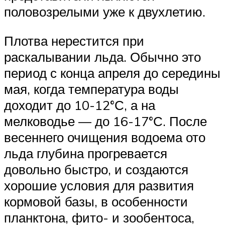
половозрелыми уже к двухлетию.
Плотва нерестится при
раскалывании льда. Обычно это
период с конца апреля до середины
мая, когда температура воды
доходит до 10-12°С, а на
мелководье — до 16-17°С. После
весеннего очищения водоема ото
льда глубина прогревается
довольно быстро, и создаются
хорошие условия для развития
кормовой базы, в особенности
планктона, фито- и зообентоса,