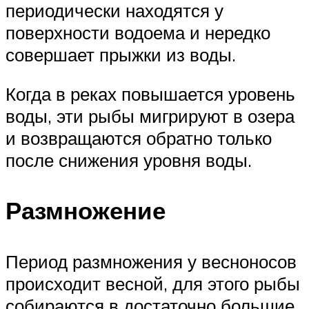
периодически находятся у
поверхности водоема и нередко
совершает прыжки из воды.
Когда в реках повышается уровень
воды, эти рыбы мигрируют в озера
и возвращаются обратно только
после снижения уровня воды.
Размножение
Период размножения у весноносов
происходит весной, для этого рыбы
собираются в достаточно большие