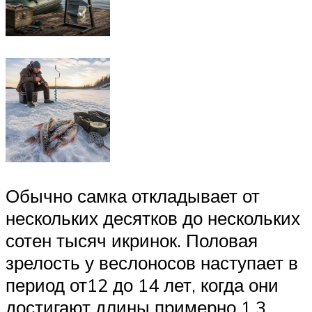
Обычно самка откладывает от
нескольких десятков до нескольких
сотен тысяч икринок. Половая
зрелость у веслоносов наступает в
период от12 до 14 лет, когда они
достигают длины примерно 1,3