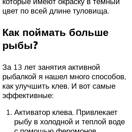
которые имеют окраску в темный
цвет по всей длине туловища.
Как поймать больше
рыбы?
За 13 лет занятия активной
рыбалкой я нашел много способов,
как улучшить клев. И вот самые
эффективные:
Активатор клева. Привлекает
рыбу в холодной и теплой воде
с помощью феромонов,