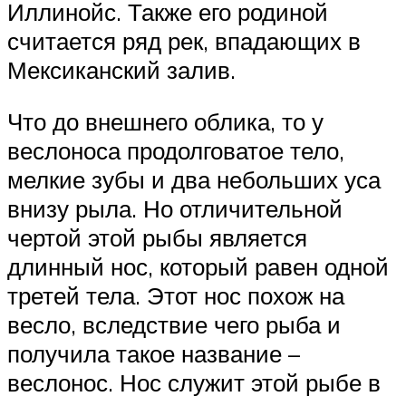
Иллинойс. Также его родиной
считается ряд рек, впадающих в
Мексиканский залив.
Что до внешнего облика, то у
веслоноса продолговатое тело,
мелкие зубы и два небольших уса
внизу рыла. Но отличительной
чертой этой рыбы является
длинный нос, который равен одной
третей тела. Этот нос похож на
весло, вследствие чего рыба и
получила такое название –
веслонос. Нос служит этой рыбе в