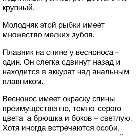
крупный.
Молодняк этой рыбки имеет
множество мелких зубов.
Плавник на спине у весноноса –
один. Он слегка сдвинут назад и
находится в аккурат над анальным
плавником.
Веснонос имеет окраску спины,
преимущественно, темно-серого
цвета, а брюшка и боков – светлую.
Хотя иногда встречаются особи,