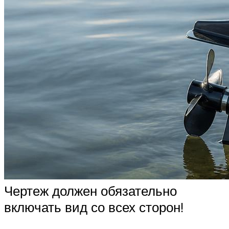
Чертеж должен обязательно
включать вид со всех сторон!