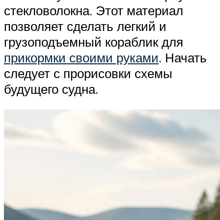
стекловолокна. Этот материал
позволяет сделать легкий и
грузоподъемный кораблик для
прикормки своими руками
. Начать
следует с прорисовки схемы
будущего судна.