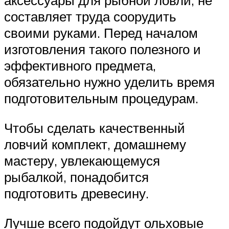
аксессуары для рыбной ловли, не
составляет труда соорудить
своими руками. Перед началом
изготовления такого полезного и
эффективного предмета,
обязательно нужно уделить время
подготовительным процедурам.
Чтобы сделать качественный
ловчий комплект, домашнему
мастеру, увлекающемуся
рыбалкой, понадобится
подготовить древесину.
Лучше всего подойдут ольховые