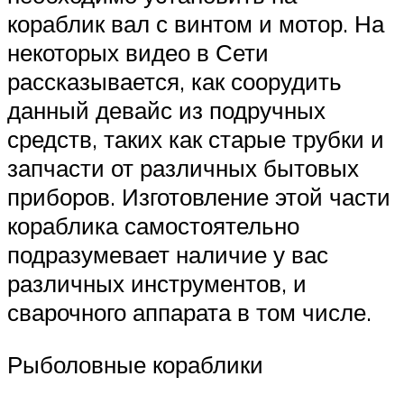
кораблик вал с винтом и мотор. На
некоторых видео в Сети
рассказывается, как соорудить
данный девайс из подручных
средств, таких как старые трубки и
запчасти от различных бытовых
приборов. Изготовление этой части
кораблика самостоятельно
подразумевает наличие у вас
различных инструментов, и
сварочного аппарата в том числе.
Рыболовные кораблики