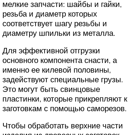
мелкие запчасти: шайбы и гайки,
резьба и диаметр которых
соответствует шагу резьбы и
диаметру шпильки из металла.
Для эффективной отгрузки
основного компонента снасти, а
именно ее килевой половины,
задействуют специальные грузы.
Это могут быть свинцовые
пластинки, которые прикрепляют к
заготовкам с помощью саморезов.
Чтобы обработать верхние части