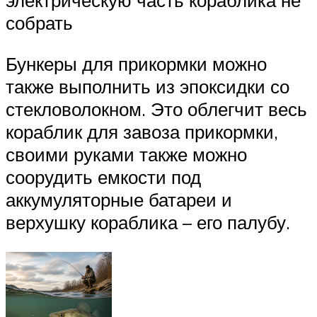
электрическую часть кораблика не
собрать
Бункеры для прикормки можно
также выполнить из эпоксидки со
стекловолокном. Это облегчит весь
кораблик для завоза прикормки,
своими руками также можно
соорудить емкости под
аккумуляторные батареи и
верхушку кораблика – его палубу.