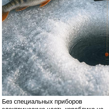
Без специальных приборов