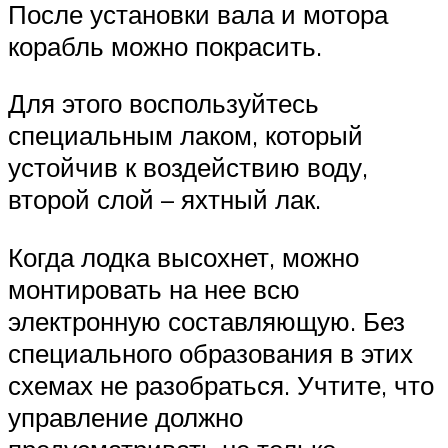
После установки вала и мотора
корабль можно покрасить.
Для этого воспользуйтесь
специальным лаком, который
устойчив к воздействию воду,
второй слой – яхтный лак.
Когда лодка высохнет, можно
монтировать на нее всю
электронную составляющую. Без
специального образования в этих
схемах не разобраться. Учтите, что
управление должно