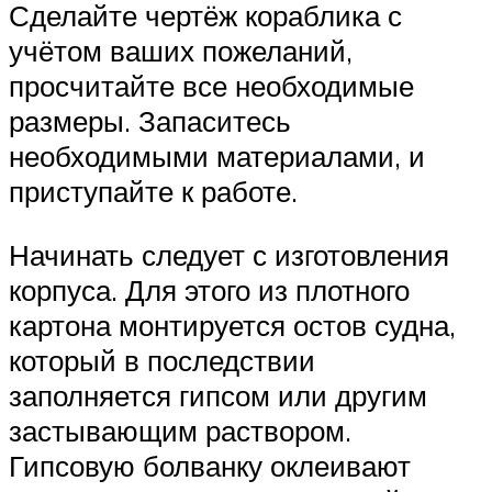
Сделайте чертёж кораблика с
учётом ваших пожеланий,
просчитайте все необходимые
размеры. Запаситесь
необходимыми материалами, и
приступайте к работе.
Начинать следует с изготовления
корпуса. Для этого из плотного
картона монтируется остов судна,
который в последствии
заполняется гипсом или другим
застывающим раствором.
Гипсовую болванку оклеивают