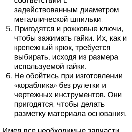
соответствии с
задействованным диаметром
металлической шпильки.
Пригодятся и рожковые ключи,
чтобы зажимать гайки. Их, как и
крепежный крюк, требуется
выбирать, исходя из размера
используемой гайки.
Не обойтись при изготовлении
«кораблика» без рулетки и
чертежных инструментов. Они
пригодятся, чтобы делать
разметку материала основания.
Имея все необходимые запчасти,