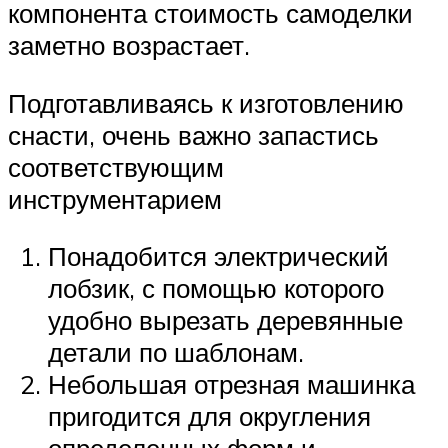
компонента стоимость самоделки
заметно возрастает.
Подготавливаясь к изготовлению
снасти, очень важно запастись
соответствующим
инструментарием
Понадобится электрический
лобзик, с помощью которого
удобно вырезать деревянные
детали по шаблонам.
Небольшая отрезная машинка
пригодится для округления