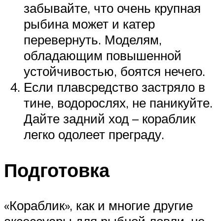
забывайте, что очень крупная
рыбина может и катер
перевернуть. Моделям,
обладающим повышенной
устойчивостью, боятся нечего.
Если плавсредство застряло в
тине, водорослях, не паникуйте.
Дайте задний ход – кораблик
легко одолеет преграду.
Подготовка
«Кораблик», как и многие другие