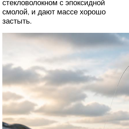
стекловолокном с эпоксидной
смолой, и дают массе хорошо
застыть.