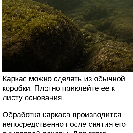
Каркас можно сделать из обычной
коробки. Плотно приклейте ее к
листу основания.
Обработка каркаса производится
непосредственно после снятия его