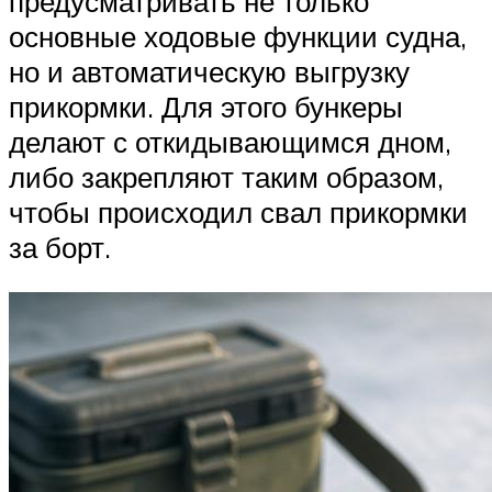
предусматривать не только
основные ходовые функции судна,
но и автоматическую выгрузку
прикормки. Для этого бункеры
делают с откидывающимся дном,
либо закрепляют таким образом,
чтобы происходил свал прикормки
за борт.