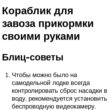
Кораблик для
завоза прикормки
своими руками
Блиц-советы
Чтобы можно было на
самодельной лодке всегда
контролировать сброс насадки в
воду, рекомендуется установить
беспроводную видеокамеру.