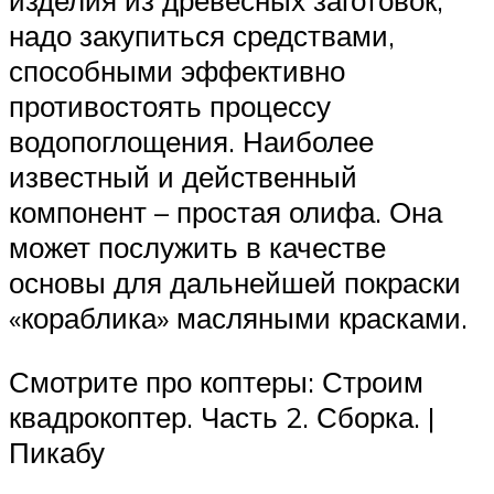
изделия из древесных заготовок,
надо закупиться средствами,
способными эффективно
противостоять процессу
водопоглощения. Наиболее
известный и действенный
компонент – простая олифа. Она
может послужить в качестве
основы для дальнейшей покраски
«кораблика» масляными красками.
Смотрите про коптеры: Строим
квадрокоптер. Часть 2. Сборка. |
Пикабу