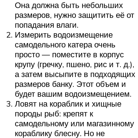
Она должна быть небольших
размеров, нужно защитить её от
попадания влаги.
Измерить водоизмещение
самодельного катера очень
просто — поместите в корпус
крупу (гречку, пшено, рис и т. д.),
а затем высыпите в подходящих
размеров банку. Этот объем и
будет вашим водоизмещением.
Ловят на кораблик и хищные
породы рыб: крепят к
самодельному или магазинному
кораблику блесну. Но не