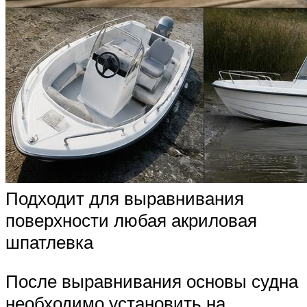
Подходит для выравнивания
поверхности любая акриловая
шпатлевка
После выравнивания основы судна
необходимо установить на