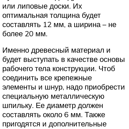
или липовые доски. Их
оптимальная толщина будет
составлять 12 мм, а ширина – не
более 20 мм.
Именно древесный материал и
будет выступать в качестве основы
рабочего тела конструкции. Чтоб
соединить все крепежные
элементы и шнур, надо приобрести
специальную металлическую
шпильку. Ее диаметр должен
составлять около 6 мм. Также
пригодятся и дополнительные