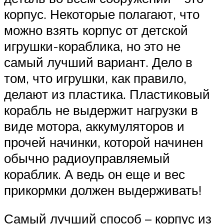
корпус. Некоторые полагают, что
можно взять корпус от детской
игрушки-кораблика, но это не
самый лучший вариант. Дело в
том, что игрушки, как правило,
делают из пластика. Пластиковый
корабль не выдержит нагрузки в
виде мотора, аккумуляторов и
прочей начинки, которой начинен
обычно радиоуправляемый
кораблик. А ведь он еще и вес
прикормки должен выдерживать!
Самый лучший способ – корпус из