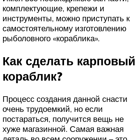
комплектующие, крепежи и
инструменты, можно приступать к
самостоятельному изготовлению
рыболовного «кораблика».
Как сделать карповый
кораблик?
Процесс создания данной снасти
очень трудоемкий, но если
постараться, получится вещь не
хуже магазинной. Самая важная
деталь во всем сооружении – это