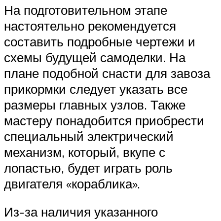
На подготовительном этапе
настоятельно рекомендуется
составить подробные чертежи и
схемы будущей самоделки. На
плане подобной снасти для завоза
прикормки следует указать все
размеры главных узлов. Также
мастеру понадобится приобрести
специальный электрический
механизм, который, вкупе с
лопастью, будет играть роль
двигателя «кораблика».
Из-за наличия указанного