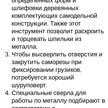
определенных форм и
шлифовки деревянных
комплектующих самодельной
конструкции. Также этот
инструмент позволит раскроить
и торцевать шпильки из
металла.
Чтобы высверлить отверстия и
закрутить саморезы при
фиксировании грузиков,
потребуется хороший
шуруповерт.
Специальные сверла для
работы по металлу подбирают в