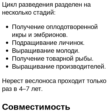
Цикл разведения разделен на
несколько стадий:
Получение оплодотворенной
икры и эмбрионов.
Подращивание личинок.
Выращивание молоди.
Получение товарной рыбы.
Выращивание производителей.
Нерест веслоноса проходит только
раз в 4–7 лет.
Совместимость