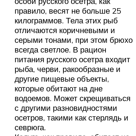
особи русского осетра, как
правило, весят не больше 25
килограммов. Тела этих рыб
отличаются коричневыми и
серыми тонами, при этом брюхо
всегда светлое. В рацион
питания русского осетра входит
рыба, черви, ракообразные и
другие пищевые объекты,
которые обитают на дне
водоемов. Может скрещиваться
с другими разновидностями
осетров, такими как стерлядь и
севрюга.