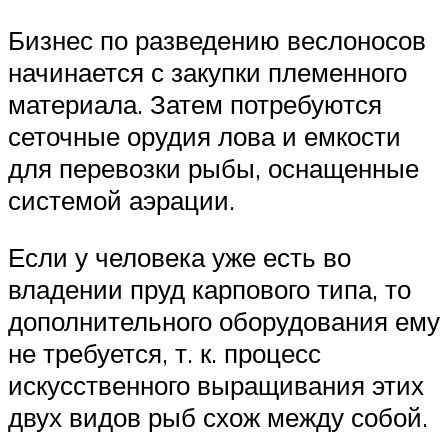
Бизнес по разведению веслоносов
начинается с закупки племенного
материала. Затем потребуются
сеточные орудия лова и емкости
для перевозки рыбы, оснащенные
системой аэрации.
Если у человека уже есть во
владении пруд карпового типа, то
дополнительного оборудования ему
не требуется, т. к. процесс
искусственного выращивания этих
двух видов рыб схож между собой.