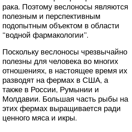
рака. Поэтому веслоносы являются
полезным и перспективным
подопытным объектом в области
“водной фармакологии”.
Поскольку веслоносы чрезвычайно
полезны для человека во многих
отношениях, в настоящее время их
разводят на фермах в США, а
также в России, Румынии и
Молдавии. Большая часть рыбы на
этих фермах выращивается ради
ценного мяса и икры.