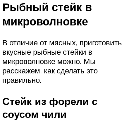
Рыбный стейк в
микроволновке
В отличие от мясных, приготовить
вкусные рыбные стейки в
микроволновке можно. Мы
расскажем, как сделать это
правильно.
Стейк из форели с
соусом чили