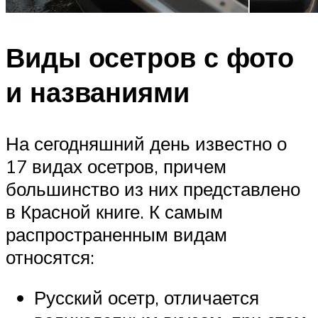
Виды осетров с фото
и названиями
На сегодняшний день известно о
17 видах осетров, причем
большинство из них представлено
в Красной книге. К самым
распространенным видам
относятся:
Русский осетр, отличается