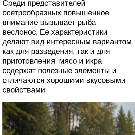
Среди представителей
осетрообразных повышенное
внимание вызывает рыба
веслонос. Ее характеристики
делают вид интересным вариантом
как для разведения, так и для
приготовления: мясо и икра
содержат полезные элементы и
отличаются хорошими вкусовыми
свойствами