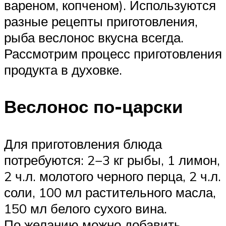
вареном, копченом). Используются
разные рецепты приготовления,
рыба веслонос вкусна всегда.
Рассмотрим процесс приготовления
продукта в духовке.
Веслонос по-царски
Для приготовления блюда
потребуются: 2−3 кг рыбы, 1 лимон,
2 ч.л. молотого черного перца, 2 ч.л.
соли, 100 мл растительного масла,
150 мл белого сухого вина.
По желанию можно добавить