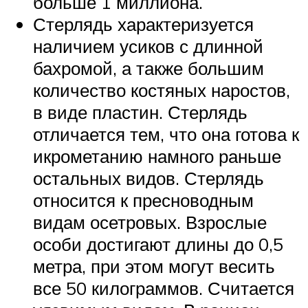
больше 1 миллиона.
Стерлядь характеризуется
наличием усиков с длинной
бахромой, а также большим
количество костяных наростов,
в виде пластин. Стерлядь
отличается тем, что она готова к
икрометанию намного раньше
остальных видов. Стерлядь
относится к пресноводным
видам осетровых. Взрослые
особи достигают длины до 0,5
метра, при этом могут весить
все 50 килограммов. Считается