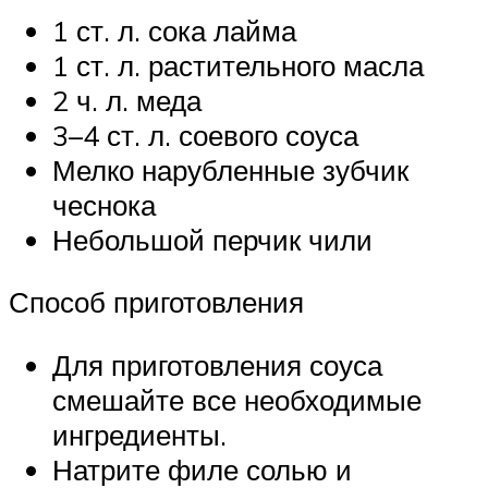
1 ст. л. сока лайма
1 ст. л. растительного масла
2 ч. л. меда
3–4 ст. л. соевого соуса
Мелко нарубленные зубчик
чеснока
Небольшой перчик чили
Способ приготовления
Для приготовления соуса
смешайте все необходимые
ингредиенты.
Натрите филе солью и