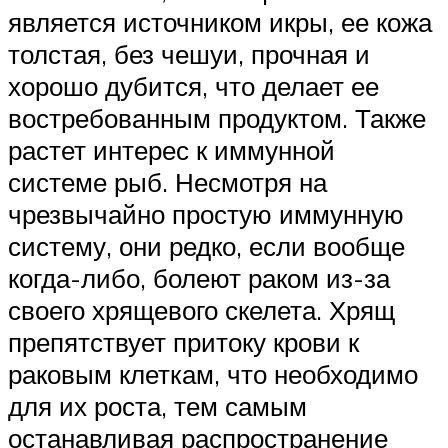
является источником икры, ее кожа
толстая, без чешуи, прочная и
хорошо дубится, что делает ее
востребованным продуктом. Также
растет интерес к иммунной
системе рыб. Несмотря на
чрезвычайно простую иммунную
систему, они редко, если вообще
когда-либо, болеют раком из-за
своего хрящевого скелета. Хрящ
препятствует притоку крови к
раковым клеткам, что необходимо
для их роста, тем самым
останавливая распространение