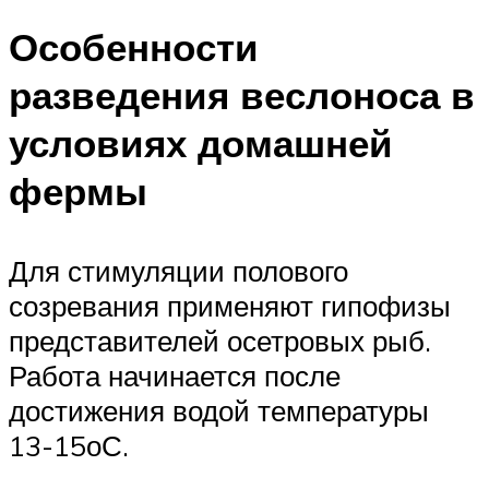
Особенности
разведения веслоноса в
условиях домашней
фермы
Для стимуляции полового
созревания применяют гипофизы
представителей осетровых рыб.
Работа начинается после
достижения водой температуры
13-15оС.