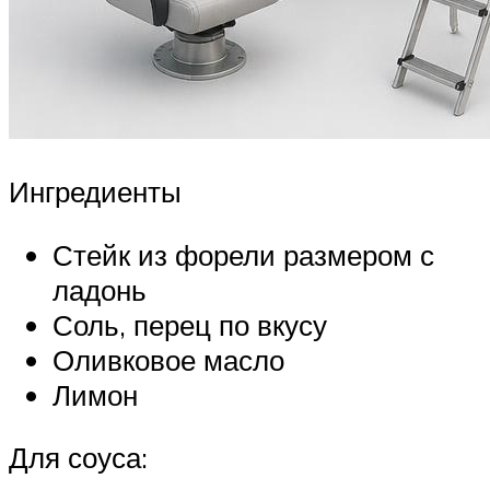
Ингредиенты
Стейк из форели размером с
ладонь
Соль, перец по вкусу
Оливковое масло
Лимон
Для соуса: