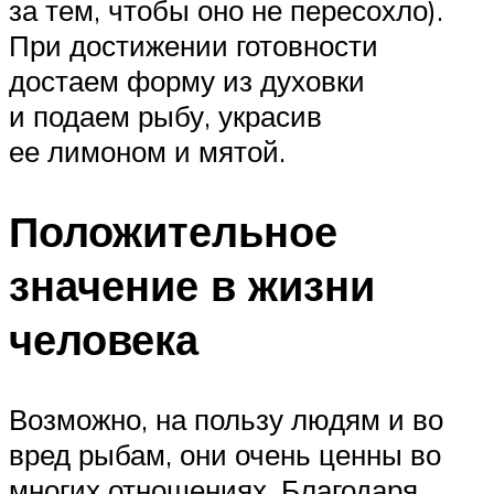
за тем, чтобы оно не пересохло).
При достижении готовности
достаем форму из духовки
и подаем рыбу, украсив
ее лимоном и мятой.
Положительное
значение в жизни
человека
Возможно, на пользу людям и во
вред рыбам, они очень ценны во
многих отношениях. Благодаря