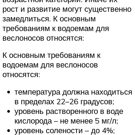
рост и развитие могут существенно
замедлиться. К основным
требованиям к водоемам для
веслоносов относятся:
К основным требованиям к
водоемам для веслоносов
относятся:
температура должна находиться
в пределах 22–26 градусов;
уровень растворенного в воде
кислорода – не менее 5 мг/л;
уровень солености – до 4%;