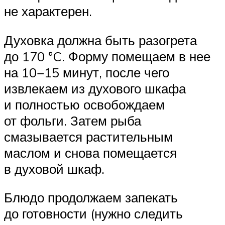
не характерен.
Духовка должна быть разогрета
до 170 °C. Форму помещаем в нее
на 10−15 минут, после чего
извлекаем из духового шкафа
и полностью освобождаем
от фольги. Затем рыба
смазывается растительным
маслом и снова помещается
в духовой шкаф.
Блюдо продолжаем запекать
до готовности (нужно следить