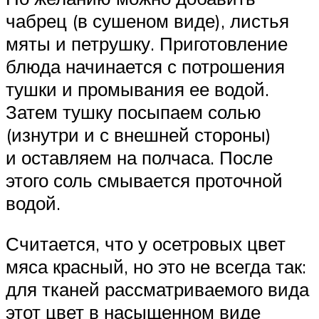
чабрец (в сушеном виде), листья
мяты и петрушку. Приготовление
блюда начинается с потрошения
тушки и промывания ее водой.
Затем тушку посыпаем солью
(изнутри и с внешней стороны)
и оставляем на полчаса. После
этого соль смывается проточной
водой.
Считается, что у осетровых цвет
мяса красный, но это не всегда так:
для тканей рассматриваемого вида
этот цвет в насыщенном виде