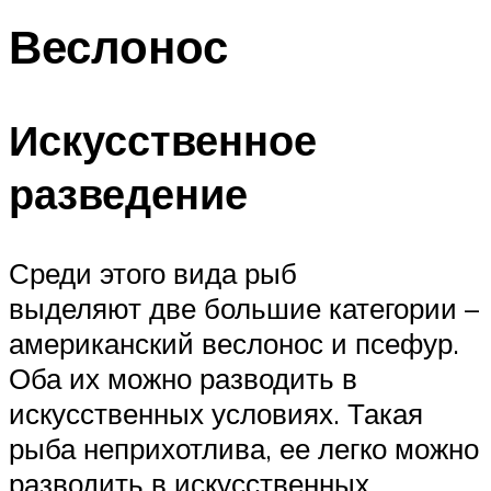
Веслонос
Искусственное
разведение
Среди этого вида рыб
выделяют две большие категории –
американский веслонос и псефур.
Оба их можно разводить в
искусственных условиях. Такая
рыба неприхотлива, ее легко можно
разводить в искусственных