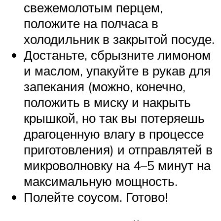
свежемолотым перцем,
положите на полчаса в
холодильник в закрытой посуде.
Достаньте, сбрызните лимоном
и маслом, упакуйте в рукав для
запекания (можно, конечно,
положить в миску и накрыть
крышкой, но так вы потеряешь
драгоценную влагу в процессе
приготовления) и отправлятей в
микроволновку на 4–5 минут на
максимальную мощность.
Полейте соусом. Готово!