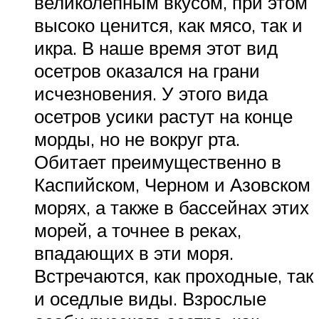
великолепным вкусом, при этом
высоко ценится, как мясо, так и
икра. В наше время этот вид
осетров оказался на грани
исчезновения. У этого вида
осетров усики растут на конце
морды, но не вокруг рта.
Обитает преимущественно в
Каспийском, Черном и Азовском
морях, а также в бассейнах этих
морей, а точнее в реках,
впадающих в эти моря.
Встречаются, как проходные, так
и оседлые виды. Взрослые