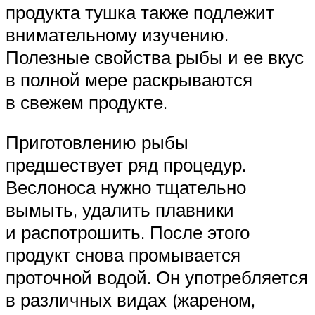
продукта тушка также подлежит
внимательному изучению.
Полезные свойства рыбы и ее вкус
в полной мере раскрываются
в свежем продукте.
Приготовлению рыбы
предшествует ряд процедур.
Веслоноса нужно тщательно
вымыть, удалить плавники
и распотрошить. После этого
продукт снова промывается
проточной водой. Он употребляется
в различных видах (жареном,