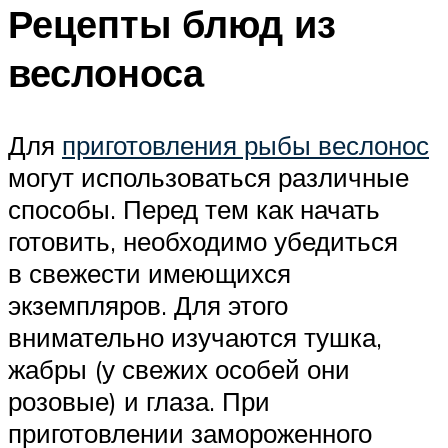
Рецепты блюд из
веслоноса
Для
приготовления рыбы веслонос
могут использоваться различные
способы. Перед тем как начать
готовить, необходимо убедиться
в свежести имеющихся
экземпляров. Для этого
внимательно изучаются тушка,
жабры (у свежих особей они
розовые) и глаза. При
приготовлении замороженного