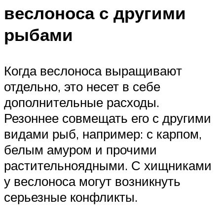
веслоноса с другими
рыбами
Когда веслоноса выращивают
отдельно, это несет в себе
дополнительные расходы.
Резоннее совмещать его с другими
видами рыб, например: с карпом,
белым амуром и прочими
растительноядными. С хищниками
у веслоноса могут возникнуть
серьезные конфликты.