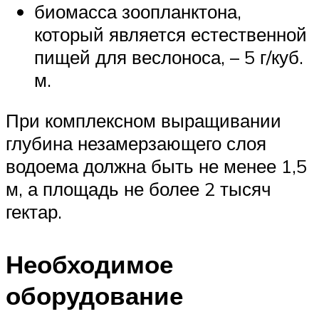
биомасса зоопланктона,
который является естественной
пищей для веслоноса, – 5 г/куб.
м.
При комплексном выращивании
глубина незамерзающего слоя
водоема должна быть не менее 1,5
м, а площадь не более 2 тысяч
гектар.
Необходимое
оборудование