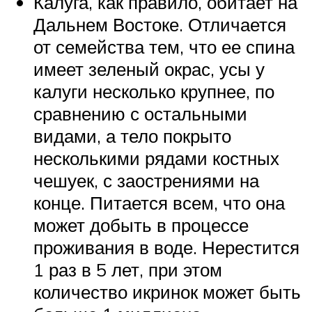
Калуга, как правило, обитает на
Дальнем Востоке. Отличается
от семейства тем, что ее спина
имеет зеленый окрас, усы у
калуги несколько крупнее, по
сравнению с остальными
видами, а тело покрыто
несколькими рядами костных
чешуек, с заострениями на
конце. Питается всем, что она
может добыть в процессе
проживания в воде. Нерестится
1 раз в 5 лет, при этом
количество икринок может быть