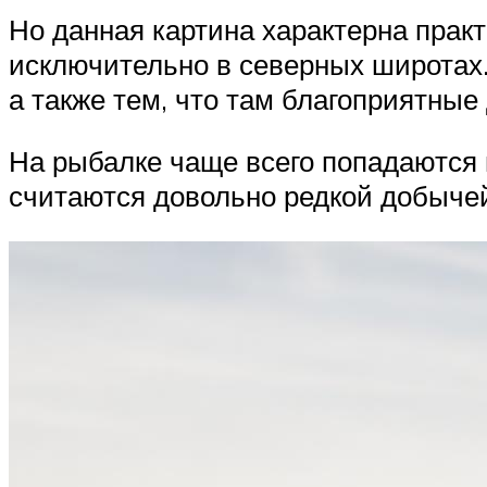
Но данная картина характерна прак
исключительно в северных широтах
а также тем, что там благоприятные 
На рыбалке чаще всего попадаются 
считаются довольно редкой добычей