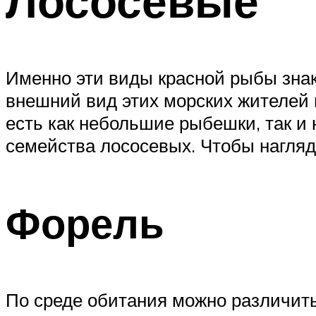
Лососевые
Именно эти виды красной рыбы зна
внешний вид этих морских жителей 
есть как небольшие рыбешки, так и 
семейства лососевых. Чтобы нагляд
Форель
По среде обитания можно различить