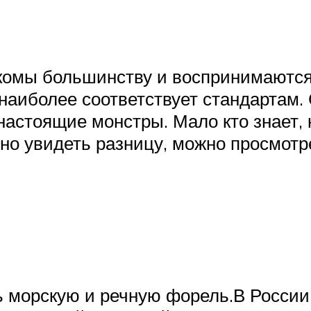
комы большинству и воспринимаются
наиболее соответствует стандартам. 
настоящие монстры. Мало кто знает, 
но увидеть разницу, можно просмотр
 морскую и речную форель.В России 