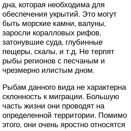
дна, которая необходима для
обеспечения укрытий. Это могут
быть морские камни, валуны,
заросли коралловых рифов,
затонувшие суда, глубинные
пещеры, скалы, и т.д. Не терпят
рыбы регионов с песчаным и
чрезмерно илистым дном.
Рыбам данного вида не характерна
склонность к миграции. Большую
часть жизни они проводят на
определенной территории. Помимо
этого, они очень яростно относятся