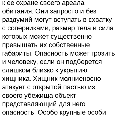
к ее охране своего ареала
обитания. Они запросто и без
раздумий могут вступать в схватку
с соперниками, размер тела и сила
которых может существенно
превышать их собственные
габариты. Опасность может грозить
и человеку, если он подберется
слишком близко к укрытию
хищника. Хищник молниеносно
атакует с открытой пастью из
своего убежища объект,
представляющий для него
опасность. Особо крупные особи