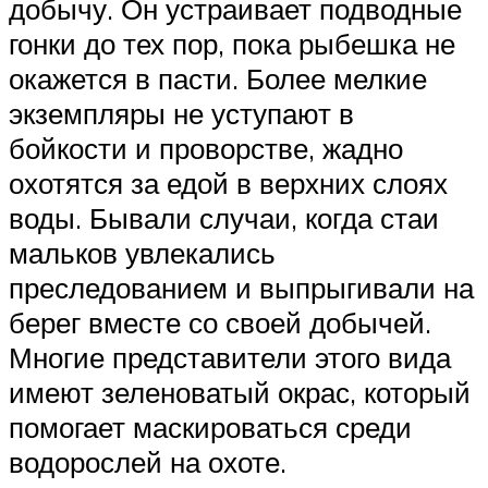
добычу. Он устраивает подводные
гонки до тех пор, пока рыбешка не
окажется в пасти. Более мелкие
экземпляры не уступают в
бойкости и проворстве, жадно
охотятся за едой в верхних слоях
воды. Бывали случаи, когда стаи
мальков увлекались
преследованием и выпрыгивали на
берег вместе со своей добычей.
Многие представители этого вида
имеют зеленоватый окрас, который
помогает маскироваться среди
водорослей на охоте.