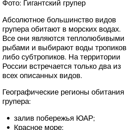
Фото: Гигантский групер
Абсолютное большинство видов
групера обитают в морских водах.
Все они являются теплолюбивыми
рыбами и выбирают воды тропиков
либо субтропиков. На территории
России встречается только два из
всех описанных видов.
Географические регионы обитания
групера:
залив побережья ЮАР;
Красное море;