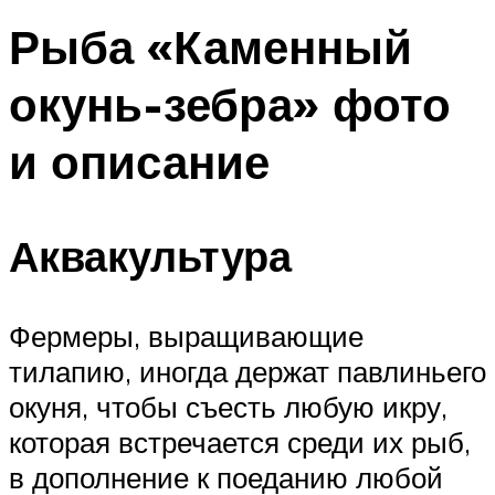
Рыба «Каменный
окунь-зебра» фото
и описание
Аквакультура
Фермеры, выращивающие
тилапию,
иногда держат павлиньего
окуня, чтобы съесть любую икру,
которая встречается среди их рыб,
в дополнение к поеданию любой