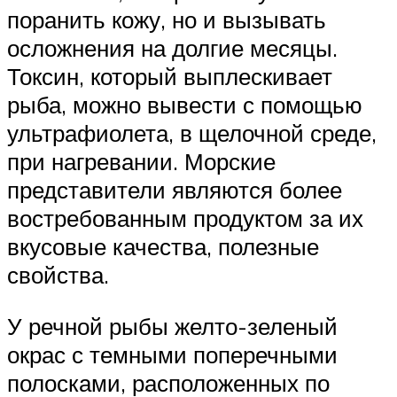
поранить кожу, но и вызывать
осложнения на долгие месяцы.
Токсин, который выплескивает
рыба, можно вывести с помощью
ультрафиолета, в щелочной среде,
при нагревании. Морские
представители являются более
востребованным продуктом за их
вкусовые качества, полезные
свойства.
У речной рыбы желто-зеленый
окрас с темными поперечными
полосками, расположенных по