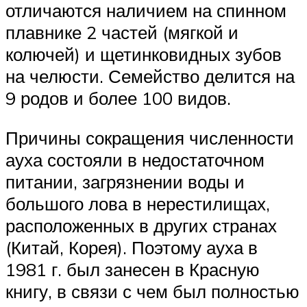
отличаются наличием на спинном
плавнике 2 частей (мягкой и
колючей) и щетинковидных зубов
на челюсти. Семейство делится на
9 родов и более 100 видов.
Причины сокращения численности
ауха состояли в недостаточном
питании, загрязнении воды и
большого лова в нерестилищах,
расположенных в других странах
(Китай, Корея). Поэтому ауха в
1981 г. был занесен в Красную
книгу, в связи с чем был полностью