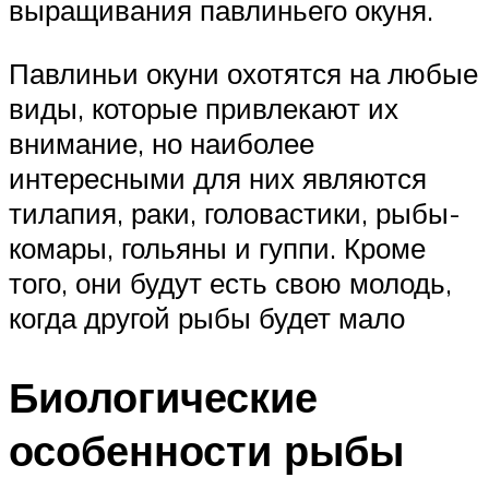
выращивания павлиньего окуня.
Павлиньи окуни охотятся на любые
виды, которые привлекают их
внимание, но наиболее
интересными для них являются
тилапия, раки, головастики, рыбы-
комары, гольяны и гуппи. Кроме
того, они будут есть свою молодь,
когда другой рыбы будет мало
Биологические
особенности рыбы