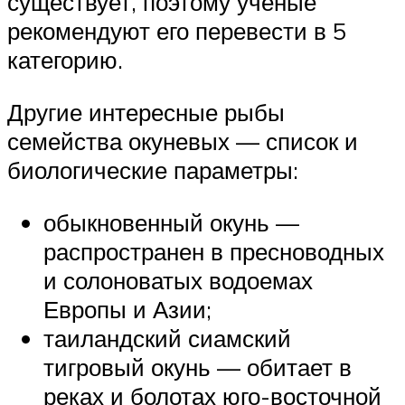
существует, поэтому ученые
рекомендуют его перевести в 5
категорию.
Другие интересные рыбы
семейства окуневых — список и
биологические параметры:
обыкновенный окунь —
распространен в пресноводных
и солоноватых водоемах
Европы и Азии;
таиландский сиамский
тигровый окунь — обитает в
реках и болотах юго-восточной