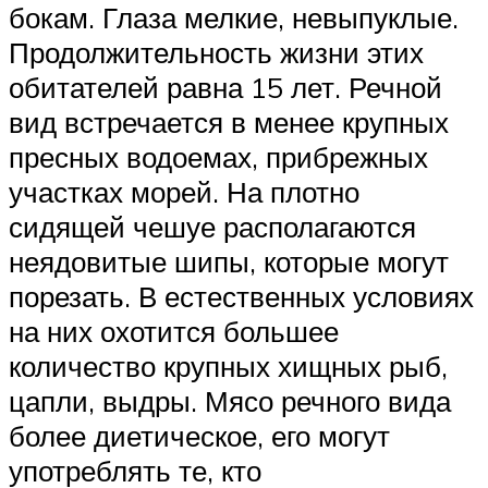
бокам. Глаза мелкие, невыпуклые.
Продолжительность жизни этих
обитателей равна 15 лет. Речной
вид встречается в менее крупных
пресных водоемах, прибрежных
участках морей. На плотно
сидящей чешуе располагаются
неядовитые шипы, которые могут
порезать. В естественных условиях
на них охотится большее
количество крупных хищных рыб,
цапли, выдры. Мясо речного вида
более диетическое, его могут
употреблять те, кто