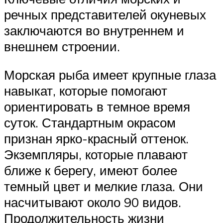
речных представителей окуневых
заключаются во внутреннем и
внешнем строении.
Морская рыба имеет крупные глаза
навыкат, которые помогают
ориентировать в темное время
суток. Стандартным окрасом
признан ярко-красный оттенок.
Экземпляры, которые плавают
ближе к берегу, имеют более
темный цвет и мелкие глаза. Они
насчитывают около 90 видов.
Продолжительность жизни