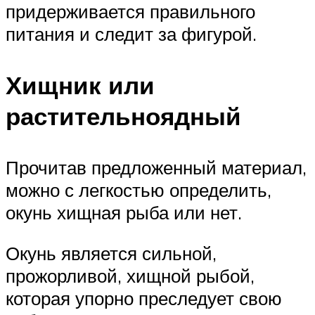
придерживается правильного
питания и следит за фигурой.
Хищник или
растительноядный
Прочитав предложенный материал,
можно с легкостью определить,
окунь хищная рыба или нет.
Окунь является сильной,
прожорливой, хищной рыбой,
которая упорно преследует свою