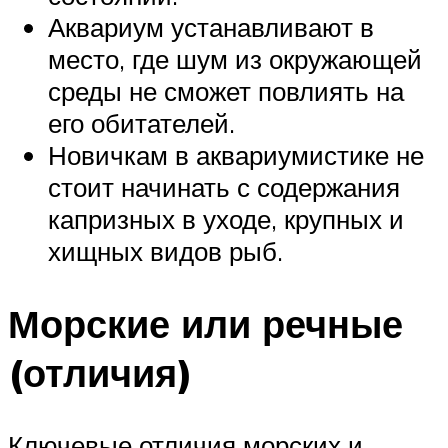
Аквариум устанавливают в
место, где шум из окружающей
среды не сможет повлиять на
его обитателей.
Новичкам в аквариумистике не
стоит начинать с содержания
капризных в уходе, крупных и
хищных видов рыб.
Морские или речные
(отличия)
Ключевые отличия морских и