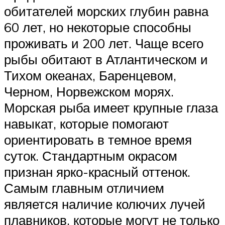
обитателей морских глубин равна
60 лет, но некоторые способны
проживать и 200 лет. Чаще всего
рыбы обитают в Атлантическом и
Тихом океанах, Баренцевом,
Черном, Норвежском морях.
Морская рыба имеет крупные глаза
навыкат, которые помогают
ориентировать в темное время
суток. Стандартным окрасом
признан ярко-красный оттенок.
Самым главным отличием
является наличие колючих лучей
плавников, которые могут не только