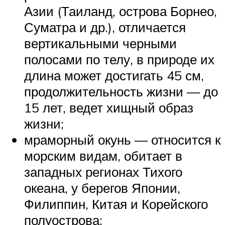
Азии (Таиланд, острова Борнео,
Суматра и др.), отличается
вертикальными черными
полосами по телу, в природе их
длина может достигать 45 см,
продолжительность жизни — до
15 лет, ведет хищный образ
жизни;
мраморный окунь — относится к
морским видам, обитает в
западных регионах Тихого
океана, у берегов Японии,
Филиппин, Китая и Корейского
полуострова;