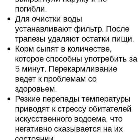
погибли.
Для очистки воды
устанавливают фильтр. После
трапезы удаляют остатки пищи.
Корм сыпят в количестве,
которое способны употребить за
5 минут. Перекармливание
ведет к проблемам со
здоровьем.
Резкие перепады температуры
приводят к стрессу обитателей
искусственного водоема, что
негативно сказывается на их
состоянии.