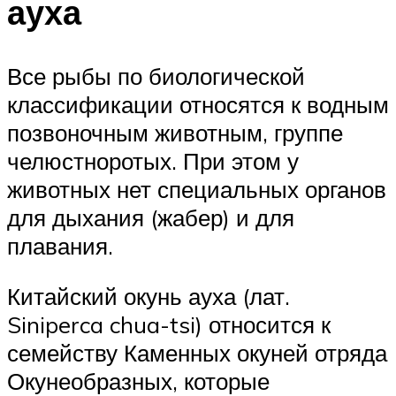
ауха
Все рыбы по биологической
классификации относятся к водным
позвоночным животным, группе
челюстноротых. При этом у
животных нет специальных органов
для дыхания (жабер) и для
плавания.
Китайский окунь ауха (лат.
Siniperca chua-tsi) относится к
семейству Каменных окуней отряда
Окунеобразных, которые