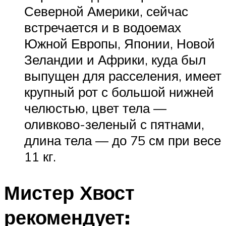
Северной Америки, сейчас
встречается и в водоемах
Южной Европы, Японии, Новой
Зеландии и Африки, куда был
выпущен для расселения, имеет
крупный рот с большой нижней
челюстью, цвет тела —
оливково-зеленый с пятнами,
длина тела — до 75 см при весе
11 кг.
Мистер Хвост
рекомендует: