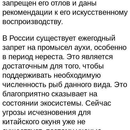
запрещен его отлов и даны
рекомендации к его искусственному
воспроизводству.
В России существует ежегодный
запрет на промысел аухи, особенно
в период нереста. Это является
достаточным для того, чтобы
поддерживать необходимую
численность рыб данного вида. Это
благоприятно сказывает на
состоянии экосистемы. Сейчас
угрозы исчезновения для
китайского окуня уже не