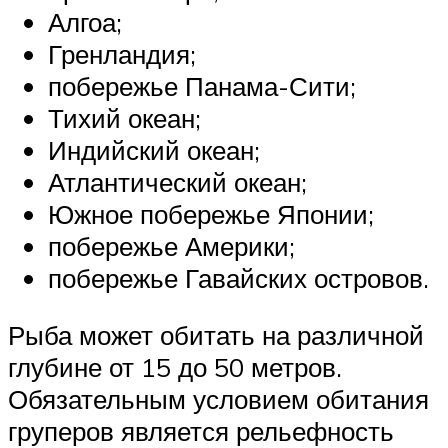
Алгоа;
Гренландия;
побережье Панама-Сити;
Тихий океан;
Индийский океан;
Атлантический океан;
Южное побережье Японии;
побережье Америки;
побережье Гавайских островов.
Рыба может обитать на различной
глубине от 15 до 50 метров.
Обязательным условием обитания
груперов является рельефность