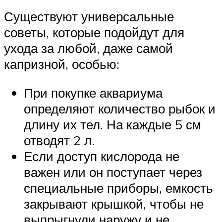
Существуют универсальные
советы, которые подойдут для
ухода за любой, даже самой
капризной, особью:
При покупке аквариума
определяют количество рыбок и
длину их тел. На каждые 5 см
отводят 2 л.
Если доступ кислорода не
важен или он поступает через
специальные приборы, емкость
закрывают крышкой, чтобы не
выпрыгнули наружу и не