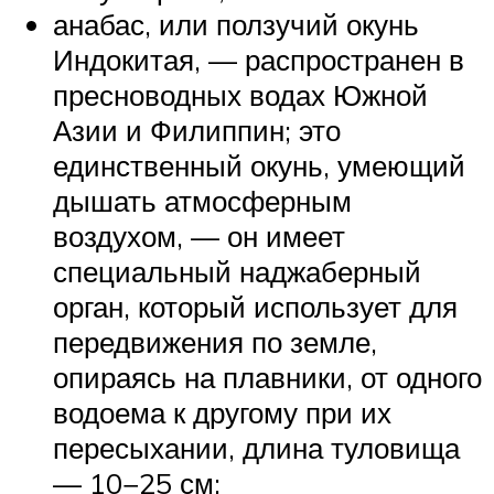
анабас, или ползучий окунь
Индокитая, — распространен в
пресноводных водах Южной
Азии и Филиппин; это
единственный окунь, умеющий
дышать атмосферным
воздухом, — он имеет
специальный наджаберный
орган, который использует для
передвижения по земле,
опираясь на плавники, от одного
водоема к другому при их
пересыхании, длина туловища
— 10−25 см;