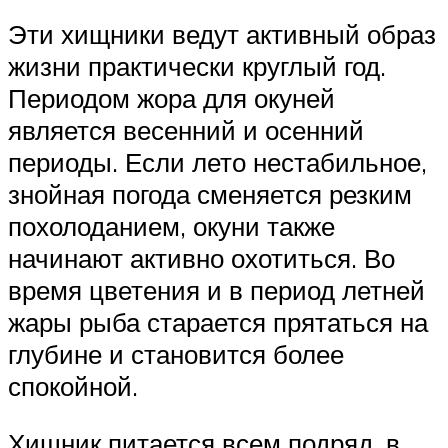
Эти хищники ведут активный образ
жизни практически круглый год.
Периодом жора для окуней
является весенний и осенний
периоды. Если лето нестабильное,
знойная погода сменяется резким
похолоданием, окуни также
начинают активно охотиться. Во
время цветения и в период летней
жары рыба старается прятаться на
глубине и становится более
спокойной.
Хищник питается всем подряд, в