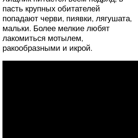
пасть крупных обитателей
попадают черви, пиявки, лягушата,
мальки. Более мелкие любят
лакомиться мотылем,
ракообразными и икрой.