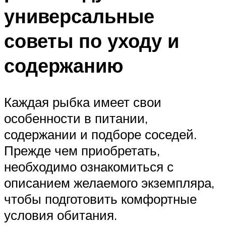
универсальные
советы по уходу и
содержанию
Каждая рыбка имеет свои
особенности в питании,
содержании и подборе соседей.
Прежде чем приобретать,
необходимо ознакомиться с
описанием желаемого экземпляра,
чтобы подготовить комфортные
условия обитания.