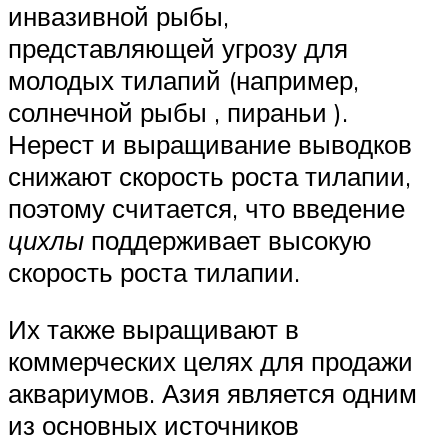
инвазивной рыбы,
представляющей угрозу для
молодых тилапий (например,
солнечной рыбы , пираньи ).
Нерест и выращивание выводков
снижают скорость роста тилапии,
поэтому считается, что введение
цихлы
поддерживает высокую
скорость роста тилапии.
Их также выращивают в
коммерческих целях для продажи
аквариумов. Азия является одним
из основных источников