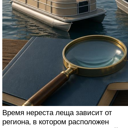
Время нереста леща зависит от
региона, в котором расположен