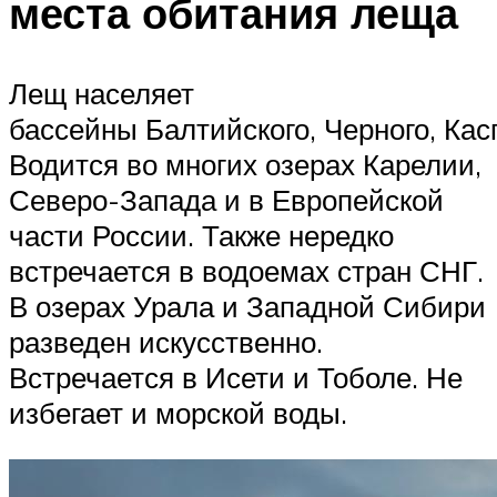
места обитания леща
Лещ населяет
бассейны Балтийского, Черного, Кас
Водится во многих озерах Карелии,
Северо-Запада и в Европейской
части России. Также нередко
встречается в водоемах стран СНГ.
В озерах Урала и Западной Сибири
разведен искусственно.
Встречается в Исети и Тоболе. Не
избегает и морской воды.