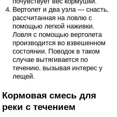
почувствует вес кормушки.
Вертолет и два узла — снасть,
рассчитанная на ловлю с
помощью легкой наживки.
Ловля с помощью вертолета
производится во взвешенном
состоянии. Поводок в таком
случае вытягивается по
течению, вызывая интерес у
лещей.
Кормовая смесь для
реки с течением