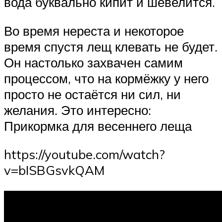
вода буквально кипит и шевелится.
Во время нереста и некоторое
время спустя лещ клевать не будет.
Он настолько захвачен самим
процессом, что на кормёжку у него
просто не остаётся ни сил, ни
желания. Это интересно:
Прикормка для весеннего леща
https://youtube.com/watch?
v=bISBGsvkQAM