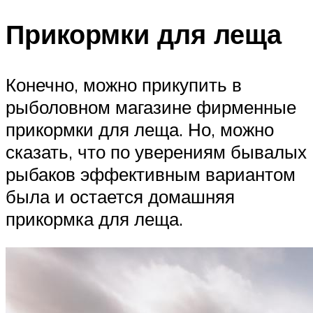
Прикормки для леща
Конечно, можно прикупить в
рыболовном магазине фирменные
прикормки для леща. Но, можно
сказать, что по уверениям бывалых
рыбаков эффективным вариантом
была и остается домашняя
прикормка для леща.