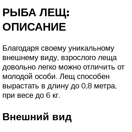
РЫБА ЛЕЩ:
ОПИСАНИЕ
Благодаря своему уникальному
внешнему виду, взрослого леща
довольно легко можно отличить от
молодой особи. Лещ способен
вырастать в длину до 0,8 метра,
при весе до 6 кг.
Внешний вид