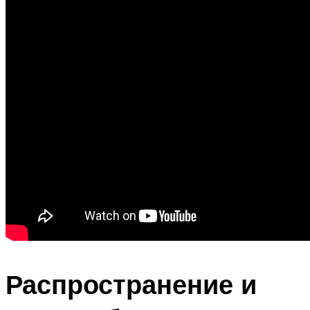
Распространение и