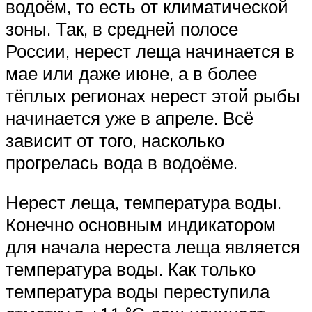
водоём, то есть от климатической
зоны. Так, в средней полосе
России, нерест леща начинается в
мае или даже июне, а в более
тёплых регионах нерест этой рыбы
начинается уже в апреле. Всё
зависит от того, насколько
прогрелась вода в водоёме.
Нерест леща, температура воды.
Конечно основным индикатором
для начала нереста леща является
температура воды. Как только
температура воды переступила