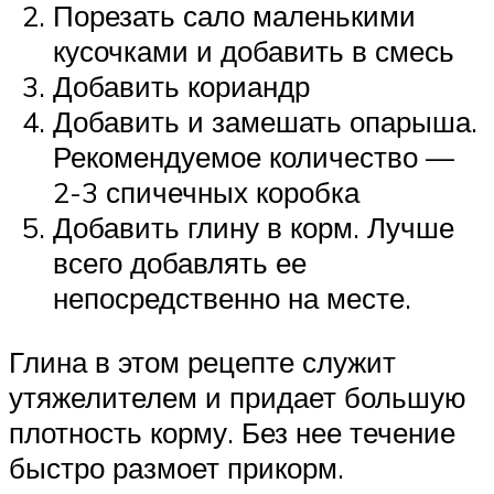
Порезать сало маленькими
кусочками и добавить в смесь
Добавить кориандр
Добавить и замешать опарыша.
Рекомендуемое количество —
2-3 спичечных коробка
Добавить глину в корм. Лучше
всего добавлять ее
непосредственно на месте.
Глина в этом рецепте служит
утяжелителем и придает большую
плотность корму. Без нее течение
быстро размоет прикорм.