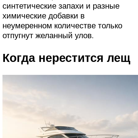
синтетические запахи и разные
химические добавки в
неумеренном количестве только
отпугнут желанный улов.
Когда нерестится лещ