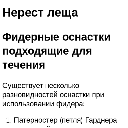
Нерест леща
Фидерные оснастки
подходящие для
течения
Существует несколько
разновидностей оснастки при
использовании фидера:
Патерностер (петля) Гарднера