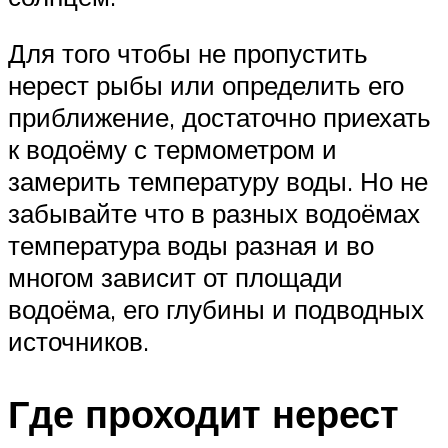
Для того чтобы не пропустить
нерест рыбы или определить его
приближение, достаточно приехать
к водоёму с термометром и
замерить температуру воды. Но не
забывайте что в разных водоёмах
температура воды разная и во
многом зависит от площади
водоёма, его глубины и подводных
источников.
Где проходит нерест