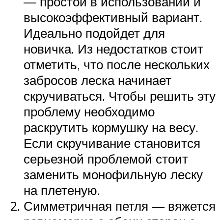
— простой в использовании и
высокоэффективный вариант.
Идеально подойдет для
новичка. Из недостатков стоит
отметить, что после нескольких
забросов леска начинает
скручиваться. Чтобы решить эту
проблему необходимо
раскрутить кормушку на весу.
Если скручивание становится
серьезной проблемой стоит
заменить монофильную леску
на плетеную.
Симметричная петля — вяжется