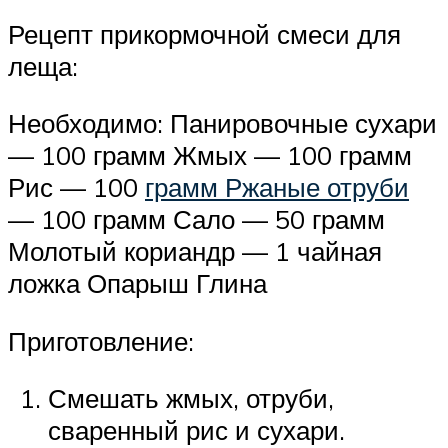
Рецепт прикормочной смеси для
леща:
Необходимо: Панировочные сухари
— 100 грамм Жмых — 100 грамм
Рис — 100
грамм Ржаные отруби
— 100 грамм Сало — 50 грамм
Молотый кориандр — 1 чайная
ложка Опарыш Глина
Приготовление:
Смешать жмых, отруби,
сваренный рис и сухари.