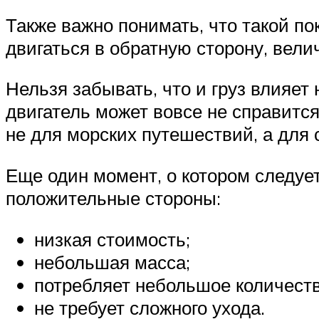
Также важно понимать, что такой по
двигаться в обратную сторону, вели
Нельзя забывать, что и груз влияет 
двигатель может вовсе не справитс
не для морских путешествий, а для
Еще один момент, о котором следуе
положительные стороны:
низкая стоимость;
небольшая масса;
потребляет небольшое количеств
не требует сложного ухода.