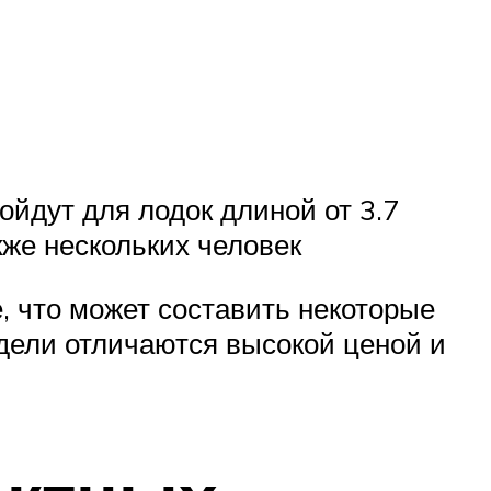
ойдут для лодок длиной от 3.7
кже нескольких человек
, что может составить некоторые
одели отличаются высокой ценой и