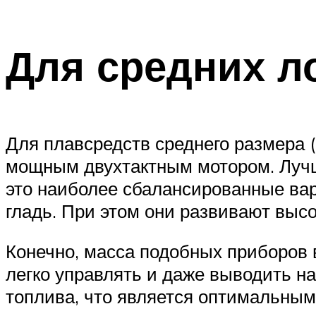
Для средних л
Для плавсредств среднего размера (
мощным двухтактным мотором. Лучше
это наиболее сбалансированные вар
гладь. При этом они развивают высок
Конечно, масса подобных приборов в
легко управлять и даже выводить на
топлива, что является оптимальным 