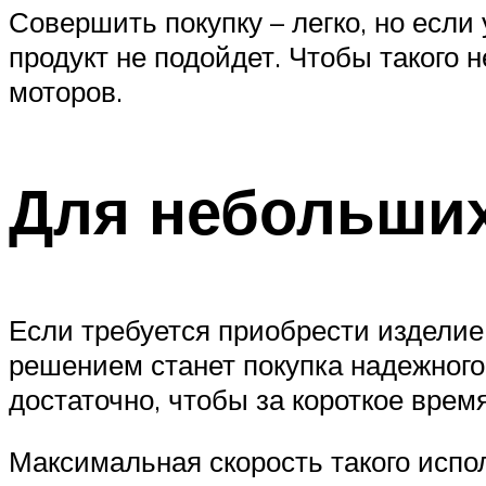
Совершить покупку – легко, но если 
продукт не подойдет. Чтобы такого
моторов.
Для небольших
Если требуется приобрести изделие
решением станет покупка надежного 
достаточно, чтобы за короткое врем
Максимальная скорость такого испол