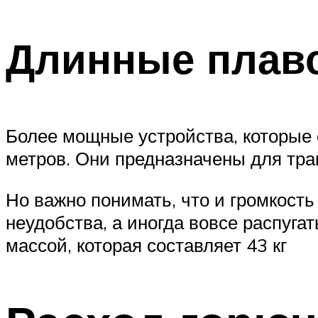
Длинные плав
Более мощные устройства, которые о
метров. Они предназначены для тран
Но важно понимать, что и громкость
неудобства, а иногда вовсе распуга
массой, которая составляет 43 кг