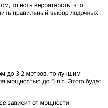
ом, то есть вероятность, что
зучить правильный выбор лодочных
м до 3.2 метров, то лучшим
ля мощностью до 5 л.с. Этого будет
все зависит от мощности