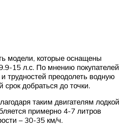
ать модели, которые оснащены
.9-15 л.с. По мнению покупателей
 и трудностей преодолеть водную
й срок добраться до точки.
Благодаря таким двигателям лодкой
ебляется примерно 4-7 литров
ости – 30-35 км/ч.