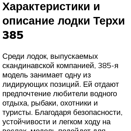
Характеристики и
описание лодки Терхи
385
Среди лодок, выпускаемых
скандинавской компанией, 385-я
модель занимает одну из
лидирующих позиций. Ей отдают
предпочтение любители водного
отдыха, рыбаки, охотники и
туристы. Благодаря безопасности,
устойчивости и легком ходу на
веслах, модель подойдет для