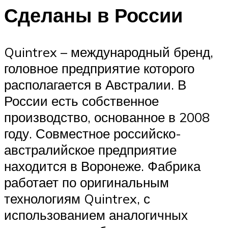
Сделаны в России
Quintrex – международный бренд,
головное предприятие которого
располагается в Австралии. В
России есть собственное
производство, основанное в 2008
году. Совместное российско-
австралийское предприятие
находится в Воронеже. Фабрика
работает по оригинальным
технологиям Quintrex, с
использованием аналогичных