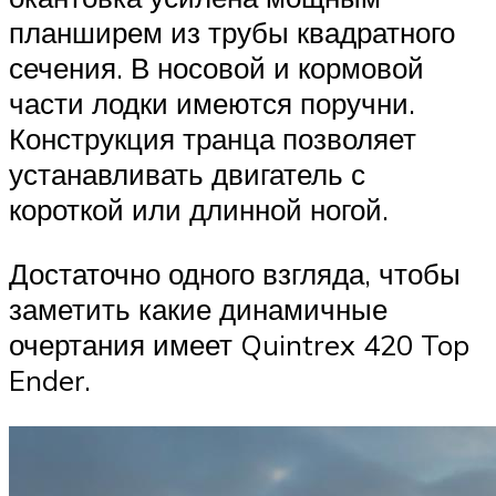
планширем из трубы квадратного
сечения. В носовой и кормовой
части лодки имеются поручни.
Конструкция транца позволяет
устанавливать двигатель с
короткой или длинной ногой.
Достаточно одного взгляда, чтобы
заметить какие динамичные
очертания имеет Quintrex 420 Top
Ender.