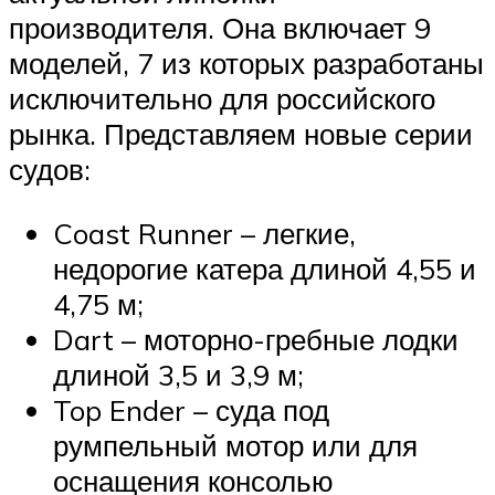
производителя. Она включает 9
моделей, 7 из которых разработаны
исключительно для российского
рынка. Представляем новые серии
судов:
Coast Runner – легкие,
недорогие катера длиной 4,55 и
4,75 м;
Dart – моторно-гребные лодки
длиной 3,5 и 3,9 м;
Top Ender – суда под
румпельный мотор или для
оснащения консолью