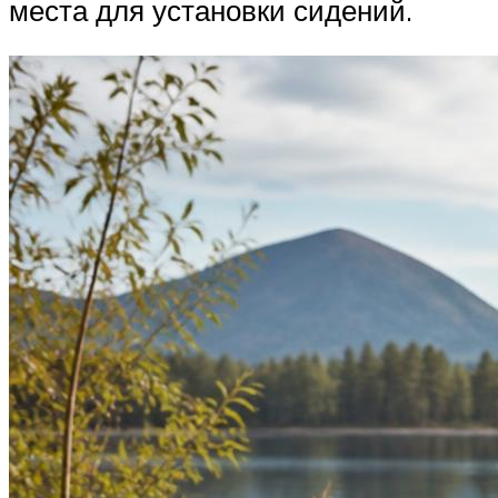
места для установки сидений.