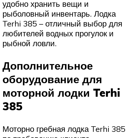
удобно хранить вещи и
рыболовный инвентарь. Лодка
Terhi 385 – отличный выбор для
любителей водных прогулок и
рыбной ловли.
Дополнительное
оборудование для
моторной лодки Terhi
385
Моторно гребная лодка Terhi 385