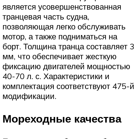
является усовершенствованная
транцевая часть судна,
позволяющая легко обслуживать
мотор, а также подниматься на
борт. Толщина транца составляет 3
мм, что обеспечивает жесткую
фиксацию двигателей мощностью
40-70 л. с. Характеристики и
комплектация соответствуют 475-й
модификации.
Мореходные качества