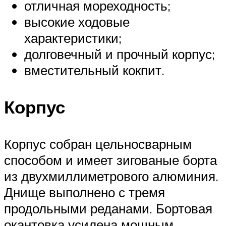
отличная мореходность;
высокие ходовые
характеристики;
долговечный и прочный корпус;
вместительный кокпит.
Корпус
Корпус собран цельносварным
способом и имеет зигованые борта
из двухмиллиметрового алюминия.
Днище выполнено с тремя
продольными реданами. Бортовая
окантовка усилена мощным