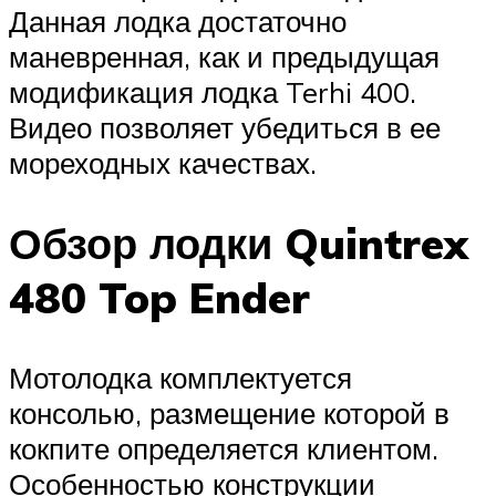
Данная лодка достаточно
маневренная, как и предыдущая
модификация лодка Terhi 400.
Видео позволяет убедиться в ее
мореходных качествах.
Обзор лодки Quintrex
480 Top Ender
Мотолодка комплектуется
консолью, размещение которой в
кокпите определяется клиентом.
Особенностью конструкции