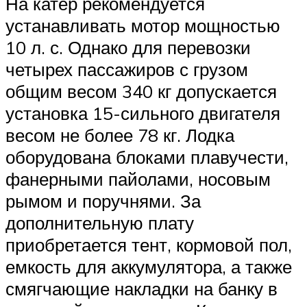
На катер рекомендуется
устанавливать мотор мощностью
10 л. с. Однако для перевозки
четырех пассажиров с грузом
общим весом 340 кг допускается
установка 15-сильного двигателя
весом не более 78 кг. Лодка
оборудована блоками плавучести,
фанерными пайолами, носовым
рымом и поручнями. За
дополнительную плату
приобретается тент, кормовой пол,
емкость для аккумулятора, а также
смягчающие накладки на банку в