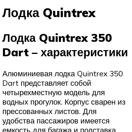
Лодка Quintrex
Лодка Quintrex 350
Dart – характеристики
Алюминиевая лодка Quintrex 350
Dart представляет собой
четырехместную модель для
водных прогулок. Корпус сварен из
прессованных листов. Для
удобства пассажиров имеется
емкость для багажа и подставка