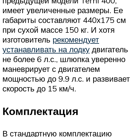
предыдущей модели Terhi 400,
имеет увеличенные размеры. Ее
габариты составляют 440х175 см
при сухой массе 150 кг. И хотя
изготовитель
рекомендует
устанавливать на лодку
двигатель
не более 6 л.с., шлюпка уверенно
маневрирует с двигателем
мощностью до 9.9 л.с. и развивает
скорость до 15 км/ч.
Комплектация
В стандартную комплектацию