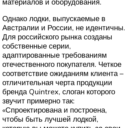
материалов и оборудования.
Однако лодки, выпускаемые в
Австралии и России, не идентичны.
Для российского рынка созданы
собственные серии,
адаптированные требованиям
отечественного покупателя. Четкое
соответствие ожиданиям клиента –
отличительная черта продукции
бренда Quintrex, слоган которого
звучит примерно так:
«Спроектирована и построена,
чтобы быть лучшей лодкой,
которую вы можете купить за свои