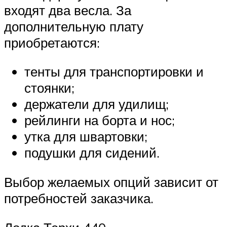
входят два весла. За
дополнительную плату
приобретаются:
тенты для транспортировки и
стоянки;
держатели для удилищ;
рейлинги на борта и нос;
утка для швартовки;
подушки для сидений.
Выбор желаемых опций зависит от
потребностей заказчика.