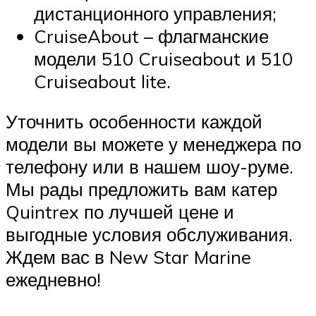
дистанционного управления;
CruiseAbout – флагманские
модели 510 Cruiseabout и 510
Cruiseabout lite.
Уточнить особенности каждой
модели вы можете у менеджера по
телефону или в нашем шоу-руме.
Мы рады предложить вам катер
Quintrex по лучшей цене и
выгодные условия обслуживания.
Ждем вас в New Star Marine
ежедневно!