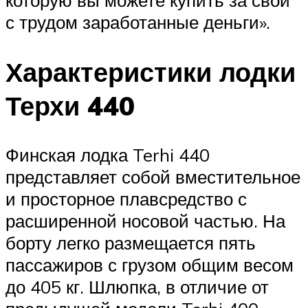
с трудом заработанные деньги».
Характеристики лодки
Терхи 440
Финская лодка Terhi 440
представляет собой вместительное
и просторное плавсредство с
расширенной носовой частью. На
борту легко размещается пять
пассажиров с грузом общим весом
до 405 кг. Шлюпка, в отличие от