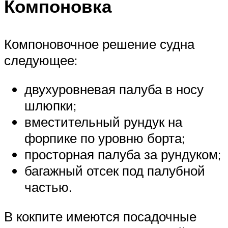
Компоновка
Компоновочное решение судна
следующее:
двухуровневая палуба в носу
шлюпки;
вместительный рундук на
форпике по уровню борта;
просторная палуба за рундуком;
багажный отсек под палубной
частью.
В кокпите имеются посадочные