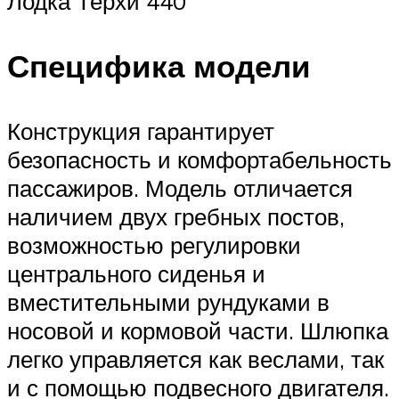
Лодка Терхи 440
Специфика модели
Конструкция гарантирует
безопасность и комфортабельность
пассажиров. Модель отличается
наличием двух гребных постов,
возможностью регулировки
центрального сиденья и
вместительными рундуками в
носовой и кормовой части. Шлюпка
легко управляется как веслами, так
и с помощью подвесного двигателя.