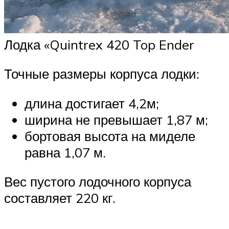
Лодка «Quintrex 420 Top Ender
Точные размеры корпуса лодки:
длина достигает 4,2м;
ширина не превышает 1,87 м;
бортовая высота на миделе
равна 1,07 м.
Вес пустого лодочного корпуса
составляет 220 кг.