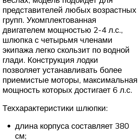
представителей любых возрастных
групп. Укомплектованная
двигателем мощностью 2-4 л.с.,
шлюпка с четырьмя членами
экипажа легко скользит по водной
глади. Конструкция лодки
позволяет устанавливать более
приемистые моторы, максимальная
мощность которых достигает 6 л.с.
Теххарактеристики шлюпки:
длина корпуса составляет 380
см;