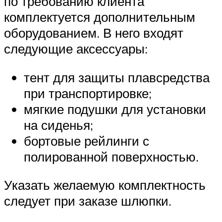
по требованию клиента
комплектуется дополнительным
оборудованием. В него входят
следующие аксессуары:
тент для защиты плавсредства
при транспортировке;
мягкие подушки для установки
на сиденья;
бортовые рейлинги с
полированной поверхностью.
Указать желаемую комплектность
следует при заказе шлюпки.