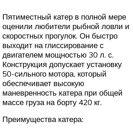
Пятиместный катер в полной мере
оценили любители рыбной ловли и
скоростных прогулок. Он быстро
выходит на глиссирование с
двигателем мощностью 30 л. с.
Конструкция допускает установку
50-сильного мотора, который
обеспечивает высокую
маневренность катера при общей
массе груза на борту 420 кг.
Преимущества катера: