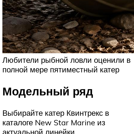
Любители рыбной ловли оценили в
полной мере пятиместный катер
Модельный ряд
Выбирайте катер Квинтрекс в
каталоге New Star Marine из
актуальной линейки