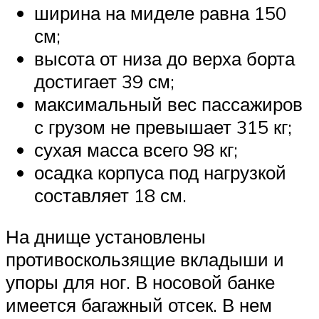
ширина на миделе равна 150
см;
высота от низа до верха борта
достигает 39 см;
максимальный вес пассажиров
с грузом не превышает 315 кг;
сухая масса всего 98 кг;
осадка корпуса под нагрузкой
составляет 18 см.
На днище установлены
противоскользящие вкладыши и
упоры для ног. В носовой банке
имеется багажный отсек. В нем