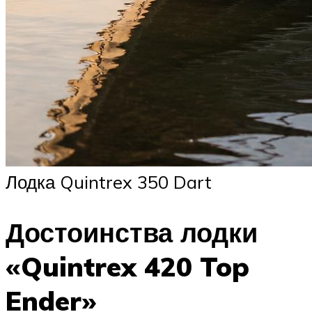
Лодка Quintrex 350 Dart
Достоинства лодки
«Quintrex 420 Top
Ender»