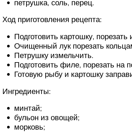
петрушка, соль, перец.
Ход приготовления рецепта:
Подготовить картошку, порезать 
Очищенный лук порезать кольцам
Петрушку измельчить.
Подготовить филе, порезать на п
Готовую рыбу и картошку заправ
Ингредиенты:
минтай;
бульон из овощей;
морковь;