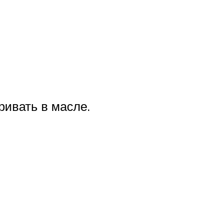
ривать в масле.