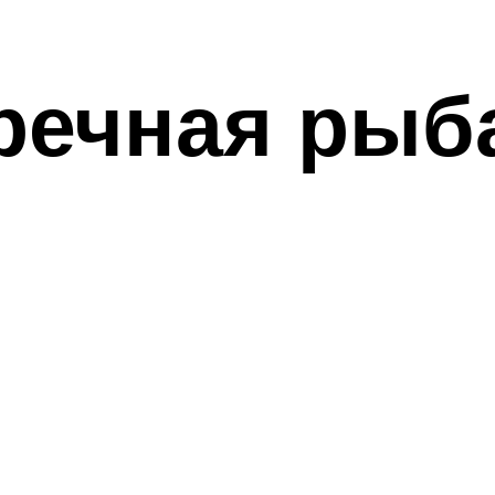
речная рыб