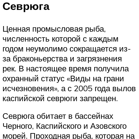
Севрюга
Ценная промысловая рыба,
численность которой с каждым
годом неумолимо сокращается из-
за браконьерства и загрязнения
рек. В настоящее время получила
охранный статус «Виды на грани
исчезновения», а с 2005 года вылов
каспийской севрюги запрещен.
Севрюга обитает в бассейнах
Черного, Каспийского и Азовского
морей. Проходная рыба, которая на