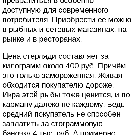
доступную для современного
потребителя. Приобрести её можно
в рыбных и сетевых магазинах, на
рынке и в ресторанах.
Цена стерляди составляет за
килограмм около 400 руб. Причём
это только замороженная. Живая
обходится покупателю дороже.
Икра этой рыбы тоже ценится, и по
карману далеко не каждому. Ведь
средний покупатель не способен
заплатить за стограммовую
баночку 4 тыс. руб. А примерно