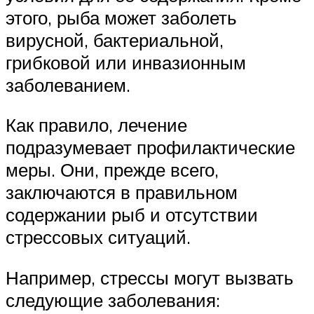
этого, рыба может заболеть
вирусной, бактериальной,
грибковой или инвазионным
заболеванием.
Как правило, лечение
подразумевает профилактические
меры. Они, прежде всего,
заключаются в правильном
содержании рыб и отсутствии
стрессовых ситуаций.
Например, стрессы могут вызвать
следующие заболевания: