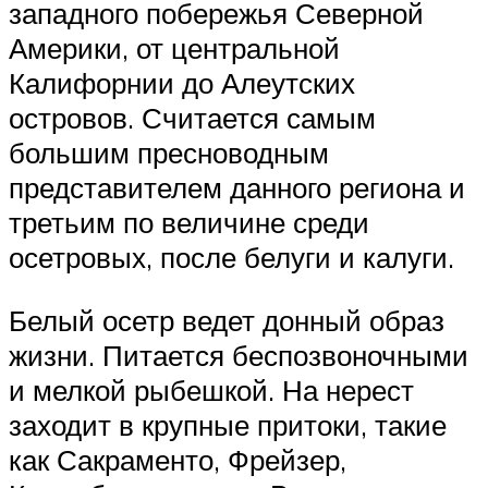
западного побережья Северной
Америки, от центральной
Калифорнии до Алеутских
островов. Считается самым
большим пресноводным
представителем данного региона и
третьим по величине среди
осетровых, после белуги и калуги.
Белый осетр ведет донный образ
жизни. Питается беспозвоночными
и мелкой рыбешкой. На нерест
заходит в крупные притоки, такие
как Сакраменто, Фрейзер,