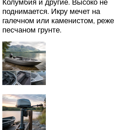
Колумбия и другие. Высоко не
поднимается. Икру мечет на
галечном или каменистом, реже
песчаном грунте.