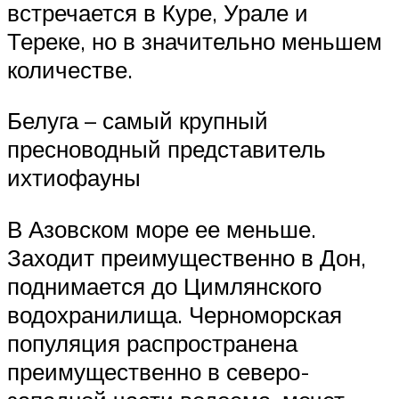
встречается в Куре, Урале и
Тереке, но в значительно меньшем
количестве.
Белуга – самый крупный
пресноводный представитель
ихтиофауны
В Азовском море ее меньше.
Заходит преимущественно в Дон,
поднимается до Цимлянского
водохранилища. Черноморская
популяция распространена
преимущественно в северо-