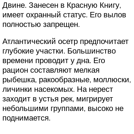
Двине. Занесен в Красную Книгу,
имеет охранный статус. Его вылов
полностью запрещен.
Атлантический осетр предпочитает
глубокие участки. Большинство
времени проводит у дна. Его
рацион составляют мелкая
рыбешка, ракообразные, моллюски,
личинки насекомых. На нерест
заходит в устья рек, мигрирует
небольшими группами, высоко не
поднимается.