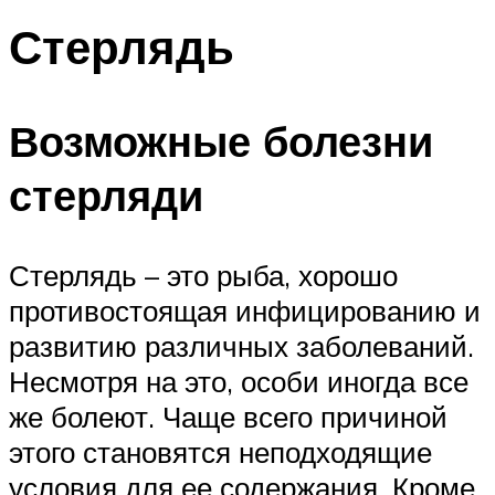
Стерлядь
Возможные болезни
стерляди
Стерлядь – это рыба, хорошо
противостоящая инфицированию и
развитию различных заболеваний.
Несмотря на это, особи иногда все
же болеют. Чаще всего причиной
этого становятся неподходящие
условия для ее содержания. Кроме