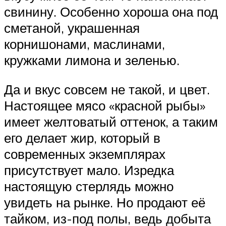
свинину. Особенно хороша она под
сметаной, украшенная
корнишонами, маслинами,
кружками лимона и зеленью.
Да и вкус совсем не такой, и цвет.
Настоящее мясо «красной рыбы»
имеет желтоватый оттенок, а таким
его делает жир, который в
современных экземплярах
присутствует мало. Изредка
настоящую стерлядь можно
увидеть на рынке. Но продают её
тайком, из-под полы, ведь добыта