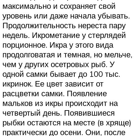
максимально и сохраняет свой
уровень или даже начала убывать.
Продолжительность нереста пару
недель. Икрометание у стерлядей
порционное. Икра у этого вида
продолговатая и темная, но мельче,
чем у других осетровых рыб. У
одной самки бывает до 100 тыс.
икринок. Ее цвет зависит от
расцветки самки. Появление
мальков из икры происходит на
четвертый день. Появившиеся
рыбки остаются на месте (в хряще)
практически до осени. Они, после