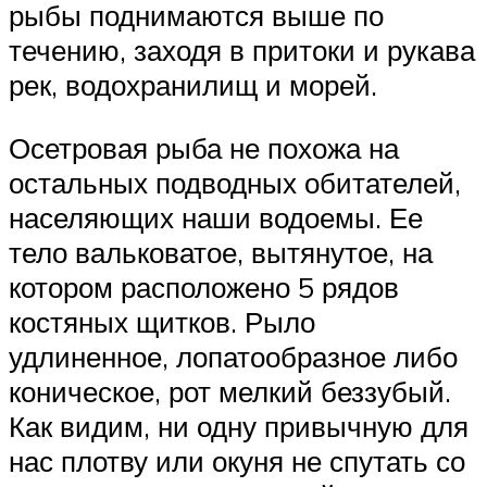
рыбы поднимаются выше по
течению, заходя в притоки и рукава
рек, водохранилищ и морей.
Осетровая рыба не похожа на
остальных подводных обитателей,
населяющих наши водоемы. Ее
тело вальковатое, вытянутое, на
котором расположено 5 рядов
костяных щитков. Рыло
удлиненное, лопатообразное либо
коническое, рот мелкий беззубый.
Как видим, ни одну привычную для
нас плотву или окуня не спутать со