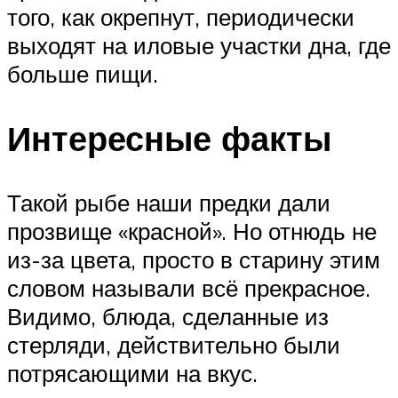
того, как окрепнут, периодически
выходят на иловые участки дна, где
больше пищи.
Интересные факты
Такой рыбе наши предки дали
прозвище «красной». Но отнюдь не
из-за цвета, просто в старину этим
словом называли всё прекрасное.
Видимо, блюда, сделанные из
стерляди, действительно были
потрясающими на вкус.