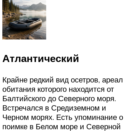
Атлантический
Крайне редкий вид осетров, ареал
обитания которого находится от
Балтийского до Северного моря.
Встречался в Средиземном и
Черном морях. Есть упоминание о
поимке в Белом море и Северной