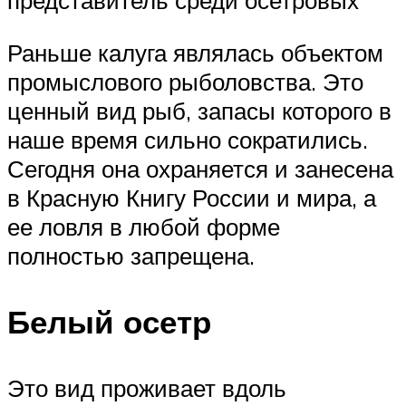
Раньше калуга являлась объектом
промыслового рыболовства. Это
ценный вид рыб, запасы которого в
наше время сильно сократились.
Сегодня она охраняется и занесена
в Красную Книгу России и мира, а
ее ловля в любой форме
полностью запрещена.
Белый осетр
Это вид проживает вдоль