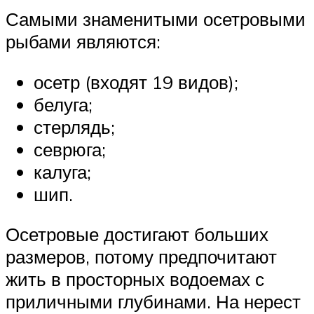
Самыми знаменитыми осетровыми
рыбами являются:
осетр (входят 19 видов);
белуга;
стерлядь;
севрюга;
калуга;
шип.
Осетровые достигают больших
размеров, потому предпочитают
жить в просторных водоемах с
приличными глубинами. На нерест