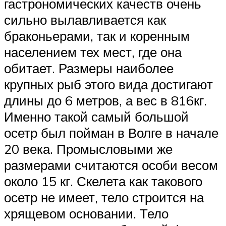
гастрономических качеств очень
сильно вылавливается как
браконьерами, так и коренным
населением тех мест, где она
обитает. Размеры наиболее
крупных рыб этого вида достигают
длины до 6 метров, а вес в 816кг.
Именно такой самый большой
осетр был пойман в Волге в начале
20 века. Промысловыми же
размерами считаются особи весом
около 15 кг. Скелета как такового
осетр не имеет, тело строится на
хрящевом основании. Тело