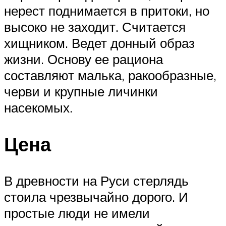
нерест поднимается в притоки, но
высоко не заходит. Считается
хищником. Ведет донный образ
жизни. Основу ее рациона
составляют малька, ракообразные,
черви и крупные личинки
насекомых.
Цена
В древности на Руси стерлядь
стоила чрезвычайно дорого. И
простые люди не имели