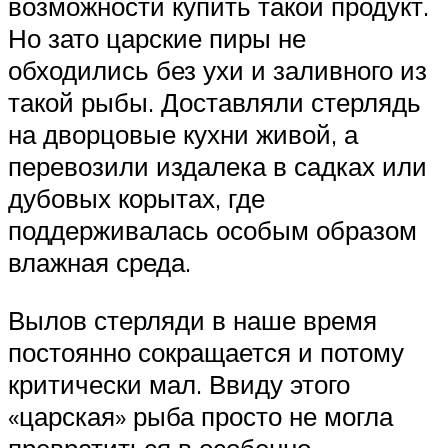
возможности купить такой продукт.
Но зато царские пиры не
обходились без ухи и заливного из
такой рыбы. Доставляли стерлядь
на дворцовые кухни живой, а
перевозили издалека в садках или
дубовых корытах, где
поддерживалась особым образом
влажная среда.
Вылов стерляди в наше время
постоянно сокращается и потому
критически мал. Ввиду этого
«царская» рыба просто не могла
превратиться в особенно