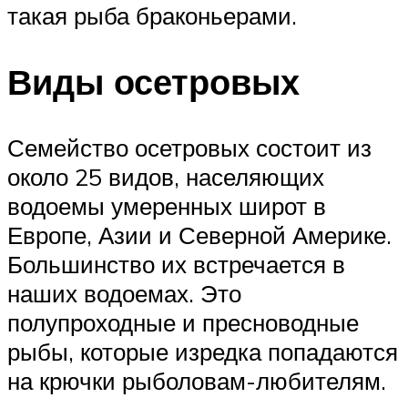
такая рыба браконьерами.
Виды осетровых
Семейство осетровых состоит из
около 25 видов, населяющих
водоемы умеренных широт в
Европе, Азии и Северной Америке.
Большинство их встречается в
наших водоемах. Это
полупроходные и пресноводные
рыбы, которые изредка попадаются
на крючки рыболовам-любителям.