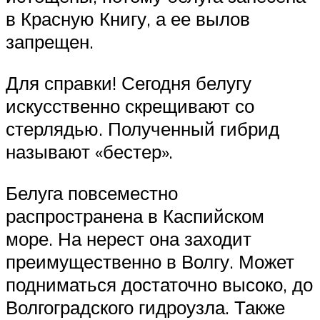
в Красную Книгу, а ее вылов
запрещен.
Для справки! Сегодня белугу
искусственно скрещивают со
стерлядью. Полученный гибрид
называют «бестер».
Белуга повсеместно
распространена в Каспийском
море. На нерест она заходит
преимущественно в Волгу. Может
подниматься достаточно высоко, до
Волгоградского гидроузла. Также