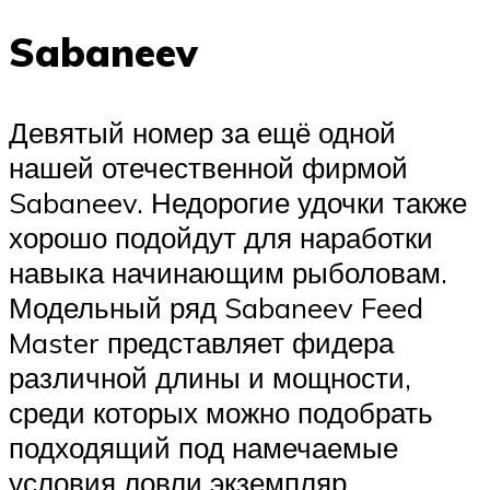
Sabaneev
Девятый номер за ещё одной
нашей отечественной фирмой
Sabaneev. Недорогие удочки также
хорошо подойдут для наработки
навыка начинающим рыболовам.
Модельный ряд Sabaneev Feed
Master представляет фидера
различной длины и мощности,
среди которых можно подобрать
подходящий под намечаемые
условия ловли экземпляр.