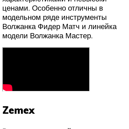
ценами. Особенно отличны в
модельном ряде инструменты
Волжанка Фидер Матч и линейка
модели Волжанка Мастер.
Zemex