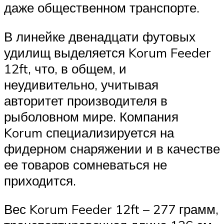
даже общественном транспорте.
В линейке двенадцати футовых
удилищ выделяется Korum Feeder
12ft, что, в общем, и
неудивительно, учитывая
авторитет производителя в
рыболовном мире. Компания
Korum специализируется на
фидерном снаряжении и в качестве
ее товаров сомневаться не
приходится.
Вес Korum Feeder 12ft – 277 грамм,