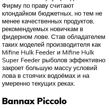
Фирму по праву считают
клондайком бюджетных, но тем не
менее качественных продуктов,
рекомендуемых новичкам в
фидерном лове. Став обладателем
таких моделей производителя как
Mifine Hulk Feeder и Mifine Hulk
Super Feeder рыболов эффективно
закроет большую массу условий
лова в стоячих водоёмах и на
умеренно текущих реках.
Bannax Piccolo