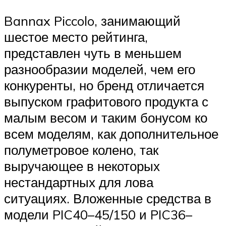
Bannax Piccolo, занимающий
шестое место рейтинга,
представлен чуть в меньшем
разнообразии моделей, чем его
конкуренты, но бренд отличается
выпуском графитового продукта с
малым весом и таким бонусом ко
всем моделям, как дополнительное
полуметровое колено, так
выручающее в некоторых
нестандартных для лова
ситуациях. Вложенные средства в
модели PIC40–45/150 и PIC36–