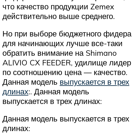
что качество продукции Zemex
действительно выше среднего.
Но при выборе бюджетного фидера
для начинающих лучше все-таки
обратить внимание на Shimano
ALIVIO CX FEEDER, удилище лидер
по соотношению цена — качество.
Данная модель
выпускается в трех
длинах
:. Данная модель
выпускается в трех длинах:
Данная модель выпускается в трех
длинах: