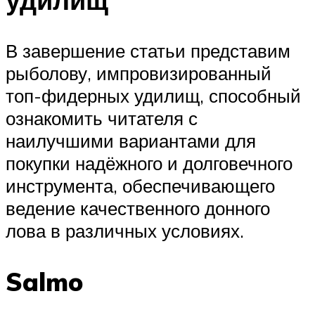
В завершение статьи представим
рыболову, импровизированный
топ-фидерных удилищ, способный
ознакомить читателя с
наилучшими вариантами для
покупки надёжного и долговечного
инструмента, обеспечивающего
ведение качественного донного
лова в различных условиях.
Salmo