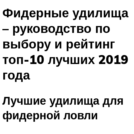
Фидерные удилища
– руководство по
выбору и рейтинг
топ-10 лучших 2019
года
Лучшие удилища для
фидерной ловли