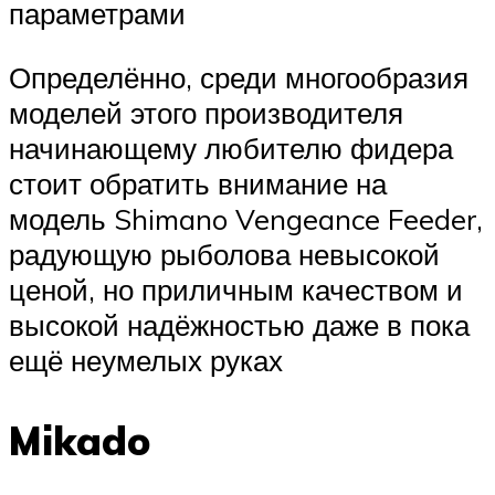
параметрами
Определённо, среди многообразия
моделей этого производителя
начинающему любителю фидера
стоит обратить внимание на
модель Shimano Vengeance Feeder,
радующую рыболова невысокой
ценой, но приличным качеством и
высокой надёжностью даже в пока
ещё неумелых руках
Mikado