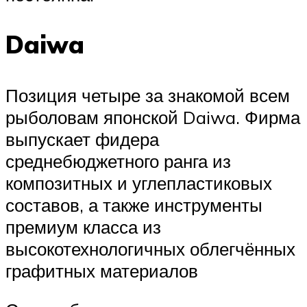
Daiwa
Позиция четыре за знакомой всем
рыболовам японской Daiwa. Фирма
выпускает фидера
среднебюджетного ранга из
композитных и углепластиковых
составов, а также инструменты
премиум класса из
высокотехнологичных облегчённых
графитных материалов