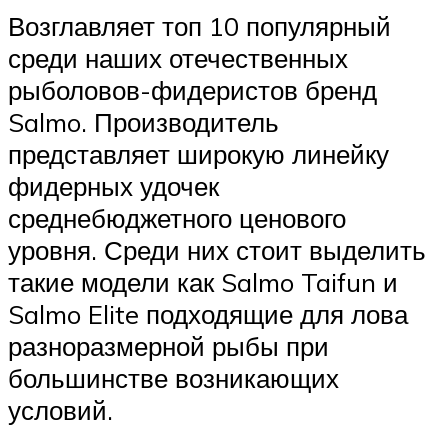
Возглавляет топ 10 популярный
среди наших отечественных
рыболовов-фидеристов бренд
Salmo. Производитель
представляет широкую линейку
фидерных удочек
среднебюджетного ценового
уровня. Среди них стоит выделить
такие модели как Salmo Taifun и
Salmo Elite подходящие для лова
разноразмерной рыбы при
большинстве возникающих
условий.