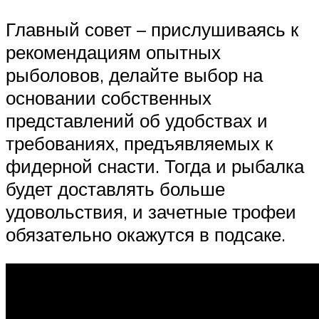
Главный совет – прислушиваясь к
рекомендациям опытных
рыболовов, делайте выбор на
основании собственных
представлений об удобствах и
требованиях, предъявляемых к
фидерной снасти. Тогда и рыбалка
будет доставлять больше
удовольствия, и зачетные трофеи
обязательно окажутся в подсаке.