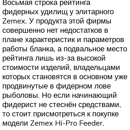
Восьмая строка рейтинга
фидерных удилищ у элитарного
Zemex. У продукта этой фирмы
совершенно нет недостатков в
плане характеристик и параметров
работы бланка, а подвальное место
рейтинга лишь из-за высокой
стоимости изделий, владельцами
которых становятся в основном уже
продвинутые в фидерном лове
рыболовы. Но если начинающий
фидерист не стеснён средствами,
то стоит присмотреться к покупке
модели Zemex Hi-Pro Feeder.