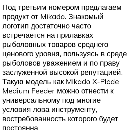
Под третьим номером предлагаем
продукт от Mikado. Знакомый
логотип достаточно часто
встречается на прилавках
рыболовных товаров среднего
ценового уровня, пользуясь в среде
рыболовов уважением и по праву
заслуженной высокой репутацией.
Такую модель как Mikado X-Plode
Medium Feeder можно отнести к
универсальному под многие
условия лова инструменту,
востребованность которого будет
постоянна.