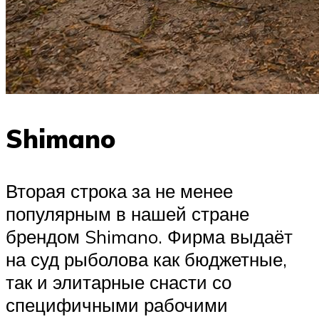
Shimano
Вторая строка за не менее
популярным в нашей стране
брендом Shimano. Фирма выдаёт
на суд рыболова как бюджетные,
так и элитарные снасти со
специфичными рабочими