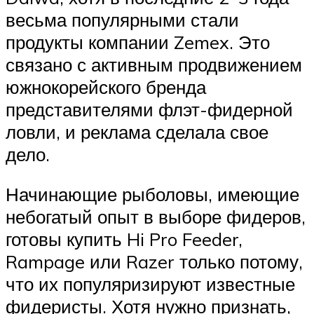
весьма популярными стали
продукты компании Zemex. Это
связано с активным продвижением
южнокорейского бренда
представителями флэт-фидерной
ловли, и реклама сделала свое
дело.
Начинающие рыболовы, имеющие
небогатый опыт в выборе фидеров,
готовы купить Hi Pro Feeder,
Rampage или Razer только потому,
что их популяризируют известные
фидеристы. Хотя нужно признать,