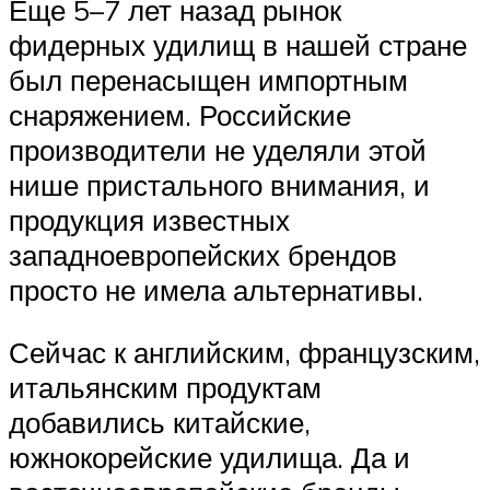
Еще 5–7 лет назад рынок
фидерных удилищ в нашей стране
был перенасыщен импортным
снаряжением. Российские
производители не уделяли этой
нише пристального внимания, и
продукция известных
западноевропейских брендов
просто не имела альтернативы.
Сейчас к английским, французским,
итальянским продуктам
добавились китайские,
южнокорейские удилища. Да и