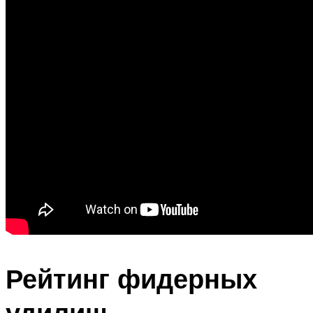
Рейтинг фидерных
удилищ