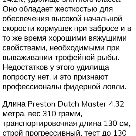
Оно обладает жесткостью для
обеспечения высокой начальной
скорости кормушек при забросе и в
то же время хорошими вяжущими
свойствами, необходимыми при
вываживании трофейной рыбы.
Недостатков у этого удилища
попросту нет, и это признают
профессионалы фидерной ловли.
Длина Preston Dutch Master 4.32
метра, вес 310 грамм,
транспортировочная длина 130 см,
строй прогрессивный, тест до 130