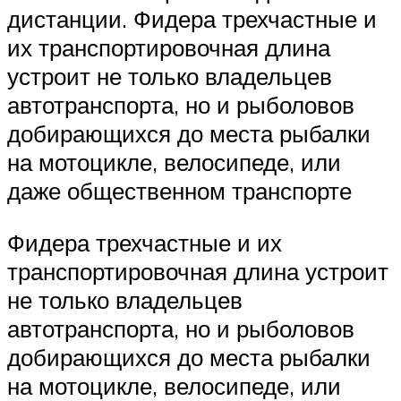
дистанции. Фидера трехчастные и
их транспортировочная длина
устроит не только владельцев
автотранспорта, но и рыболовов
добирающихся до места рыбалки
на мотоцикле, велосипеде, или
даже общественном транспорте
Фидера трехчастные и их
транспортировочная длина устроит
не только владельцев
автотранспорта, но и рыболовов
добирающихся до места рыбалки
на мотоцикле, велосипеде, или