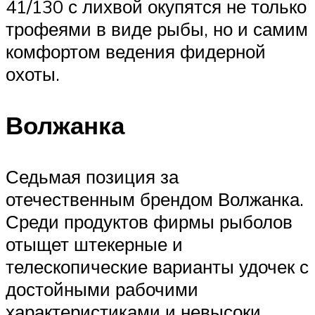
41/130 с лихвой окупятся не только
трофеями в виде рыбы, но и самим
комфортом ведения фидерной
охоты.
Волжанка
Седьмая позиция за
отечественным брендом Волжанка.
Среди продуктов фирмы рыболов
отыщет штекерные и
телескопические варианты удочек с
достойными рабочими
характеристиками и невысоки