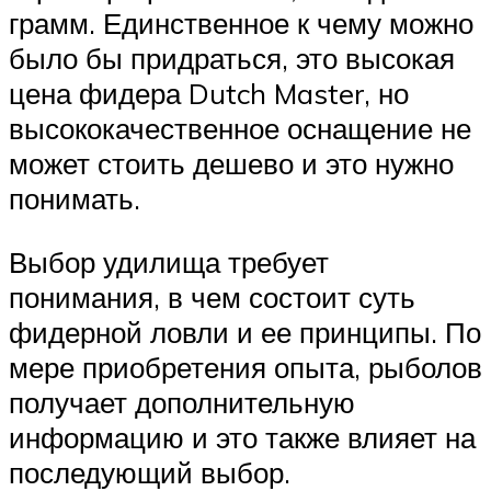
грамм. Единственное к чему можно
было бы придраться, это высокая
цена фидера Dutch Master, но
высококачественное оснащение не
может стоить дешево и это нужно
понимать.
Выбор удилища требует
понимания, в чем состоит суть
фидерной ловли и ее принципы. По
мере приобретения опыта, рыболов
получает дополнительную
информацию и это также влияет на
последующий выбор.