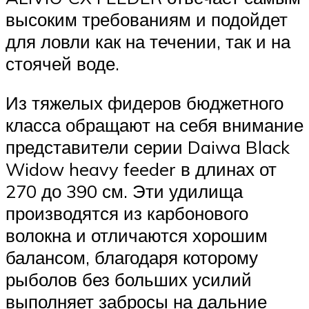
высоким требованиям и подойдет
для ловли как на течении, так и на
стоячей воде.
Из тяжелых фидеров бюджетного
класса обращают на себя внимание
представители серии Daiwa Black
Widow heavy feeder в длинах от
270 до 390 см. Эти удилища
производятся из карбонового
волокна и отличаются хорошим
балансом, благодаря которому
рыболов без больших усилий
выполняет забросы на дальние