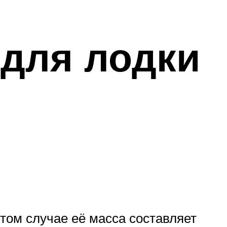
 для лодки
этом случае её масса составляет