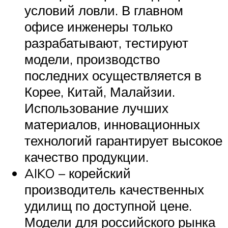
условий ловли. В главном
офисе инженеры только
разрабатывают, тестируют
модели, производство
последних осуществляется в
Корее, Китай, Малайзии.
Использование лучших
материалов, инновационных
технологий гарантирует высокое
качество продукции.
AIKO – корейский
производитель качественных
удилищ по доступной цене.
Модели для российского рынка