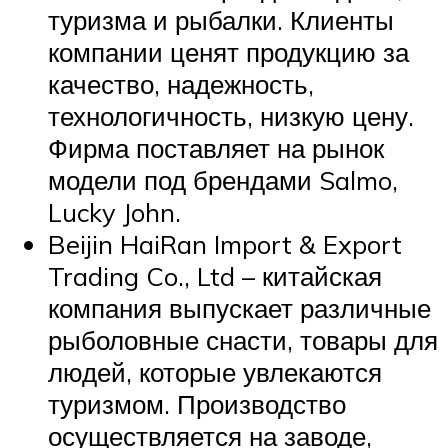
туризма и рыбалки. Клиенты
компании ценят продукцию за
качество, надежность,
технологичность, низкую цену.
Фирма поставляет на рынок
модели под брендами Salmo,
Lucky John.
Beijin HaiRan Import & Export
Trading Co., Ltd – китайская
компания выпускает различные
рыболовные снасти, товары для
людей, которые увлекаются
туризмом. Производство
осуществляется на заводе,