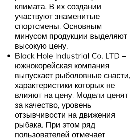
климата. В их создании
участвуют знаменитые
спортсмены. Основным
минусом продукции выделяют
высокую цену.
Black Hole Industrial Co. LTD –
южнокорейская компания
выпускает рыболовные снасти,
характеристики которых не
влияют на цену. Модели ценят
за качество, уровень
отзывчивости на движения
рыбака. При этом ряд
пользователей отмечает