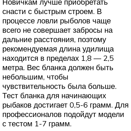
Новичкам лучше приобретать
снасти с быстрым строем. В
процессе ловли рыболов чаще
всего не совершает забросы на
дальние расстояния, поэтому
рекомендуемая длина удилища
находится в пределах 1,8 — 2,5
метра. Вес бланка должен быть
небольшим, чтобы
чувствительность была больше.
Тест бланка для начинающих
рыбаков достигает 0,5-6 грамм. Для
профессионалов подойдут модели
с тестом 1-7 грамм.