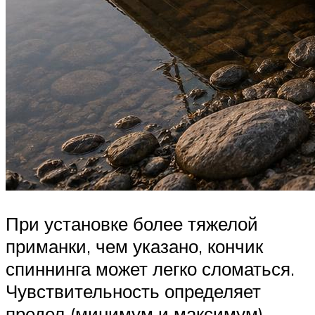
При установке более тяжелой
приманки, чем указано, кончик
спиннинга может легко сломаться.
Чувствительность определяет
предел (минимум и максимум),