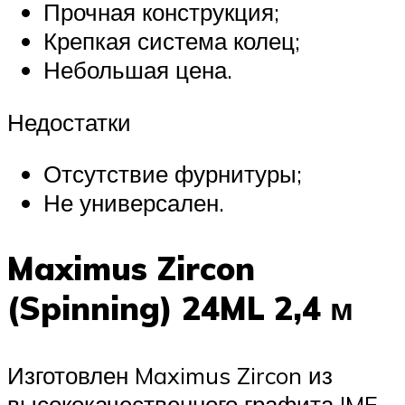
Прочная конструкция;
Крепкая система колец;
Небольшая цена.
Недостатки
Отсутствие фурнитуры;
Не универсален.
Maximus Zircon
(Spinning) 24ML 2,4 м
Изготовлен Maximus Zircon из
высококачественного графита IMF.