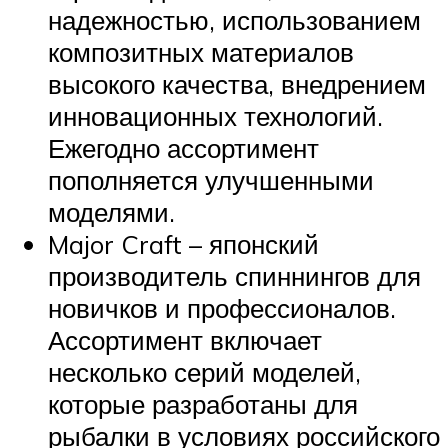
надежностью, использованием
композитных материалов
высокого качества, внедрением
инновационных технологий.
Ежегодно ассортимент
пополняется улучшенными
моделями.
Major Craft – японский
производитель спиннингов для
новичков и профессионалов.
Ассортимент включает
несколько серий моделей,
которые разработаны для
рыбалки в условиях российского