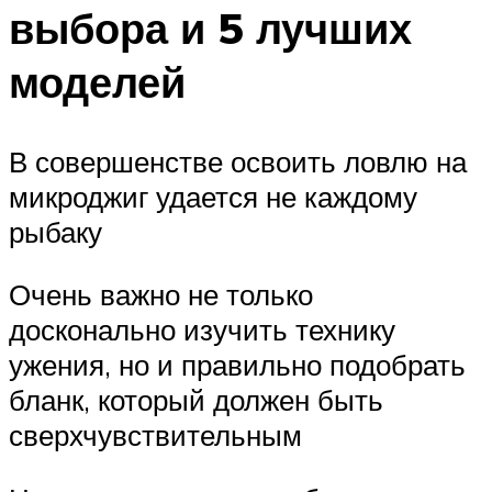
выбора и 5 лучших
моделей
В совершенстве освоить ловлю на
микроджиг удается не каждому
рыбаку
Очень важно не только
досконально изучить технику
ужения, но и правильно подобрать
бланк, который должен быть
сверхчувствительным