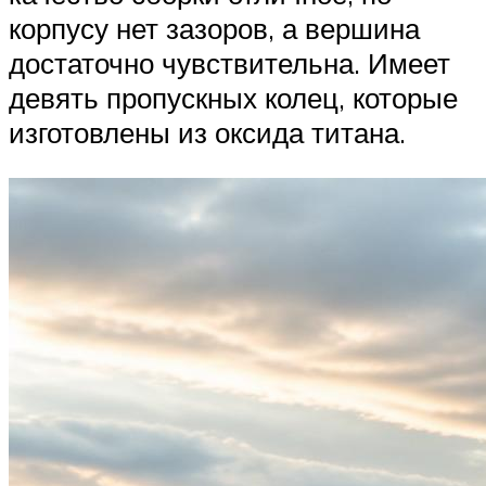
корпусу нет зазоров, а вершина
достаточно чувствительна. Имеет
девять пропускных колец, которые
изготовлены из оксида титана.