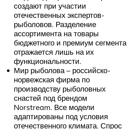
создают при участии
отечественных экспертов-
рыболовов. Разделение
ассортимента на товары
бюджетного и премиум сегмента
отражается лишь на их
функциональности.
Мир рыболова – российско-
норвежская фирма по
производству рыболовных
снастей под брендом
Norstream. Все модели
адаптированы под условия
отечественного климата. Спрос