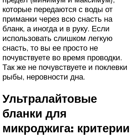
которые передаются с воды от
приманки через всю снасть на
бланк, а иногда и в руку. Если
использовать слишком легкую
снасть, то вы ее просто не
почувствуете во время проводки.
Так же не почувствуете и поклевки
рыбы, неровности дна.
Ультралайтовые
бланки для
микроджига: критерии