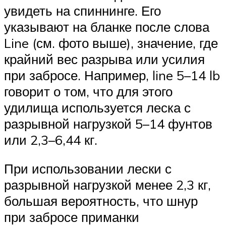
увидеть на спиннинге. Его
указывают на бланке после слова
Line (см. фото выше), значение, где
крайний вес разрыва или усилия
при забросе. Например, line 5–14 lb
говорит о том, что для этого
удилища используется леска с
разрывной нагрузкой 5–14 фунтов
или 2,3–6,44 кг.
При использовании лески с
разрывной нагрузкой менее 2,3 кг,
большая вероятность, что шнур
при забросе приманки