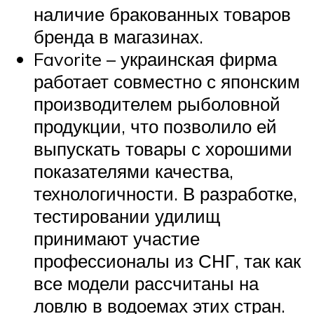
наличие бракованных товаров
бренда в магазинах.
Favorite – украинская фирма
работает совместно с японским
производителем рыболовной
продукции, что позволило ей
выпускать товары с хорошими
показателями качества,
технологичности. В разработке,
тестировании удилищ
принимают участие
профессионалы из СНГ, так как
все модели рассчитаны на
ловлю в водоемах этих стран.