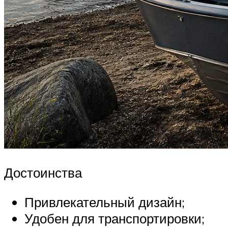
Достоинства
Привлекательный дизайн;
Удобен для транспортировки;