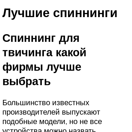
Лучшие спиннинги
Спиннинг для
твичинга какой
фирмы лучше
выбрать
Большинство известных
производителей выпускают
подобные модели, но не все
устройства можно назвать