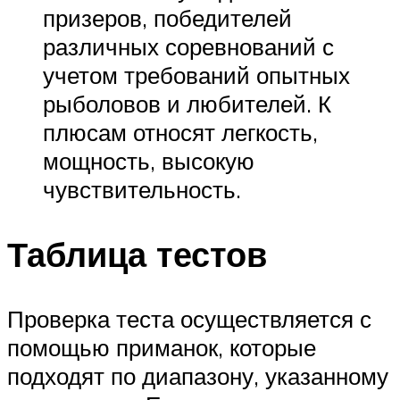
призеров, победителей
различных соревнований с
учетом требований опытных
рыболовов и любителей. К
плюсам относят легкость,
мощность, высокую
чувствительность.
Таблица тестов
Проверка теста осуществляется с
помощью приманок, которые
подходят по диапазону, указанному