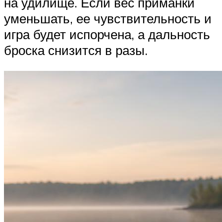
на удилище. Если вес приманки
уменьшать, ее чувствительность и
игра будет испорчена, а дальность
броска снизится в разы.