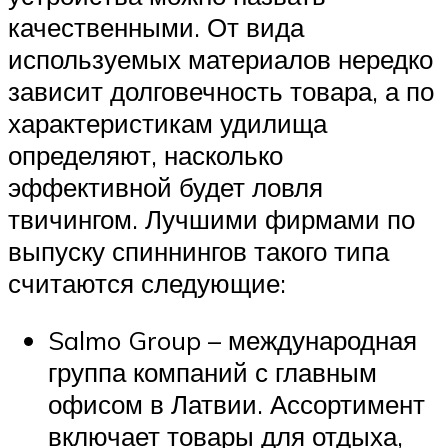
качественными. От вида
используемых материалов нередко
зависит долговечность товара, а по
характеристикам удилища
определяют, насколько
эффективной будет ловля
твичингом. Лучшими фирмами по
выпуску спиннингов такого типа
считаются следующие:
Salmo Group – международная
группа компаний с главным
офисом в Латвии. Ассортимент
включает товары для отдыха,