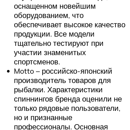
оснащенном новейшим
оборудованием, что
обеспечивает высокое качество
продукции. Все модели
тщательно тестируют при
участии знаменитых
спортсменов.
Motto – российско-японский
производитель товаров для
рыбалки. Характеристики
спиннингов бренда оценили не
только рядовые пользователи,
но и признанные
профессионалы. Основная