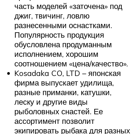
часть моделей «заточена» под
джиг, твичинг, ловлю
разнесенными оснастками.
Популярность продукция
обусловлена продуманным
исполнением, хорошим
соотношением «цена/качество».
Kosadaka CO, LTD – японская
фирма выпускает удилища,
разные приманки, катушки,
леску и другие виды
рыболовных снастей. Ее
ассортимент позволит
экипировать рыбака для разных