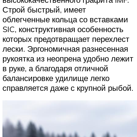
Строй быстрый, имеет
облегченные кольца со вставками
SIC, конструктивная особенность
которых предотвращает перехлест
лески. Эргономичная разнесенная
рукоятка из неопрена удобно лежит
в руке, а благодаря отличной
балансировке удилище легко
справляется даже с крупной рыбой.