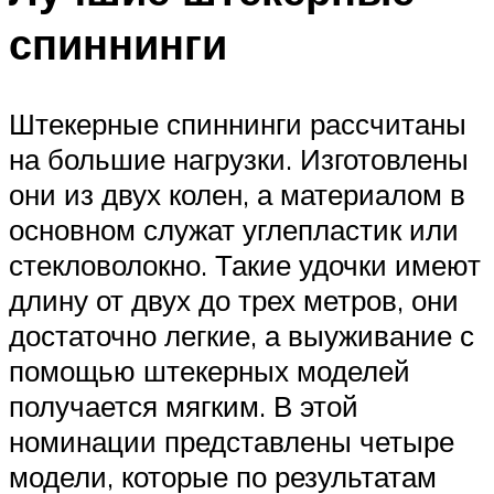
спиннинги
Штекерные спиннинги рассчитаны
на большие нагрузки. Изготовлены
они из двух колен, а материалом в
основном служат углепластик или
стекловолокно. Такие удочки имеют
длину от двух до трех метров, они
достаточно легкие, а выуживание с
помощью штекерных моделей
получается мягким. В этой
номинации представлены четыре
модели, которые по результатам