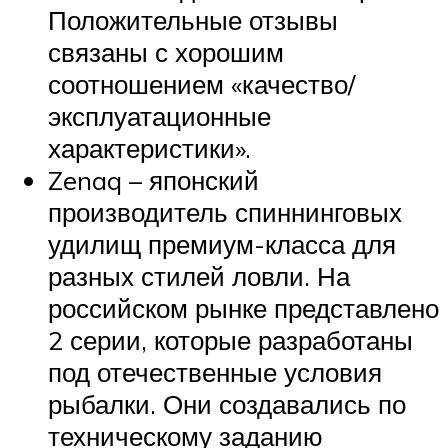
Положительные отзывы
связаны с хорошим
соотношением «качество/
эксплуатационные
характеристики».
Zenaq – японский
производитель спиннинговых
удилищ премиум-класса для
разных стилей ловли. На
российском рынке представлено
2 серии, которые разработаны
под отечественные условия
рыбалки. Они создавались по
техническому заданию