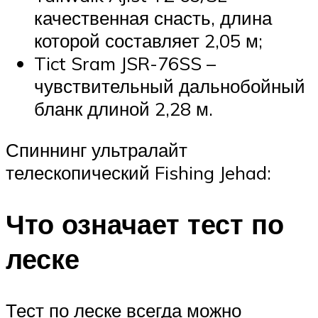
качественная снасть, длина
которой составляет 2,05 м;
Tict Sram JSR-76SS –
чувствительный дальнобойный
бланк длиной 2,28 м.
Спиннинг ультралайт
телескопический Fishing Jehad:
Что означает тест по
леске
Тест по леске всегда можно