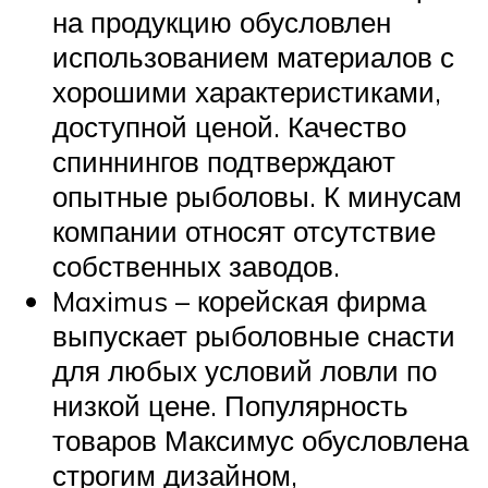
на продукцию обусловлен
использованием материалов с
хорошими характеристиками,
доступной ценой. Качество
спиннингов подтверждают
опытные рыболовы. К минусам
компании относят отсутствие
собственных заводов.
Maximus – корейская фирма
выпускает рыболовные снасти
для любых условий ловли по
низкой цене. Популярность
товаров Максимус обусловлена
строгим дизайном,