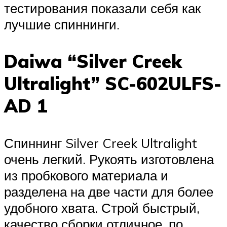
тестирования показали себя как
лучшие спиннинги.
Daiwa “Silver Creek
Ultralight” SC-602ULFS-
AD 1
Спиннинг Silver Creek Ultralight
очень легкий. Рукоять изготовлена
из пробкового материала и
разделена на две части для более
удобного хвата. Строй быстрый,
качество сборки отличное, по