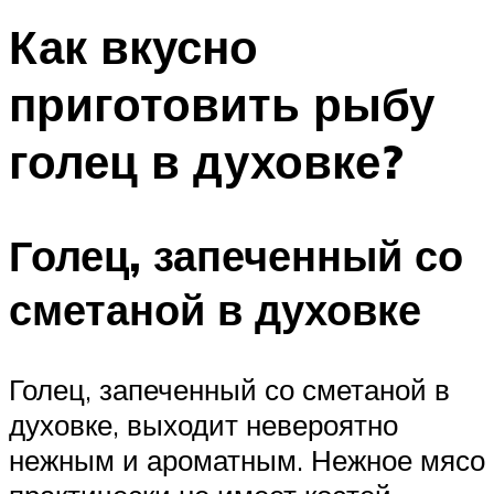
Как вкусно
приготовить рыбу
голец в духовке?
Голец, запеченный со
сметаной в духовке
Голец, запеченный со сметаной в
духовке, выходит невероятно
нежным и ароматным. Нежное мясо