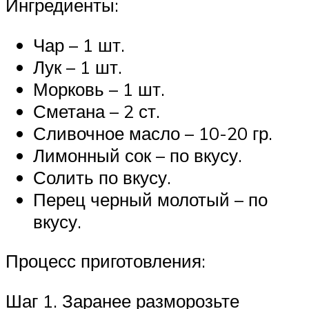
Ингредиенты:
Чар – 1 шт.
Лук – 1 шт.
Морковь – 1 шт.
Сметана – 2 ст.
Сливочное масло – 10-20 гр.
Лимонный сок – по вкусу.
Солить по вкусу.
Перец черный молотый – по
вкусу.
Процесс приготовления:
Шаг 1. Заранее разморозьте