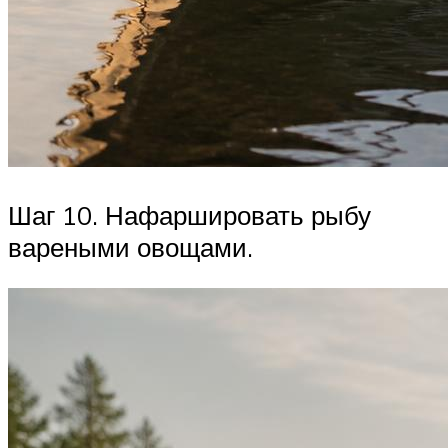
Шаг 10. Нафаршировать рыбу
вареными овощами.