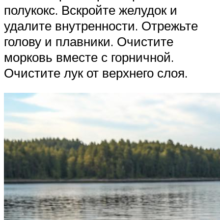
полукокс. Вскройте желудок и
удалите внутренности. Отрежьте
голову и плавники. Очистите
морковь вместе с горничной.
Очистите лук от верхнего слоя.