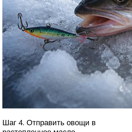
Шаг 4. Отправить овощи в
растопленное масло