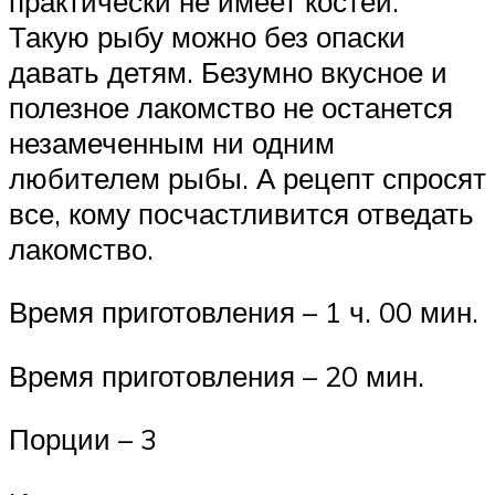
практически не имеет костей.
Такую рыбу можно без опаски
давать детям. Безумно вкусное и
полезное лакомство не останется
незамеченным ни одним
любителем рыбы. А рецепт спросят
все, кому посчастливится отведать
лакомство.
Время приготовления – 1 ч. 00 мин.
Время приготовления – 20 мин.
Порции – 3