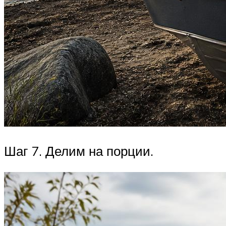
Шаг 7. Делим на порции.