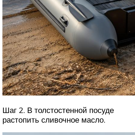
Шаг 2. В толстостенной посуде
растопить сливочное масло.