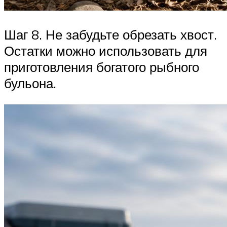
Шаг 8. Не забудьте обрезать хвост.
Остатки можно использовать для
приготовления богатого рыбного
бульона.