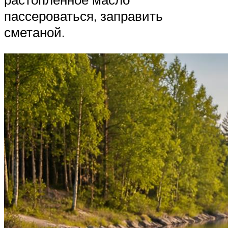
пассероваться, заправить
сметаной.