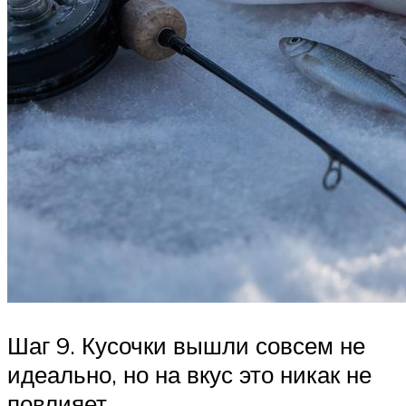
Шаг 9. Кусочки вышли совсем не
идеально, но на вкус это никак не
повлияет.