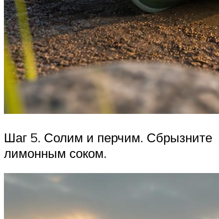
Шаг 5. Солим и перчим. Сбрызните
лимонным соком.