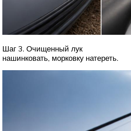
Шаг 3. Очищенный лук
нашинковать, морковку натереть.