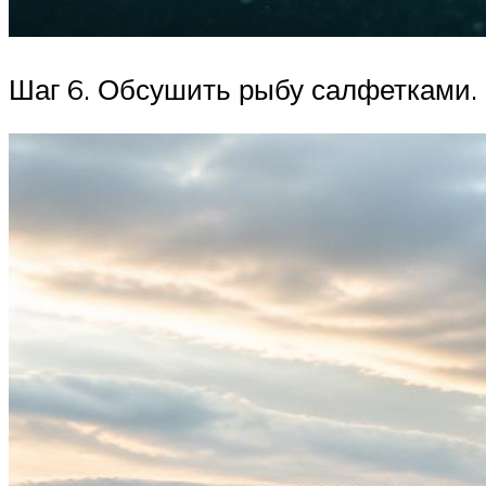
Шаг 6. Обсушить рыбу салфетками.