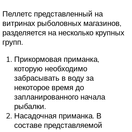
Пеллетс представленный на
витринах рыболовных магазинов,
разделяется на несколько крупных
групп.
Прикормовая приманка,
которую необходимо
забрасывать в воду за
некоторое время до
запланированного начала
рыбалки.
Насадочная приманка. В
составе представляемой