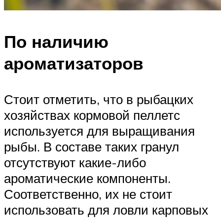
По наличию
ароматизаторов
Стоит отметить, что в рыбацких
хозяйствах кормовой пеллетс
используется для выращивания
рыбы. В составе таких гранул
отсутствуют какие-либо
ароматические компоненты.
Соответственно, их не стоит
использовать для ловли карповых