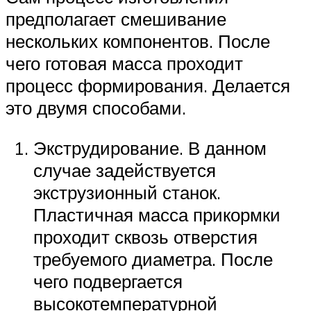
предполагает смешивание
нескольких компонентов. После
чего готовая масса проходит
процесс формирования. Делается
это двумя способами.
Экструдирование. В данном
случае задействуется
экструзионный станок.
Пластичная масса прикормки
проходит сквозь отверстия
требуемого диаметра. После
чего подвергается
высокотемпературной