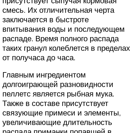
присутствует сыпучая кормовая
смесь. Их отличительная черта
заключается в быстроте
впитывания воды и последующем
распаде. Время полного распада
таких гранул колеблется в пределах
от получаса до часа.
Главным ингредиентом
долгоиграющей разновидности
пеллетс является рыбная мука.
Также в составе присутствует
связующие примеси и элементы,
увеличивающие длительность
распада приманки попавшей в