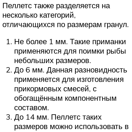
Пеллетс также разделяется на
несколько категорий,
отличающихся по размерам гранул.
Не более 1 мм. Такие приманки
применяются для поимки рыбы
небольших размеров.
До 6 мм. Данная разновидность
применяется для изготовления
прикормовых смесей, с
обогащённым компонентным
составом.
До 14 мм. Пеллетс таких
размеров можно использовать в