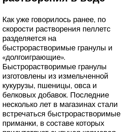
Как уже говорилось ранее, по
скорости растворения пеллетс
разделяется на
быстрорастворимые гранулы и
«долгоиграющие».
Быстрорастворимые гранулы
изготовлены из измельченной
кукурузы, пшеницы, овса и
белковых добавок. Последние
несколько лет в магазинах стали
встречаться быстрорастворимые
приманки, в составе которых