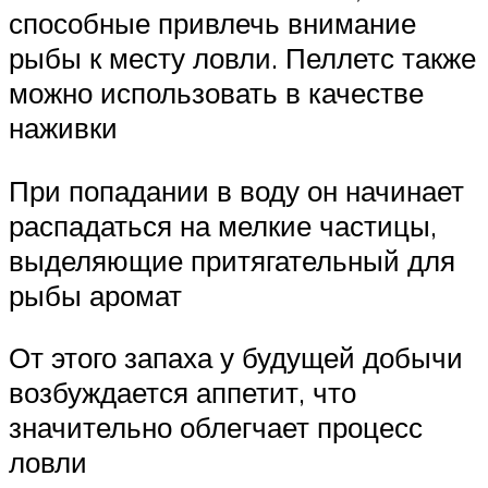
способные привлечь внимание
рыбы к месту ловли. Пеллетс также
можно использовать в качестве
наживки
При попадании в воду он начинает
распадаться на мелкие частицы,
выделяющие притягательный для
рыбы аромат
От этого запаха у будущей добычи
возбуждается аппетит, что
значительно облегчает процесс
ловли