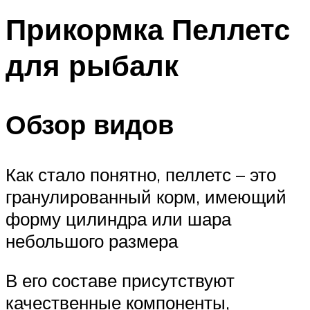
Прикормка Пеллетс
для рыбалк
Обзор видов
Как стало понятно, пеллетс – это
гранулированный корм, имеющий
форму цилиндра или шара
небольшого размера
В его составе присутствуют
качественные компоненты,