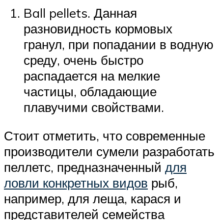
Ball pellets. Данная
разновидность кормовых
гранул, при попадании в водную
среду, очень быстро
распадается на мелкие
частицы, обладающие
плавучими свойствами.
Стоит отметить, что современные
производители сумели разработать
пеллетс, предназначенный
для
ловли конкретных видов
рыб,
например, для леща, карася и
представителей семейства