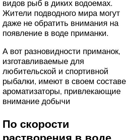
видов рыб в диких водоемах.
Жители подводного мира могут
даже не обратить внимания на
появление в воде приманки.
А вот разновидности приманок,
изготавливаемые для
любительской и спортивной
рыбалки, имеют в своем составе
ароматизаторы, привлекающие
внимание добычи
По скорости
растворения в воде