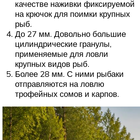
качестве наживки фиксируемой
на крючок для поимки крупных
рыб.
До 27 мм. Довольно большие
цилиндрические гранулы,
применяемые для ловли
крупных видов рыб.
Более 28 мм. С ними рыбаки
отправляются на ловлю
трофейных сомов и карпов.