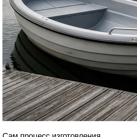
Сам процесс изготовления