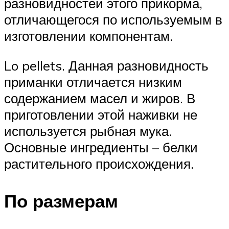
разновидностей этого прикорма,
отличающегося по используемым в
изготовлении компонентам.
Lo pellets. Данная разновидность
приманки отличается низким
содержанием масел и жиров. В
приготовлении этой наживки не
используется рыбная мука.
Основные ингредиенты – белки
растительного происхождения.
По размерам