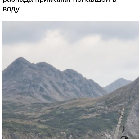
воду.