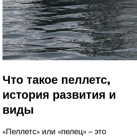
Что такое пеллетс,
история развития и
виды
«Пеллетс» или «пелец» – это