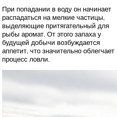
При попадании в воду он начинает
распадаться на мелкие частицы,
выделяющие притягательный для
рыбы аромат. От этого запаха у
будущей добычи возбуждается
аппетит, что значительно облегчает
процесс ловли.