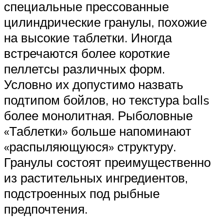
специальные прессованные
цилиндрические гранулы, похожие
на высокие таблетки. Иногда
встречаются более короткие
пеллетсы различных форм.
Условно их допустимо назвать
подтипом бойлов, но текстура balls
более монолитная. Рыболовные
«Таблетки» больше напоминают
«распыляющуюся» структуру.
Гранулы состоят преимущественно
из растительных ингредиентов,
подстроенных под рыбные
предпочтения.