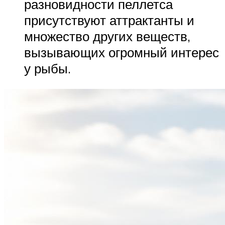
разновидности пеллетса
присутствуют аттрактанты и
множество других веществ,
вызывающих огромный интерес
у рыбы.