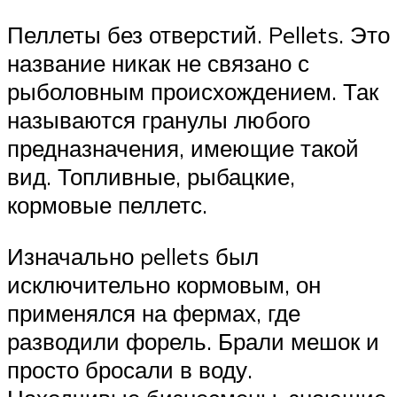
Пеллеты без отверстий. Pellets. Это
название никак не связано с
рыболовным происхождением. Так
называются гранулы любого
предназначения, имеющие такой
вид. Топливные, рыбацкие,
кормовые пеллетс.
Изначально pellets был
исключительно кормовым, он
применялся на фермах, где
разводили форель. Брали мешок и
просто бросали в воду.