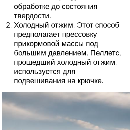
обработке до состояния
твердости.
Холодный отжим. Этот способ
предполагает прессовку
прикормовой массы под
большим давлением. Пеллетс,
прошедший холодный отжим,
используется для
подвешивания на крючке.