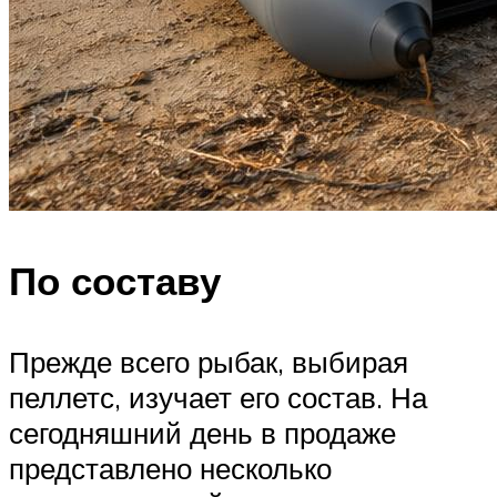
По составу
Прежде всего рыбак, выбирая
пеллетс, изучает его состав. На
сегодняшний день в продаже
представлено несколько