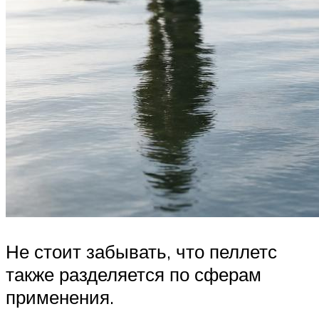
Не стоит забывать, что пеллетс
также разделяется по сферам
применения.