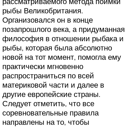
рассматриваемого метода поимки
рыбы Великобритания.
Организовался он в конце
позапрошлого века, а придуманная
философия в отношении рыбака и
рыбы, которая была абсолютно
новой на тот момент, помогла ему
практически мгновенно
распространиться по всей
материковой части и далее в
другие европейские страны.
Следует отметить, что все
соревновательные правила
направлены на то, чтобы