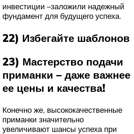
инвестиции –заложили надежный
фундамент для будущего успеха.
22) Избегайте шаблонов
23) Мастерство подачи
приманки – даже важнее
ее цены и качества!
Конечно же, высококачественные
приманки значительно
увеличивают шансы успеха при