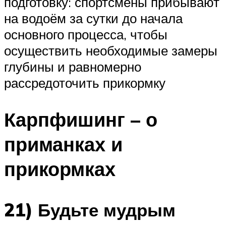
подготовку: спортсмены прибывают
на водоём за сутки до начала
основного процесса, чтобы
осуществить необходимые замеры
глубины и равномерно
рассредоточить прикормку
Карпфишинг – о
приманках и
прикормках
21) Будьте мудрым