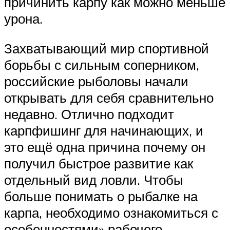
причинить карпу как можно меньше
урона.
Захватывающий мир спортивной
борьбы с сильным соперником,
российские рыболовы начали
открывать для себя сравнительно
недавно. Отлично подходит
карпфишинг для начинающих, и
это ещё одна причина почему он
получил быстрое развитие как
отдельный вид ловли. Чтобы
больше понимать о рыбалке на
карпа, необходимо ознакомиться с
особенностями» рабочего