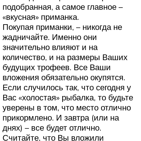
подобранная, а самое главное –
«вкусная» приманка.
Покупая приманки, – никогда не
жадничайте. Именно они
значительно влияют и на
количество, и на размеры Ваших
будущих трофеев. Все Ваши
вложения обязательно окупятся.
Если случилось так, что сегодня у
Вас «холостая» рыбалка, то будьте
уверены в том, что место отлично
прикормлено. И завтра (или на
днях) – все будет отлично.
Считайте, что Вы вложили