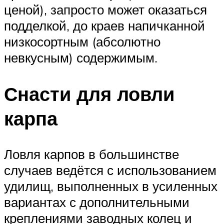
ценой), запросто может оказаться
подделкой, до краев напичканной
низкосортным (абсолютно
невкусным) содержимым.
Снасти для ловли
карпа
Ловля карпов в большинстве
случаев ведётся с использованием
удилищ, выполненных в усиленных
вариантах с дополнительными
креплениями заводных колец и