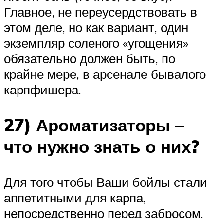
Главное, не переусердствовать в
этом деле, но как вариант, один
экземпляр соленого «угощения»
обязательно должен быть, по
крайне мере, в арсенале бывалого
карпфишера.
27) Ароматизаторы –
что нужно знать о них?
Для того чтобы Ваши бойлы стали
аппетитными для карпа,
непосредственно перед забросом,