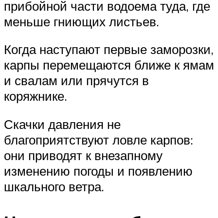
прибойной части водоема туда, где
меньше гниющих листьев.
Когда наступают первые заморозки,
карпы перемещаются ближе к ямам
и свалам или прячутся в
коряжнике.
Скачки давления не
благоприятствуют ловле карпов:
они приводят к внезапному
изменению погоды и появлению
шкального ветра.