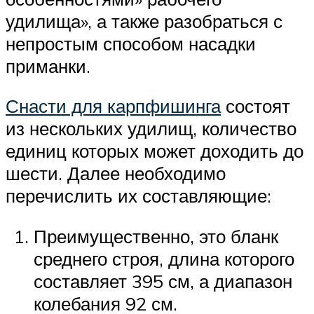
удилища», а также разобраться с
непростым способом насадки
приманки.
Снасти для карпфишинга
состоят
из нескольких удилищ, количество
единиц которых может доходить до
шести. Далее необходимо
перечислить их составляющие:
Преимущественно, это бланк
среднего строя, длина которого
составляет 395 см, а диапазон
колебания 92 см.