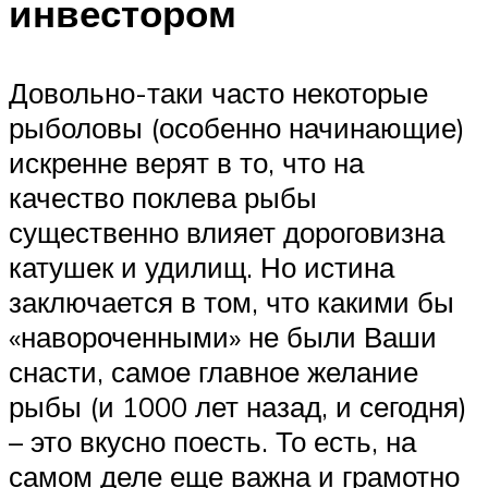
инвестором
Довольно-таки часто некоторые
рыболовы (особенно начинающие)
искренне верят в то, что на
качество поклева рыбы
существенно влияет дороговизна
катушек и удилищ. Но истина
заключается в том, что какими бы
«навороченными» не были Ваши
снасти, самое главное желание
рыбы (и 1000 лет назад, и сегодня)
– это вкусно поесть. То есть, на
самом деле еще важна и грамотно