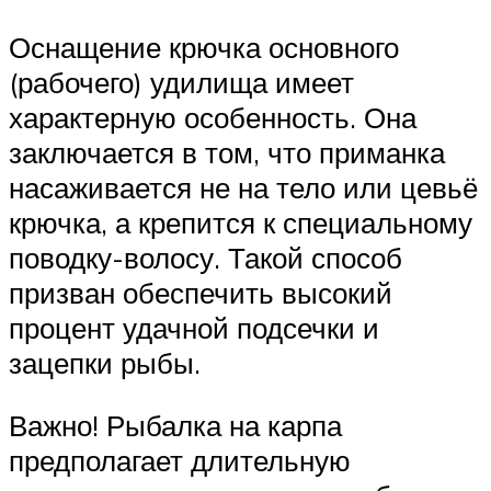
Оснащение крючка основного
(рабочего) удилища имеет
характерную особенность. Она
заключается в том, что приманка
насаживается не на тело или цевьё
крючка, а крепится к специальному
поводку-волосу. Такой способ
призван обеспечить высокий
процент удачной подсечки и
зацепки рыбы.
Важно! Рыбалка на карпа
предполагает длительную