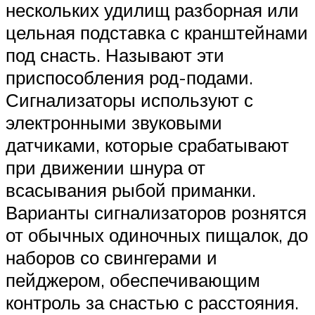
нескольких удилищ разборная или
цельная подставка с кранштейнами
под снасть. Называют эти
приспособления род-подами.
Сигнализаторы используют с
электронными звуковыми
датчиками, которые срабатывают
при движении шнура от
всасывания рыбой приманки.
Варианты сигнализаторов рознятся
от обычных одиночных пищалок, до
наборов со свингерами и
пейджером, обеспечивающим
контроль за снастью с расстояния.