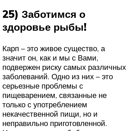
25) Заботимся о
здоровье рыбы!
Карп – это живое существо, а
значит он, как и мы с Вами,
подвержен риску самых различных
заболеваний. Одно из них – это
серьезные проблемы с
пищеварением, связанные не
только с употреблением
некачественной пищи, но и
неправильно приготовленной.