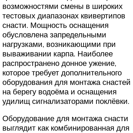
возможностями смены в широких
тестовых диапазонах квивертипов
снасти. Мощность оснащения
обусловлена запредельными
нагрузками, возникающими при
вываживании карпа. Наиболее
распространено донное ужение,
которое требует дополнительного
оборудования для монтажа снастей
на берегу водоёма и оснащения
удилищ сигнализаторами поклёвки.
Оборудование для монтажа снасти
выглядит как комбинированная для