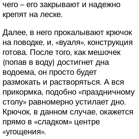
чего – его закрывают и надежно
крепят на леске.
Далее, в него прокалывают крючок
на поводке, и, «вуаля», конструкция
готова. После того, как мешочек
(попав в воду) достигнет дна
водоема, он просто будет
размокать и растворяться. А вся
прикормка, подобно «праздничному
столу» равномерно устилает дно.
Крючок, в данном случае, окажется
прямо в «сладком» центре
«угощения».