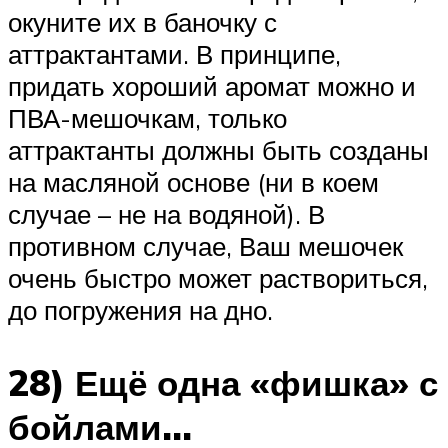
окуните их в баночку с
аттрактантами. В принципе,
придать хороший аромат можно и
ПВА-мешочкам, только
аттрактанты должны быть созданы
на масляной основе (ни в коем
случае – не на водяной). В
противном случае, Ваш мешочек
очень быстро может раствориться,
до погружения на дно.
28) Ещё одна «фишка» с
бойлами…