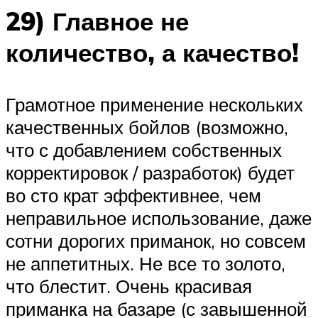
29) Главное не
количество, а качество!
Грамотное применение нескольких
качественных бойлов (возможно,
что с добавлением собственных
корректировок / разработок) будет
во сто крат эффективнее, чем
неправильное использование, даже
сотни дорогих приманок, но совсем
не аппетитных. Не все то золото,
что блестит. Очень красивая
приманка на базаре (с завышенной