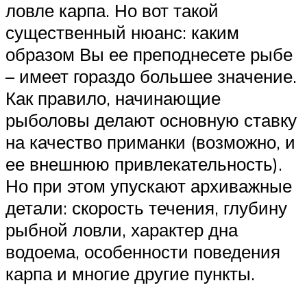
ловле карпа. Но вот такой
существенный нюанс: каким
образом Вы ее преподнесете рыбе
– имеет гораздо большее значение.
Как правило, начинающие
рыболовы делают основную ставку
на качество приманки (возможно, и
ее внешнюю привлекательность).
Но при этом упускают архиважные
детали: скорость течения, глубину
рыбной ловли, характер дна
водоема, особенности поведения
карпа и многие другие пункты.