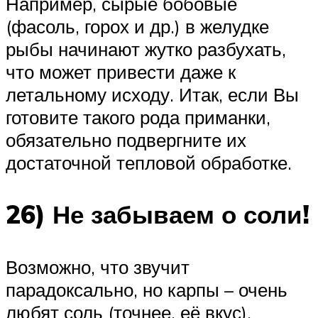
Например, сырые бобовые
(фасоль, горох и др.) в желудке
рыбы начинают жутко разбухать,
что может привести даже к
летальному исходу. Итак, если Вы
готовите такого рода приманки,
обязательно подвергните их
достаточной тепловой обработке.
26) Не забываем о соли!
Возможно, что звучит
парадоксально, но карпы – очень
любят соль (точнее, её вкус).