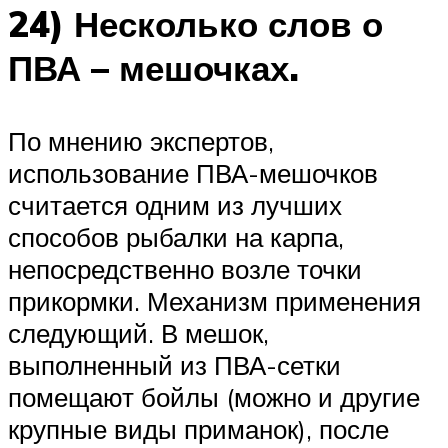
24) Несколько слов о
ПВА – мешочках.
По мнению экспертов,
использование ПВА-мешочков
считается одним из лучших
способов рыбалки на карпа,
непосредственно возле точки
прикормки. Механизм применения
следующий. В мешок,
выполненный из ПВА-сетки
помещают бойлы (можно и другие
крупные виды приманок), после