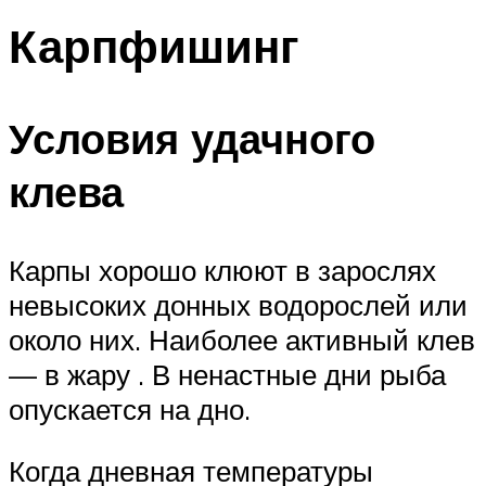
Карпфишинг
Условия удачного
клева
Карпы хорошо клюют в зарослях
невысоких донных водорослей или
около них. Наиболее активный клев
— в жару . В ненастные дни рыба
опускается на дно.
Когда дневная температуры