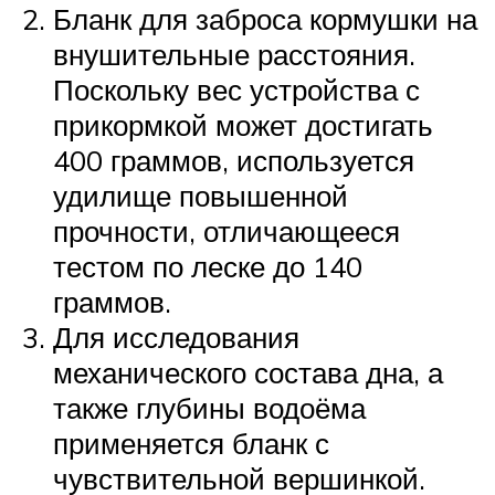
Бланк для заброса кормушки на
внушительные расстояния.
Поскольку вес устройства с
прикормкой может достигать
400 граммов, используется
удилище повышенной
прочности, отличающееся
тестом по леске до 140
граммов.
Для исследования
механического состава дна, а
также глубины водоёма
применяется бланк с
чувствительной вершинкой.