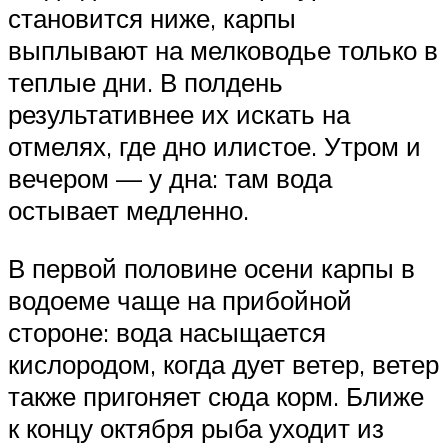
становится ниже, карпы
выплывают на мелководье только в
теплые дни. В полдень
результативнее их искать на
отмелях, где дно илистое. Утром и
вечером — у дна: там вода
остывает медленно.
В первой половине осени карпы в
водоеме чаще на прибойной
стороне: вода насыщается
кислородом, когда дует ветер, ветер
также пригоняет сюда корм. Ближе
к концу октября рыба уходит из