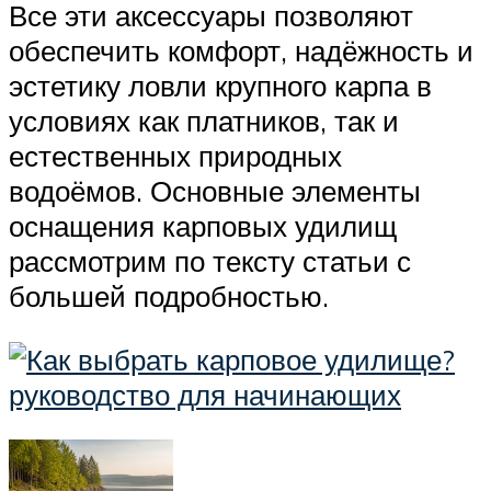
Все эти аксессуары позволяют
обеспечить комфорт, надёжность и
эстетику ловли крупного карпа в
условиях как платников, так и
естественных природных
водоёмов. Основные элементы
оснащения карповых удилищ
рассмотрим по тексту статьи с
большей подробностью.