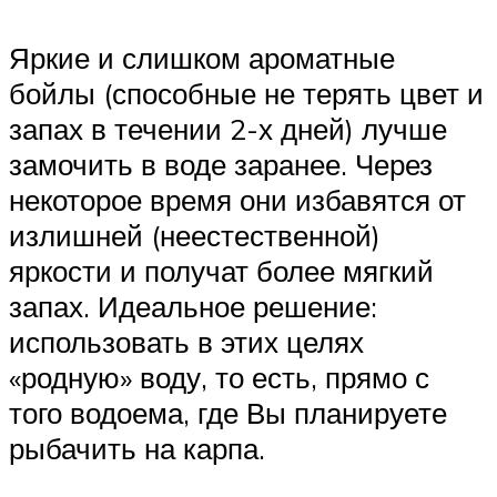
Яркие и слишком ароматные
бойлы (способные не терять цвет и
запах в течении 2-х дней) лучше
замочить в воде заранее. Через
некоторое время они избавятся от
излишней (неестественной)
яркости и получат более мягкий
запах. Идеальное решение:
использовать в этих целях
«родную» воду, то есть, прямо с
того водоема, где Вы планируете
рыбачить на карпа.