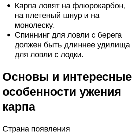
Карпа ловят на флюрокарбон,
на плетеный шнур и на
монолеску.
Спиннинг для ловли с берега
должен быть длиннее удилища
для ловли с лодки.
Основы и интересные
особенности ужения
карпа
Страна появления