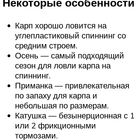
Некоторые особенности
Карп хорошо ловится на
углепластиковый спиннинг со
средним строем.
Осень — самый подходящий
сезон для ловли карпа на
спиннинг.
Приманка — привлекательная
по запаху для карпа и
небольшая по размерам.
Катушка — безынерционная с 1
или 2 фрикционными
тормозами.