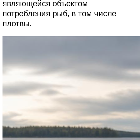
являющейся объектом
потребления рыб, в том числе
плотвы.