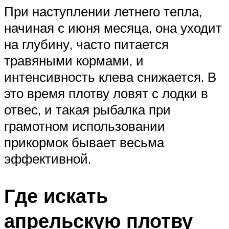
При наступлении летнего тепла,
начиная с июня месяца, она уходит
на глубину, часто питается
травяными кормами, и
интенсивность клева снижается. В
это время плотву ловят с лодки в
отвес, и такая рыбалка при
грамотном использовании
прикормок бывает весьма
эффективной.
Где искать
апрельскую плотву