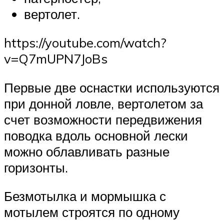
вертолет.
https://youtube.com/watch?
v=Q7mUPN7JoBs
Первые две оснастки используются
при донной ловле, вертолетом за
счет возможности передвижения
поводка вдоль основной лески
можно облавливать разные
горизонты.
Безмотылка и мормышка с
мотылем строятся по одному