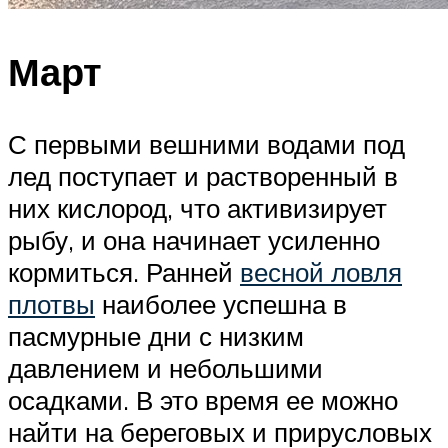
Март
С первыми вешними водами под
лед поступает и растворенный в
них кислород, что активизирует
рыбу, и она начинает усиленно
кормиться. Ранней
весной ловля
плотвы
наиболее успешна в
пасмурные дни с низким
давлением и небольшими
осадками. В это время ее можно
найти на береговых и прирусловых