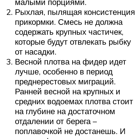
малыми порциями.
Рыхлая, пылящая консистенция
прикормки. Смесь не должна
содержать крупных частичек,
которые будут отвлекать рыбку
от насадки.
Весной плотва на фидер идет
лучше, особенно в период
преднерестовых миграций.
Ранней весной на крупных и
средних водоемах плотва стоит
на глубине на достаточном
отдалении от берега –
поплавочкой не достанешь. И