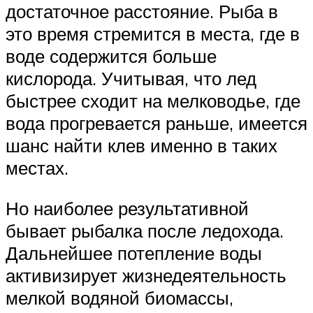
достаточное расстояние. Рыба в
это время стремится в места, где в
воде содержится больше
кислорода. Учитывая, что лед
быстрее сходит на мелководье, где
вода прогревается раньше, имеется
шанс найти клев именно в таких
местах.
Но наиболее результативной
бывает рыбалка после ледохода.
Дальнейшее потепление воды
активизирует жизнедеятельность
мелкой водяной биомассы,