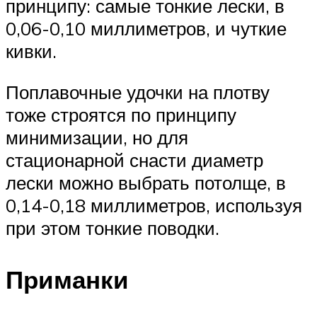
принципу: самые тонкие лески, в
0,06-0,10 миллиметров, и чуткие
кивки.
Поплавочные удочки на плотву
тоже строятся по принципу
минимизации, но для
стационарной снасти диаметр
лески можно выбрать потолще, в
0,14-0,18 миллиметров, используя
при этом тонкие поводки.
Приманки