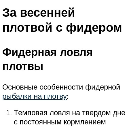
За весенней
плотвой с фидером
Фидерная ловля
плотвы
Основные особенности фидерной
рыбалки на плотву
:
Темповая ловля на твердом дне
с постоянным кормлением