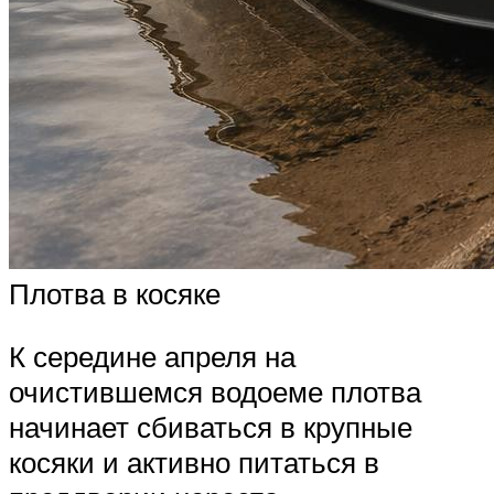
Плотва в косяке
К середине апреля на
очистившемся водоеме плотва
начинает сбиваться в крупные
косяки и активно питаться в