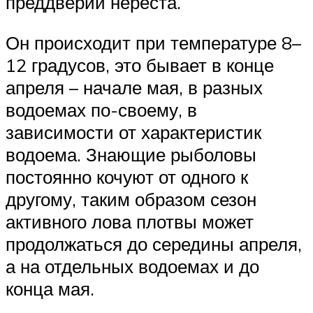
преддверии нереста.
Он происходит при температуре 8–
12 градусов, это бывает в конце
апреля – начале мая, в разных
водоемах по-своему, в
зависимости от характеристик
водоема. Знающие рыболовы
постоянно кочуют от одного к
другому, таким образом сезон
активного лова плотвы может
продолжаться до середины апреля,
а на отдельных водоемах и до
конца мая.