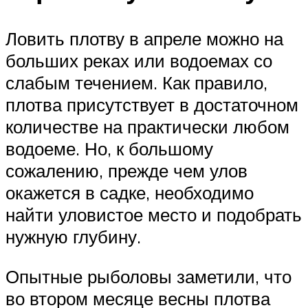
Ловить плотву в апреле можно на
больших реках или водоемах со
слабым течением. Как правило,
плотва присутствует в достаточном
количестве на практически любом
водоеме. Но, к большому
сожалению, прежде чем улов
окажется в садке, необходимо
найти уловистое место и подобрать
нужную глубину.
Опытные рыболовы заметили, что
во втором месяце весны плотва