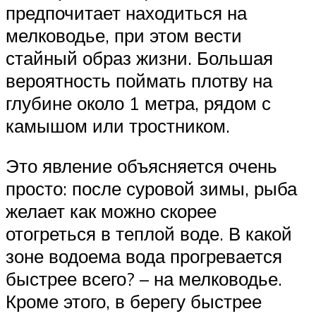
предпочитает находиться на
мелководье, при этом вести
стайный образ жизни. Большая
вероятность поймать плотву на
глубине около 1 метра, рядом с
камышом или тростником.
Это явление объясняется очень
просто: после суровой зимы, рыба
желает как можно скорее
отогреться в теплой воде. В какой
зоне водоема вода прогревается
быстрее всего? – на мелководье.
Кроме этого, в берегу быстрее