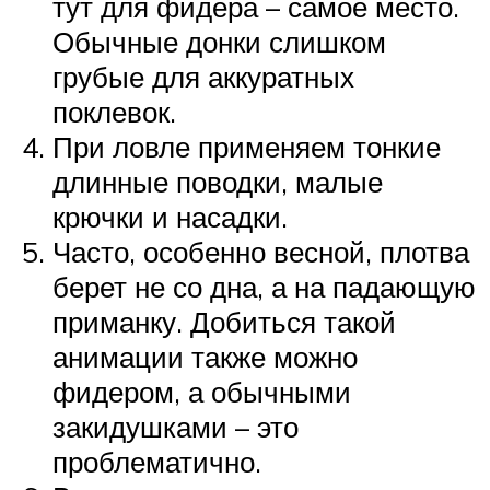
тут для фидера – самое место.
Обычные донки слишком
грубые для аккуратных
поклевок.
При ловле применяем тонкие
длинные поводки, малые
крючки и насадки.
Часто, особенно весной, плотва
берет не со дна, а на падающую
приманку. Добиться такой
анимации также можно
фидером, а обычными
закидушками – это
проблематично.