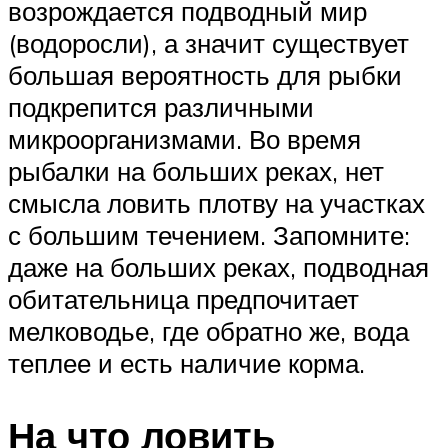
возрождается подводный мир
(водоросли), а значит существует
большая вероятность для рыбки
подкрепится различными
микроорганизмами. Во время
рыбалки на больших реках, нет
смысла ловить плотву на участках
с большим течением. Запомните:
даже на больших реках, подводная
обитательница предпочитает
мелководье, где обратно же, вода
теплее и есть наличие корма.
На что ловить