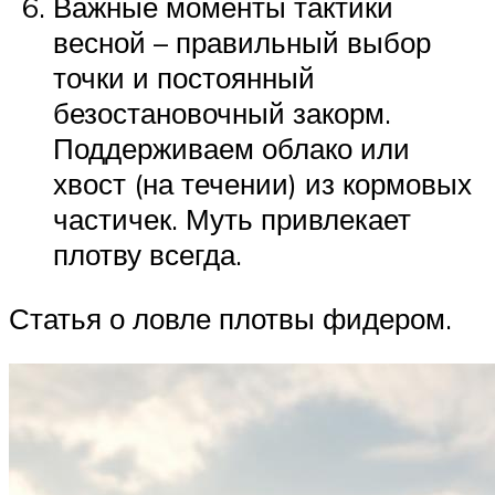
Важные моменты тактики
весной – правильный выбор
точки и постоянный
безостановочный закорм.
Поддерживаем облако или
хвост (на течении) из кормовых
частичек. Муть привлекает
плотву всегда.
Статья о ловле плотвы фидером.