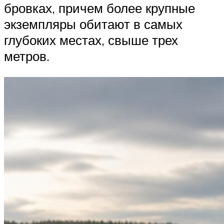
бровках, причем более крупные
экземпляры обитают в самых
глубоких местах, свыше трех
метров.