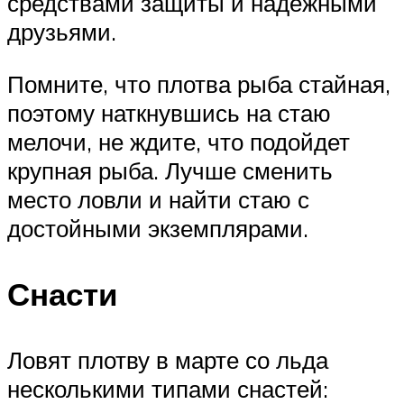
средствами защиты и надежными
друзьями.
Помните, что плотва рыба стайная,
поэтому наткнувшись на стаю
мелочи, не ждите, что подойдет
крупная рыба. Лучше сменить
место ловли и найти стаю с
достойными экземплярами.
Снасти
Ловят плотву в марте со льда
несколькими типами снастей: