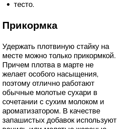
тесто.
Прикормка
Удержать плотвиную стайку на
месте можно только прикормкой.
Причем плотва в марте не
желает особого насыщения,
поэтому отлично работают
обычные молотые сухари в
сочетании с сухим молоком и
ароматизатором. В качестве
запашистых добавок используют