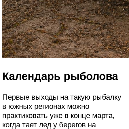
Календарь рыболова
Первые выходы на такую рыбалку
в южных регионах можно
практиковать уже в конце марта,
когда тает лед у берегов на