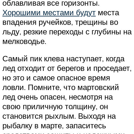
облавливая все горизонты.
Хорошими местами будут
места
впадения ручейков, трещины во
льду, резкие переходы с глубины на
мелководье.
Самый пик клева наступает, когда
лед отходит от берегов и проседает,
но это и самое опасное время
ловли. Помните, что мартовский
лед очень опасен, несмотря на
свою приличную толщину, он
становится рыхлым. Выходя на
рыбалку в марте, запаситесь