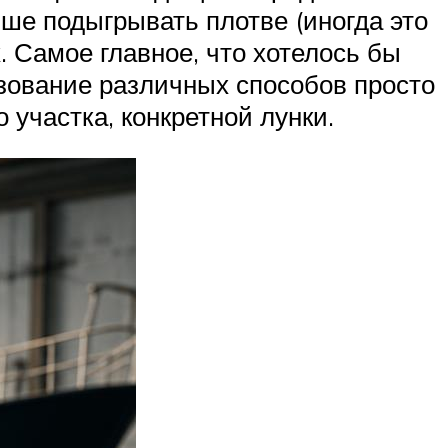
ше подыгрывать плотве (иногда это
 Самое главное, что хотелось бы
ьзование различных способов просто
участка, конкретной лунки.