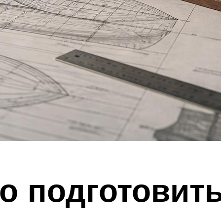
о подготовить