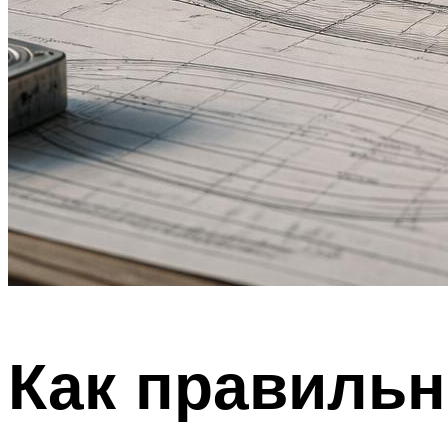
Как правильн