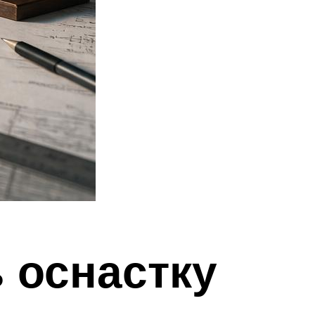
 оснастку