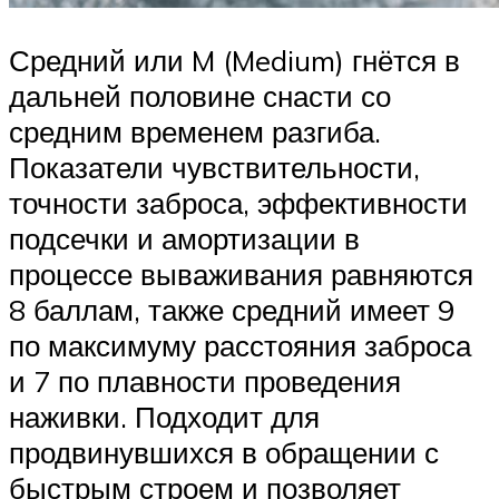
Средний или M (Medium) гнётся в
дальней половине снасти со
средним временем разгиба.
Показатели чувствительности,
точности заброса, эффективности
подсечки и амортизации в
процессе вываживания равняются
8 баллам, также средний имеет 9
по максимуму расстояния заброса
и 7 по плавности проведения
наживки. Подходит для
продвинувшихся в обращении с
быстрым строем и позволяет