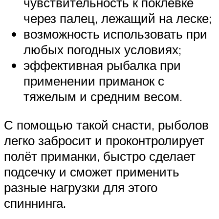
чувствительность к поклёвке
через палец, лежащий на леске;
возможность использовать при
любых погодных условиях;
эффективная рыбалка при
применении приманок с
тяжелым и средним весом.
С помощью такой снасти, рыболов
легко забросит и проконтролирует
полёт приманки, быстро сделает
подсечку и сможет применить
разные нагрузки для этого
спиннинга.