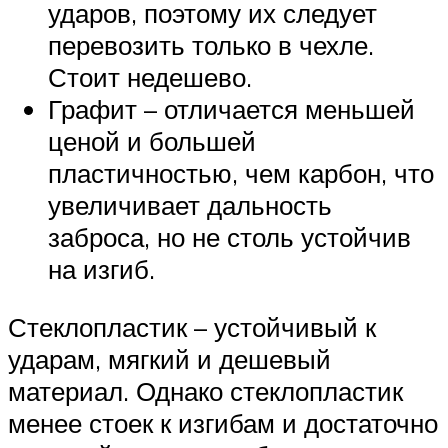
ударов, поэтому их следует
перевозить только в чехле.
Стоит недешево.
Графит – отличается меньшей
ценой и большей
пластичностью, чем карбон, что
увеличивает дальность
заброса, но не столь устойчив
на изгиб.
Стеклопластик – устойчивый к
ударам, мягкий и дешевый
материал. Однако стеклопластик
менее стоек к изгибам и достаточно