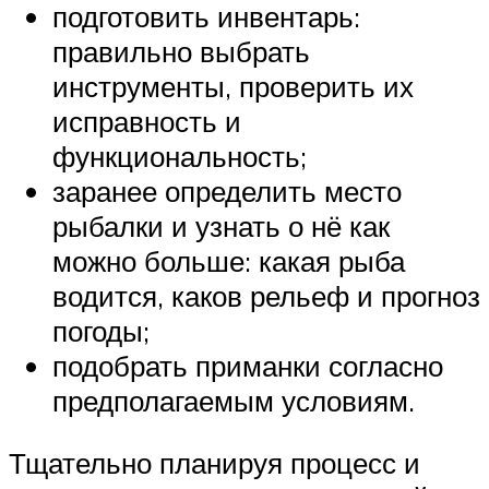
подготовить инвентарь:
правильно выбрать
инструменты, проверить их
исправность и
функциональность;
заранее определить место
рыбалки и узнать о нё как
можно больше: какая рыба
водится, каков рельеф и прогноз
погоды;
подобрать приманки согласно
предполагаемым условиям.
Тщательно планируя процесс и