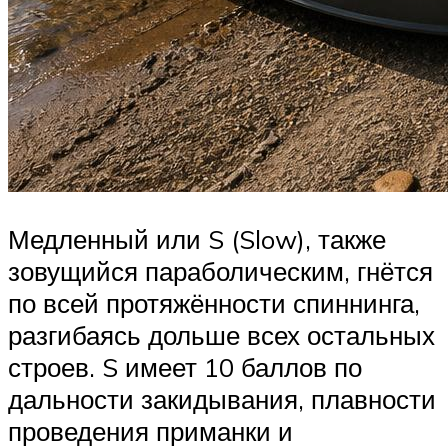
Медленный или S (Slow), также
зовущийся параболическим, гнётся
по всей протяжённости спиннинга,
разгибаясь дольше всех остальных
строев. S имеет 10 баллов по
дальности закидывания, плавности
проведения приманки и