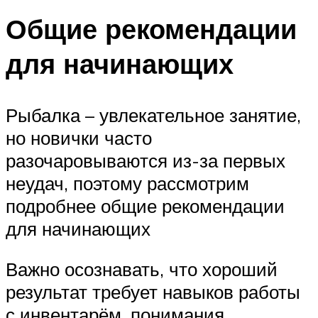
Общие рекомендации
для начинающих
Рыбалка – увлекательное занятие,
но новички часто
разочаровываются из-за первых
неудач, поэтому рассмотрим
подробнее общие рекомендации
для начинающих
Важно осознавать, что хороший
результат требует навыков работы
с инвентарём, понимания