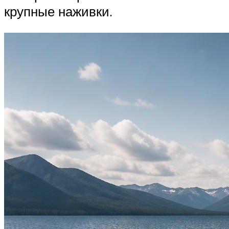
крупные наживки.