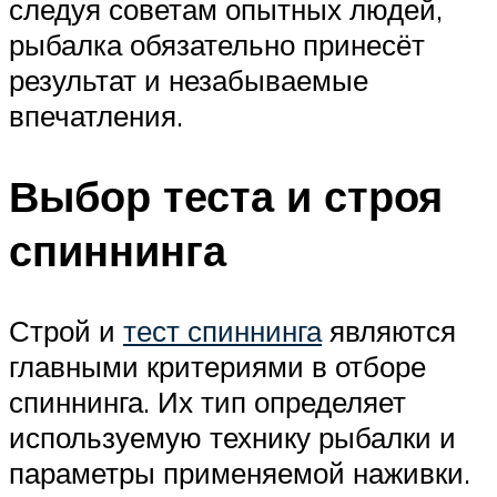
следуя советам опытных людей,
рыбалка обязательно принесёт
результат и незабываемые
впечатления.
Выбор теста и строя
спиннинга
Строй и
тест спиннинга
являются
главными критериями в отборе
спиннинга. Их тип определяет
используемую технику рыбалки и
параметры применяемой наживки.