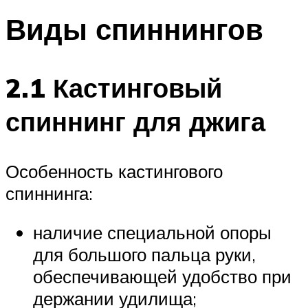
Виды спиннингов
2.1 Кастинговый
спиннинг для джига
Особенность кастингового
спиннинга:
наличие специальной опоры
для большого пальца руки,
обеспечивающей удобство при
держании удилища;