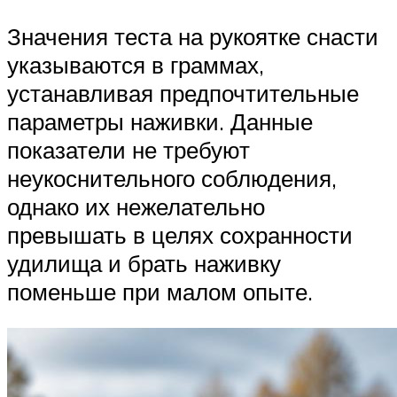
Значения теста на рукоятке снасти
указываются в граммах,
устанавливая предпочтительные
параметры наживки. Данные
показатели не требуют
неукоснительного соблюдения,
однако их нежелательно
превышать в целях сохранности
удилища и брать наживку
поменьше при малом опыте.