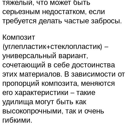
тяжелый, что может быть
серьезным недостатком, если
требуется делать частые забросы.
Композит
(углепластик+стеклопластик) –
универсальный вариант,
сочетающий в себе достоинства
этих материалов. В зависимости от
пропорций композита, меняются
его характеристики – такие
удилища могут быть как
высокопрочными, так и очень
гибкими.