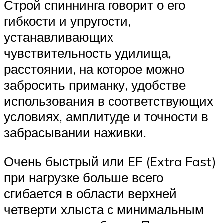
Строй спиннинга говорит о его
гибкости и упругости,
устанавливающих
чувствительность удилища,
расстоянии, на которое можно
забросить приманку, удобстве
использования в соответствующих
условиях, амплитуде и точности в
забрасывании наживки.
Очень быстрый или EF (Extra Fast)
при нагрузке больше всего
сгибается в области верхней
четверти хлыста с минимальным