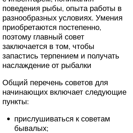
поведения рыбы, опыта работы в
разнообразных условиях. Умения
приобретаются постепенно,
поэтому главный совет
заключается в том, чтобы
запастись терпением и получать
наслаждение от рыбалки
Общий перечень советов для
начинающих включает следующие
пункты:
прислушиваться к советам
бывалых;