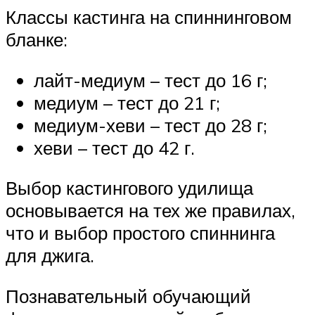
Классы кастинга на спиннинговом
бланке:
лайт-медиум – тест до 16 г;
медиум – тест до 21 г;
медиум-хеви – тест до 28 г;
хеви – тест до 42 г.
Выбор кастингового удилища
основывается на тех же правилах,
что и выбор простого спиннинга
для джига.
Познавательный обучающий