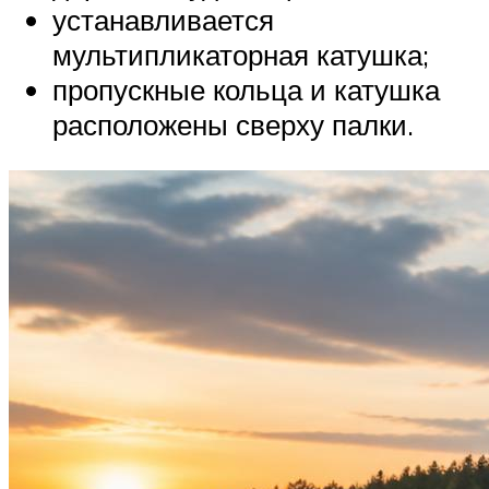
устанавливается
мультипликаторная катушка;
пропускные кольца и катушка
расположены сверху палки.