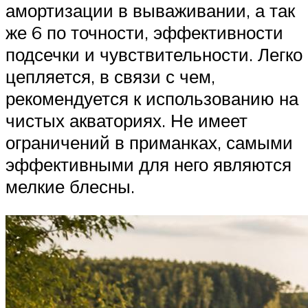
амортизации в вываживании, а так
же 6 по точности, эффективности
подсечки и чувствительности. Легко
цепляется, в связи с чем,
рекомендуется к использованию на
чистых акваториях. Не имеет
ограничений в приманках, самыми
эффективными для него являются
мелкие блесны.