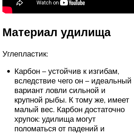
Материал удилища
Углепластик:
Карбон – устойчив к изгибам,
вследствие чего он – идеальный
вариант ловли сильной и
крупной рыбы. К тому же, имеет
малый вес. Карбон достаточно
хрупок: удилища могут
поломаться от падений и