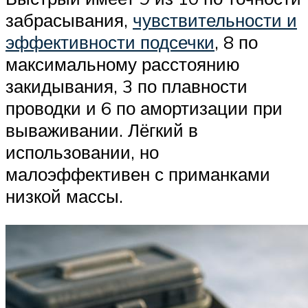
забрасывания,
чувствительности и
эффективности подсечки
, 8 по
максимальному расстоянию
закидывания, 3 по плавности
проводки и 6 по амортизации при
вываживании. Лёгкий в
использовании, но
малоэффективен с приманками
низкой массы.