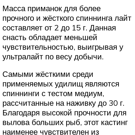
Масса приманок для более
прочного и жёсткого спиннинга лайт
составляет от 2 до 15 г. Данная
снасть обладает меньшей
чувствительностью, выигрывая у
ультралайт по весу добычи.
Самыми жёсткими среди
применяемых удилищ являются
спиннинги с тестом медиум,
рассчитанные на наживку до 30 г.
Благодаря высокой прочности для
вылова больших рыб, этот кастинг
наименее чувствителен из