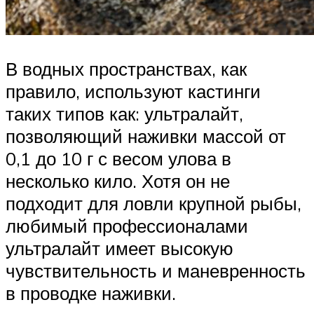
В водных пространствах, как
правило, используют кастинги
таких типов как: ультралайт,
позволяющий наживки массой от
0,1 до 10 г с весом улова в
несколько кило. Хотя он не
подходит для ловли крупной рыбы,
любимый профессионалами
ультралайт имеет высокую
чувствительность и маневренность
в проводке наживки.