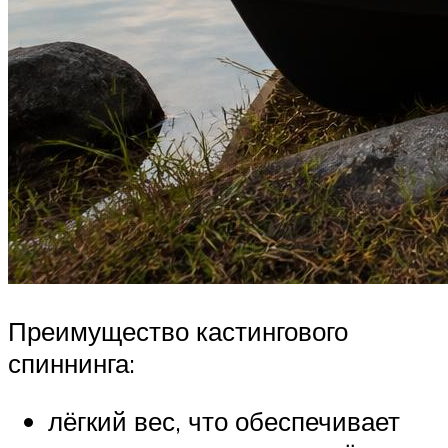
Преимущество кастингового
спиннинга:
лёгкий вес, что обеспечивает