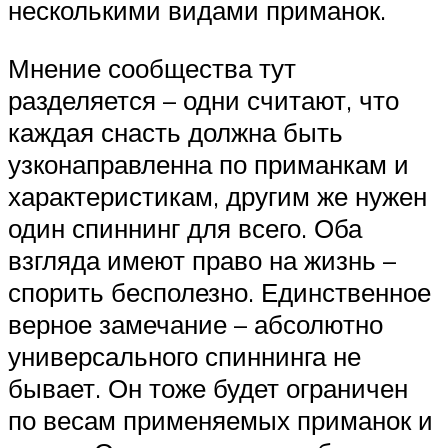
несколькими видами приманок.
Мнение сообщества тут
разделяется – одни считают, что
каждая снасть должна быть
узконаправленна по приманкам и
характеристикам, другим же нужен
один спиннинг для всего. Оба
взгляда имеют право на жизнь –
спорить бесполезно. Единственное
верное замечание – абсолютно
универсального спиннинга не
бывает. Он тоже будет ограничен
по весам применяемых приманок и