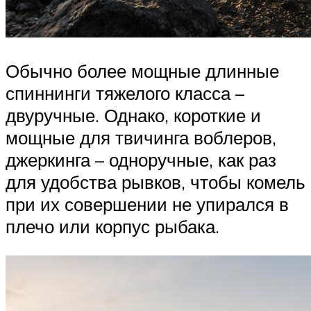
Обычно более мощные длинные
спиннинги тяжелого класса –
двуручные. Однако, короткие и
мощные для твичинга воблеров,
джеркинга – одноручные, как раз
для удобства рывков, чтобы комель
при их совершении не упирался в
плечо или корпус рыбака.