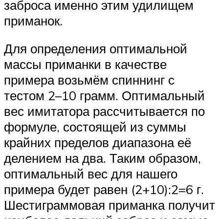
заброса именно этим удилищем
приманок.
Для определения оптимальной
массы приманки в качестве
примера возьмём спиннинг с
тестом 2–10 грамм. Оптимальный
вес имитатора рассчитывается по
формуле, состоящей из суммы
крайних пределов диапазона её
делением на два. Таким образом,
оптимальный вес для нашего
примера будет равен (2+10):2=6 г.
Шестиграммовая приманка получит