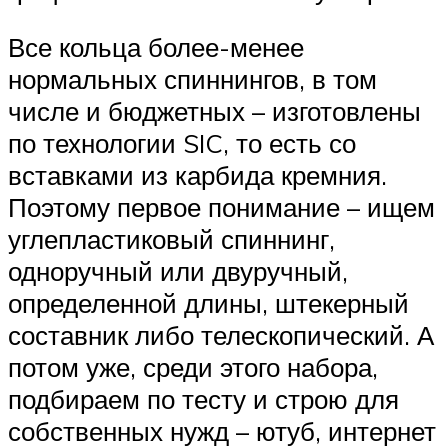
Все кольца более-менее
нормальных спиннингов, в том
числе и бюджетных – изготовлены
по технологии SIC, то есть со
вставками из карбида кремния.
Поэтому первое понимание – ищем
углепластиковый спиннинг,
одноручный или двуручный,
определенной длины, штекерный
составник либо телескопический. А
потом уже, среди этого набора,
подбираем по тесту и строю для
собственных нужд – ютуб, интернет