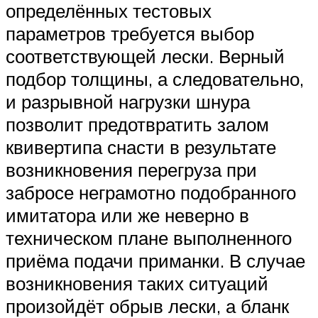
определённых тестовых
параметров требуется выбор
соответствующей лески. Верный
подбор толщины, а следовательно,
и разрывной нагрузки шнура
позволит предотвратить залом
квивертипа снасти в результате
возникновения перегруза при
забросе неграмотно подобранного
имитатора или же неверно в
техническом плане выполненного
приёма подачи приманки. В случае
возникновения таких ситуаций
произойдёт обрыв лески, а бланк