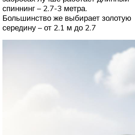
спиннинг – 2.7-3 метра.
Большинство же выбирает золотую
середину – от 2.1 м до 2.7