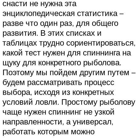
снасти не нужна эта
энциклопедическая статистика –
разве что один раз, для общего
развития. В этих списках и
таблицах трудно сориентироваться,
какой тест нужен для спиннинга на
щуку для конкретного рыболова.
Поэтому мы пойдем другим путем –
будем рассматривать процесс
выбора, исходя из конкретных
условий ловли. Простому рыболову
чаще нужен спиннинг не узкой
направленности, а универсал,
работать которым можно