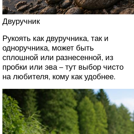
Двуручник
Рукоять как двуручника, так и
одноручника, может быть
сплошной или разнесенной, из
пробки или эва – тут выбор чисто
на любителя, кому как удобнее.