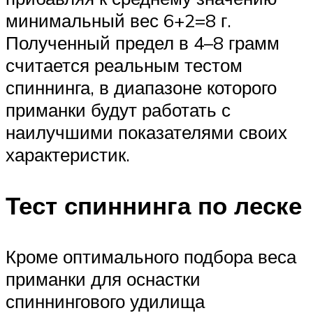
минимальный вес 6+2=8 г.
Полученный предел в 4–8 грамм
считается реальным тестом
спиннинга, в диапазоне которого
приманки будут работать с
наилучшими показателями своих
характеристик.
Тест спиннинга по леске
Кроме оптимального подбора веса
приманки для оснастки
спиннингового удилища