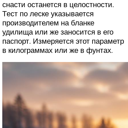
снасти останется в целостности.
Тест по леске указывается
производителем на бланке
удилища или же заносится в его
паспорт. Измеряется этот параметр
в килограммах или же в фунтах.