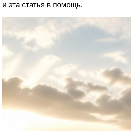
и эта статья в помощь.