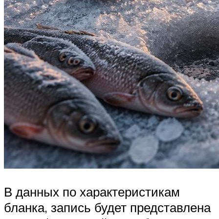
В данных по характеристикам
бланка, запись будет представлена