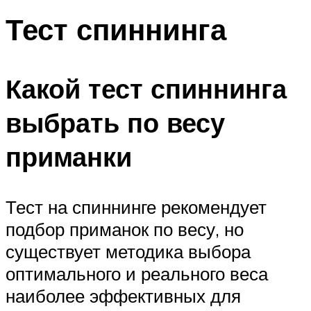
Тест спиннинга
Какой тест спиннинга
выбрать по весу
приманки
Тест на спиннинге рекомендует
подбор приманок по весу, но
существует методика выбора
оптимального и реального веса
наиболее эффективных для