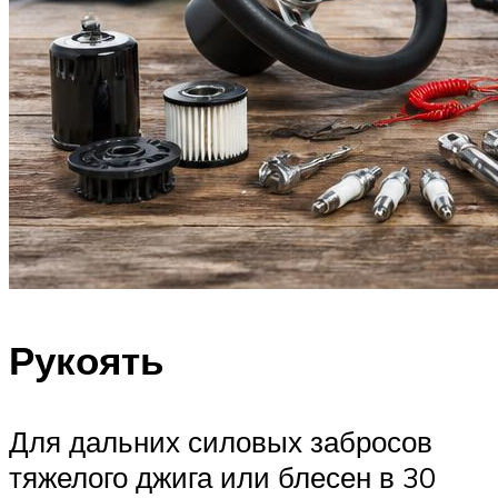
Рукоять
Для дальних силовых забросов
тяжелого джига или блесен в 30