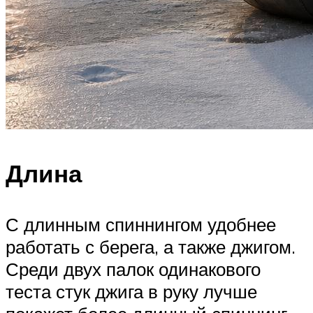
Длина
С длинным спиннингом удобнее
работать с берега, а также джигом.
Среди двух палок одинакового
теста стук джига в руку лучше