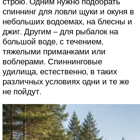
строю. Одним нужно подобрать
спиннинг для ловли щуки и окуня в
небольших водоемах, на блесны и
джиг. Другим – для рыбалок на
большой воде, с течением,
тяжелыми приманками или
воблерами. Спиннинговые
удилища, естественно, в таких
различных условиях одни и те же
не пойдут.