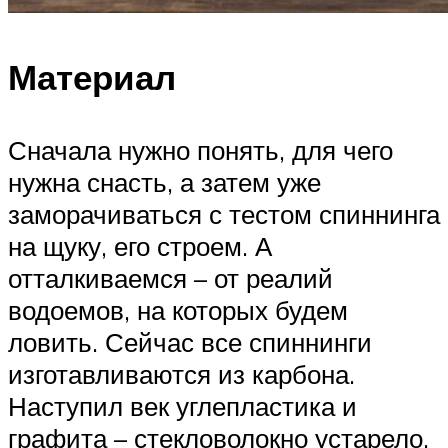
Материал
Сначала нужно понять, для чего
нужна снасть, а затем уже
заморачиваться с тестом спиннинга
на щуку, его строем. А
отталкиваемся – от реалий
водоемов, на которых будем
ловить. Сейчас все спиннинги
изготавливаются из карбона.
Наступил век углепластика и
графита – стекловолокно устарело.