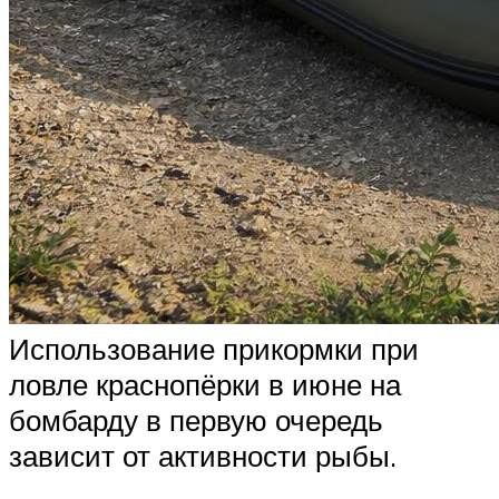
Использование прикормки при
ловле краснопёрки в июне на
бомбарду в первую очередь
зависит от активности рыбы.