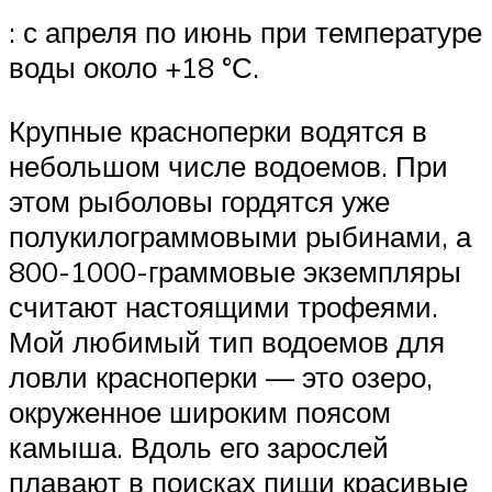
: с апреля по июнь при температуре
воды около +18 °С.
Крупные красноперки водятся в
небольшом числе водоемов. При
этом рыболовы гордятся уже
полукилограммовыми рыбинами, а
800-1000-граммовые экземпляры
считают настоящими трофеями.
Мой любимый тип водоемов для
ловли красноперки — это озеро,
окруженное широким поясом
камыша. Вдоль его зарослей
плавают в поисках пищи красивые