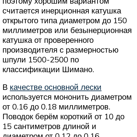
поэтому хорошим вариантом
считается инерционная катушка
открытого типа диаметром до 150
миллиметров или безынерционная
катушка от проверенного
производителя с размерностью
шпули 1500-2500 по
классификации Шимано.
В
качестве основной лески
используется мононить диаметром
от 0.16 до 0.18 миллиметров.
Поводок берём короткий от 10 до
15 сантиметров длиной и
диаметром от 0.12 до 0.16