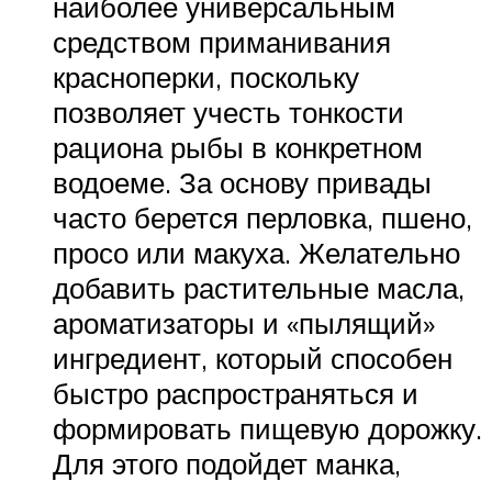
наиболее универсальным
средством приманивания
красноперки, поскольку
позволяет учесть тонкости
рациона рыбы в конкретном
водоеме. За основу привады
часто берется перловка, пшено,
просо или макуха. Желательно
добавить растительные масла,
ароматизаторы и «пылящий»
ингредиент, который способен
быстро распространяться и
формировать пищевую дорожку.
Для этого подойдет манка,