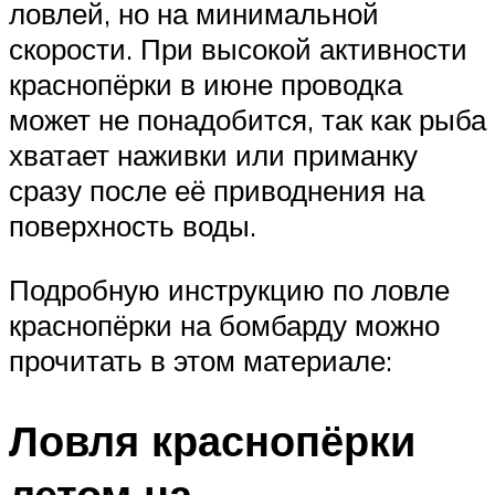
ловлей, но на минимальной
скорости. При высокой активности
краснопёрки в июне проводка
может не понадобится, так как рыба
хватает наживки или приманку
сразу после её приводнения на
поверхность воды.
Подробную инструкцию по ловле
краснопёрки на бомбарду можно
прочитать в этом материале:
Ловля краснопёрки
летом на