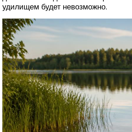
удилищем будет невозможно.