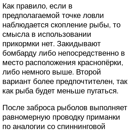
Как правило, если в
предполагаемой точке ловли
наблюдается скопление рыбы, то
смысла в использовании
прикормки нет. Закидывают
бомбарду либо непосредственно в
место расположения краснопёрки,
либо немного выше. Второй
вариант более предпочтителен, так
как рыба будет меньше пугаться.
После заброса рыболов выполняет
равномерную проводку приманки
по аналогии со спиннинговой