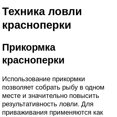
Техника ловли
красноперки
Прикормка
красноперки
Использование прикормки
позволяет собрать рыбу в одном
месте и значительно повысить
результативность ловли. Для
приваживания применяются как