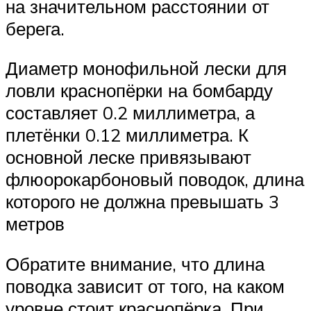
на значительном расстоянии от
берега.
Диаметр монофильной лески для
ловли краснопёрки на бомбарду
составляет 0.2 миллиметра, а
плетёнки 0.12 миллиметра. К
основной леске привязывают
флюорокарбоновый поводок, длина
которого не должна превышать 3
метров
Обратите внимание, что длина
поводка зависит от того, на каком
уровне стоит краснопёрка. При