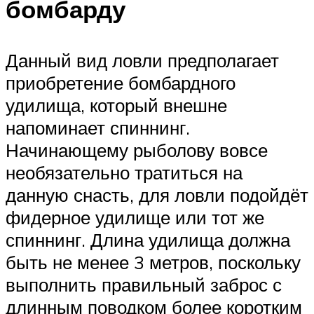
бомбарду
Данный вид ловли предполагает
приобретение бомбардного
удилища, который внешне
напоминает спиннинг.
Начинающему рыболову вовсе
необязательно тратиться на
данную снасть, для ловли подойдёт
фидерное удилище или тот же
спиннинг. Длина удилища должна
быть не менее 3 метров, поскольку
выполнить правильный заброс с
длинным поводком более коротким