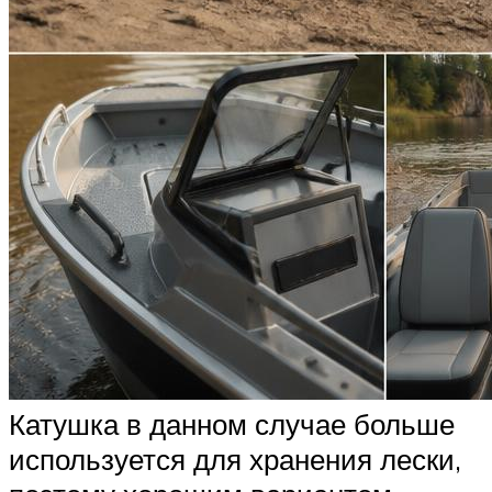
Катушка в данном случае больше
используется для хранения лески,