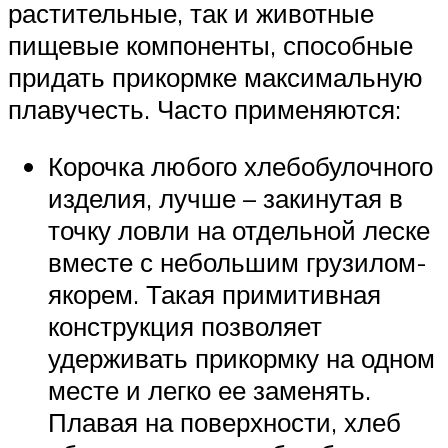
растительные, так и животные
пищевые компоненты, способные
придать прикормке максимальную
плавучесть. Часто применяются:
Корочка любого хлебобулочного
изделия, лучше – закинутая в
точку ловли на отдельной леске
вместе с небольшим грузилом-
якорем. Такая примитивная
конструкция позволяет
удерживать прикормку на одном
месте и легко ее заменять.
Плавая на поверхности, хлеб