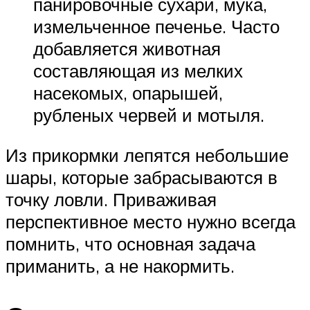
панировочные сухари, мука,
измельченное печенье. Часто
добавляется животная
составляющая из мелких
насекомых, опарышей,
рубленых червей и мотыля.
Из прикормки лепятся небольшие
шары, которые забрасываются в
точку ловли. Приваживая
перспективное место нужно всегда
помнить, что основная задача
приманить, а не накормить.