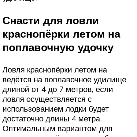
Снасти для ловли
краснопёрки летом на
поплавочную удочку
Ловля краснопёрки летом на
ведётся на поплавочное удилище
длиной от 4 до 7 метров, если
ловля осуществляется с
использованием лодки будет
достаточно длины 4 метра.
Оптимальным вариантом для