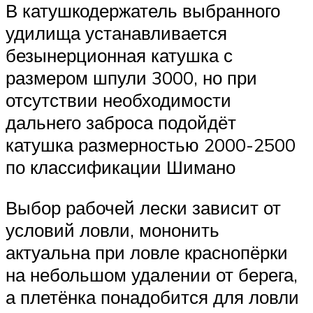
В катушкодержатель выбранного
удилища устанавливается
безынерционная катушка с
размером шпули 3000, но при
отсутствии необходимости
дальнего заброса подойдёт
катушка размерностью 2000-2500
по классификации Шимано
Выбор рабочей лески зависит от
условий ловли, мононить
актуальна при ловле краснопёрки
на небольшом удалении от берега,
а плетёнка понадобится для ловли