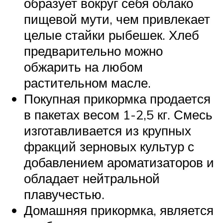
образует вокруг себя облако
пищевой мути, чем привлекает
целые стайки рыбешек. Хлеб
предварительно можно
обжарить на любом
растительном масле.
Покупная прикормка продается
в пакетах весом 1-2,5 кг. Смесь
изготавливается из крупных
фракций зерновых культур с
добавлением ароматизаторов и
обладает нейтральной
плавучестью.
Домашняя прикормка, является