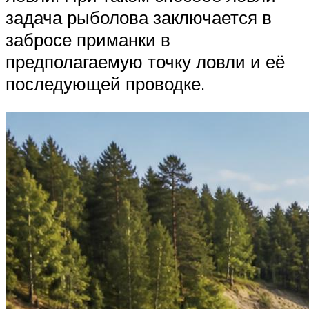
задача рыболова заключается в
забросе приманки в
предполагаемую точку ловли и её
последующей проводке.