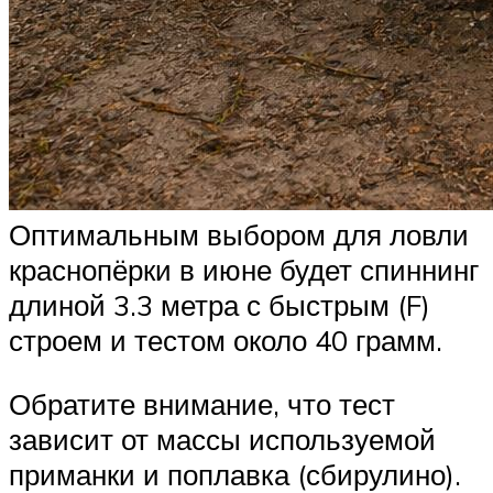
Оптимальным выбором для ловли
краснопёрки в июне будет спиннинг
длиной 3.3 метра с быстрым (F)
строем и тестом около 40 грамм.
Обратите внимание, что тест
зависит от массы используемой
приманки и поплавка (сбирулино).