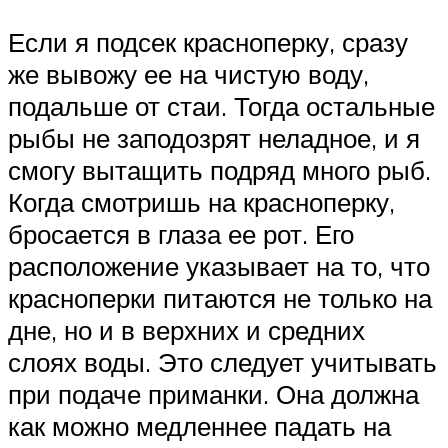
Если я подсек красноперку, сразу
же вывожу ее на чистую воду,
подальше от стаи. Тогда остальные
рыбы не заподозрят неладное, и я
смогу вытащить подряд много рыб.
Когда смотришь на красноперку,
бросается в глаза ее рот. Его
расположение указывает на то, что
красноперки питаются не только на
дне, но и в верхних и средних
слоях воды. Это следует учитывать
при подаче приманки. Она должна
как можно медленнее падать на