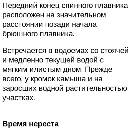
Передний конец спинного плавника
расположен на значительном
расстоянии позади начала
брюшного плавника.
Встречается в водоемах со стоячей
и медленно текущей водой с
мягким илистым дном. Прежде
всего, у кромок камыша и на
заросших водной растительностью
участках.
Время нереста