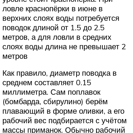
ловле краснопёрки в июне в
верхних слоях воды потребуется
поводок длиной от 1.5 до 2.5
метров, а для ловли в средних
слоях воды длина не превышает 2
метров
Как правило, диаметр поводка в
среднем составляет 0.15
миллиметра. Сам поплавок
(бомбарда, сбирулино) берём
плавающий в форме оливки, а его
рабочий вес подбирается с учётом
массы приманок. Обычно рабочий