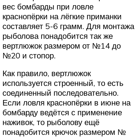
вес бомбарды при ловле
краснопёрки на лёгкие приманки
составляет 5-6 грамм. Для монтажа
рыболова понадобится так же
вертлюжок размером от №14 до
№20 и стопор.
Как правило, вертлюжок
используется строенный, то есть
соединенный последовательно.
Если ловля краснопёрки в июне на
бомбарду ведётся с применение
наживок, то рыболову ещё
понадобится крючок размером №