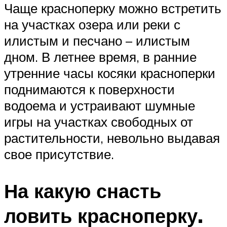
Чаще красноперку можно встретить
на участках озера или реки с
илистым и песчано – илистым
дном. В летнее время, в ранние
утренние часы косяки красноперки
поднимаются к поверхности
водоема и устраивают шумные
игры на участках свободных от
растительности, невольно выдавая
свое присутствие.
На какую снасть
ловить красноперку.