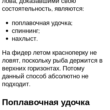
лова, доказавшими свою
состоятельность, являются:
поплавочная удочка;
спиннинг;
нахлыст.
На фидер летом красноперку не
ловят, поскольку рыба держится в
верхних горизонтах. Потому
данный способ абсолютно не
подходит.
Поплавочная удочка