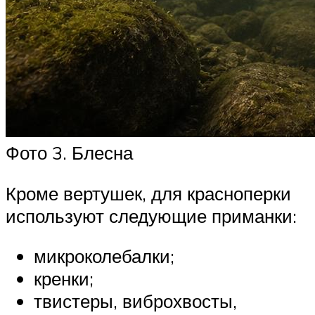
Фото 3. Блесна
Кроме вертушек, для красноперки
используют следующие приманки:
микроколебалки;
кренки;
твистеры, виброхвосты,