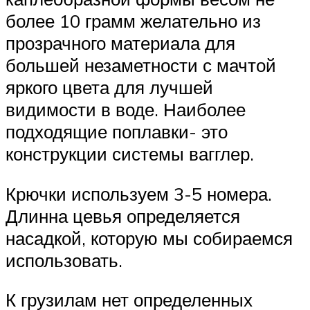
более 10 грамм желательно из
прозрачного материала для
большей незаметности с мачтой
яркого цвета для лучшей
видимости в воде. Наиболее
подходящие поплавки- это
конструкции системы вагглер.
Крючки используем 3-5 номера.
Длинна цевья определяется
насадкой, которую мы собираемся
использовать.
К грузилам нет определенных