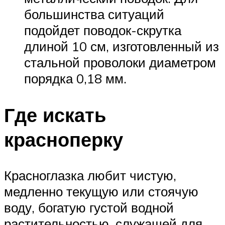
большинства ситуаций
подойдет поводок-скрутка
длиной 10 см, изготовленный из
стальной проволоки диаметром
порядка 0,18 мм.
Где искать
красноперку
Красноглазка любит чистую,
медленно текущую или стоячую
воду, богатую густой водной
растительностью, служащей для