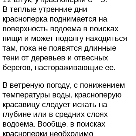
В теплые утренние дни
красноперка поднимается на
поверхность водоема в поисках
пищи и может подолгу находиться
там, пока не появятся длинные
тени от деревьев и отвесных
берегов, настораживающие ее.
В ветреную погоду, с понижением
температуры воды, красноперую
красавицу следует искать на
глубине или в средних слоях
водоема. Вообще, в поисках
красноперки необходимо