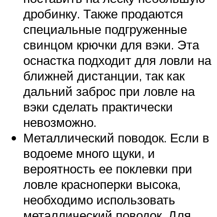
дробинку. Также продаются
специальные подгруженные
свинцом крючки для вэки. Эта
оснастка подходит для ловли на
ближней дистанции, так как
дальний заброс при ловле на
вэки сделать практически
невозможно.
Металлический поводок. Если в
водоеме много щуки, и
вероятность ее поклевки при
ловле красноперки высока,
необходимо использовать
металлический поводок. Для