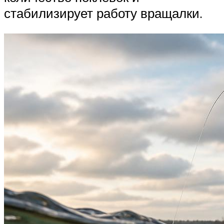
стабилизирует работу вращалки.