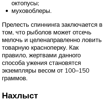
октопусы;
муховоблеры.
Прелесть спиннинга заключается в
том, что рыболов может отсечь
мелочь и целенаправленно ловить
товарную красноперку. Как
правило, жертвами данного
способа ужения становятся
экземпляры весом от 100–150
граммов.
Нахлыст