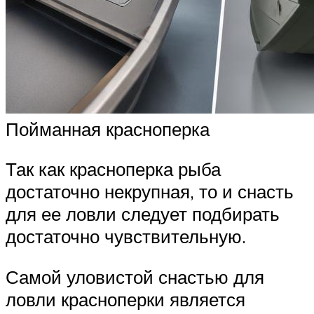
Пойманная красноперка
Так как красноперка рыба
достаточно некрупная, то и снасть
для ее ловли следует подбирать
достаточно чувствительную.
Самой уловистой снастью для
ловли красноперки является