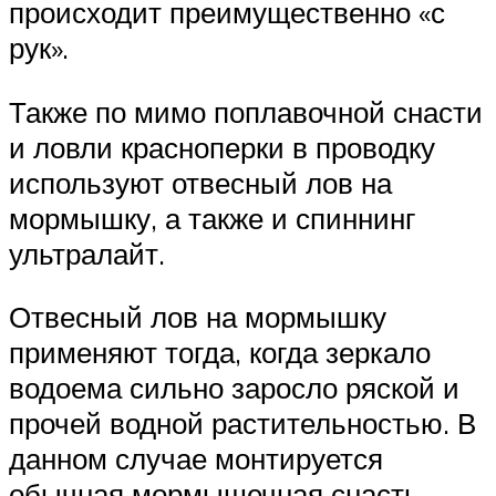
происходит преимущественно «с
рук».
Также по мимо поплавочной снасти
и ловли красноперки в проводку
используют отвесный лов на
мормышку, а также и спиннинг
ультралайт.
Отвесный лов на мормышку
применяют тогда, когда зеркало
водоема сильно заросло ряской и
прочей водной растительностью. В
данном случае монтируется
обычная мормышечная снасть,