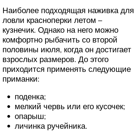
Наиболее подходящая наживка для
ловли красноперки летом –
кузнечик. Однако на него можно
комфортно рыбачить со второй
половины июля, когда он достигает
взрослых размеров. До этого
приходится применять следующие
приманки:
поденка;
мелкий червь или его кусочек;
опарыш;
личинка ручейника.