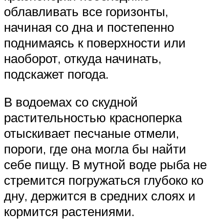
облавливать все горизонты,
начиная со дна и постепенно
поднимаясь к поверхности или
наоборот, откуда начинать,
подскажет погода.
В водоемах со скудной
растительностью красноперка
отыскивает песчаные отмели,
пороги, где она могла бы найти
себе пищу. В мутной воде рыба не
стремится погружаться глубоко ко
дну, держится в средних слоях и
кормится растениями.