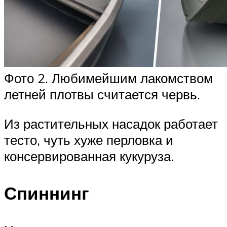
Фото 2. Любимейшим лакомством
летней плотвы считается червь.
Из растительных насадок работает
тесто, чуть хуже перловка и
консервированная кукуруза.
Спиннинг