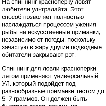
На спиннинг красноперку ловят
любители ультралайта. Этот
способ позволяет полностью
наслаждаться процессом ужения
рыбы на искусственные приманки,
независимо от погоды, поскольку
зачастую в жару другие подводные
обитатели закрывают рот.
Спиннинг для ловли красноперки
летом применяют универсальный
УЛ, который подойдет под
разнообразные приманки тестом до
5–7 граммов. Он должен быть