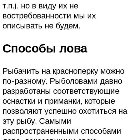
т.п.), но в виду их не
востребованности мы их
описывать не будем.
Способы лова
Рыбачить на красноперку можно
по-разному. Рыболовами давно
разработаны соответствующие
оснастки и приманки, которые
позволяют успешно охотиться на
эту рыбу. Самыми
распространенными способами