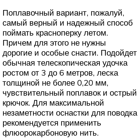
Поплавочный вариант, пожалуй,
самый верный и надежный способ
поймать красноперку летом.
Причем для этого не нужны
дорогие и особые снасти. Подойдет
обычная телескопическая удочка
ростом от 3 до 6 метров, леска
толщиной не более 0,20 мм,
чувствительный поплавок и острый
крючок. Для максимальной
незаметности оснастки для поводка
рекомендуется применить
флюорокарбоновую нить.