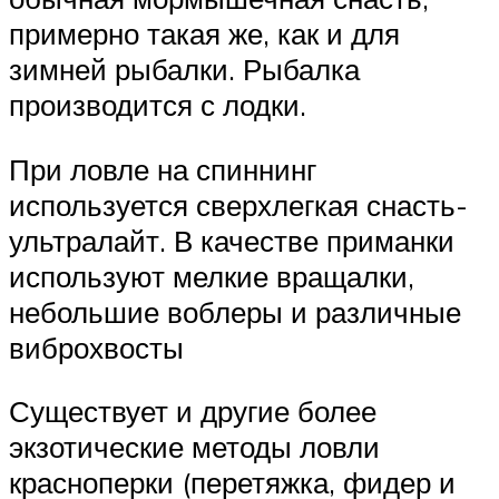
примерно такая же, как и для
зимней рыбалки. Рыбалка
производится с лодки.
При ловле на спиннинг
используется сверхлегкая снасть-
ультралайт. В качестве приманки
используют мелкие вращалки,
небольшие воблеры и различные
виброхвосты
Существует и другие более
экзотические методы ловли
красноперки (перетяжка, фидер и