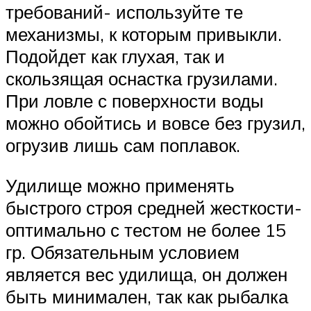
требований- используйте те
механизмы, к которым привыкли.
Подойдет как глухая, так и
скользящая оснастка грузилами.
При ловле с поверхности воды
можно обойтись и вовсе без грузил,
огрузив лишь сам поплавок.
Удилище можно применять
быстрого строя средней жесткости-
оптимально с тестом не более 15
гр. Обязательным условием
является вес удилища, он должен
быть минимален, так как рыбалка