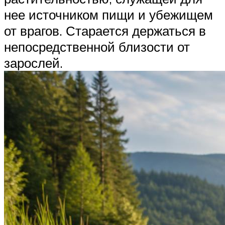
нее источником пищи и убежищем
от врагов. Старается держаться в
непосредственной близости от
зарослей.