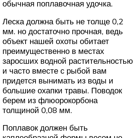
обычная поплавочная удочка.
Леска должна быть не толще 0,2
мм. но достаточно прочная, ведь
объект нашей охоты обитает
преимущественно в местах
заросших водной растительностью
и часто вместе с рыбой вам
придется вынимать из воды и
большие охапки травы. Поводок
берем из флюорокорбона
толщиной 0,08 мм.
Поплавок должен быть
каплеобразной формы весом не