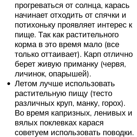
прогреваться от солнца, карась
начинает отходить от спячки и
потихоньку проявляет интерес к
пище. Так как растительного
корма в это время мало (все
только оттаивает). Карп отлично
берет живую приманку (червя,
личинок, опарышей).
Летом лучше использовать
растительную пищу (тесто
различных круп, манку, горох).
Во время капризных, ленивых и
вялых поклевках карася
советуем использовать поводки.