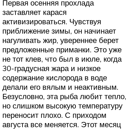
Первая осенняя прохлада
заставляет карася
активизироваться. Чувствуя
приближение зимы, он начинает
нагуливать жир, увереннее берет
предложенные приманки. Это уже
не тот клев, что был в июле, когда
30-градусная жара и низкое
содержание кислорода в воде
делали его вялым и неактивным.
Безусловно, эта рыба любит тепло,
но слишком высокую температуру
переносит плохо. С приходом
августа все меняется. Этот месяц