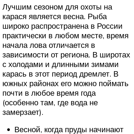
Лучшим сезоном для охоты на
карася является весна. Рыба
широко распространена в России
практически в любом месте, время
начала лова отличается в
зависимости от региона. В широтах
с холодами и длинными зимами
карась в этот период дремлет. В
южных районах его можно поймать
почти в любое время года
(особенно там, где вода не
замерзает).
Весной, когда пруды начинают