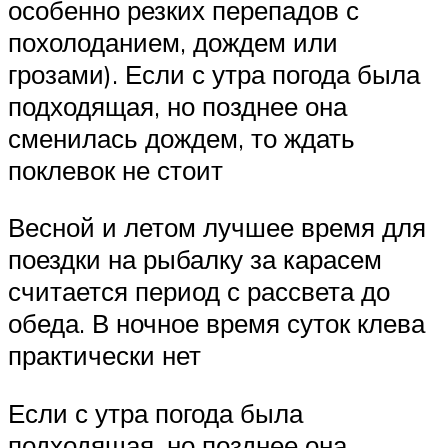
особенно резких перепадов с
похолоданием, дождем или
грозами). Если с утра погода была
подходящая, но позднее она
сменилась дождем, то ждать
поклевок не стоит
Весной и летом лучшее время для
поездки на рыбалку за карасем
считается период с рассвета до
обеда. В ночное время суток клева
практически нет
Если с утра погода была
подходящая, но позднее она