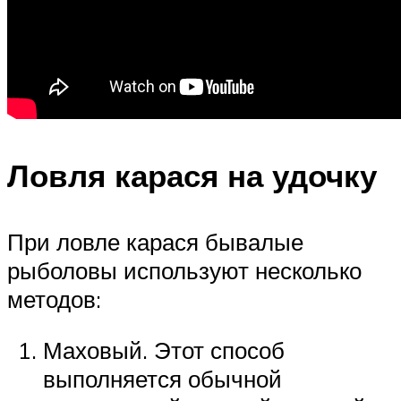
Ловля карася на удочку
При ловле карася бывалые
рыболовы используют несколько
методов:
Маховый. Этот способ
выполняется обычной