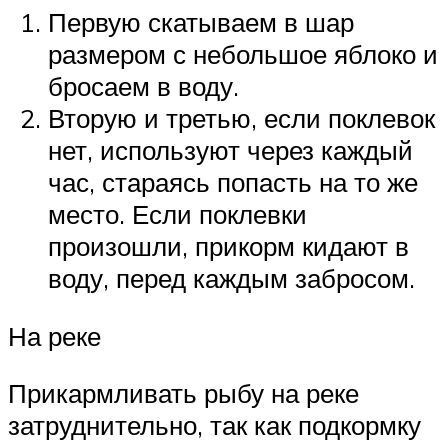
Первую скатываем в шар
размером с небольшое яблоко и
бросаем в воду.
Вторую и третью, если поклевок
нет, используют через каждый
час, стараясь попасть на то же
место. Если поклевки
произошли, прикорм кидают в
воду, перед каждым забросом.
На реке
Прикармливать рыбу на реке
затруднительно, так как подкормку