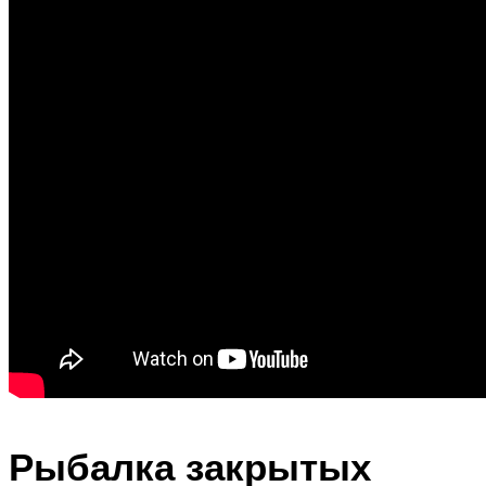
Рыбалка закрытых