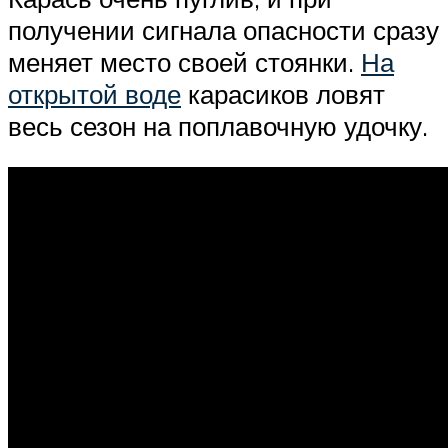
получении сигнала опасности сразу
меняет место своей стоянки.
На
открытой воде
карасиков ловят
весь сезон на поплавочную удочку.