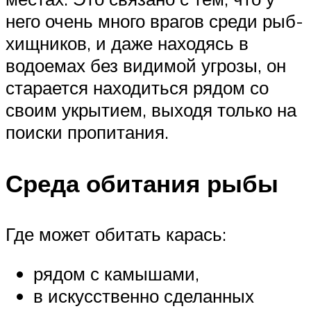
него очень много врагов среди рыб-
хищников, и даже находясь в
водоемах без видимой угрозы, он
старается находиться рядом со
своим укрытием, выходя только на
поиски пропитания.
Среда обитания рыбы
Где может обитать карась:
рядом с камышами,
в искусственно сделанных