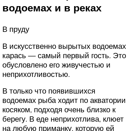
водоемах и в реках
В пруду
В искусственно вырытых водоемах
карась — самый первый гость. Это
обусловлено его живучестью и
неприхотливостью.
В только что появившихся
водоемах рыба ходит по акватории
косяком, подходя очень близко к
берегу. В еде неприхотлива, клюет
на любую приманку, которую ей