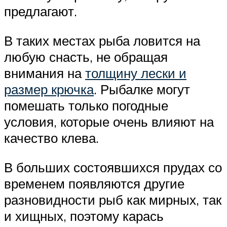
предлагают.
В таких местах рыба ловится на
любую снасть, не обращая
внимания на
толщину лески и
размер крючка
. Рыбалке могут
помешать только погодные
условия, которые очень влияют на
качество клева.
В больших состоявшихся прудах со
временем появляются другие
разновидности рыб как мирных, так
и хищных, поэтому карась