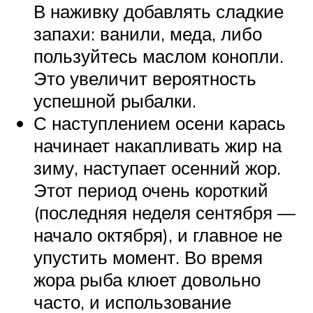
В наживку добавлять сладкие
запахи: ванили, меда, либо
пользуйтесь маслом конопли.
Это увеличит вероятность
успешной рыбалки.
С наступлением осени карась
начинает накапливать жир на
зиму, наступает осенний жор.
Этот период очень короткий
(последняя неделя сентября —
начало октября), и главное не
упустить момент. Во время
жора рыба клюет довольно
часто, и использование