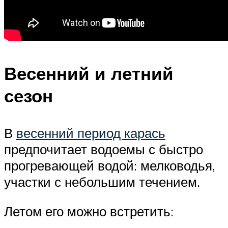
Весенний и летний
сезон
В
весенний период карась
предпочитает водоемы с быстро
прогревающей водой: мелководья,
участки с небольшим течением.
Летом его можно встретить: