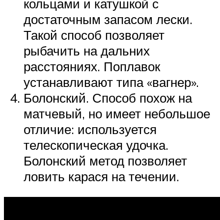
кольцами и катушкой с
достаточным запасом лески.
Такой способ позволяет
рыбачить на дальних
расстояниях. Поплавок
устанавливают типа «вагнер».
Болонский. Способ похож на
матчевый, но имеет небольшое
отличие: используется
телескопическая удочка.
Болонский метод позволяет
ловить карася на течении.