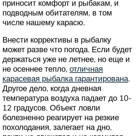
приносит комфорт и рыбакам, и
подводным обитателям, в том
числе нашему карасю.
Внести коррективы в рыбалку
может разве что погода. Если будет
держаться уже не летнее, но еще и
не осеннее тепло,
отличная
карасевая рыбалка гарантирована
.
Другое дело, когда дневная
температура воздуха падает до 10-
12 градусов. Объект ловли
болезненно реагирует на резкие
похолодания, залегает на дно,