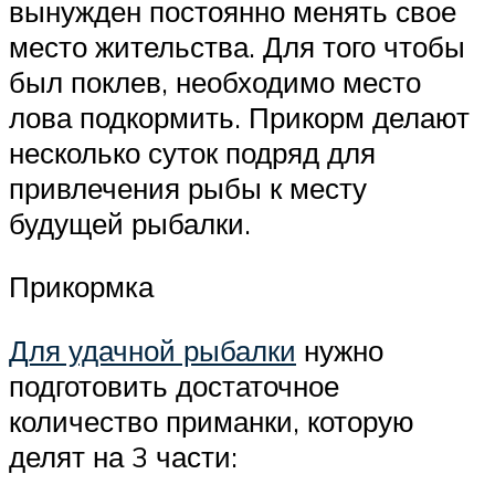
вынужден постоянно менять свое
место жительства. Для того чтобы
был поклев, необходимо место
лова подкормить. Прикорм делают
несколько суток подряд для
привлечения рыбы к месту
будущей рыбалки.
Прикормка
Для удачной рыбалки
нужно
подготовить достаточное
количество приманки, которую
делят на 3 части: