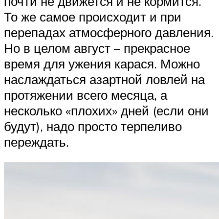
почти не движется и не кормится.
То же самое происходит и при
перепадах атмосферного давления.
Но в целом август – прекрасное
время для ужения карася. Можно
наслаждаться азартной ловлей на
протяжении всего месяца, а
несколько «плохих» дней (если они
будут), надо просто терпеливо
переждать.