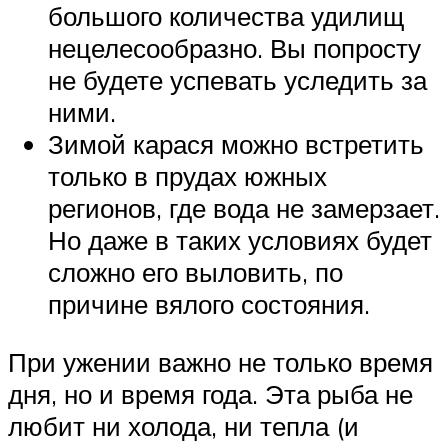
большого количества удилищ
нецелесообразно. Вы попросту
не будете успевать уследить за
ними.
Зимой карася можно встретить
только в прудах южных
регионов, где вода не замерзает.
Но даже в таких условиях будет
сложно его выловить, по
причине вялого состояния.
При ужении важно не только время
дня, но и время года. Эта рыба не
любит ни холода, ни тепла (и