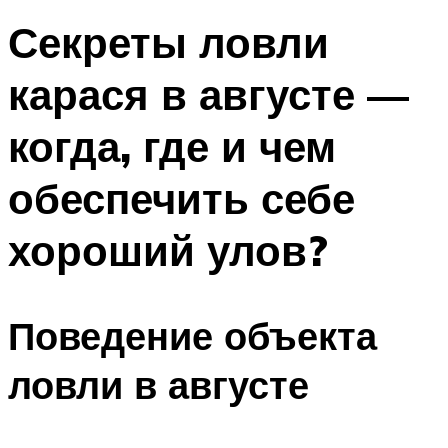
Секреты ловли
карася в августе —
когда, где и чем
обеспечить себе
хороший улов?
Поведение объекта
ловли в августе