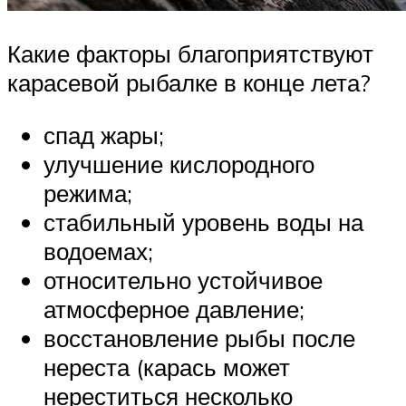
Какие факторы благоприятствуют
карасевой рыбалке в конце лета?
спад жары;
улучшение кислородного
режима;
стабильный уровень воды на
водоемах;
относительно устойчивое
атмосферное давление;
восстановление рыбы после
нереста (карась может
нереститься несколько