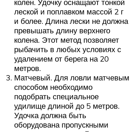
колен. Удочку оснащают тонкой
леской и поплавком массой 2 г
и более. Длина лески не должна
превышать длину верхнего
колена. Этот метод позволяет
рыбачить в любых условиях с
удалением от берега на 20
метров.
Матчевый. Для ловли матчевым
способом необходимо
подобрать специальное
удилище длиной до 5 метров.
Удочка должна быть
оборудована пропускными