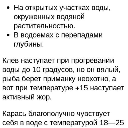
На открытых участках воды,
окруженных водяной
растительностью.
В водоемах с перепадами
глубины.
Клев наступает при прогревании
воды до 10 градусов, но он вялый,
рыба берет приманку неохотно, а
вот при температуре +15 наступает
активный жор.
Карась благополучно чувствует
себя в воде с температурой 18—25