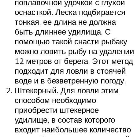
поплавочной удочкой с глухой
оснасткой. Леска подбирается
тонкая, ее длина не должна
быть длиннее удилища. С
помощью такой снасти рыбаку
можно ловить рыбу на удалении
12 метров от берега. Этот метод
подходит для ловли в стоячей
воде и в безветренную погоду.
Штекерный. Для ловли этим
способом необходимо
приобрести штекерное
удилище, в состав которого
входит наибольшее количество