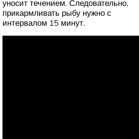
уносит течением. Следовательно,
прикармливать рыбу нужно с
интервалом 15 минут.