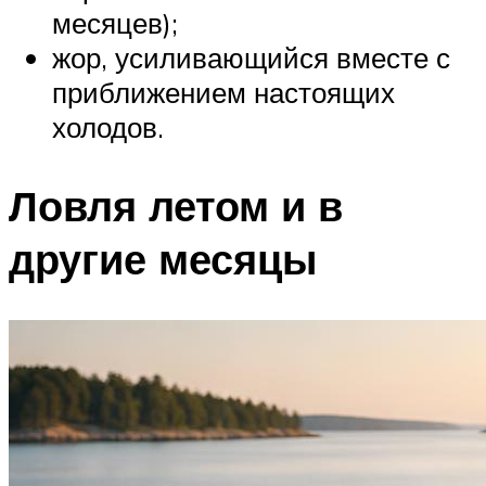
месяцев);
жор, усиливающийся вместе с
приближением настоящих
холодов.
Ловля летом и в
другие месяцы