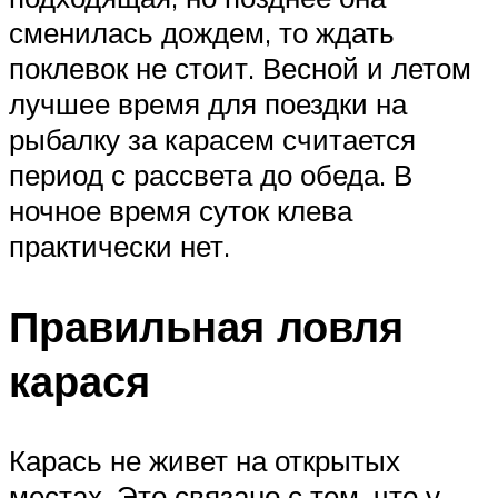
сменилась дождем, то ждать
поклевок не стоит. Весной и летом
лучшее время для поездки на
рыбалку за карасем считается
период с рассвета до обеда. В
ночное время суток клева
практически нет.
Правильная ловля
карася
Карась не живет на открытых
местах. Это связано с тем, что у