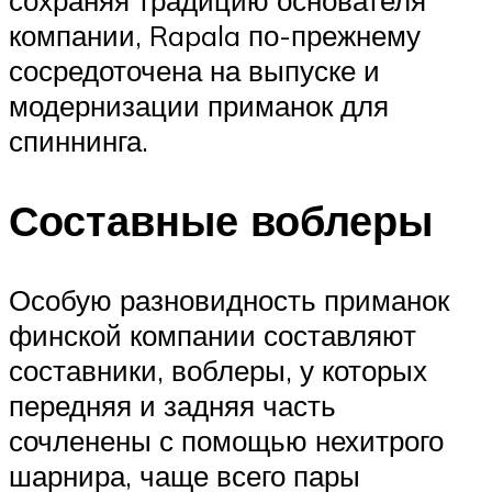
сохраняя традицию основателя
компании, Rapala по-прежнему
сосредоточена на выпуске и
модернизации приманок для
спиннинга.
Составные воблеры
Особую разновидность приманок
финской компании составляют
составники, воблеры, у которых
передняя и задняя часть
сочленены с помощью нехитрого
шарнира, чаще всего пары