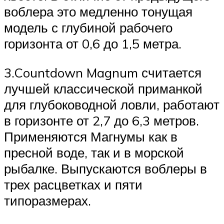
воблера это медленно тонущая
модель с глубиной рабочего
горизонта от 0,6 до 1,5 метра.
3.Countdown Magnum считается
лучшей классической приманкой
для глубоководной ловли, работают
в горизонте от 2,7 до 6,3 метров.
Применяются Магнумы как в
пресной воде, так и в морской
рыбалке. Выпускаются воблеры в
трех расцветках и пяти
типоразмерах.