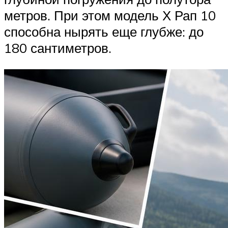
метров. При этом модель Х Рап 10
способна нырять еще глубже: до
180 сантиметров.