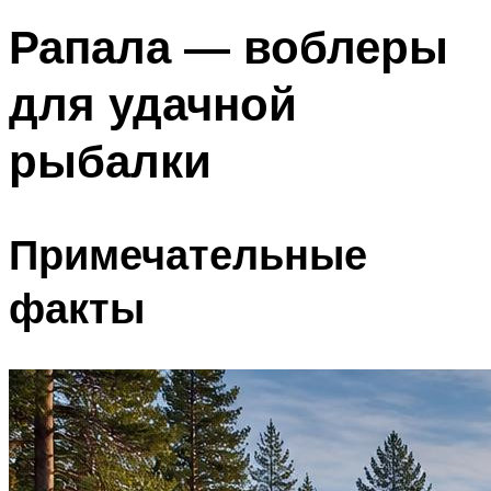
Рапала — воблеры
для удачной
рыбалки
Примечательные
факты