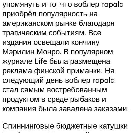
упомянуть и то, что воблер rapala
приобрёл популярность на
американском рынке благодаря
трагическим событиям. Все
издания освещали кончину
Мэрилин Монро. В популярном
журнале Life была размещена
реклама финской приманки. На
следующий день воблер rapala
стал самым востребованным
продуктом в среде рыбаков и
компания была завалена заказами.
Спиннинговые бюджетные катушки