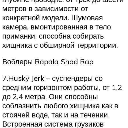
метров в зависимости от
конкретной модели. Шумовая
камера, вмонтированная в тело
приманки, способна собирать
хищника с обширной территории.
Воблеры Rapala Shad Rap
7.Husky Jerk – суспендеры со
средним горизонтом работы, от 1,2
до 2,4 метра. Они способны
соблазнить любого хищника как в
стоячей воде, так и на течении.
Встроенная система грузиков