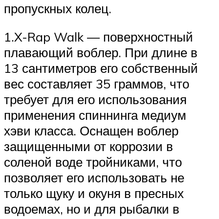
пропускных колец.
1.X-Rap Walk — поверхностный
плавающий воблер. При длине в
13 сантиметров его собственный
вес составляет 35 граммов, что
требует для его использования
применения спиннинга медиум
хэви класса. Оснащен воблер
защищенными от коррозии в
соленой воде тройниками, что
позволяет его использовать не
только щуку и окуня в пресных
водоемах, но и для рыбалки в