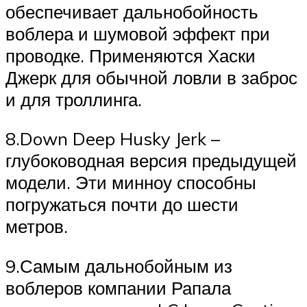
обеспечивает дальнобойность
воблера и шумовой эффект при
проводке. Применяются Хаски
Джерк для обычной ловли в заброс
и для троллинга.
8.Down Deep Husky Jerk –
глубоководная версия предыдущей
модели. Эти минноу способны
погружаться почти до шести
метров.
9.Самым дальнобойным из
воблеров компании Рапала