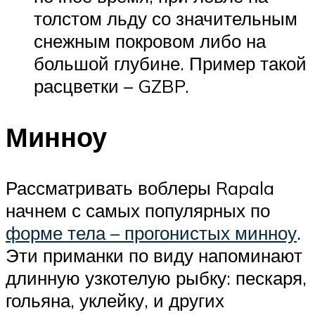
толстом льду со значительным
снежным покровом либо на
большой глубине. Пример такой
расцветки – GZBP.
Минноу
Рассматривать воблеры Rapala
начнем с самых популярных по
форме тела – прогонистых минноу
.
Эти приманки по виду напоминают
длинную узкотелую рыбку: пескаря,
гольяна, уклейку, и других