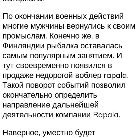
По окончании военных действий
многие мужчины вернулись к своим
промыслам. Конечно же, в
Финляндии рыбалка оставалась
самым популярным занятием. И
тут своевременно появился в
продаже недорогой воблер rapala.
Такой поворот событий позволил
окончательно определить
направление дальнейшей
деятельности компании Rapala.
Наверное, уместно будет