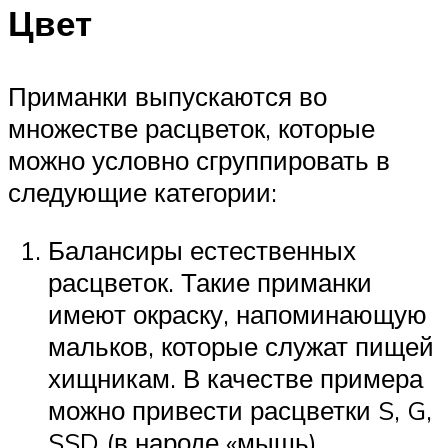
Цвет
Приманки выпускаются во
множестве расцветок, которые
можно условно сгруппировать в
следующие категории:
Балансиры естественных
расцветок. Такие приманки
имеют окраску, напоминающую
мальков, которые служат пищей
хищникам. В качестве примера
можно привести расцветки S, G,
SSD (в народе «мышь).