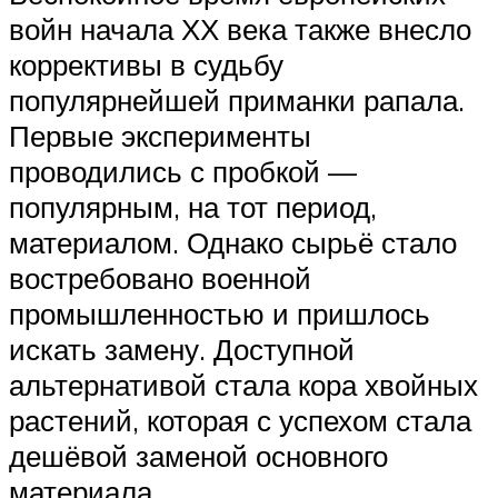
войн начала ХХ века также внесло
коррективы в судьбу
популярнейшей приманки рапала.
Первые эксперименты
проводились с пробкой —
популярным, на тот период,
материалом. Однако сырьё стало
востребовано военной
промышленностью и пришлось
искать замену. Доступной
альтернативой стала кора хвойных
растений, которая с успехом стала
дешёвой заменой основного
материала.