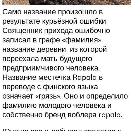
Само название произошло в
результате курьёзной ошибки.
Священник прихода ошибочно
записал в графе «фамилия»
название деревни, из которой
переехала мать будущего
предприимчивого человека.
Название местечка Rapala в
переводе с финского языка
означает «грязь». Оно и определило
фамилию молодого человека и
собственно бренд воблера rapala.