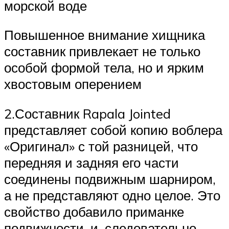
морской воде
Повышенное внимание хищника
составник привлекает не только
особой формой тела, но и ярким
хвостовым оперением
2.Составник Rapala Jointed
представляет собой копию воблера
«Оригинал» с той разницей, что
передняя и задняя его части
соединены подвижным шарниром,
а не представляют одно целое. Это
свойство добавило приманке
подвижности, и, следовательно,