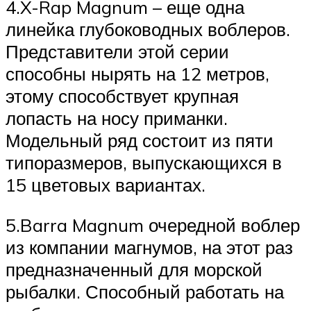
4.X-Rap Magnum – еще одна
линейка глубоководных воблеров.
Представители этой серии
способны нырять на 12 метров,
этому способствует крупная
лопасть на носу приманки.
Модельный ряд состоит из пяти
типоразмеров, выпускающихся в
15 цветовых вариантах.
5.Barra Magnum очередной воблер
из компании магнумов, на этот раз
предназначенный для морской
рыбалки. Способный работать на