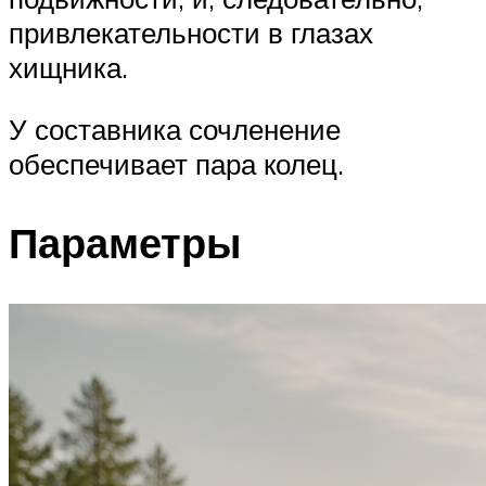
привлекательности в глазах
хищника.
У составника сочленение
обеспечивает пара колец.
Параметры