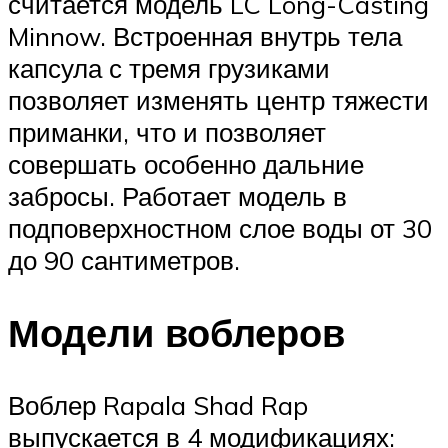
считается модель LC Long-Casting
Minnow. Встроенная внутрь тела
капсула с тремя грузиками
позволяет изменять центр тяжести
приманки, что и позволяет
совершать особенно дальние
забросы. Работает модель в
подповерхностном слое воды от 30
до 90 сантиметров.
Модели воблеров
Воблер Rapala Shad Rap
выпускается в 4 модификациях: