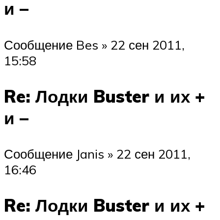
и –
Сообщение Bes » 22 сен 2011,
15:58
Re: Лодки Buster и их +
и –
Сообщение Janis » 22 сен 2011,
16:46
Re: Лодки Buster и их +