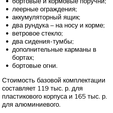
бортовые и кормовые поручни;
леерные ограждения;
аккумуляторный ящик;
два рундука – на носу и корме;
ветровое стекло;
два сидения-тумбы;
дополнительные карманы в
бортах;
бортовые огни.
Стоимость базовой комплектации
составляет 119 тыс. р. для
пластикового корпуса и 165 тыс. р.
для алюминиевого.