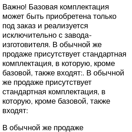
Важно! Базовая комплектация
может быть приобретена только
под заказ и реализуется
исключительно с завода-
изготовителя. В обычной же
продаже присутствует стандартная
комплектация, в которую, кроме
базовой, также входят:. В обычной
же продаже присутствует
стандартная комплектация, в
которую, кроме базовой, также
входят:
В обычной же продаже