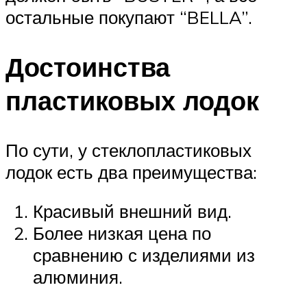
остальные покупают “BELLA”.
Достоинства
пластиковых лодок
По сути, у стеклопластиковых
лодок есть два преимущества:
Красивый внешний вид.
Более низкая цена по
сравнению с изделиями из
алюминия.