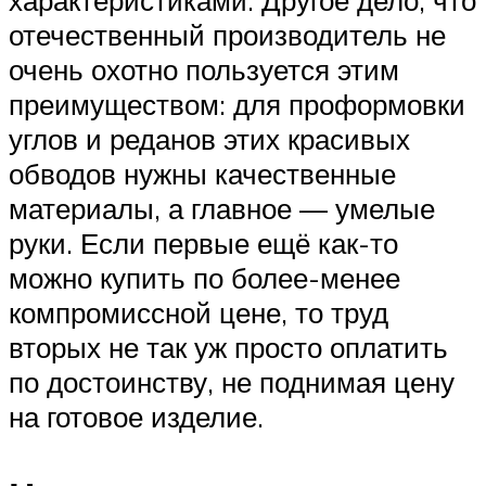
характеристиками. Другое дело, что
отечественный производитель не
очень охотно пользуется этим
преимуществом: для проформовки
углов и реданов этих красивых
обводов нужны качественные
материалы, а главное — умелые
руки. Если первые ещё как-то
можно купить по более-менее
компромиссной цене, то труд
вторых не так уж просто оплатить
по достоинству, не поднимая цену
на готовое изделие.