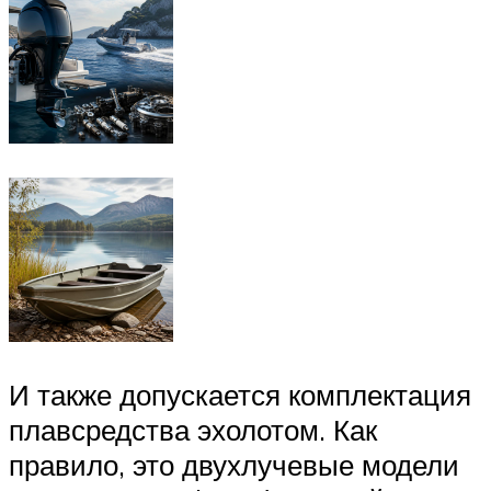
И также допускается комплектация
плавсредства эхолотом. Как
правило, это двухлучевые модели