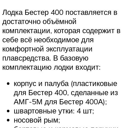
Лодка Бестер 400 поставляется в
достаточно объёмной
комплектации, которая содержит в
себе всё необходимое для
комфортной эксплуатации
плавсредства. В базовую
комплектацию лодки входит:
корпус и палуба (пластиковые
для Бестер 400, сделанные из
АМГ-5М для Бестер 400А);
швартовные утки: 4 шт;
носовой рым;