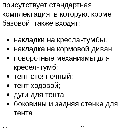
присутствует стандартная
комплектация, в которую, кроме
базовой, также входят:
накладки на кресла-тумбы;
накладка на кормовой диван;
поворотные механизмы для
кресел-тумб;
тент стояночный;
тент ходовой;
дуги для тента;
боковины и задняя стенка для
тента.