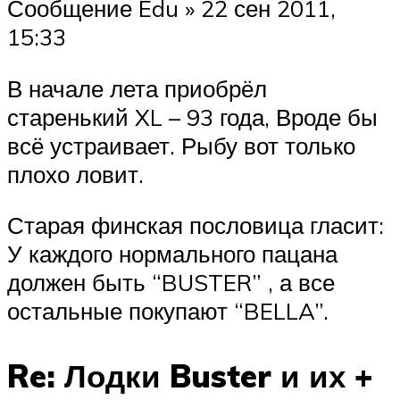
Сообщение Edu » 22 сен 2011,
15:33
В начале лета приобрёл
старенький XL – 93 года, Вроде бы
всё устраивает. Рыбу вот только
плохо ловит.
Старая финская пословица гласит:
У каждого нормального пацана
должен быть “BUSTER” , а все
остальные покупают “BELLA”.
Re: Лодки Buster и их +