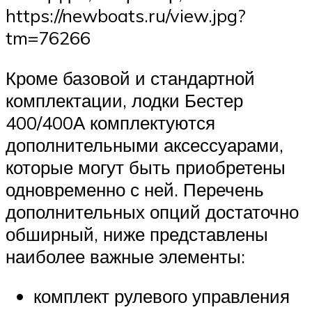
https://newboats.ru/view.jpg?
tm=76266
Кроме базовой и стандартной
комплектации, лодки Бестер
400/400А комплектуются
дополнительными аксессуарами,
которые могут быть приобретены
одновременно с ней. Перечень
дополнительных опций достаточно
обширный, ниже представлены
наиболее важные элементы:
комплект рулевого управления