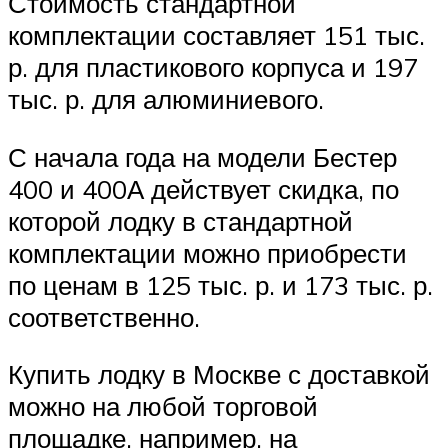
Стоимость стандартной
комплектации составляет 151 тыс.
р. для пластикового корпуса и 197
тыс. р. для алюминиевого.
С начала года на модели Бестер
400 и 400А действует скидка, по
которой лодку в стандартной
комплектации можно приобрести
по ценам в 125 тыс. р. и 173 тыс. р.
соответственно.
Купить лодку в Москве с доставкой
можно на любой торговой
площадке, например, на