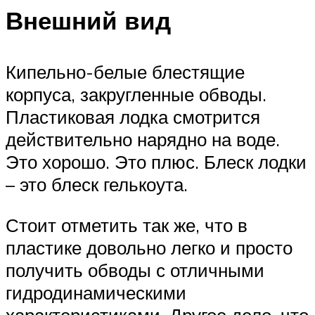
Внешний вид
Кипельно-белые блестящие
корпуса, закругленные обводы.
Пластиковая лодка смотрится
действительно нарядно на воде.
Это хорошо. Это плюс. Блеск лодки
– это блеск гелькоута.
Стоит отметить так же, что в
пластике довольно легко и просто
получить обводы с отличными
гидродинамическими