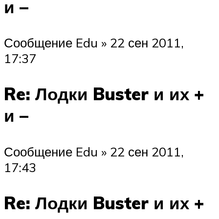
и –
Сообщение Edu » 22 сен 2011,
17:37
Re: Лодки Buster и их +
и –
Сообщение Edu » 22 сен 2011,
17:43
Re: Лодки Buster и их +