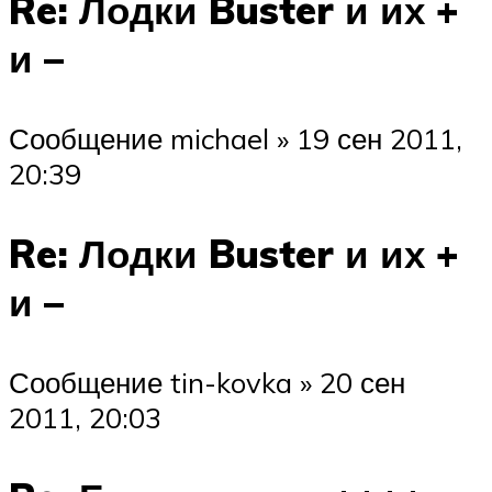
Re: Лодки Buster и их +
и –
Сообщение michael » 19 сен 2011,
20:39
Re: Лодки Buster и их +
и –
Сообщение tin-kovka » 20 сен
2011, 20:03