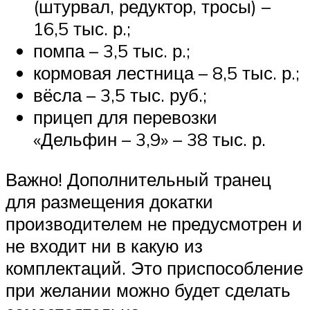
(штурвал, редуктор, тросы) –
16,5 тыс. р.;
помпа – 3,5 тыс. р.;
кормовая лестница – 8,5 тыс. р.;
вёсла – 3,5 тыс. руб.;
прицеп для перевозки
«Дельфин – 3,9» – 38 тыс. р.
Важно! Дополнительный транец
для размещения докатки
производителем не предусмотрен и
не входит ни в какую из
комплектаций. Это приспособление
при желании можно будет сделать