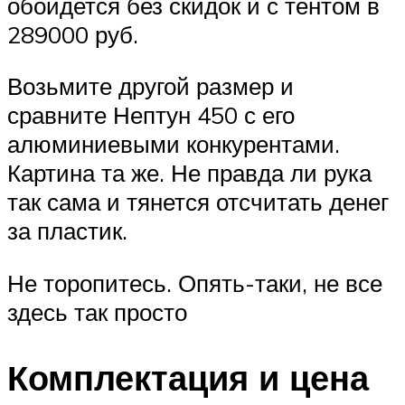
обойдется без скидок и с тентом в
289000 руб.
Возьмите другой размер и
сравните Нептун 450 с его
алюминиевыми конкурентами.
Картина та же. Не правда ли рука
так сама и тянется отсчитать денег
за пластик.
Не торопитесь. Опять-таки, не все
здесь так просто
Комплектация и цена