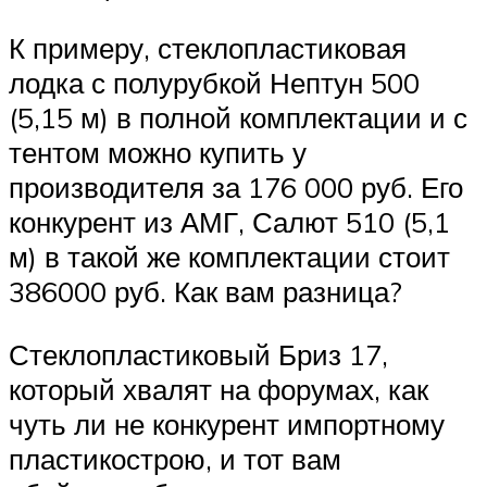
К примеру, стеклопластиковая
лодка с полурубкой Нептун 500
(5,15 м) в полной комплектации и с
тентом можно купить у
производителя за 176 000 руб. Его
конкурент из АМГ, Салют 510 (5,1
м) в такой же комплектации стоит
386000 руб. Как вам разница?
Стеклопластиковый Бриз 17,
который хвалят на форумах, как
чуть ли не конкурент импортному
пластикострою, и тот вам