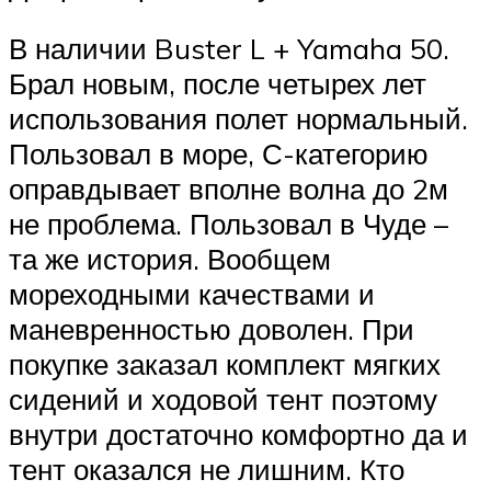
В наличии Buster L + Yamaha 50.
Брал новым, после четырех лет
использования полет нормальный.
Пользовал в море, С-категорию
оправдывает вполне волна до 2м
не проблема. Пользовал в Чуде –
та же история. Вообщем
мореходными качествами и
маневренностью доволен. При
покупке заказал комплект мягких
сидений и ходовой тент поэтому
внутри достаточно комфортно да и
тент оказался не лишним. Кто