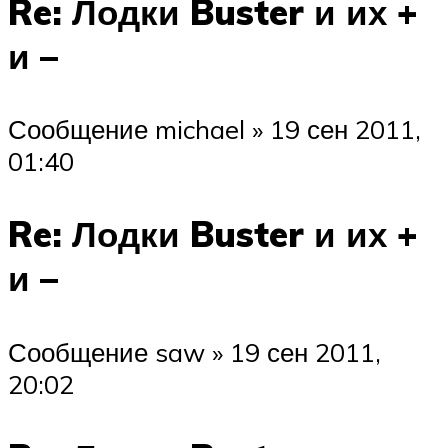
Re: Лодки Buster и их +
и –
Сообщение michael » 19 сен 2011,
01:40
Re: Лодки Buster и их +
и –
Сообщение saw » 19 сен 2011,
20:02