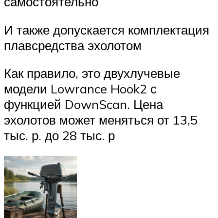
самостоятельно
И также допускается комплектация
плавсредства эхолотом
Как правило, это двухлучевые
модели Lowrance Hook2 с
функцией DownScan. Цена
эхолотов может меняться от 13,5
тыс. р. до 28 тыс. р