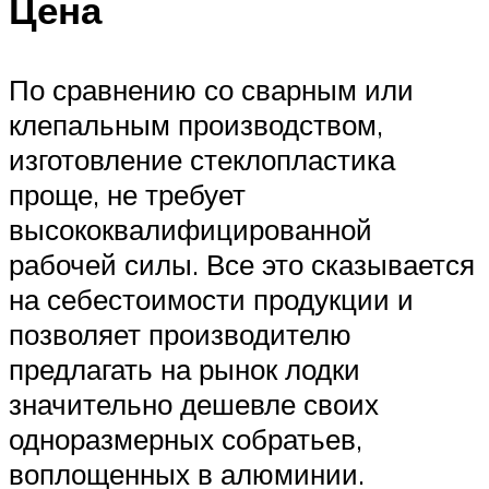
Цена
По сравнению со сварным или
клепальным производством,
изготовление стеклопластика
проще, не требует
высококвалифицированной
рабочей силы. Все это сказывается
на себестоимости продукции и
позволяет производителю
предлагать на рынок лодки
значительно дешевле своих
одноразмерных собратьев,
воплощенных в алюминии.