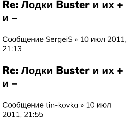
Re: Лодки Buster и их +
и –
Сообщение SergeiS » 10 июл 2011,
21:13
Re: Лодки Buster и их +
и –
Сообщение tin-kovka » 10 июл
2011, 21:55