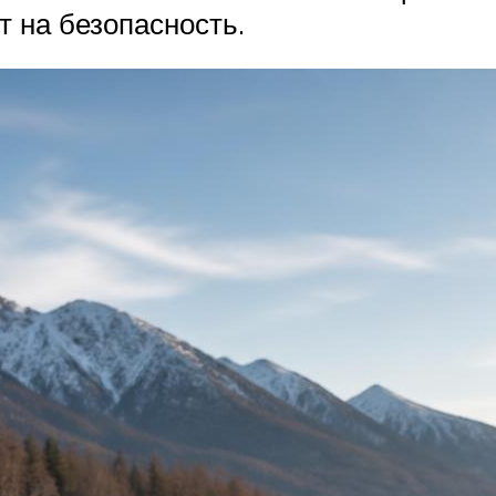
т на безопасность.