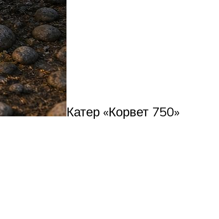
Катер «Корвет 750»