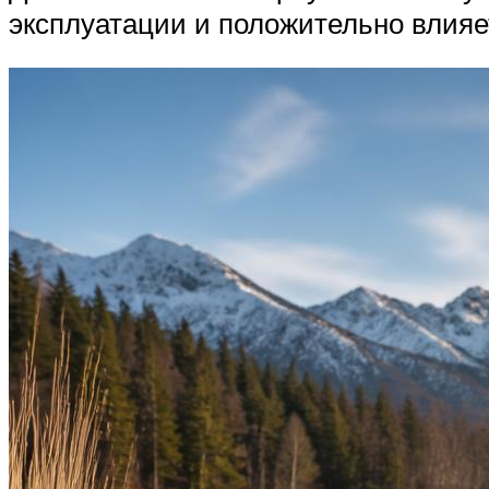
эксплуатации и положительно влияе