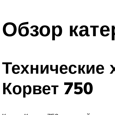
Обзор кате
Технические 
Корвет 750