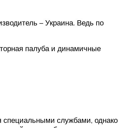
изводитель – Украина. Ведь по
сторная палуба и динамичные
я специальными службами, однако