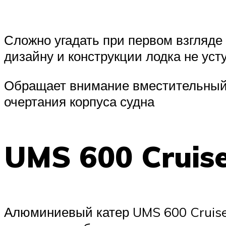
Сложно угадать при первом взгляде 
дизайну и конструкции лодка не ус
Обращает внимание вместительный 
очертания корпуса судна
UMS 600 Cruis
Алюминиевый катер UMS 600 Cruise