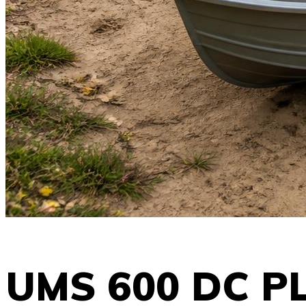
UMS 600 DC P