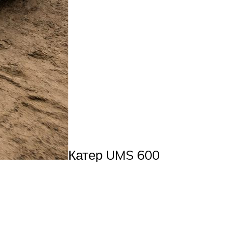
Катер UMS 600