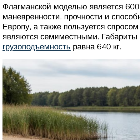
Флагманской моделью является 600
маневренности, прочности и способна
Европу, а также пользуется спросом
являются семиместными. Габариты с
грузоподъемность
равна 640 кг.