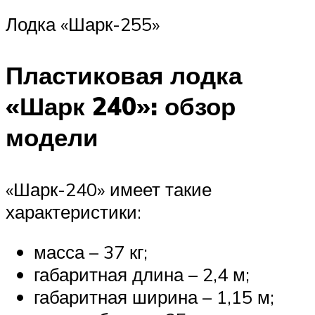
Лодка «Шарк-255»
Пластиковая лодка
«Шарк 240»: обзор
модели
«Шарк-240» имеет такие
характеристики:
масса – 37 кг;
габаритная длина – 2,4 м;
габаритная ширина – 1,15 м;