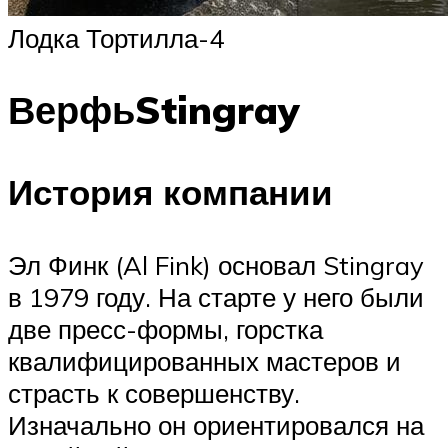
Лодка Тортилла-4
ВерфьStingray
История компании
Эл Финк (Al Fink) основал Stingray
в 1979 году. На старте у него были
две пресс-формы, горстка
квалифицированных мастеров и
страсть к совершенству.
Изначально он ориентировался на