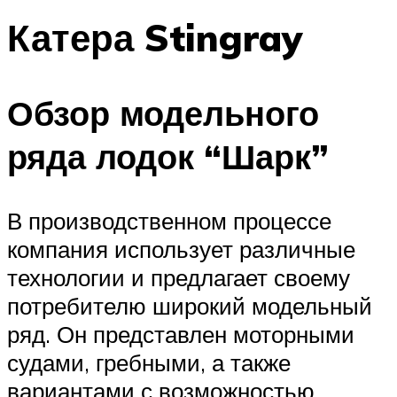
Катера Stingray
Обзор модельного
ряда лодок “Шарк”
В производственном процессе
компания использует различные
технологии и предлагает своему
потребителю широкий модельный
ряд. Он представлен моторными
судами, гребными, а также
вариантами с возможностью