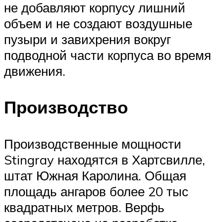
не добавляют корпусу лишний
объем и не создают воздушные
пузыри и завихрения вокруг
подводной части корпуса во время
движения.
Производство
Производственные мощности
Stingray находятся в Хартсвилле,
штат Южная Каролина. Общая
площадь ангаров более 20 тыс
квадратных метров. Верфь