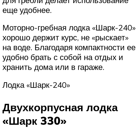
еще удобнее.
Моторно-гребная лодка «Шарк-240»
хорошо держит курс, не «рыскает»
на воде. Благодаря компактности ее
удобно брать с собой на отдых и
хранить дома или в гараже.
Лодка «Шарк-240»
Двухкорпусная лодка
«Шарк 330»