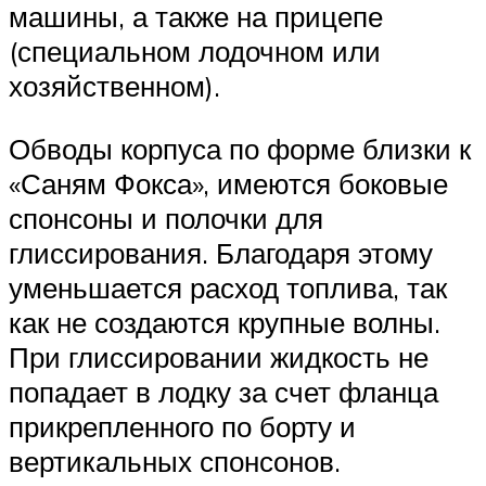
машины, а также на прицепе
(специальном лодочном или
хозяйственном).
Обводы корпуса по форме близки к
«Саням Фокса», имеются боковые
спонсоны и полочки для
глиссирования. Благодаря этому
уменьшается расход топлива, так
как не создаются крупные волны.
При глиссировании жидкость не
попадает в лодку за счет фланца
прикрепленного по борту и
вертикальных спонсонов.