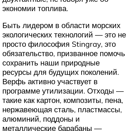
экономии топлива.
Быть лидером в области морских
экологических технологий — это не
просто философия Stingray, это
обязательство, призванное помочь
сохранить наши природные
ресурсы для будущих поколений.
Верфь активно участвует в
программе утилизации. Отходы —
такие как картон, композиты, пена,
нержавеющая сталь, пластмассы,
алюминий, поддоны и
металлические барабаны —