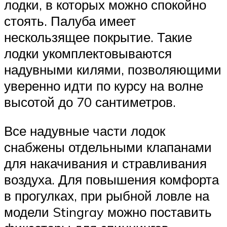
лодки, в которых можно спокойно
стоять. Палуба имеет
нескользящее покрытие. Такие
лодки укомплектовываются
надувными килями, позволяющими
уверенно идти по курсу на волне
высотой до 70 сантиметров.
Все надувные части лодок
снабжены отдельными клапанами
для накачивания и стравливания
воздуха. Для повышения комфорта
в прогулках, при рыбной ловле на
модели Stingray можно поставить