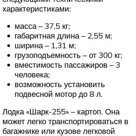
характеристиками:
масса – 37,5 кг;
габаритная длина – 2,55 м;
ширина – 1,31 м;
грузоподъемность – от 300 кг;
вместимость пассажиров – 3
человека;
возможность установить
подвесной мотор до 8 л.
Лодка «Шарк-255» – картоп. Она
может легко транспортироваться в
багажнике или кузове легковой