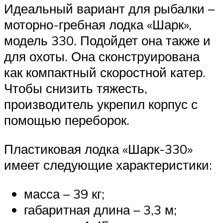
Идеальный вариант для рыбалки –
моторно-гребная лодка «Шарк»,
модель 330. Подойдет она также и
для охоты. Она сконструирована
как компактный скоростной катер.
Чтобы снизить тяжесть,
производитель укрепил корпус с
помощью переборок.
Пластиковая лодка «Шарк-330»
имеет следующие характеристики:
масса – 39 кг;
габаритная длина – 3,3 м;