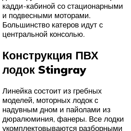
кадди-кабиной со стационарными
и подвесными моторами.
Большинство катеров идут с
центральной консолью.
Конструкция ПВХ
лодок Stingray
Линейка состоит из гребных
моделей, моторных лодок с
надувным дном и пайолами из
дюралюминия, фанеры. Все лодки
укомплектовываются разборными