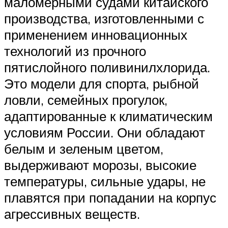
маломерными судами китайского
производства, изготовленными с
применением инновационных
технологий из прочного
пятислойного поливинилхлорида.
Это модели для спорта, рыбной
ловли, семейных прогулок,
адаптированные к климатическим
условиям России. Они обладают
белым и зеленым цветом,
выдерживают морозы, высокие
температуры, сильные удары, не
плавятся при попадании на корпус
агрессивных веществ.