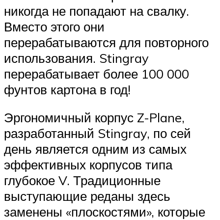
никогда не попадают на свалку.
Вместо этого они
перерабатываются для повторного
использования. Stingray
перерабатывает более 100 000
фунтов картона в год!
Эргономичный корпус Z-Plane,
разработанный Stingray, по сей
день является одним из самых
эффективных корпусов типа
глубокое V. Традиционные
выступающие реданы здесь
заменены «плоскостями», которые