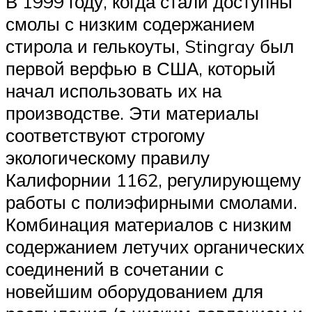
В 1999 году, когда стали доступны
смолы с низким содержанием
стирола и гелькоуты, Stingray был
первой верфью в США, который
начал использовать их на
производстве. Эти материалы
соответствуют строгому
экологическому правилу
Калифорнии 1162, регулирующему
работы с полиэфирными смолами.
Комбинация материалов с низким
содержанием летучих органических
соединений в сочетании с
новейшим оборудованием для