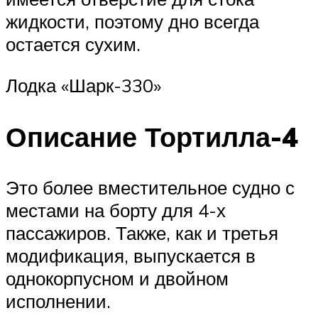
жидкости, поэтому дно всегда
остается сухим.
Лодка «Шарк-330»
Описание Тортилла-4
Это более вместительное судно с
местами на борту для 4-х
пассажиров. Также, как и третья
модификация, выпускается в
однокорпусном и двойном
исполнении.