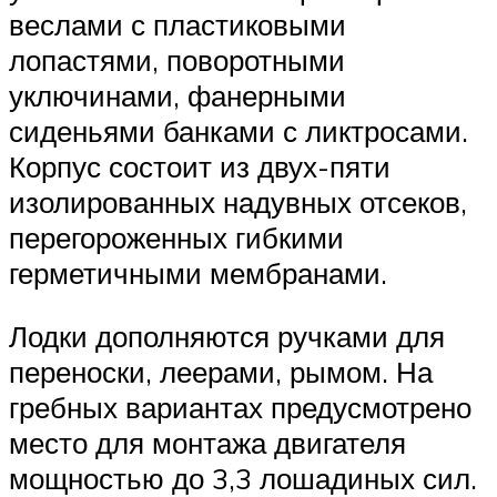
веслами с пластиковыми
лопастями, поворотными
уключинами, фанерными
сиденьями банками с ликтросами.
Корпус состоит из двух-пяти
изолированных надувных отсеков,
перегороженных гибкими
герметичными мембранами.
Лодки дополняются ручками для
переноски, леерами, рымом. На
гребных вариантах предусмотрено
место для монтажа двигателя
мощностью до 3,3 лошадиных сил.