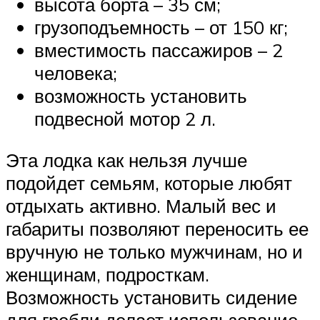
высота борта – 35 см;
грузоподъемность – от 150 кг;
вместимость пассажиров – 2
человека;
возможность установить
подвесной мотор 2 л.
Эта лодка как нельзя лучше
подойдет семьям, которые любят
отдыхать активно. Малый вес и
габариты позволяют переносить ее
вручную не только мужчинам, но и
женщинам, подросткам.
Возможность установить сидение
для гребли делает использование