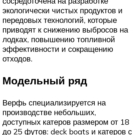
сосредоточена на разработке
экологически чистых продуктов и
передовых технологий, которые
приводят к снижению выбросов на
лодках, повышению топливной
эффективности и сокращению
отходов.
Модельный ряд
Верфь специализируется на
производстве небольших,
доступных катеров размером от 18
до 25 футов: deck boats и катеров с