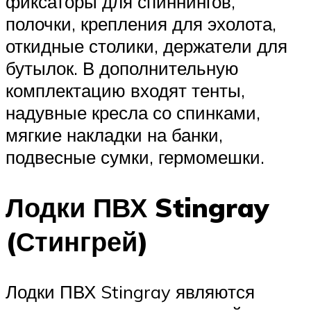
фиксаторы для спиннингов,
полочки, крепления для эхолота,
откидные столики, держатели для
бутылок. В дополнительную
комплектацию входят тенты,
надувные кресла со спинками,
мягкие накладки на банки,
подвесные сумки, гермомешки.
Лодки ПВХ Stingray
(Стингрей)
Лодки ПВХ Stingray являются