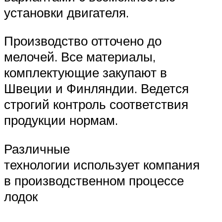
установки двигателя.
Производство отточено до
мелочей. Все материалы,
комплектующие закупают в
Швеции и Финляндии. Ведется
строгий контроль соответствия
продукции нормам.
Различные
технологии использует компания
в производственном процессе
лодок