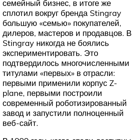
семейный бизнес, в итоге же
сплотил вокруг бренда Stingray
большую «семью» покупателей,
дилеров, мастеров и продавцов. В
Stingray никогда не боялись
экспериментировать. Это
подтвердилось многочисленными
титулами «первых» в отрасли:
первыми применили корпус Z-
plane, первыми построили
современный роботизированный
завод и запустили полноценный
веб-сайт.