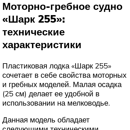
Моторно-гребное судно
«Шарк 255»:
технические
характеристики
Пластиковая лодка «Шарк 255»
сочетает в себе свойства моторных
и гребных моделей. Малая осадка
(25 см) делает ее удобной в
использовании на мелководье.
Данная модель обладает
следующими техническими