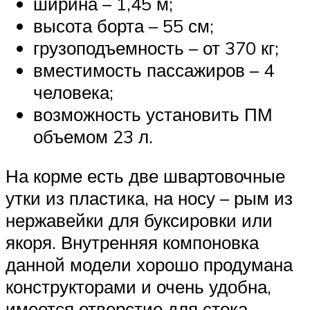
ширина – 1,45 м;
высота борта – 55 см;
грузоподъемность – от 370 кг;
вместимость пассажиров – 4
человека;
возможность установить ПМ
объемом 23 л.
На корме есть две швартовочные
утки из пластика, на носу – рым из
нержавейки для буксировки или
якоря. Внутренняя компоновка
данной модели хорошо продумана
конструкторами и очень удобна,
имеется отверстие для стока