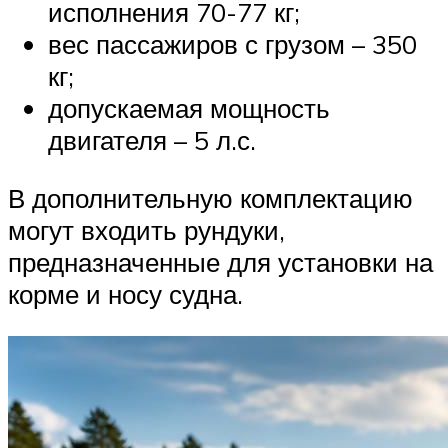
исполнения 70-77 кг;
вес пассажиров с грузом – 350
кг;
допускаемая мощность
двигателя – 5 л.с.
В дополнительную комплектацию
могут входить рундуки,
предназначенные для установки на
корме и носу судна.