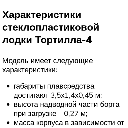
Характеристики
стеклопластиковой
лодки Тортилла-4
Модель имеет следующие
характеристики:
габариты плавсредства
достигают 3,5х1,4х0,45 м;
высота надводной части борта
при загрузке – 0,27 м;
масса корпуса в зависимости от