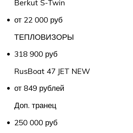
Berkut S-Twin
от 22 000 руб
ТЕПЛОВИЗОРЫ
318 900 руб
RusBoat 47 JET NEW
от 849 рублей
Доп. транец
250 000 руб