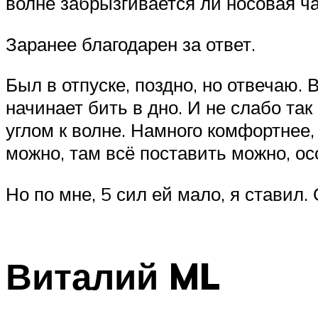
волне забрызгивается ли носовая ч
Заранее благодарен за ответ.
Был в отпуске, поздно, но отвечаю. 
начинает бить в дно. И не слабо так
углом к волне. Намного комфортнее, 
можно, там всё поставить можно, о
Но по мне, 5 сил ей мало, я ставил. 
Виталий ML