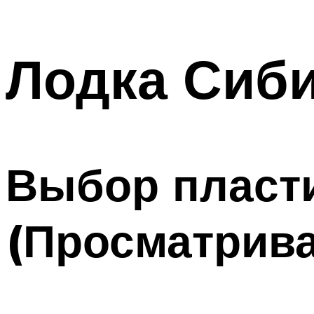
Лодка Сиби
Выбор пласт
(Просматрива