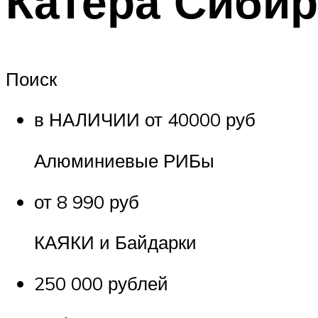
Катера Сибир
Поиск
в НАЛИЧИИ от 40000 руб
Алюминиевые РИБы
от 8 990 руб
КАЯКИ и Байдарки
250 000 рублей