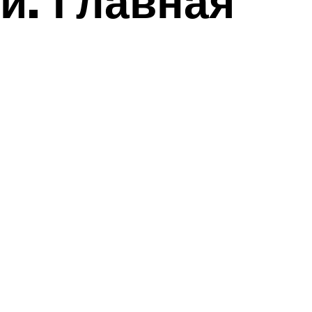
и. Главная