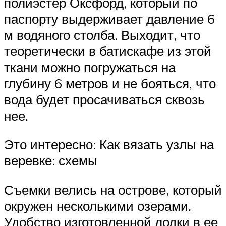
полиэстер Оксфорд, который по
паспорту выдерживает давление 6
м водяного столба. Выходит, что
теоретически в батискафе из этой
ткани можно погружаться на
глубину 6 метров и не бояться, что
вода будет просачиваться сквозь
нее.
Это интересно: Как вязать узлы на
веревке: схемы
Съемки велись на острове, который
окружен несколькими озерами.
Удобство изготовленной лодки в ее