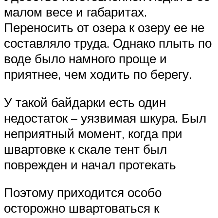
малом весе и габаритах.
Переносить от озера к озеру ее не
составляло труда. Однако плыть по
воде было намного проще и
приятнее, чем ходить по берегу.
У такой байдарки есть один
недостаток – уязвимая шкура. Был
неприятный момент, когда при
швартовке к скале тент был
поврежден и начал протекать
Поэтому приходится особо
осторожно швартоваться к