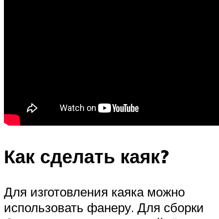
Как сделать каяк?
Для изготовления каяка можно
использовать фанеру. Для сборки