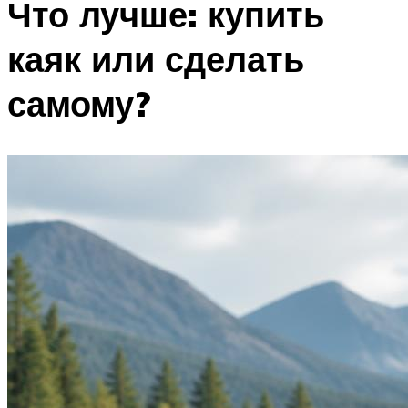
Что лучше: купить
каяк или сделать
самому?