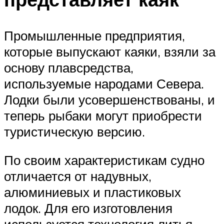
Промышленные предприятия,
которые выпускают каяки, взяли за
основу плавсредства,
используемые народами Севера.
Лодки были усовершенствованы, и
теперь рыбаки могут приобрести
туристическую версию.
По своим характеристикам судно
отличается от надувных,
алюминиевых и пластиковых
лодок. Для его изготовления