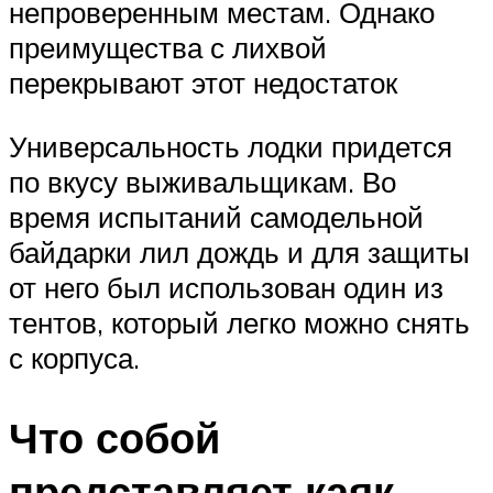
непроверенным местам. Однако
преимущества с лихвой
перекрывают этот недостаток
Универсальность лодки придется
по вкусу выживальщикам. Во
время испытаний самодельной
байдарки лил дождь и для защиты
от него был использован один из
тентов, который легко можно снять
с корпуса.
Что собой
представляет каяк