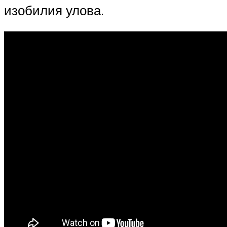
изобилия улова.