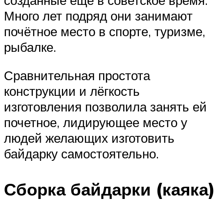
созданные ещё в советское время.
Много лет подряд они занимают
почётное место в спорте, туризме,
рыбалке.
Сравнительная простота
конструкции и лёгкость
изготовления позволила занять ей
почетное, лидирующее место у
людей желающих изготовить
байдарку самостоятельно.
Сборка байдарки (каяка)