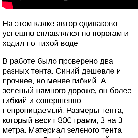
На этом каяке автор одинаково
успешно сплавлялся по порогам и
ходил по тихой воде.
В работе было проверено два
разных тента. Синий дешевле и
прочнее, но менее гибкий. А
зеленый намного дороже, он более
гибкий и совершенно
непроницаемый. Размеры тента,
который весит 800 грамм, 3 на 3
метра. Материал зеленого тента