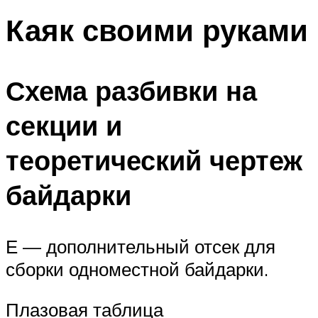
Каяк своими руками
Схема разбивки на
секции и
теоретический чертеж
байдарки
Е — дополнительный отсек для
сборки одноместной байдарки.
Плазовая таблица