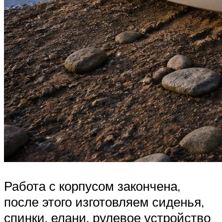
Работа с корпусом закончена,
после этого изготовляем сиденья,
спинки, елани, рулевое устройство