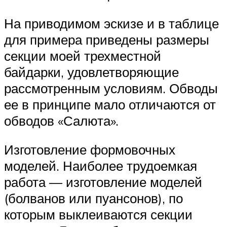
На приводимом эскизе и в таблице
для примера приведены размеры
секции моей трехместной
байдарки, удовлетворяющие
рассмотренным условиям. Обводы
ее в принципе мало отличаются от
обводов «Салюта».
Изготовление формовочных
моделей. Наиболее трудоемкая
работа — изготовление моделей
(болванов или пуансонов), по
которым выклеиваются секции