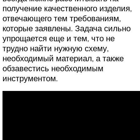
получение качественного изделия,
отвечающего тем требованиям,
которые заявлены. Задача сильно
упрощается еще и тем, что не
трудно найти нужную схему,
необходимый материал, а также
обзавестись необходимым
инструментом.