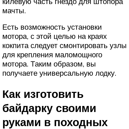
килевую часть гнездо для штопора
мачты.
Есть возможность установки
мотора, с этой целью на краях
кокпита следует смонтировать узлы
для крепления маломощного
мотора. Таким образом, вы
получаете универсальную лодку.
Как изготовить
байдарку своими
руками в походных