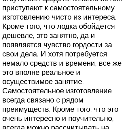
приступают к самостоятельному
изготовлению чисто из интереса.
Кроме того, что лодка обойдется
дешевле, это занятно, да и
появляется чувство гордости за
свои дела. И хотя потребуется
немало средств и времени, все же
это вполне реальное и
осуществимое занятие.
Самостоятельное изготовление
всегда связано с рядом
преимуществ. Кроме того, что это
очень интересно и поучительно,
всегда можно рассчитывать на