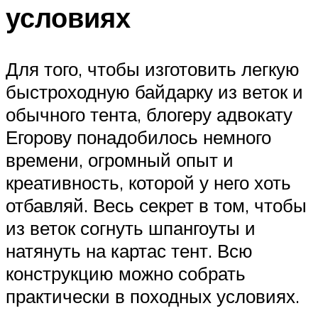
условиях
Для того, чтобы изготовить легкую
быстроходную байдарку из веток и
обычного тента, блогеру адвокату
Егорову понадобилось немного
времени, огромный опыт и
креативность, которой у него хоть
отбавляй. Весь секрет в том, чтобы
из веток согнуть шпангоуты и
натянуть на картас тент. Всю
конструкцию можно собрать
практически в походных условиях.