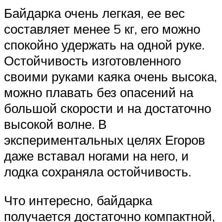
Байдарка очень легкая, ее вес
составляет менее 5 кг, его можно
спокойно удержать на одной руке.
Остойчивость изготовленного
своими руками каяка очень высока,
можно плавать без опасений на
большой скорости и на достаточно
высокой волне. В
экспериментальных целях Егоров
даже вставал ногами на него, и
лодка сохраняла остойчивость.
Что интересно, байдарка
получается достаточно компактной,