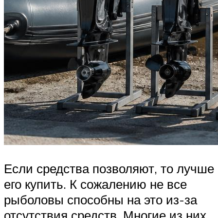
Если средства позволяют, то лучше
его купить. К сожалению не все
рыболовы способны на это из-за
отсутствия средств. Многие из них