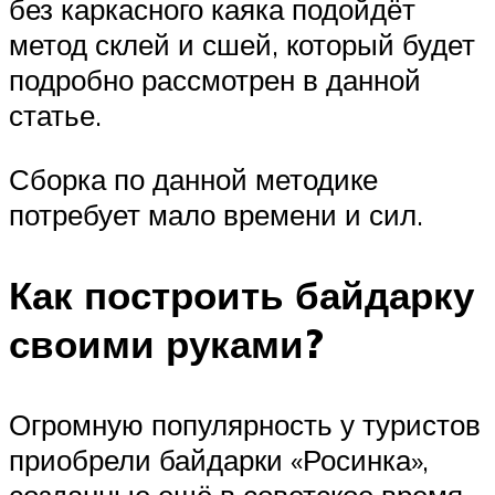
без каркасного каяка подойдёт
метод склей и сшей, который будет
подробно рассмотрен в данной
статье.
Сборка по данной методике
потребует мало времени и сил.
Как построить байдарку
своими руками?
Огромную популярность у туристов
приобрели байдарки «Росинка»,