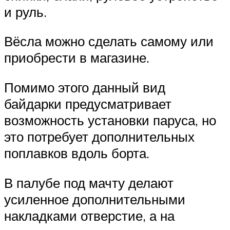
и руль.
Вёсла можно сделать самому или
приобрести в магазине.
Помимо этого данный вид
байдарки предусматривает
возможность установки паруса, но
это потребует дополнительных
поплавков вдоль борта.
В палубе под мачту делают
усиленное дополнительными
накладками отверстие, а на