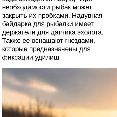
необходимости рыбак может
закрыть их пробками. Надувная
байдарка для рыбалки имеет
держатели для датчика эхолота.
Также ее оснащают гнездами,
которые предназначены для
фиксации удилищ.