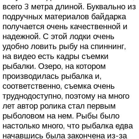
всего 3 метра длиной. Буквально из
подручных материалов байдарка
получается очень качественной и
надежной. С этой лодки очень
удобно ловить рыбу на спиннинг,
на видео есть кадры съемки
рыбалки. Озеро, на котором
производилась рыбалка и,
соответственно, съемка очень
труднодоступно, поэтому на много
лет автор ролика стал первым
рыболовом на нем. Рыбы было
настолько много, что рыбалка едва
начавшись была закончена из-за