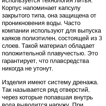
используется технология литья.
Корпус напоминает капсулу
закрытого типа, она защищена от
проникновения воды. Часто
компании используют для выпуска
каяков полиэтилен, состоящей из 3
слоев. Такой материал обладает
положительной плавучестью. Это
гарантирует, что плавсредства
никогда не утонут.
Изделия имеют систему дренажа.
Так называется ряд отверстий,
через которые попавшая внутрь
вода выводится наружу. При