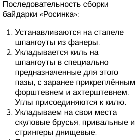
Последовательность сборки
байдарки «Росинка»:
Устанавливаются на стапеле
шпангоуты из фанеры.
Укладывается киль на
шпангоуты в специально
предназначенные для этого
пазы, с заранее прикреплённым
форштевнем и ахтерштевнем.
Углы присоединяются к килю.
Укладываем на свои места
скуловые брусья, привальные и
стрингеры днищевые.