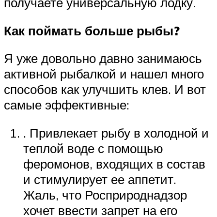
получаете универсальную лодку.
Как поймать больше рыбы?
Я уже довольно давно занимаюсь
активной рыбалкой и нашел много
способов как улучшить клев. И вот
самые эффективные:
. Привлекает рыбу в холодной и
теплой воде с помощью
феромонов, входящих в состав
и стимулирует ее аппетит.
Жаль, что Росприроднадзор
хочет ввести запрет на его