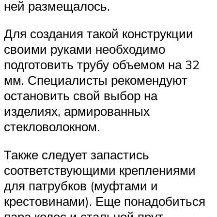
ней размещалось.
Для создания такой конструкции
своими руками необходимо
подготовить трубу объемом на 32
мм. Специалисты рекомендуют
остановить свой выбор на
изделиях, армированных
стекловолокном.
Также следует запастись
соответствующими креплениями
для патрубков (муфтами и
крестовинами). Еще понадобиться
пара колес и стальной прут.