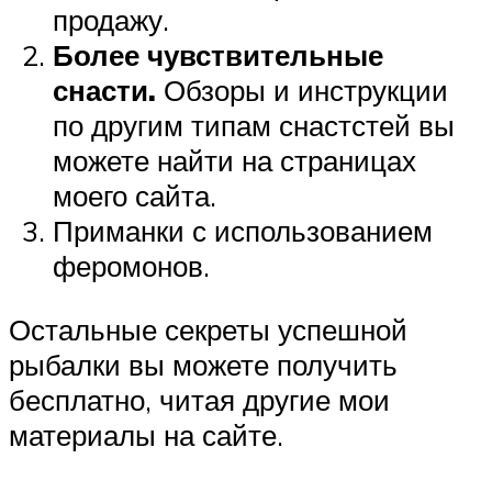
продажу.
Более чувствительные
снасти.
Обзоры и инструкции
по другим типам снастстей вы
можете найти на страницах
моего сайта.
Приманки с использованием
феромонов.
Остальные секреты успешной
рыбалки вы можете получить
бесплатно, читая другие мои
материалы на сайте.