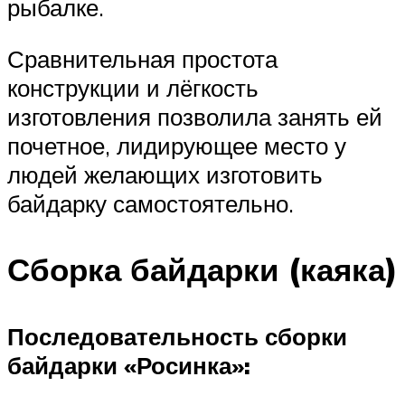
рыбалке.
Сравнительная простота
конструкции и лёгкость
изготовления позволила занять ей
почетное, лидирующее место у
людей желающих изготовить
байдарку самостоятельно.
Сборка байдарки (каяка)
Последовательность сборки
байдарки «Росинка»: