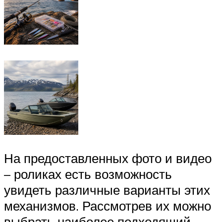
На предоставленных фото и видео
– роликах есть возможность
увидеть различные варианты этих
механизмов. Рассмотрев их можно
выбрать наиболее подходящий