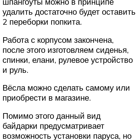
шпангоуты можно в принципе
удалить достаточно будет оставить
2 переборки попкита.
Работа с корпусом закончена,
после этого изготовляем сиденья,
спинки, елани, рулевое устройство
и руль.
Вёсла можно сделать самому или
приобрести в магазине.
Помимо этого данный вид
байдарки предусматривает
возможность установки паруса, но