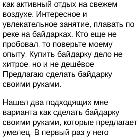
как активный отдых на свежем
воздухе. Интересное и
увлекательное занятие, плавать по
реке на байдарках. Кто еще не
пробовал, то поверьте моему
опыту. Купить байдарку дело не
хитрое, но и не дешёвое.
Предлагаю сделать байдарку
своими руками.
Нашел два подходящих мне
варианта как сделать байдарку
своими руками, которые предлагает
умелец. В первый раз у него