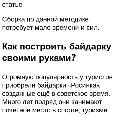
статье.
Сборка по данной методике
потребует мало времени и сил.
Как построить байдарку
своими руками?
Огромную популярность у туристов
приобрели байдарки «Росинка»,
созданные ещё в советское время.
Много лет подряд они занимают
почётное место в спорте, туризме,