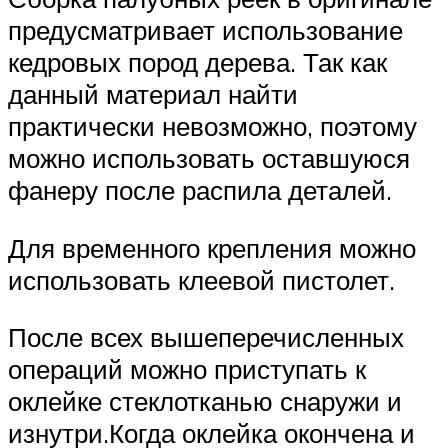
предусматривает использование
кедровых пород дерева. Так как
данный материал найти
практически невозможно, поэтому
можно использовать оставшуюся
фанеру после распила деталей.
Для временного крепления можно
использовать клеевой пистолет.
После всех вышеперечисленных
операций можно приступать к
оклейке стеклотканью снаружи и
изнутри.Когда оклейка окончена и