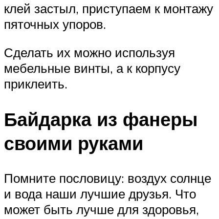
клей застыл, приступаем к монтажу
пяточных упоров.
Сделать их можно используя
мебельные винты, а к корпусу
приклеить.
Байдарка из фанеры
своими руками
Помните пословицу: воздух солнце
и вода наши лучшие друзья. Что
может быть лучше для здоровья,