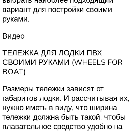
вариант для постройки своими
руками.
Видео
ТЕЛЕЖКА ДЛЯ ЛОДКИ ПВХ
СВОИМИ РУКАМИ (WHEELS FOR
BOAT)
Размеры тележки зависят от
габаритов лодки. И рассчитывая их,
нужно иметь в виду, что ширина
тележки должна быть такой, чтобы
плавательное средство удобно на