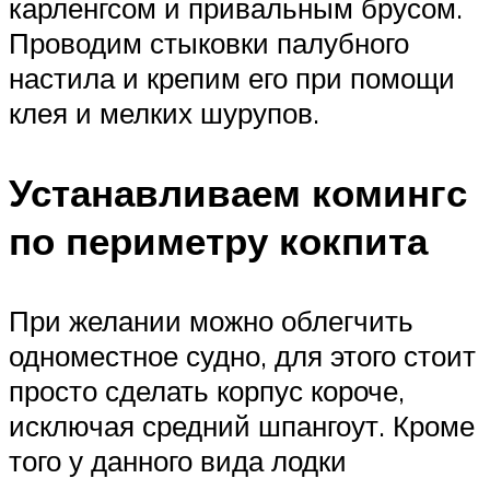
карленгсом и привальным брусом.
Проводим стыковки палубного
настила и крепим его при помощи
клея и мелких шурупов.
Устанавливаем комингс
по периметру кокпита
При желании можно облегчить
одноместное судно, для этого стоит
просто сделать корпус короче,
исключая средний шпангоут. Кроме
того у данного вида лодки