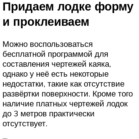
Придаем лодке форму
и проклеиваем
Можно воспользоваться
бесплатной программой для
составления чертежей каяка,
однако у неё есть некоторые
недостатки, такие как отсутствие
развёртки поверхности. Кроме того
наличие платных чертежей лодок
до 3 метров практически
отсутствует.