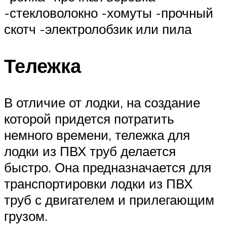
-стекловолокно -хомуты -прочный
скотч -электролобзик или пила
Тележка
В отличие от лодки, на создание
которой придется потратить
немного времени, тележка для
лодки из ПВХ труб делается
быстро. Она предназначается для
транспортировки лодки из ПВХ
труб с двигателем и прилегающим
грузом.