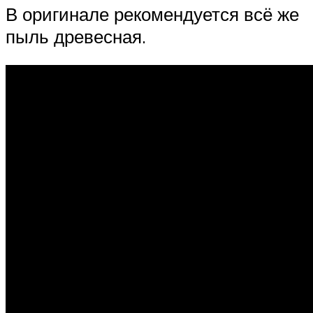
В оригинале рекомендуется всё же
пыль древесная.