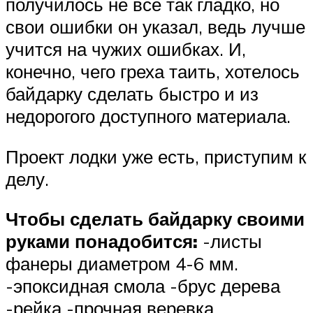
получилось не все так гладко, но
свои ошибки он указал, ведь лучше
учится на чужих ошибках. И,
конечно, чего греха таить, хотелось
байдарку сделать быстро и из
недорогого доступного материала.
Проект лодки уже есть, приступим к
делу.
Чтобы сделать байдарку своими
руками понадобится:
-листы
фанеры диаметром 4-6 мм.
-эпоксидная смола -брус дерева
-рейка -прочная веревка