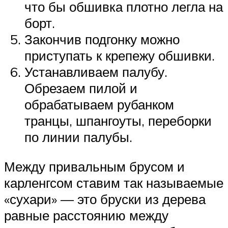
что бы обшивка плотно легла на
борт.
Закончив подгонку можно
приступать к крепежу обшивки.
Устанавливаем палубу.
Обрезаем пилой и
обрабатываем рубанком
транцы, шпангоуты, переборки
по линии палубы.
Между привальным брусом и
карленгсом ставим так называемые
«сухари» — это бруски из дерева
равные расстоянию между