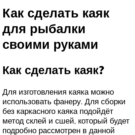
Как сделать каяк
для рыбалки
своими руками
Как сделать каяк?
Для изготовления каяка можно
использовать фанеру. Для сборки
без каркасного каяка подойдёт
метод склей и сшей, который будет
подробно рассмотрен в данной