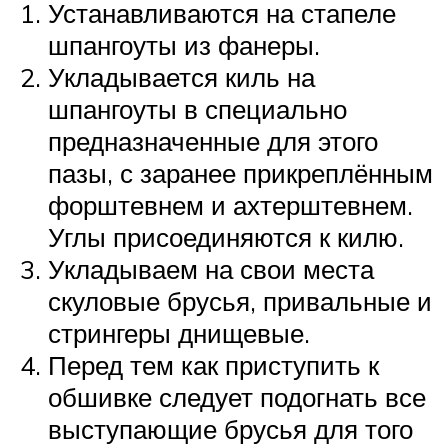
Устанавливаются на стапеле
шпангоуты из фанеры.
Укладывается киль на
шпангоуты в специально
предназначенные для этого
пазы, с заранее прикреплённым
форштевнем и ахтерштевнем.
Углы присоединяются к килю.
Укладываем на свои места
скуловые брусья, привальные и
стрингеры днищевые.
Перед тем как приступить к
обшивке следует подогнать все
выступающие брусья для того