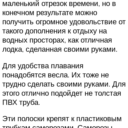
маленький отрезок времени, но в
конечном результате можно
получить огромное удовольствие от
такого дополнения к отдыху на
водных просторах, как отличная
лодка, сделанная своими руками.
Для удобства плавания
понадобятся весла. Их тоже не
трудно сделать своими руками. Для
этого отлично подойдет не толстая
ПВХ труба.
Эти полоски крепят к пластиковым
трубкам саморезами. Саморезы