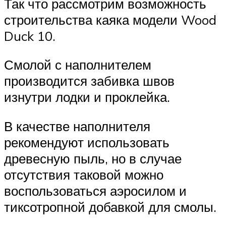
Так что рассмотрим возможность
строительства каяка модели Wood
Duck 10.
Смолой с наполнителем
производится забивка швов
изнутри лодки и проклейка.
В качестве наполнителя
рекомендуют использовать
древесную пыль, но в случае
отсутствия таковой можно
воспользоваться аэросилом и
тиксотропной добавкой для смолы.