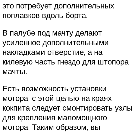
это потребует дополнительных
поплавков вдоль борта.
В палубе под мачту делают
усиленное дополнительными
накладками отверстие, а на
килевую часть гнездо для штопора
мачты.
Есть возможность установки
мотора, с этой целью на краях
кокпита следует смонтировать узлы
для крепления маломощного
мотора. Таким образом, вы