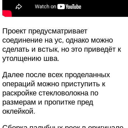
Проект предусматривает
соединение на ус, однако можно
сделать и встык, но это приведёт к
утолщению шва.
Далее после всех проделанных
операций можно приступить к
раскройке стекловолокна по
размерам и пропитке пред
оклейкой.
Сборка палубных реек в оригинале