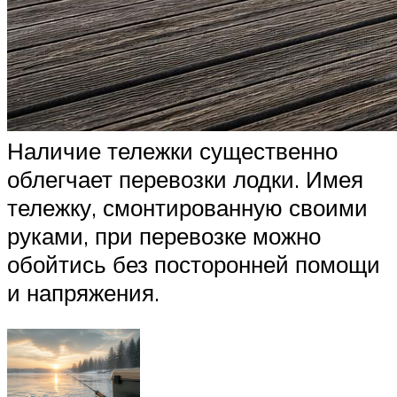
Наличие тележки существенно
облегчает перевозки лодки. Имея
тележку, смонтированную своими
руками, при перевозке можно
обойтись без посторонней помощи
и напряжения.