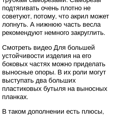
подтягивать очень плотно не
советуют, потому, что акрил может
лопнуть. А нижнюю часть весла
рекомендуют немного закруглить.
Смотреть видео Для большей
устойчивости изделия на его
боковых частях можно приделать
выносные опоры. В их роли могут
выступать два больших
пластиковых бутыля на выносных
планках.
В таком дополнении есть плюсы,