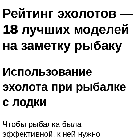
Рейтинг эхолотов —
18 лучших моделей
на заметку рыбаку
Использование
эхолота при рыбалке
с лодки
Чтобы рыбалка была
эффективной, к ней нужно