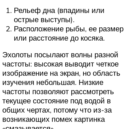
Рельеф дна (впадины или
острые выступы).
Расположение рыбы, ее размер
или расстояние до косяка.
Эхолоты посылают волны разной
частоты: высокая выводит четкое
изображение на экран, но область
изучения небольшая. Низкие
частоты позволяют рассмотреть
текущее состояние под водой в
общих чертах, потому что из-за
возникающих помех картинка
«смазывается».