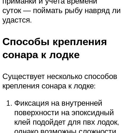
приманки и учета времени
суток — поймать рыбу навряд ли
удастся.
Способы крепления
сонара к лодке
Существует несколько способов
крепления сонара к лодке:
Фиксация на внутренней
поверхности на эпоксидный
клей подойдет для пвх лодок,
однако возможны сложности,