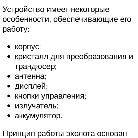
Устройство имеет некоторые
особенности, обеспечивающие его
работу:
корпус;
кристалл для преобразования и
трандюсер;
антенна;
дисплей;
кнопки управления;
излучатель;
аккумулятор.
Принцип работы эхолота основан