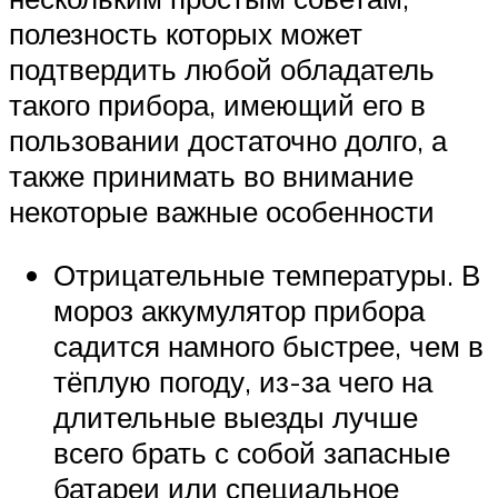
полезность которых может
подтвердить любой обладатель
такого прибора, имеющий его в
пользовании достаточно долго, а
также принимать во внимание
некоторые важные особенности
Отрицательные температуры. В
мороз аккумулятор прибора
садится намного быстрее, чем в
тёплую погоду, из-за чего на
длительные выезды лучше
всего брать с собой запасные
батареи или специальное