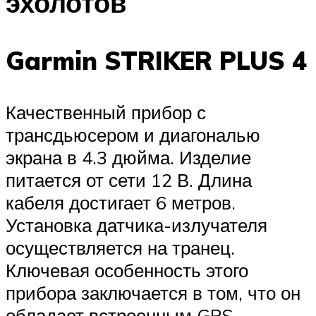
эхолотов
Garmin STRIKER PLUS 4
Качественный прибор с
трансдьюсером и диагональю
экрана в 4.3 дюйма. Изделие
питается от сети 12 В. Длина
кабеля достигает 6 метров.
Установка датчика-излучателя
осуществляется на транец.
Ключевая особенность этого
прибора заключается в том, что он
обладает встроенным GPS-