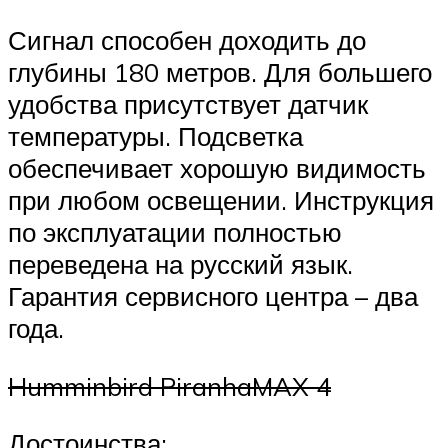
Сигнал способен доходить до
глубины 180 метров. Для большего
удобства присутствует датчик
температуры. Подсветка
обеспечивает хорошую видимость
при любом освещении. Инструкция
по эксплуатации полностью
переведена на русский язык.
Гарантия сервисного центра – два
года.
Humminbird PiranhaMAX 4
Достоинства: