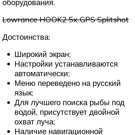
оборудования.
Lowrance HOOK2 5x GPS Splitshot
Достоинства:
Широкий экран;
Настройки устанавливаются
автоматически;
Меню переведено на русский
язык;
Для лучшего поиска рыбы под
водой, присутствует двойной
охват луча;
Наличие навигационной