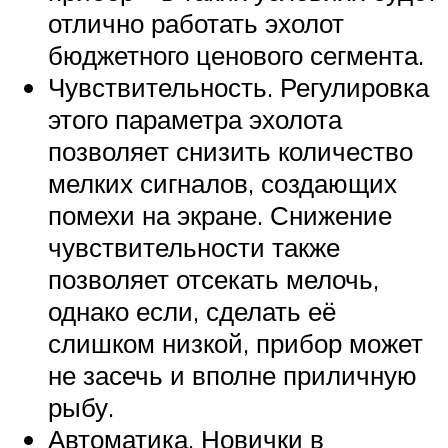
отлично работать эхолот
бюджетного ценового сегмента.
Чувствительность. Регулировка
этого параметра эхолота
позволяет снизить количество
мелких сигналов, создающих
помехи на экране. Снижение
чувствительности также
позволяет отсекать мелочь,
однако если, сделать её
слишком низкой, прибор может
не засечь и вполне приличную
рыбу.
Автоматика. Новички в