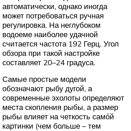
автоматически, однако иногда
может потребоваться ручная
регулировка. На неглубоком
водоеме наиболее удачной
считается частота 192 Герц. Угол
обзора при такой настройке
составляет 20–24 градуса.
Самые простые модели
обозначают рыбу дугой, а
современные эхолоты определяют
места скопления рыбы, а размер
рыбы влияет на четкость само́й
картинки (чем больше – тем