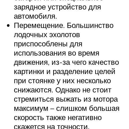
зарядное устройство для
автомобиля.
Перемещение. Большинство
лодочных эхолотов
приспособлены для
использования во время
движения, из-за чего качество
картинки и разделение целей
при стоянке у них несколько
снижаются. Однако не стоит
стремиться выжать из мотора
максимум – слишком большая
скорость также негативно
скажется на точности.