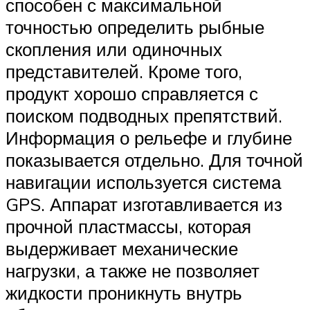
способен с максимальной
точностью определить рыбные
скопления или одиночных
представителей. Кроме того,
продукт хорошо справляется с
поиском подводных препятствий.
Информация о рельефе и глубине
показывается отдельно. Для точной
навигации используется система
GPS. Аппарат изготавливается из
прочной пластмассы, которая
выдерживает механические
нагрузки, а также не позволяет
жидкости проникнуть внутрь