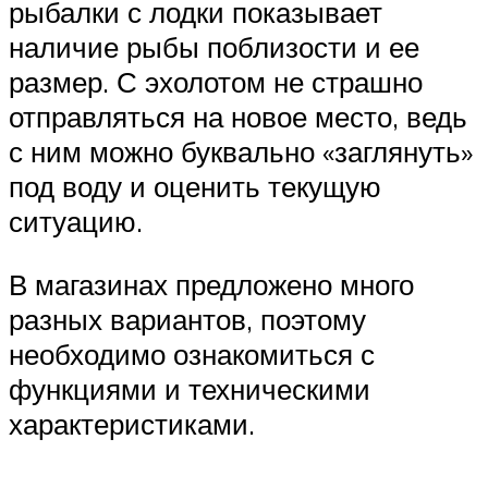
рыбалки с лодки показывает
наличие рыбы поблизости и ее
размер. С эхолотом не страшно
отправляться на новое место, ведь
с ним можно буквально «заглянуть»
под воду и оценить текущую
ситуацию.
В магазинах предложено много
разных вариантов, поэтому
необходимо ознакомиться с
функциями и техническими
характеристиками.