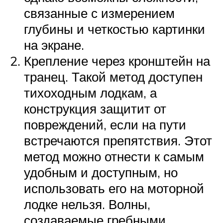
связанные с измерением
глубины и четкостью картинки
на экране.
Крепление через кронштейн на
транец. Такой метод доступен
тихоходным лодкам, а
конструкция защитит от
повреждений, если на пути
встречаются препятствия. Этот
метод можно отнести к самым
удобным и доступным, но
использовать его на моторной
лодке нельзя. Волны,
создаваемые гребными