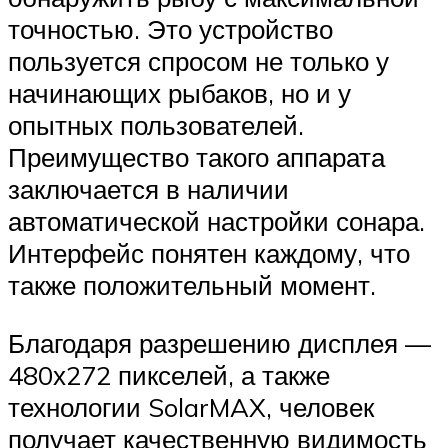
точностью. Это устройство
пользуется спросом не только у
начинающих рыбаков, но и у
опытных пользователей.
Преимущество такого аппарата
заключается в наличии
автоматической настройки сонара.
Интерфейс понятен каждому, что
также положительный момент.
Благодаря разрешению дисплея —
480х272 пикселей, а также
технологии SolarMAX, человек
получает качественную видимость