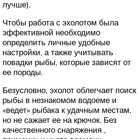
лучше).
Чтобы работа с эхолотом была
эффективной необходимо
определить личные удобные
настройки, а также учитывать
повадки рыбы, которые зависят от
ее породы.
Безусловно, эхолот облегчает поиск
рыбы в незнакомом водоеме и
«ведет» рыбака к удачным местам,
но не сажает ее на крючок. Без
качественного снаряжения ,