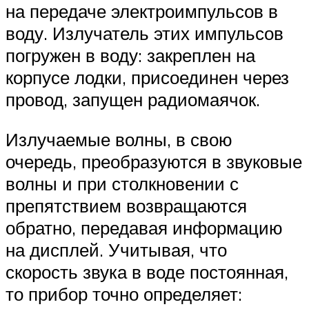
на передаче электроимпульсов в
воду. Излучатель этих импульсов
погружен в воду: закреплен на
корпусе лодки, присоединен через
провод, запущен радиомаячок.
Излучаемые волны, в свою
очередь, преобразуются в звуковые
волны и при столкновении с
препятствием возвращаются
обратно, передавая информацию
на дисплей. Учитывая, что
скорость звука в воде постоянная,
то прибор точно определяет: