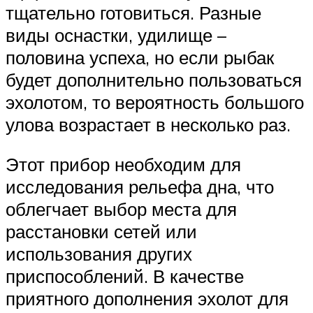
тщательно готовиться. Разные
виды оснастки, удилище –
половина успеха, но если рыбак
будет дополнительно пользоваться
эхолотом, то вероятность большого
улова возрастает в несколько раз.
Этот прибор необходим для
исследования рельефа дна, что
облегчает выбор места для
расстановки сетей или
использования других
приспособлений. В качестве
приятного дополнения эхолот для