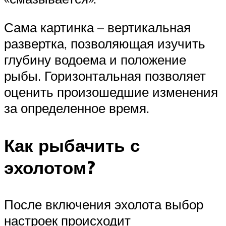
Сама картинка – вертикальная
развертка, позволяющая изучить
глубину водоема и положение
рыбы. Горизонтальная позволяет
оценить произошедшие изменения
за определенное время.
Как рыбачить с
эхолотом?
После включения эхолота выбор
настроек происходит