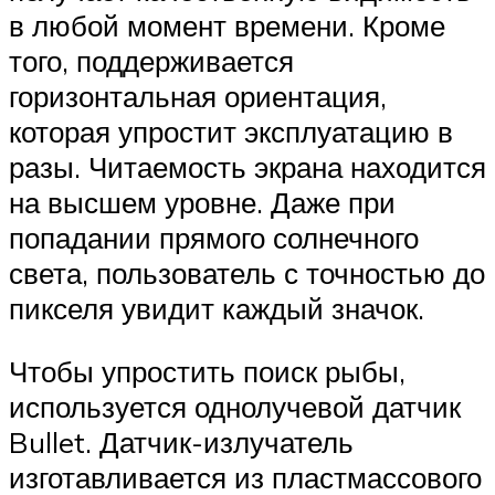
в любой момент времени. Кроме
того, поддерживается
горизонтальная ориентация,
которая упростит эксплуатацию в
разы. Читаемость экрана находится
на высшем уровне. Даже при
попадании прямого солнечного
света, пользователь с точностью до
пикселя увидит каждый значок.
Чтобы упростить поиск рыбы,
используется однолучевой датчик
Bullet. Датчик-излучатель
изготавливается из пластмассового