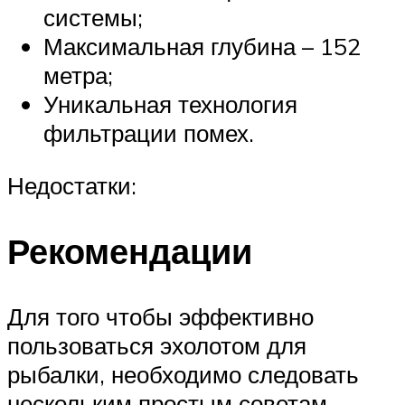
системы;
Максимальная глубина – 152
метра;
Уникальная технология
фильтрации помех.
Недостатки:
Рекомендации
Для того чтобы эффективно
пользоваться эхолотом для
рыбалки, необходимо следовать
нескольким простым советам,