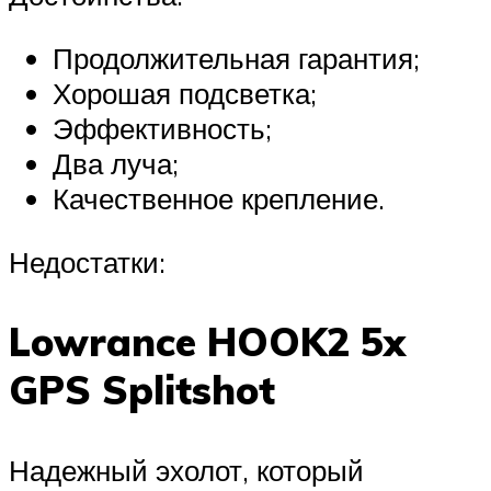
Продолжительная гарантия;
Хорошая подсветка;
Эффективность;
Два луча;
Качественное крепление.
Недостатки:
Lowrance HOOK2 5x
GPS Splitshot
Надежный эхолот, который