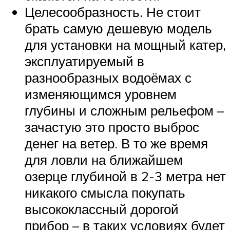
Целесообразность. Не стоит
брать самую дешевую модель
для установки на мощный катер,
эксплуатируемый в
разнообразных водоёмах с
изменяющимся уровнем
глубины и сложным рельефом –
зачастую это просто выброс
денег на ветер. В то же время
для ловли на ближайшем
озерце глубиной в 2-3 метра нет
никакого смысла покупать
высококлассный дорогой
прибор – в таких условиях будет