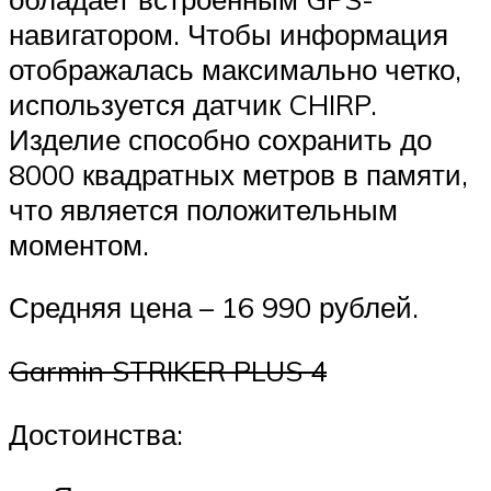
навигатором. Чтобы информация
отображалась максимально четко,
используется датчик CHIRP.
Изделие способно сохранить до
8000 квадратных метров в памяти,
что является положительным
моментом.
Средняя цена – 16 990 рублей.
Garmin STRIKER PLUS 4
Достоинства: