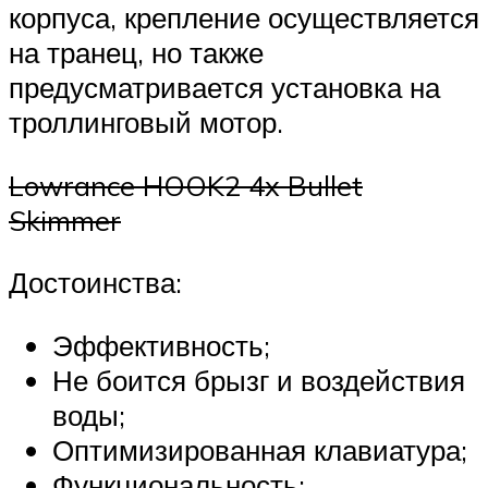
корпуса, крепление осуществляется
на транец, но также
предусматривается установка на
троллинговый мотор.
Lowrance HOOK2 4x Bullet
Skimmer
Достоинства:
Эффективность;
Не боится брызг и воздействия
воды;
Оптимизированная клавиатура;
Функциональность;