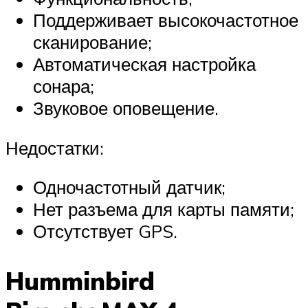
Поддерживает высокочастотное
сканирование;
Автоматическая настройка
сонара;
Звуковое оповещение.
Недостатки:
Одночастотный датчик;
Нет разъема для карты памяти;
Отсутствует GPS.
Humminbird