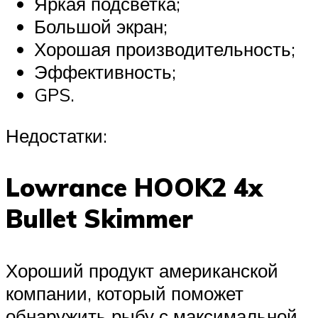
Яркая подсветка;
Большой экран;
Хорошая производительность;
Эффективность;
GPS.
Недостатки:
Lowrance HOOK2 4x
Bullet Skimmer
Хороший продукт американской
компании, который поможет
обнаружить рыбу с максимальной