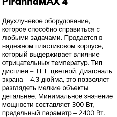
PiranhaMAX 4
Двухлучевое оборудование,
которое способно справиться с
любыми задачами. Продается в
надежном пластиковом корпусе,
который выдерживает влияние
отрицательных температур. Тип
дисплея – TFT, цветной. Диагональ
экрана – 4.3 дюйма, это позволяет
разглядеть мелкие объекты
детальнее. Минимальное значение
мощности составляет 300 Вт,
предельный параметр – 2400 Вт.