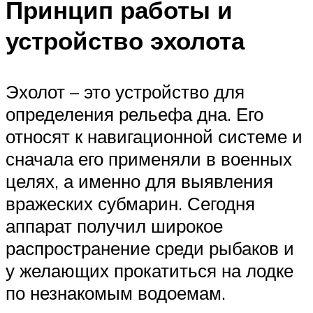
Принцип работы и
устройство эхолота
Эхолот – это устройство для
определения рельефа дна. Его
относят к навигационной системе и
сначала его применяли в военных
целях, а именно для выявления
вражеских субмарин. Сегодня
аппарат получил широкое
распространение среди рыбаков и
у желающих прокатиться на лодке
по незнакомым водоемам.