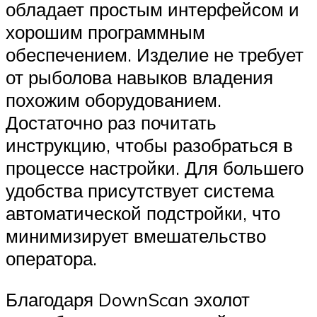
обладает простым интерфейсом и
хорошим программным
обеспечением. Изделие не требует
от рыболова навыков владения
похожим оборудованием.
Достаточно раз почитать
инструкцию, чтобы разобраться в
процессе настройки. Для большего
удобства присутствует система
автоматической подстройки, что
минимизирует вмешательство
оператора.
Благодаря DownScan эхолот