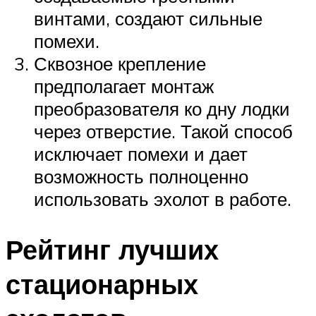
винтами, создают сильные
помехи.
Сквозное крепление
предполагает монтаж
преобразователя ко дну лодки
через отверстие. Такой способ
исключает помехи и дает
возможность полноценно
использовать эхолот в работе.
Рейтинг лучших
стационарных