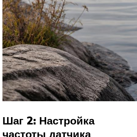
Шаг 2: Настройка
частоты датчика