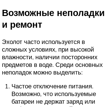
Возможные неполадки
и ремонт
Эхолот часто используется в
сложных условиях, при высокой
влажности, наличии посторонних
предметов в воде. Среди основных
неполадок можно выделить:
Частое отключение питания.
Возможно, что используемые
батареи не держат заряд или