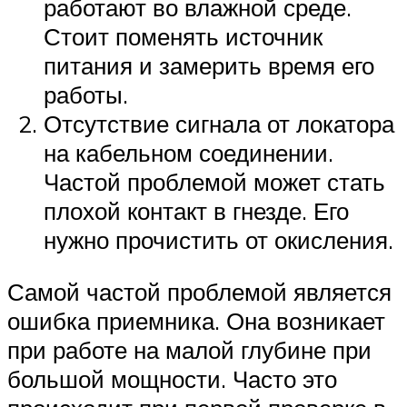
работают во влажной среде.
Стоит поменять источник
питания и замерить время его
работы.
Отсутствие сигнала от локатора
на кабельном соединении.
Частой проблемой может стать
плохой контакт в гнезде. Его
нужно прочистить от окисления.
Самой частой проблемой является
ошибка приемника. Она возникает
при работе на малой глубине при
большой мощности. Часто это