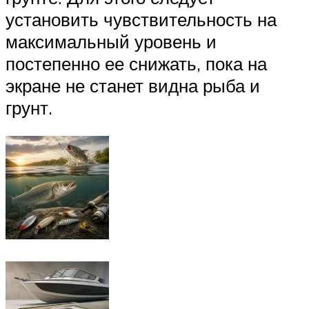
установить чувствительность на
максимальный уровень и
постепенно ее снижать, пока на
экране не станет видна рыба и
грунт.