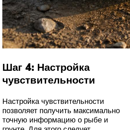
Шаг 4: Настройка
чувствительности
Настройка чувствительности
позволяет получить максимально
точную информацию о рыбе и
грунте. Для этого следует