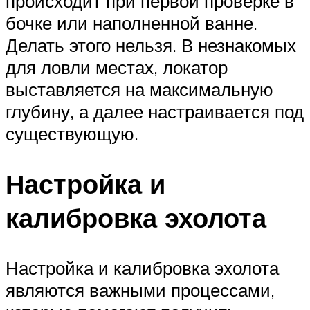
происходит при первой проверке в
бочке или наполненной ванне.
Делать этого нельзя. В незнакомых
для ловли местах, локатор
выставляется на максимальную
глубину, а далее настраивается под
существующую.
Настройка и
калибровка эхолота
Настройка и калибровка эхолота
являются важными процессами,