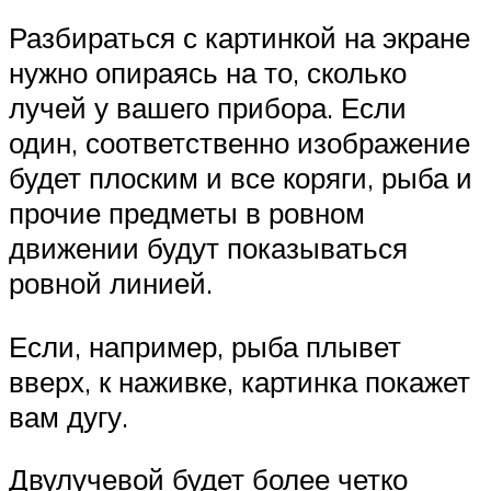
Разбираться с картинкой на экране
нужно опираясь на то, сколько
лучей у вашего прибора. Если
один, соответственно изображение
будет плоским и все коряги, рыба и
прочие предметы в ровном
движении будут показываться
ровной линией.
Если, например, рыба плывет
вверх, к наживке, картинка покажет
вам дугу.
Двулучевой будет более четко