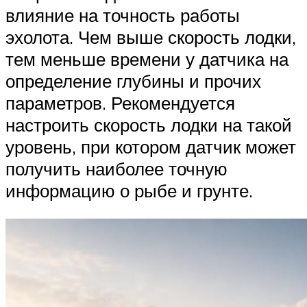
влияние на точность работы
эхолота. Чем выше скорость лодки,
тем меньше времени у датчика на
определение глубины и прочих
параметров. Рекомендуется
настроить скорость лодки на такой
уровень, при котором датчик может
получить наиболее точную
информацию о рыбе и грунте.