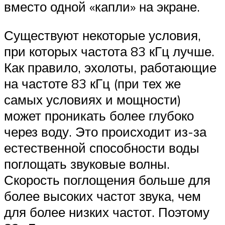
вместо одной «капли» на экране.
Существуют некоторые условия,
при которых частота 83 кГц лучше.
Как правило, эхолоты, работающие
на частоте 83 кГц (при тех же
самых условиях и мощности)
может проникать более глубоко
через воду. Это происходит из-за
естественной способности воды
поглощать звуковые волны.
Скорость поглощения больше для
более высоких частот звука, чем
для более низких частот. Поэтому