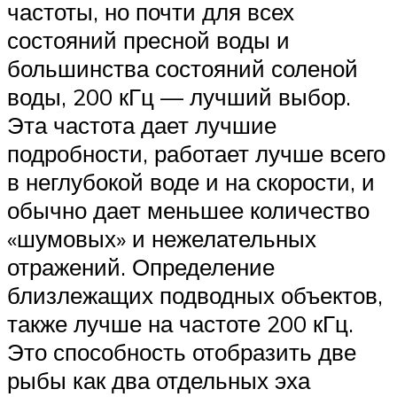
частоты, но почти для всех
состояний пресной воды и
большинства состояний соленой
воды, 200 кГц — лучший выбор.
Эта частота дает лучшие
подробности, работает лучше всего
в неглубокой воде и на скорости, и
обычно дает меньшее количество
«шумовых» и нежелательных
отражений. Определение
близлежащих подводных объектов,
также лучше на частоте 200 кГц.
Это способность отобразить две
рыбы как два отдельных эха