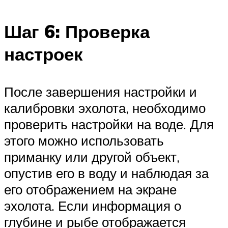
Шаг 6: Проверка
настроек
После завершения настройки и
калибровки эхолота, необходимо
проверить настройки на воде. Для
этого можно использовать
приманку или другой объект,
опустив его в воду и наблюдая за
его отображением на экране
эхолота. Если информация о
глубине и рыбе отображается