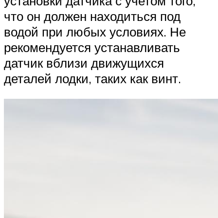
установки датчика с учетом того,
что он должен находиться под
водой при любых условиях. Не
рекомендуется устанавливать
датчик вблизи движущихся
деталей лодки, таких как винт.