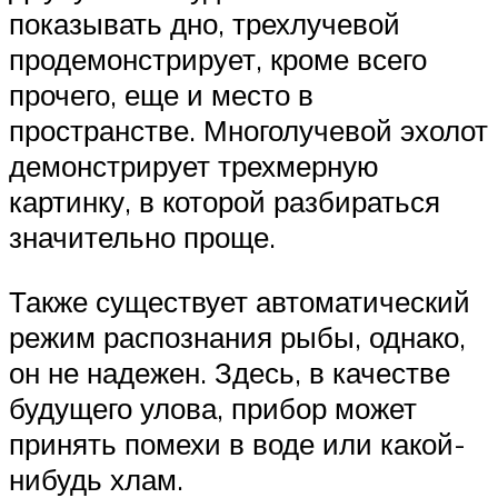
показывать дно, трехлучевой
продемонстрирует, кроме всего
прочего, еще и место в
пространстве. Многолучевой эхолот
демонстрирует трехмерную
картинку, в которой разбираться
значительно проще.
Также существует автоматический
режим распознания рыбы, однако,
он не надежен. Здесь, в качестве
будущего улова, прибор может
принять помехи в воде или какой-
нибудь хлам.