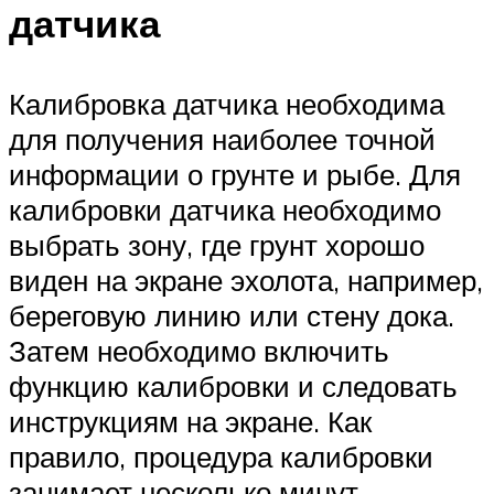
датчика
Калибровка датчика необходима
для получения наиболее точной
информации о грунте и рыбе. Для
калибровки датчика необходимо
выбрать зону, где грунт хорошо
виден на экране эхолота, например,
береговую линию или стену дока.
Затем необходимо включить
функцию калибровки и следовать
инструкциям на экране. Как
правило, процедура калибровки
занимает несколько минут.