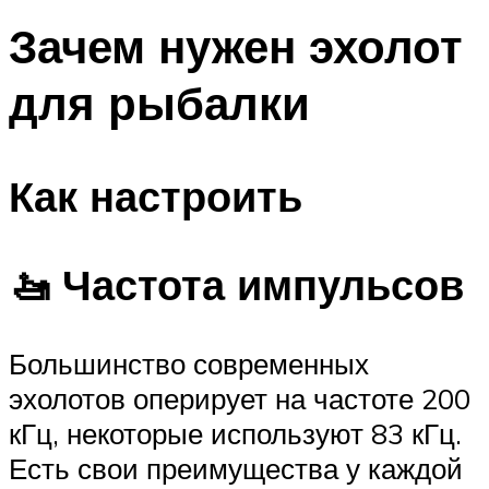
Зачем нужен эхолот
для рыбалки
Как настроить
🚤 Частота импульсов
Большинство современных
эхолотов оперирует на частоте 200
кГц, некоторые используют 83 кГц.
Есть свои преимущества у каждой