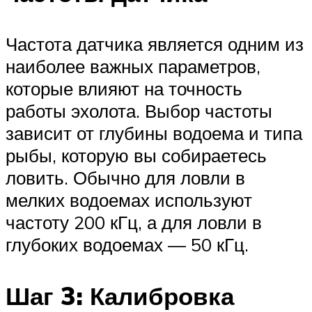
Частота датчика является одним из
наиболее важных параметров,
которые влияют на точность
работы эхолота. Выбор частоты
зависит от глубины водоема и типа
рыбы, которую вы собираетесь
ловить. Обычно для ловли в
мелких водоемах используют
частоту 200 кГц, а для ловли в
глубоких водоемах — 50 кГц.
Шаг 3: Калибровка