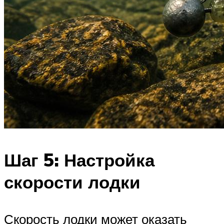
Шаг 5: Настройка
скорости лодки
Скорость лодки может оказать