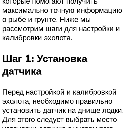
которые помогают получить
максимально точную информацию
о рыбе и грунте. Ниже мы
рассмотрим шаги для настройки и
калибровки эхолота.
Шаг 1: Установка
датчика
Перед настройкой и калибровкой
эхолота, необходимо правильно
установить датчик на днище лодки.
Для этого следует выбрать место