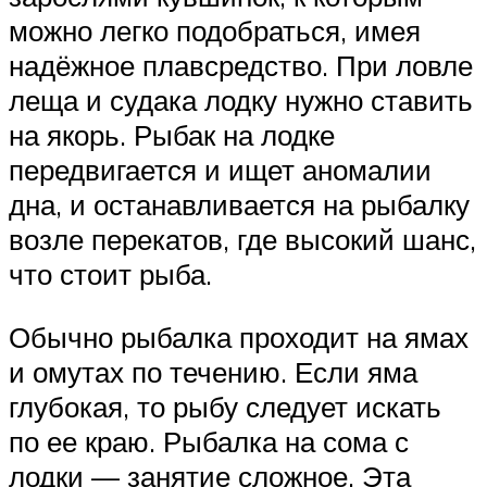
можно легко подобраться, имея
надёжное плавсредство. При ловле
леща и судака лодку нужно ставить
на якорь. Рыбак на лодке
передвигается и ищет аномалии
дна, и останавливается на рыбалку
возле перекатов, где высокий шанс,
что стоит рыба.
Обычно рыбалка проходит на ямах
и омутах по течению. Если яма
глубокая, то рыбу следует искать
по ее краю. Рыбалка на сома с
лодки — занятие сложное. Эта