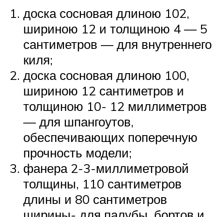
доска сосновая длиною 102,
шириною 12 и толщиною 4 — 5
сантиметров — для внутреннего
киля;
доска сосновая длиною 100,
шириною 12 сантиметров и
толщиною 10- 12 миллиметров
— для шпангоутов,
обеспечивающих поперечную
прочность модели;
фанера 2-3-миллиметровой
толщины, 110 сантиметров
длины и 80 сантиметров
ширины- для палубы, бортов и