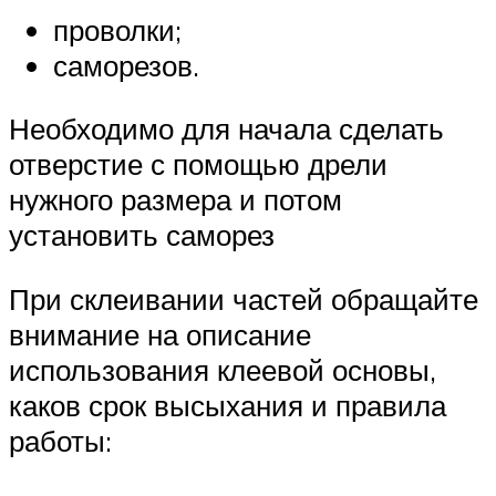
проволки;
саморезов.
Необходимо для начала сделать
отверстие с помощью дрели
нужного размера и потом
установить саморез
При склеивании частей обращайте
внимание на описание
использования клеевой основы,
каков срок высыхания и правила
работы: