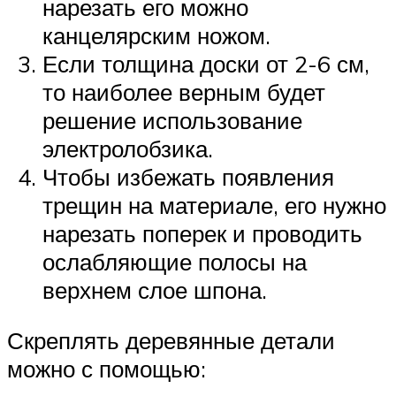
нарезать его можно
канцелярским ножом.
Если толщина доски от 2-6 см,
то наиболее верным будет
решение использование
электролобзика.
Чтобы избежать появления
трещин на материале, его нужно
нарезать поперек и проводить
ослабляющие полосы на
верхнем слое шпона.
Скреплять деревянные детали
можно с помощью: