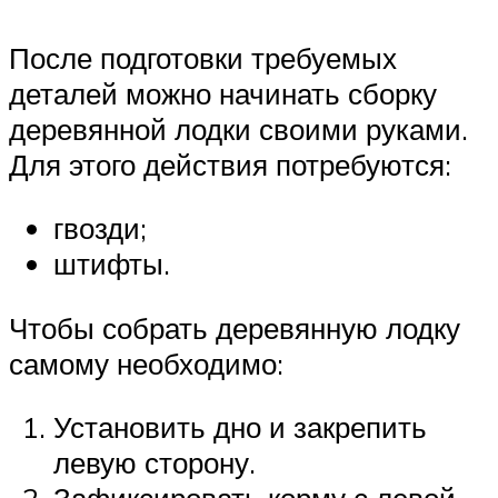
После подготовки требуемых
деталей можно начинать сборку
деревянной лодки своими руками.
Для этого действия потребуются:
гвозди;
штифты.
Чтобы собрать деревянную лодку
самому необходимо:
Установить дно и закрепить
левую сторону.