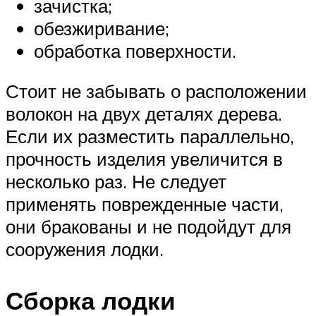
зачистка;
обезжиривание;
обработка поверхности.
Стоит не забывать о расположении
волокон на двух деталях дерева.
Если их разместить параллельно,
прочность изделия увеличится в
несколько раз. Не следует
применять поврежденные части,
они бракованы и не подойдут для
сооружения лодки.
Сборка лодки