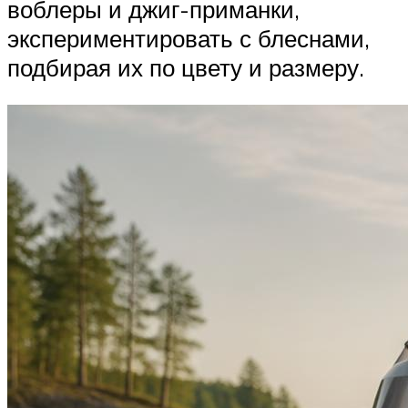
воблеры и джиг-приманки,
экспериментировать с блеснами,
подбирая их по цвету и размеру.