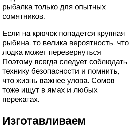
рыбалка только для опытных
сомятников.
Если на крючок попадется крупная
рыбина, то велика вероятность, что
лодка может перевернуться.
Поэтому всегда следует соблюдать
технику безопасности и помнить,
что жизнь важнее улова. Сомов
тоже ищут в ямах и любых
перекатах.
Изготавливаем