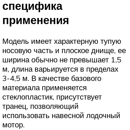
специфика
применения
Модель имеет характерную тупую
носовую часть и плоское днище, ее
ширина обычно не превышает 1,5
м, длина варьируется в пределах
3-4,5 м. В качестве базового
материала применяется
стеклопластик, присутствует
транец, позволяющий
использовать навесной лодочный
мотор.