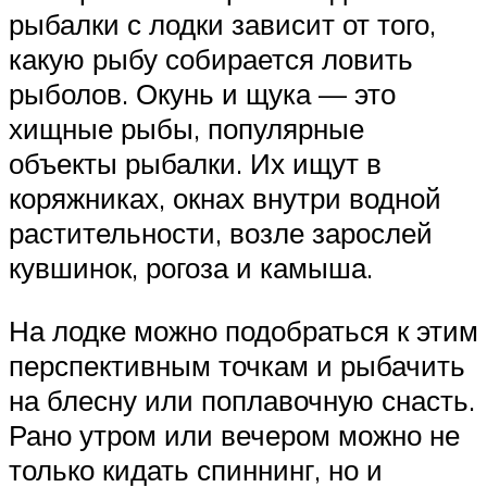
рыбалки с лодки зависит от того,
какую рыбу собирается ловить
рыболов. Окунь и щука — это
хищные рыбы, популярные
объекты рыбалки. Их ищут в
коряжниках, окнах внутри водной
растительности, возле зарослей
кувшинок, рогоза и камыша.
На лодке можно подобраться к этим
перспективным точкам и рыбачить
на блесну или поплавочную снасть.
Рано утром или вечером можно не
только кидать спиннинг, но и