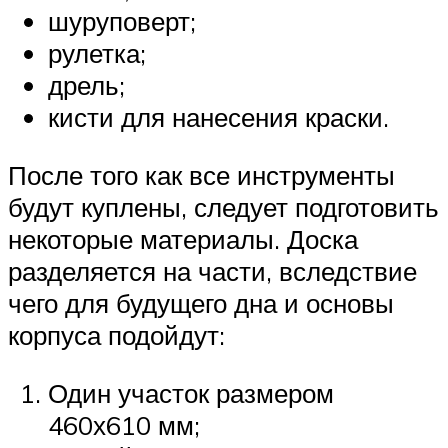
шуруповерт;
рулетка;
дрель;
кисти для нанесения краски.
После того как все инструменты
будут куплены, следует подготовить
некоторые материалы. Доска
разделяется на части, вследствие
чего для будущего дна и основы
корпуса подойдут:
Один участок размером
460х610 мм;