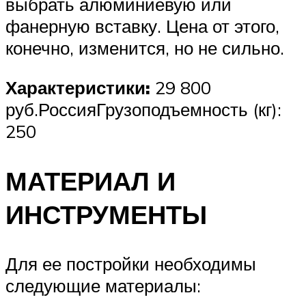
выбрать алюминиевую или
фанерную вставку. Цена от этого,
конечно, изменится, но не сильно.
Характеристики:
29 800
руб.РоссияГрузоподъемность (кг):
250
МАТЕРИАЛ И
ИНСТРУМЕНТЫ
Для ее постройки необходимы
следующие материалы: