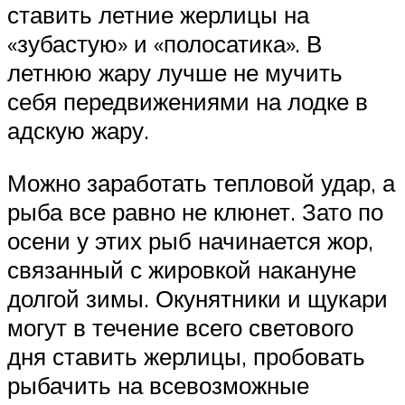
ставить летние жерлицы на
«зубастую» и «полосатика». В
летнюю жару лучше не мучить
себя передвижениями на лодке в
адскую жару.
Можно заработать тепловой удар, а
рыба все равно не клюнет. Зато по
осени у этих рыб начинается жор,
связанный с жировкой накануне
долгой зимы. Окунятники и щукари
могут в течение всего светового
дня ставить жерлицы, пробовать
рыбачить на всевозможные