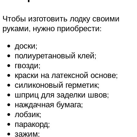
Чтобы изготовить лодку своими
руками, нужно приобрести:
доски;
полиуретановый клей;
гвозди;
краски на латексной основе;
силиконовый герметик;
шприц для заделки швов;
наждачная бумага;
лобзик;
паракорд;
зажим;