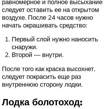
равномерное и полное высыхание
следует оставить ее на открытом
воздухе. После 24 часов нужно
начать окрашивать средство:
Первый слой нужно наносить
снаружи.
Второй — внутри.
После того как краска высохнет,
следует покрасить еще раз
внутреннюю сторону лодки.
Лодка болотоход: