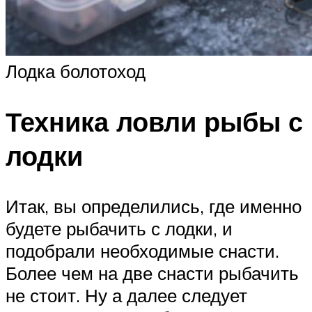
Лодка болотоход
Техника ловли рыбы с
лодки
Итак, вы определились, где именно
будете рыбачить с лодки, и
подобрали необходимые снасти.
Более чем на две снасти рыбачить
не стоит. Ну а далее следует