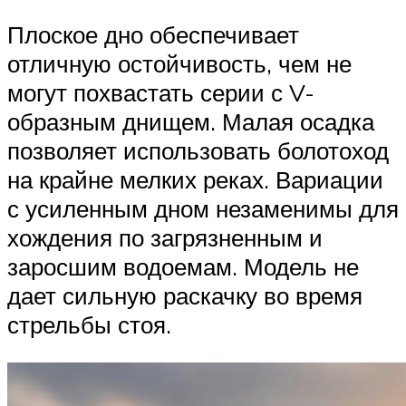
Плоское дно обеспечивает
отличную остойчивость, чем не
могут похвастать серии с V-
образным днищем. Малая осадка
позволяет использовать болотоход
на крайне мелких реках. Вариации
с усиленным дном незаменимы для
хождения по загрязненным и
заросшим водоемам. Модель не
дает сильную раскачку во время
стрельбы стоя.