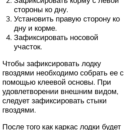
Зафиксировать корму с левой
стороны ко дну.
Установить правую сторону ко
дну и корме.
Зафиксировать носовой
участок.
Чтобы зафиксировать лодку
гвоздями необходимо собрать ее с
помощью клеевой основы. При
удовлетворении внешним видом,
следует зафиксировать стыки
гвоздями.
После того как каркас лодки будет