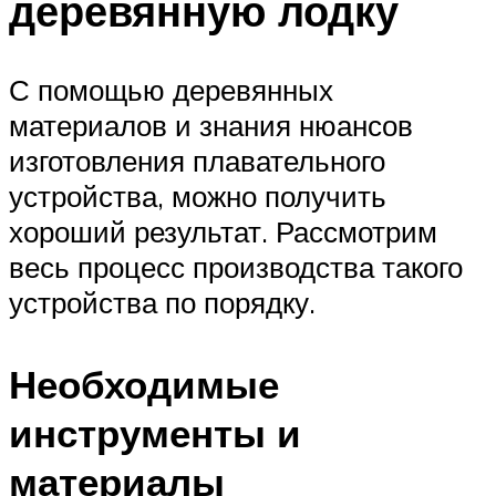
деревянную лодку
С помощью деревянных
материалов и знания нюансов
изготовления плавательного
устройства, можно получить
хороший результат. Рассмотрим
весь процесс производства такого
устройства по порядку.
Необходимые
инструменты и
материалы