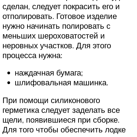
сделан, следует покрасить его и
отполировать. Готовое изделие
нужно начинать полировать с
меньших шероховатостей и
неровных участков. Для этого
процесса нужна:
наждачная бумага;
шлифовальная машинка.
При помощи силиконового
герметика следует заделать все
щели, появившиеся при сборке.
Для того чтобы обеспечить лодке