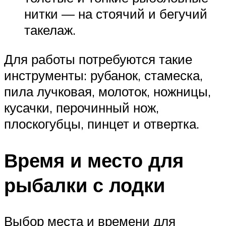
нитки — на стоячий и бегучий
такелаж.
Для работы потребуются такие
инструменты: рубанок, стамеска,
пила лучковая, молоток, ножницы,
кусачки, перочинный нож,
плоскогубцы, пинцет и отвертка.
Время и место для
рыбалки с лодки
Выбор места и времени для