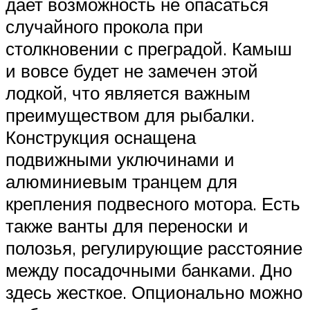
дает возможность не опасаться
случайного прокола при
столкновении с преградой. Камыш
и вовсе будет не замечен этой
лодкой, что является важным
преимуществом для рыбалки.
Конструкция оснащена
подвижными уключинами и
алюминиевым транцем для
крепления подвесного мотора. Есть
также ванты для переноски и
полозья, регулирующие расстояние
между посадочными банками. Дно
здесь жесткое. Опционально можно