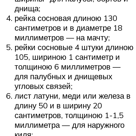
днища;
рейка сосновая длиною 130
сантиметров и в диаметре 18
миллиметров — на мачту;
рейки сосновые 4 штуки длиною
105, шириною 1 сантиметр и
толщиною 6 миллиметров —
для палубных и днищевых
угловых связей;
лист латуни, меди или железа в
длину 50 и в ширину 20
сантиметров, толщиною 1-1,5
миллиметра — для наружного
киля;