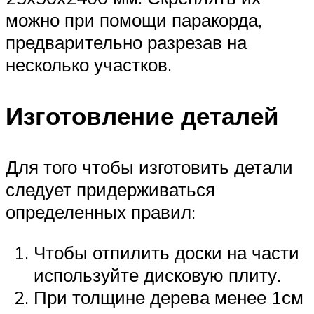
можно при помощи паракорда,
предварительно разрезав на
несколько участков.
Изготовление деталей
Для того чтобы изготовить детали
следует придерживаться
определенных правил:
Чтобы отпилить доски на части
используйте дисковую плиту.
При толщине дерева менее 1см