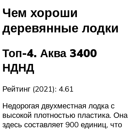
Чем хороши
деревянные лодки
Топ-4. Аква 3400
НДНД
Рейтинг (2021): 4.61
Недорогая двухместная лодка с
высокой плотностью пластика. Она
здесь составляет 900 единиц, что