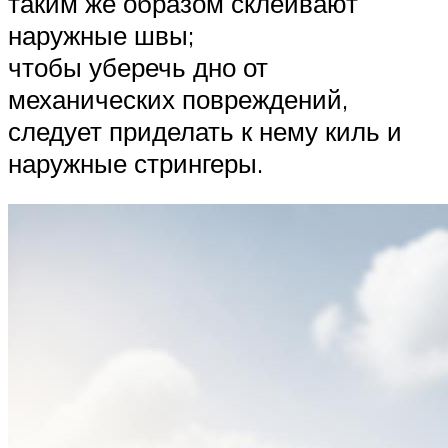
таким же образом склеивают
наружные швы;
чтобы уберечь дно от
механических повреждений,
следует приделать к нему киль и
наружные стрингеры.