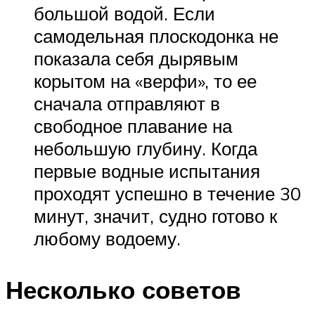
большой водой. Если
самодельная плоскодонка не
показала себя дырявым
корытом на «верфи», то ее
сначала отправляют в
свободное плавание на
небольшую глубину. Когда
первые водные испытания
проходят успешно в течение 30
минут, значит, судно готово к
любому водоему.
Несколько советов