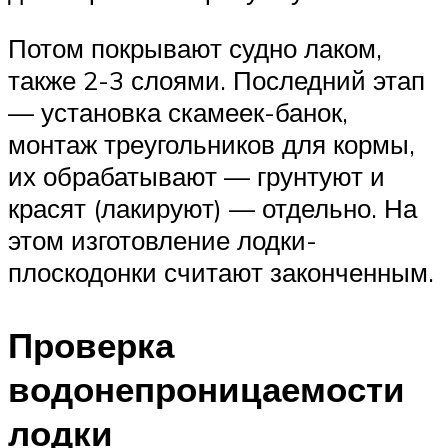
Потом покрывают судно лаком,
также 2-3 слоями. Последний этап
— установка скамеек-банок,
монтаж треугольников для кормы,
их обрабатывают — грунтуют и
красят (лакируют) — отдельно. На
этом изготовление лодки-
плоскодонки считают законченным.
Проверка
водонепроницаемости
лодки