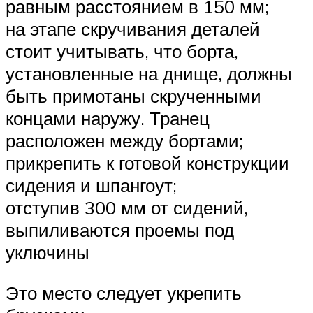
равным расстоянием в 150 мм;
на этапе скручивания деталей
стоит учитывать, что борта,
установленные на днище, должны
быть примотаны скрученными
концами наружу. Транец
расположен между бортами;
прикрепить к готовой конструкции
сидения и шпангоут;
отступив 300 мм от сидений,
выпиливаются проемы под
уключины
Это место следует укрепить