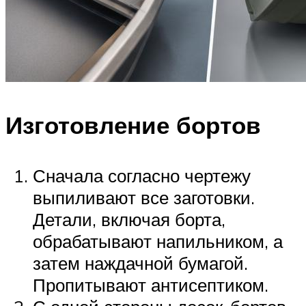
Изготовление бортов
Сначала согласно чертежу
выпиливают все заготовки.
Детали, включая борта,
обрабатывают напильником, а
затем наждачной бумагой.
Пропитывают антисептиком.