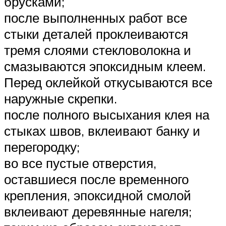
брусками;
после выполненных работ все
стыки деталей проклеиваются
тремя слоями стекловолокна и
смазываются эпоксидным клеем.
Перед оклейкой откусываются все
наружные скрепки.
после полного высыхания клея на
стыках швов, вклеивают банку и
перегородку;
во все пустые отверстия,
оставшиеся после временного
крепления, эпоксидной смолой
вклеивают деревянные нагеля;