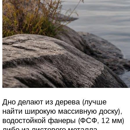
Дно делают из дерева (лучше
найти широкую массивную доску),
водостойкой фанеры (ФСФ, 12 мм)
либо из листового металла.