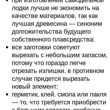
лодки лучше не экономить на
качестве материалов, так как
лучшая древесина — синоним
долгожительства будущего
собственного плавсредства;
все заготовки советуют
вырезать с небольшим запасом,
потому что гораздо легче
отрезать излишки, в противном
случае придется вырезать
новый элемент;
герметик, клей, смола или пакля
— то, что требуется приобрести
с большим запасом, особенно