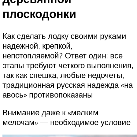
плоскодонки
Как сделать лодку своими руками
надежной, крепкой,
непотопляемой? Ответ один: все
этапы требуют четкого выполнения,
так как спешка, любые недочеты,
традиционная русская надежда «на
авось» противопоказаны
Внимание даже к «мелким
мелочам» — необходимое условие