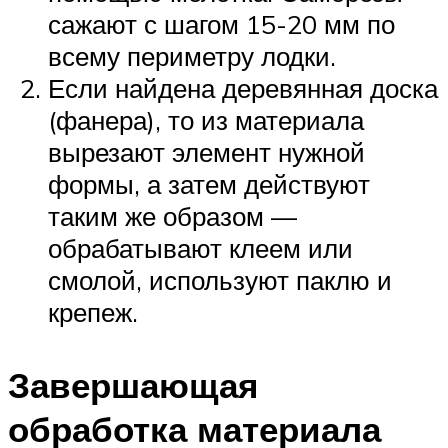
сажают с шагом 15-20 мм по
всему периметру лодки.
Если найдена деревянная доска
(фанера), то из материала
вырезают элемент нужной
формы, а затем действуют
таким же образом —
обрабатывают клеем или
смолой, используют паклю и
крепеж.
Завершающая
обработка материала