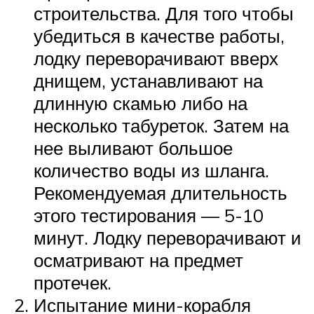
строительства. Для того чтобы
убедиться в качестве работы,
лодку переворачивают вверх
днищем, устанавливают на
длинную скамью либо на
несколько табуреток. Затем на
нее выливают большое
количество воды из шланга.
Рекомендуемая длительность
этого тестирования — 5-10
минут. Лодку переворачивают и
осматривают на предмет
протечек.
Испытание мини-корабля