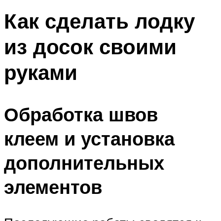
Как сделать лодку
из досок своими
руками
Обработка швов
клеем и установка
дополнительных
элементов