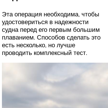
Эта операция необходима, чтобы
удостовериться в надежности
судна перед его первым большим
плаванием. Способов сделать это
есть несколько, но лучше
проводить комплексный тест.