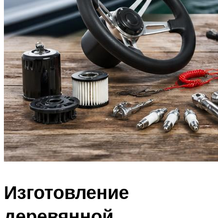
Изготовление
деревянной