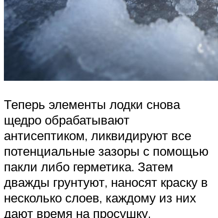
Теперь элементы лодки снова
щедро обрабатывают
антисептиком, ликвидируют все
потенциальные зазоры с помощью
пакли либо герметика. Затем
дважды грунтуют, наносят краску в
несколько слоев, каждому из них
дают время на просушку.