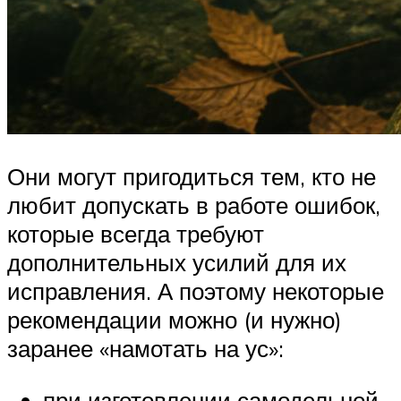
Они могут пригодиться тем, кто не
любит допускать в работе ошибок,
которые всегда требуют
дополнительных усилий для их
исправления. А поэтому некоторые
рекомендации можно (и нужно)
заранее «намотать на ус»:
при изготовлении самодельной