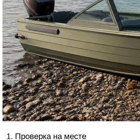
Проверка на месте