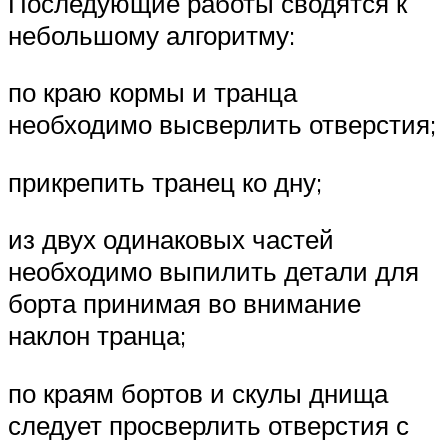
Последующие работы сводятся к
небольшому алгоритму:
по краю кормы и транца
необходимо высверлить отверстия;
прикрепить транец ко дну;
из двух одинаковых частей
необходимо выпилить детали для
борта принимая во внимание
наклон транца;
по краям бортов и скулы днища
следует просверлить отверстия с