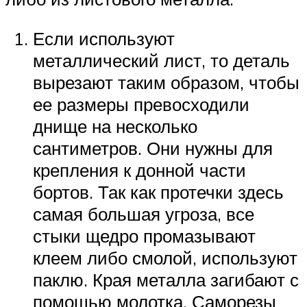
Если используют
металлический лист, то деталь
вырезают таким образом, чтобы
ее размеры превосходили
днище на несколько
сантиметров. Они нужны для
крепления к донной части
бортов. Так как протечки здесь
самая большая угроза, все
стыки щедро промазывают
клеем либо смолой, используют
паклю. Края металла загибают с
помощью молотка. Саморезы