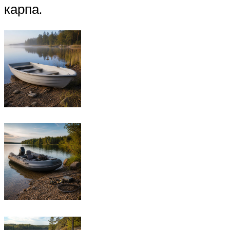
карпа.