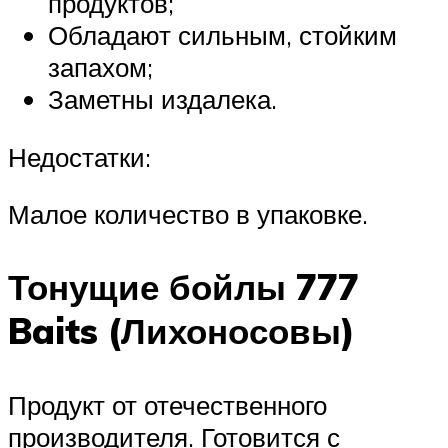
продуктов;
Обладают сильным, стойким
запахом;
Заметны издалека.
Недостатки:
Малое количество в упаковке.
Тонущие бойлы 777
Baits (Лихоносовы)
Продукт от отечественного
производителя. Готовится с