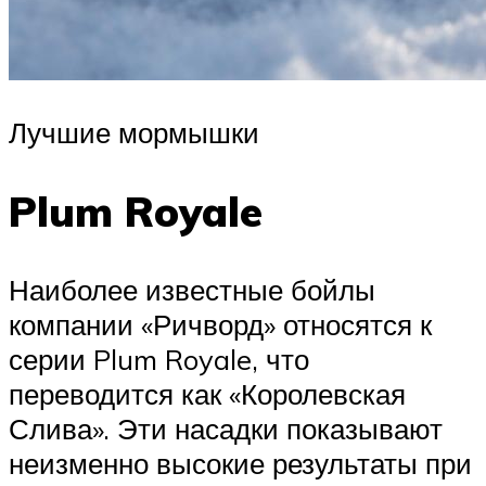
Лучшие мормышки
Plum Royale
Наиболее известные бойлы
компании «Ричворд» относятся к
серии Plum Royale, что
переводится как «Королевская
Слива». Эти насадки показывают
неизменно высокие результаты при