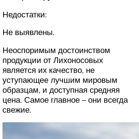
Недостатки:
Не выявлены.
Неоспоримым достоинством
продукции от Лихоносовых
является их качество, не
уступающее лучшим мировым
образцам, и доступная средняя
цена. Самое главное – они всегда
свежие.