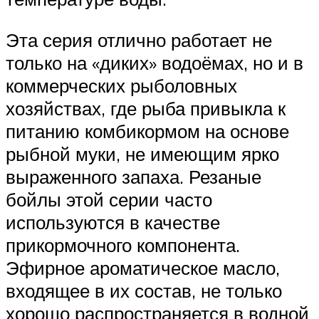
Эта серия отлично работает не
только на «диких» водоёмах, но и в
коммерческих рыболовных
хозяйствах, где рыба привыкла к
питанию комбикормом на основе
рыбной муки, не имеющим ярко
выраженного запаха. Резаные
бойлы этой серии часто
используются в качестве
прикормочного компонента.
Эфирное ароматическое масло,
входящее в их состав, не только
хорошо распространяется в водной