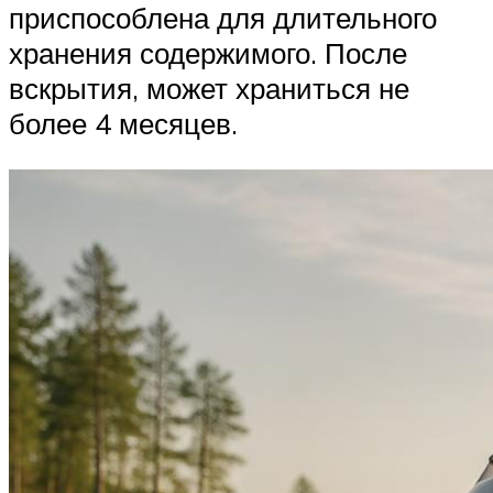
приспособлена для длительного
хранения содержимого. После
вскрытия, может храниться не
более 4 месяцев.