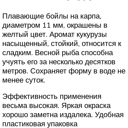
Плавающие бойлы на карпа,
диаметром 11 мм, окрашены в
желтый цвет. Аромат кукурузы
насыщенный, стойкий, относится к
сладким. Весной рыба способна
учуять его за несколько десятков
метров. Сохраняет форму в воде не
менее суток.
Эффективность применения
весьма высокая. Яркая окраска
хорошо заметна издалека. Удобная
пластиковая упаковка