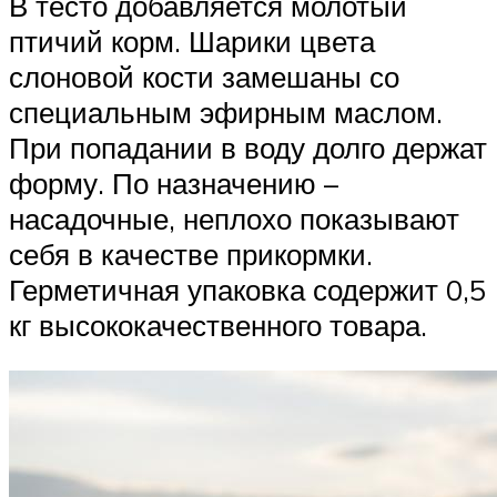
В тесто добавляется молотый
птичий корм. Шарики цвета
слоновой кости замешаны со
специальным эфирным маслом.
При попадании в воду долго держат
форму. По назначению –
насадочные, неплохо показывают
себя в качестве прикормки.
Герметичная упаковка содержит 0,5
кг высококачественного товара.