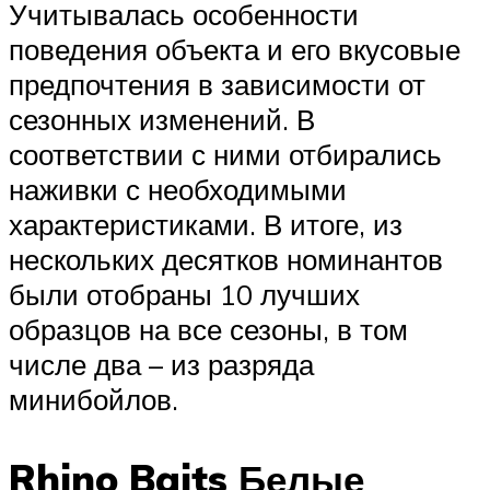
Учитывалась особенности
поведения объекта и его вкусовые
предпочтения в зависимости от
сезонных изменений. В
соответствии с ними отбирались
наживки с необходимыми
характеристиками. В итоге, из
нескольких десятков номинантов
были отобраны 10 лучших
образцов на все сезоны, в том
числе два – из разряда
минибойлов.
Rhino Baits Белые