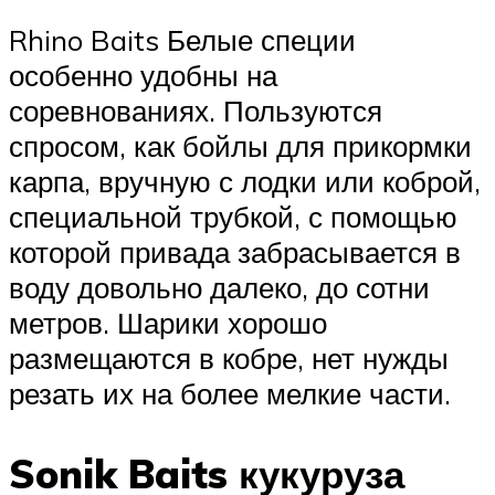
Rhino Baits Белые специи
особенно удобны на
соревнованиях. Пользуются
спросом, как бойлы для прикормки
карпа, вручную с лодки или коброй,
специальной трубкой, с помощью
которой привада забрасывается в
воду довольно далеко, до сотни
метров. Шарики хорошо
размещаются в кобре, нет нужды
резать их на более мелкие части.
Sonik Baits кукуруза