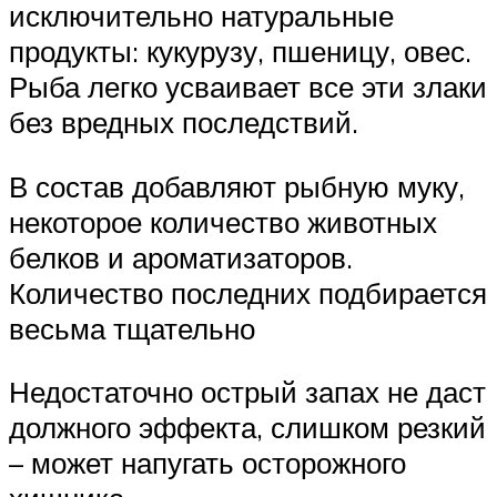
исключительно натуральные
продукты: кукурузу, пшеницу, овес.
Рыба легко усваивает все эти злаки
без вредных последствий.
В состав добавляют рыбную муку,
некоторое количество животных
белков и ароматизаторов.
Количество последних подбирается
весьма тщательно
Недостаточно острый запах не даст
должного эффекта, слишком резкий
– может напугать осторожного