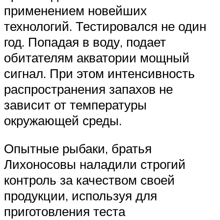
применением новейших
технологий. Тестировался не один
год. Попадая в воду, подает
обитателям акватории мощный
сигнал. При этом интенсивность
распространения запахов не
зависит от температуры
окружающей среды.
Опытные рыбаки, братья
Лихоносовы наладили строгий
контроль за качеством своей
продукции, используя для
приготовления теста