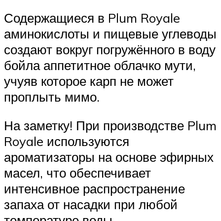
Содержащиеся в Plum Royale
аминокислоты и пищевые углеводы
создают вокруг погружённого в воду
бойла аппетитное облачко мути,
учуяв которое карп не может
проплыть мимо.
На заметку! При производстве Plum
Royale используются
ароматизаторы на основе эфирных
масел, что обеспечивает
интенсивное распространение
запаха от насадки при любой
температуре воды.