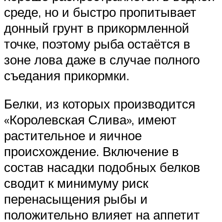
среде, но и быстро пропитывает
донный грунт в прикормленной
точке, поэтому рыба остаётся в
зоне лова даже в случае полного
съедания прикормки.
Белки, из которых производится
«Королевская Слива», имеют
растительное и яичное
происхождение. Включение в
состав насадки подобных белков
сводит к минимуму риск
перенасыщения рыбы и
положительно влияет на аппетит