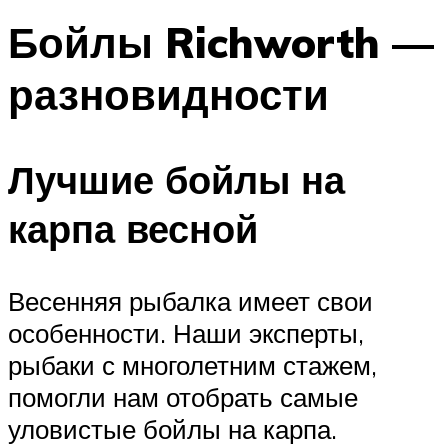
Бойлы Richworth —
разновидности
Лучшие бойлы на
карпа весной
Весенняя рыбалка имеет свои
особенности. Наши эксперты,
рыбаки с многолетним стажем,
помогли нам отобрать самые
уловистые бойлы на карпа.