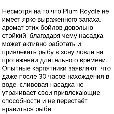
Несмотря на то что Plum Royale не
имеет ярко выраженного запаха,
аромат этих бойлов довольно
стойкий, благодаря чему насадка
может активно работать и
привлекать рыбу в зону ловли на
протяжении длительного времени.
Опытные карпятники заявляют, что
даже после 30 часов нахождения в
воде, сливовая насадка не
утрачивает свои привлекающие
способности и не перестаёт
нравиться рыбе.