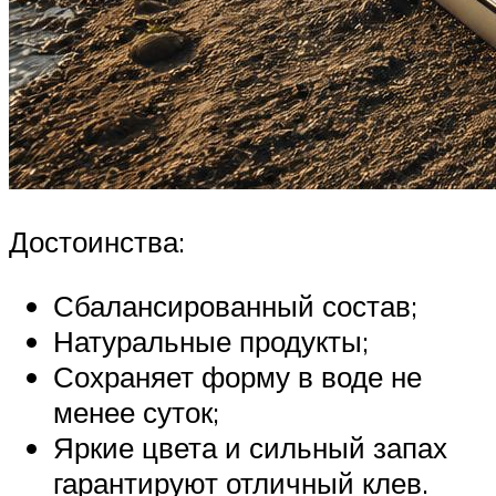
Достоинства:
Сбалансированный состав;
Натуральные продукты;
Сохраняет форму в воде не
менее суток;
Яркие цвета и сильный запах
гарантируют отличный клев.