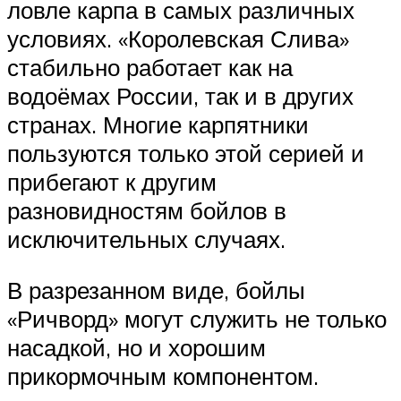
ловле карпа в самых различных
условиях. «Королевская Слива»
стабильно работает как на
водоёмах России, так и в других
странах. Многие карпятники
пользуются только этой серией и
прибегают к другим
разновидностям бойлов в
исключительных случаях.
В разрезанном виде, бойлы
«Ричворд» могут служить не только
насадкой, но и хорошим
прикормочным компонентом.