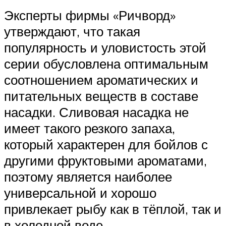
Эксперты фирмы «Ричворд»
утверждают, что такая
популярность и уловистость этой
серии обусловлена оптимальным
соотношением ароматических и
питательных веществ в составе
насадки. Сливовая насадка не
имеет такого резкого запаха,
который характерен для бойлов с
другими фруктовыми ароматами,
поэтому является наиболее
универсальной и хорошо
привлекает рыбу как в тёплой, так и
в холодной воде