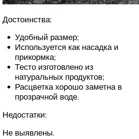
Достоинства:
Удобный размер;
Используется как насадка и
прикормка;
Тесто изготовлено из
натуральных продуктов;
Расцветка хорошо заметна в
прозрачной воде.
Недостатки:
Не выявлены.