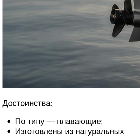
Достоинства:
По типу — плавающие;
Изготовлены из натуральных