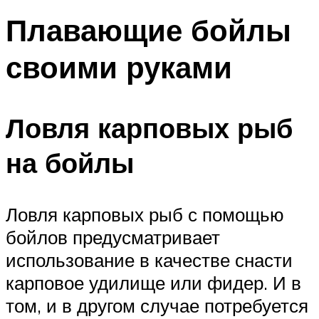
Плавающие бойлы
своими руками
Ловля карповых рыб
на бойлы
Ловля карповых рыб с помощью
бойлов предусматривает
использование в качестве снасти
карповое удилище или фидер. И в
том, и в другом случае потребуется