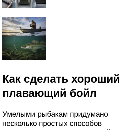
Как сделать хороший
плавающий бойл
Умелыми рыбакам придумано
несколько простых способов