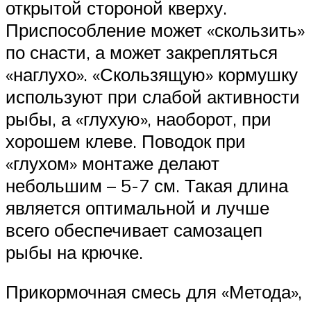
открытой стороной кверху.
Приспособление может «скользить»
по снасти, а может закрепляться
«наглухо». «Скользящую» кормушку
используют при слабой активности
рыбы, а «глухую», наоборот, при
хорошем клеве. Поводок при
«глухом» монтаже делают
небольшим – 5-7 см. Такая длина
является оптимальной и лучше
всего обеспечивает самозацеп
рыбы на крючке.
Прикормочная смесь для «Метода»,