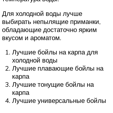
Для холодной воды лучше
выбирать непылящие приманки,
обладающие достаточно ярким
вкусом и ароматом.
Лучшие бойлы на карпа для
холодной воды
Лучшие плавающие бойлы на
карпа
Лучшие тонущие бойлы на
карпа
Лучшие универсальные бойлы