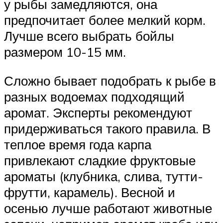
у рыбы замедляются, она
предпочитает более мелкий корм.
Лучше всего выбрать бойлы
размером 10-15 мм.
Сложно бывает подобрать к рыбе в
разных водоемах подходящий
аромат. Эксперты рекомендуют
придерживаться такого правила. В
теплое время года карпа
привлекают сладкие фруктовые
ароматы (клубника, слива, тутти-
фрутти, карамель). Весной и
осенью лучше работают животные