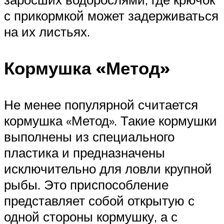
с прикормкой может задерживаться
на их листьях.
Кормушка «Метод»
Не менее популярной считается
кормушка «Метод». Такие кормушки
выполнены из специального
пластика и предназначены
исключительно для ловли крупной
рыбы. Это приспособление
представляет собой открытую с
одной стороны кормушку, а с