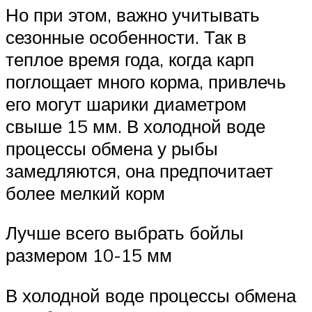
Но при этом, важно учитывать
сезонные особенности. Так в
теплое время года, когда карп
поглощает много корма, привлечь
его могут шарики диаметром
свыше 15 мм. В холодной воде
процессы обмена у рыбы
замедляются, она предпочитает
более мелкий корм
Лучше всего выбрать бойлы
размером 10-15 мм
В холодной воде процессы обмена