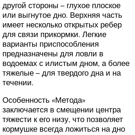
другой стороны – глухое плоское
или выгнутое дно. Верхняя часть
имеет несколько открытых ребер
для связи прикормки. Легкие
варианты приспособления
предназначены для ловли в
водоемах с илистым дном, а более
тяжелые – для твердого дна и на
течении.
Особенность «Метода»
заключается в смещении центра
тяжести к его низу, что позволяет
кормушке всегда ложиться на дно