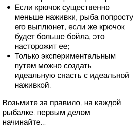
Если крючок существенно
меньше наживки, рыба попросту
его выплюнет, если же крючок
будет больше бойла, это
насторожит ее;
Только экспериментальным
путем можно создать
идеальную снасть с идеальной
наживкой.
Возьмите за правило, на каждой
рыбалке, первым делом
начинайте…