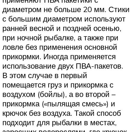
диаметром не больше 20 мм. Стики
с большим диаметром используют
ранней весной и поздней осенью,
при ночной рыбалке, а также при
ловле без применения основной
прикормки. Иногда применяется
использование двух ПВА-пакетов.
В этом случае в первый
помещается груз и прикормка с
воздухом (бойлы), а во второй –
прикормка («пылящая смесь») и
крючок без воздуха. Такой способ
подходит для рыбалки в местах,
заросших водорослями, где крючок