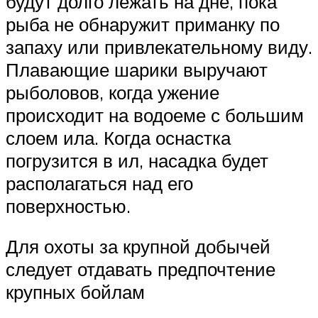
будут долго лежать на дне, пока
рыба не обнаружит приманку по
запаху или привлекательному виду.
Плавающие шарики выручают
рыболовов, когда ужение
происходит на водоеме с большим
слоем ила. Когда оснастка
погрузится в ил, насадка будет
располагаться над его
поверхностью.
Для охоты за крупной добычей
следует отдавать предпочтение
крупных бойлам