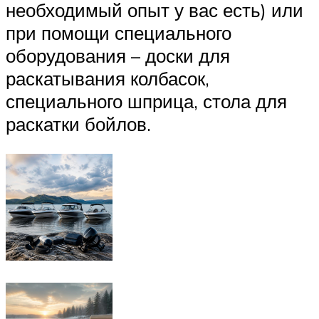
необходимый опыт у вас есть) или
при помощи специального
оборудования – доски для
раскатывания колбасок,
специального шприца, стола для
раскатки бойлов.