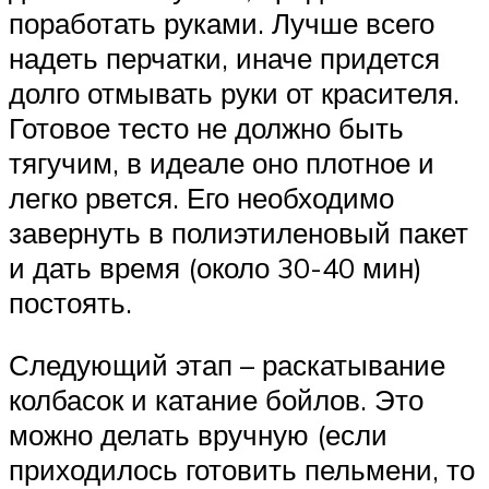
поработать руками. Лучше всего
надеть перчатки, иначе придется
долго отмывать руки от красителя.
Готовое тесто не должно быть
тягучим, в идеале оно плотное и
легко рвется. Его необходимо
завернуть в полиэтиленовый пакет
и дать время (около 30-40 мин)
постоять.
Следующий этап – раскатывание
колбасок и катание бойлов. Это
можно делать вручную (если
приходилось готовить пельмени, то