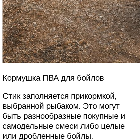
Кормушка ПВА для бойлов
Стик заполняется прикормкой,
выбранной рыбаком. Это могут
быть разнообразные покупные и
самодельные смеси либо целые
или дробленные бойлы.