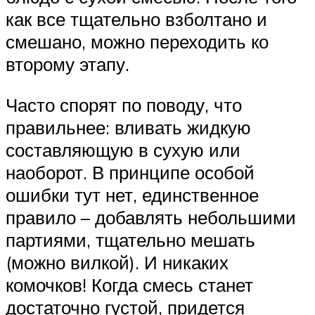
как все тщательно взболтано и
смешано, можно переходить ко
второму этапу.
Часто спорят по поводу, что
правильнее: вливать жидкую
составляющую в сухую или
наоборот. В принципе особой
ошибки тут нет, единственное
правило – добавлять небольшими
партиями, тщательно мешать
(можно вилкой). И никаких
комочков! Когда смесь станет
достаточно густой, придется