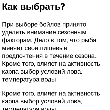
Как выбрать?
При выборе бойлов принято
уделять внимание сезонным
факторам. Дело в том, что рыба
меняет свои пищевые
предпочтения в течение сезона.
Кроме того, влияет на активность
карпа выбор условий лова,
температура воды
Кроме того, влияет на активность
карпа выбор условий лова,
температура воды.