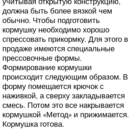
учитывая открытую конструкцию,
должна быть более вязкой чем
обычно. Чтобы подготовить
кормушку необходимо хорошо
спрессовать прикормку. Для этого в
продаже имеются специальные
прессовочные формы.
Формирование кормушки
происходит следующим образом. В
форму помещается крючок с
наживкой, а сверху закладывается
смесь. Потом это все накрывается
кормушкой «Метод» и прижимается.
Кормушка готова.