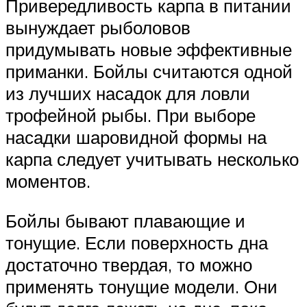
Привередливость карпа в питании
вынуждает рыболовов
придумывать новые эффективные
приманки. Бойлы считаются одной
из лучших насадок для ловли
трофейной рыбы. При выборе
насадки шаровидной формы на
карпа следует учитывать несколько
моментов.
Бойлы бывают плавающие и
тонущие. Если поверхность дна
достаточно твердая, то можно
применять тонущие модели. Они