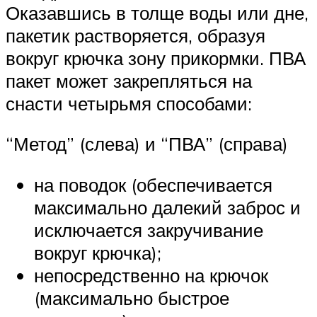
Оказавшись в толще воды или дне,
пакетик растворяется, образуя
вокруг крючка зону прикормки. ПВА
пакет может закрепляться на
снасти четырьмя способами:
“Метод” (слева) и “ПВА” (справа)
на поводок (обеспечивается
максимально далекий заброс и
исключается закручивание
вокруг крючка);
непосредственно на крючок
(максимально быстрое