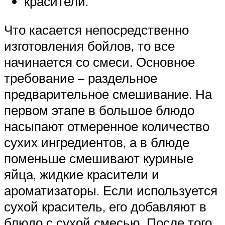
красители.
Что касается непосредственно
изготовления бойлов, то все
начинается со смеси. Основное
требование – раздельное
предварительное смешивание. На
первом этапе в большое блюдо
насыпают отмеренное количество
сухих ингредиентов, а в блюде
поменьше смешивают куриные
яйца, жидкие красители и
ароматизаторы. Если используется
сухой краситель, его добавляют в
блюдо с сухой смесью. После того