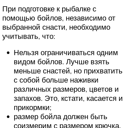
При подготовке к рыбалке с
помощью бойлов, независимо от
выбранной снасти, необходимо
учитывать, что:
Нельзя ограничиваться одним
видом бойлов. Лучше взять
меньше снастей, но прихватить
с собой больше наживки
различных размеров, цветов и
запахов. Это, кстати, касается и
прикормки;
размер бойла должен быть
соизмерим с размером крючка.