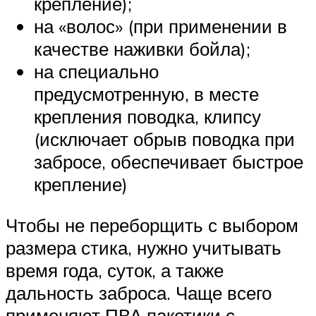
крепление);
на «волос» (при применении в
качестве наживки бойла);
на специально
предусмотренную, в месте
крепления поводка, клипсу
(исключает обрыв поводка при
забросе, обеспечивает быстрое
крепление)
Чтобы не переборщить с выбором
размера стика, нужно учитывать
время года, суток, а также
дальность заброса. Чаще всего
применяют ПВА пакетики с