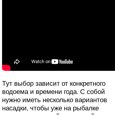
Тут выбор зависит от конкретного
водоема и времени года. С собой
нужно иметь несколько вариантов
насадки, чтобы уже на рыбалке