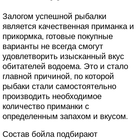
Залогом успешной рыбалки
является качественная приманка и
прикормка, готовые покупные
варианты не всегда смогут
удовлетворить изысканный вкус
обитателей водоема. Это и стало
главной причиной, по которой
рыбаки стали самостоятельно
производить необходимое
количество приманки с
определенным запахом и вкусом.
Состав бойла подбирают