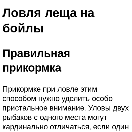
Ловля леща на
бойлы
Правильная
прикормка
Прикормке при ловле этим
способом нужно уделить особо
пристальное внимание. Уловы двух
рыбаков с одного места могут
кардинально отличаться, если один