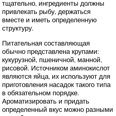
тщательно, ингредиенты должны
привлекать рыбу, держаться
вместе и иметь определенную
структуру.
Питательная составляющая
обычно представлена крупами:
кукурузной, пшеничной, манной,
рисовой. Источником аминокислот
являются яйца, их используют для
приготовления насадок такого типа
в обязательном порядке.
Ароматизировать и придать
определенный вкус можно разными