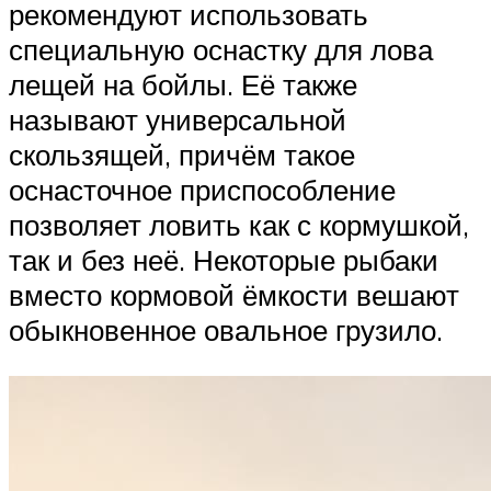
рекомендуют использовать
специальную оснастку для лова
лещей на бойлы. Её также
называют универсальной
скользящей, причём такое
оснасточное приспособление
позволяет ловить как с кормушкой,
так и без неё. Некоторые рыбаки
вместо кормовой ёмкости вешают
обыкновенное овальное грузило.