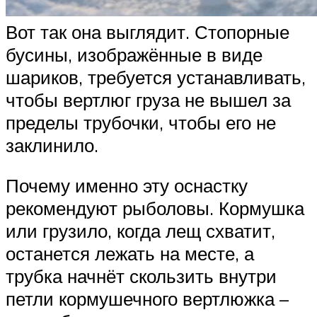
Вот так она выглядит. Стопорные
бусины, изображённые в виде
шариков, требуется устанавливать,
чтобы вертлюг груза не вышел за
пределы трубочки, чтобы его не
заклинило.
Почему именно эту оснастку
рекомендуют рыболовы. Кормушка
или грузило, когда лещ схватит,
останется лежать на месте, а
трубка начнёт скользить внутри
петли кормушечного вертлюжка –