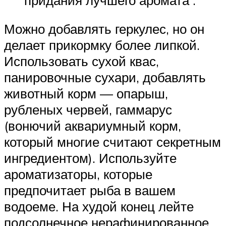
Можно добавлять геркулес, но он
делает прикормку более липкой.
Использовать сухой квас,
панировочные сухари, добавлять
животный корм — опарыш,
рубленых червей, гаммарус
(вонючий аквариумный корм,
который многие считают секретным
ингредиентом). Используйте
ароматизаторы, которые
предпочитает рыба в вашем
водоеме. На худой конец лейте
подсолнечное нерафинированное