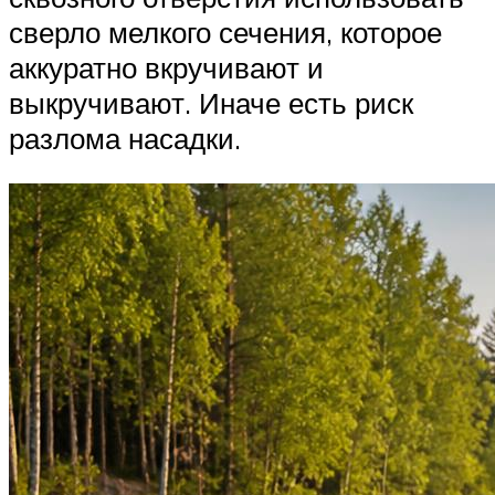
сверло мелкого сечения, которое
аккуратно вкручивают и
выкручивают. Иначе есть риск
разлома насадки.