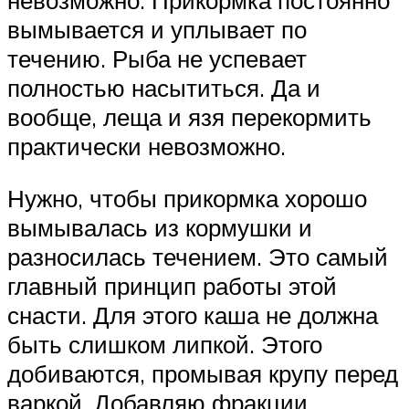
вымывается и уплывает по
течению. Рыба не успевает
полностью насытиться. Да и
вообще, леща и язя перекормить
практически невозможно.
Нужно, чтобы прикормка хорошо
вымывалась из кормушки и
разносилась течением. Это самый
главный принцип работы этой
снасти. Для этого каша не должна
быть слишком липкой. Этого
добиваются, промывая крупу перед
варкой. Добавляю фракции