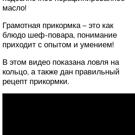
масло!
Грамотная прикормка – это как
блюдо шеф-повара, понимание
приходит с опытом и умением!
В этом видео показана ловля на
кольцо, а также дан правильный
рецепт прикормки.