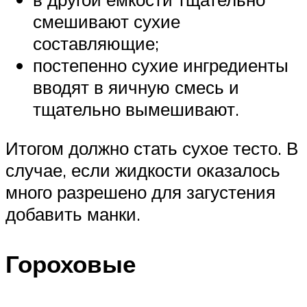
смешивают сухие
составляющие;
постепенно сухие ингредиенты
вводят в яичную смесь и
тщательно вымешивают.
Итогом должно стать сухое тесто. В
случае, если жидкости оказалось
много разрешено для загустения
добавить манки.
Гороховые