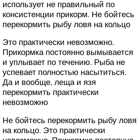
использует не правильный по
консистенции прикорм. Не бойтесь
перекормить рыбу ловя на кольцо
Это практически невозможно.
Прикормка постоянно вымывается
и уплывает по течению. Рыба не
успевает полностью насытиться.
Да и вообще, леща и язя
перекормить практически
невозможно
Не бойтесь перекормить рыбу ловя
на кольцо. Это практически
невозможно. Прикормка постоянно