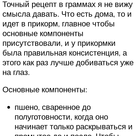
Точный рецепт в граммах я не вижу
смысла давать. Что есть дома, то и
идет в прикорм, главное чтобы
основные компоненты
присутствовали, и у прикормки
была правильная консистенция, а
этого как раз лучше добиваться уже
на глаз.
Основные компоненты:
пшено, сваренное до
полуготовности, когда оно
начинает только раскрываться и
промытое до и после. Чтобы