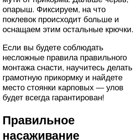
опарыш. Фиксируем, на что
поклевок происходит больше и
оснащаем этим остальные крючки.
Если вы будете соблюдать
несложные правила правильного
монтажа снасти, научитесь делать
грамотную прикормку и найдете
место стоянки карповых — улов
будет всегда гарантирован!
Правильное
насаживание