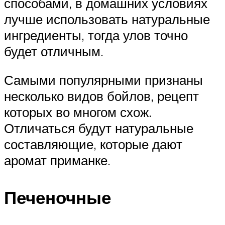
способами, в домашних условиях
лучше использовать натуральные
ингредиенты, тогда улов точно
будет отличным.
Самыми популярными признаны
несколько видов бойлов, рецепт
которых во многом схож.
Отличаться будут натуральные
составляющие, которые дают
аромат приманке.
Печеночные