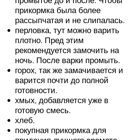
прикормка была более
рассыпчатая и не слипалась.
перловка, тут можно варить
плотно. Пред этим
рекомендуется замочить на
ночь. После варки промыть.
горох, так же замачивается и
варится почти до полной
готовности.
хмых, добавляется уже в
готовую смесь.
хлеб.
покупная прикормка для
придания лучшего аромата .