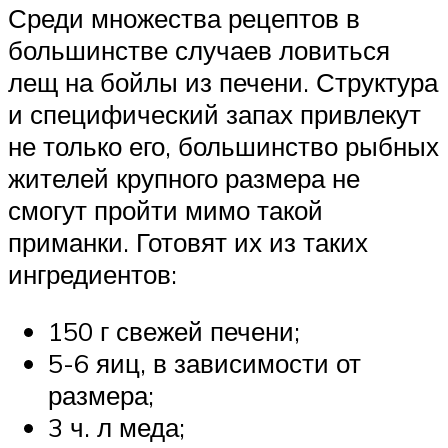
Среди множества рецептов в
большинстве случаев ловиться
лещ на бойлы из печени. Структура
и специфический запах привлекут
не только его, большинство рыбных
жителей крупного размера не
смогут пройти мимо такой
приманки. Готовят их из таких
ингредиентов:
150 г свежей печени;
5-6 яиц, в зависимости от
размера;
3 ч. л меда;