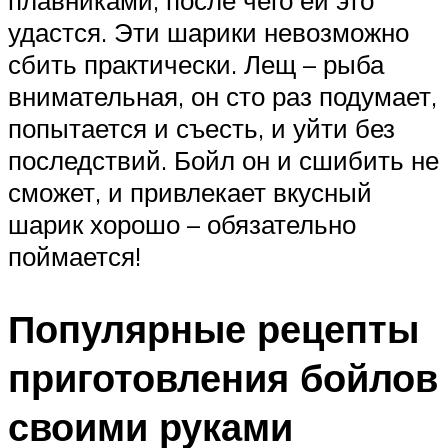
удастся. Эти шарики невозможно
сбить практически. Лещ – рыба
внимательная, он сто раз подумает,
попытается и съесть, и уйти без
последствий. Бойл он и сшибить не
сможет, и привлекает вкусный
шарик хорошо – обязательно
поймается!
Популярные рецепты
приготовления бойлов
своими руками