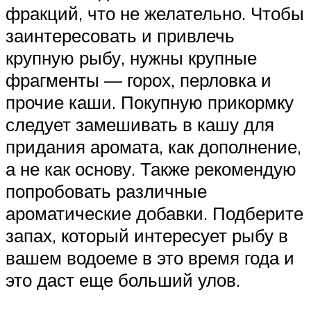
фракций, что не желательно. Чтобы
заинтересовать и привлечь
крупную рыбу, нужны крупные
фрагменты — горох, перловка и
прочие каши. Покупную прикормку
следует замешивать в кашу для
придания аромата, как дополнение,
а не как основу. Также рекомендую
попробовать различные
ароматические добавки. Подберите
запах, который интересует рыбу в
вашем водоеме в это время года и
это даст еще больший улов.