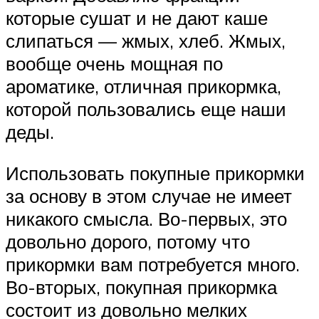
которые сушат и не дают каше
слипаться — жмых, хлеб. Жмых,
вообще очень мощная по
ароматике, отличная прикормка,
которой пользовались еще наши
деды.
Использовать покупные прикормки
за основу в этом случае не имеет
никакого смысла. Во-первых, это
довольно дорого, потому что
прикормки вам потребуется много.
Во-вторых, покупная прикормка
состоит из довольно мелких