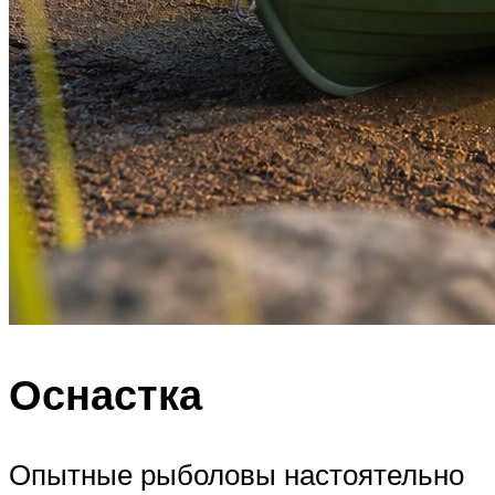
Оснастка
Опытные рыболовы настоятельно