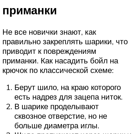
приманки
Не все новички знают, как
правильно закреплять шарики, что
приводит к повреждениям
приманки. Как насадить бойл на
крючок по классической схеме:
Берут шило, на краю которого
есть надрез для зацепа ниток.
В шарике проделывают
сквозное отверстие, но не
больше диаметра иглы.